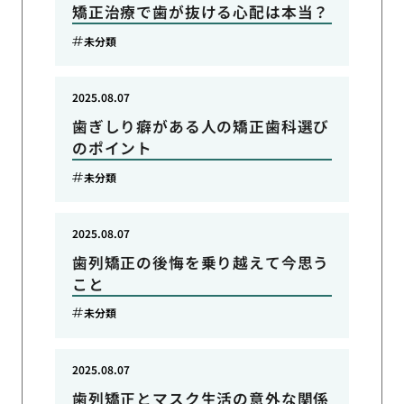
矯正治療で歯が抜ける心配は本当？
未分類
2025.08.07
歯ぎしり癖がある人の矯正歯科選び
のポイント
未分類
2025.08.07
歯列矯正の後悔を乗り越えて今思う
こと
未分類
2025.08.07
歯列矯正とマスク生活の意外な関係