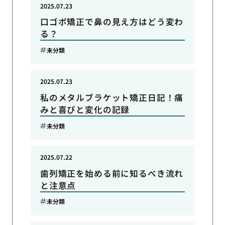
2025.07.23
口ゴボ矯正で鼻の見え方はどう変わ
る？
未分類
2025.07.23
私のメタルブラケット矯正日記！痛
みと喜びと変化の記録
未分類
2025.07.22
歯列矯正を始める前に知るべき流れ
と注意点
未分類