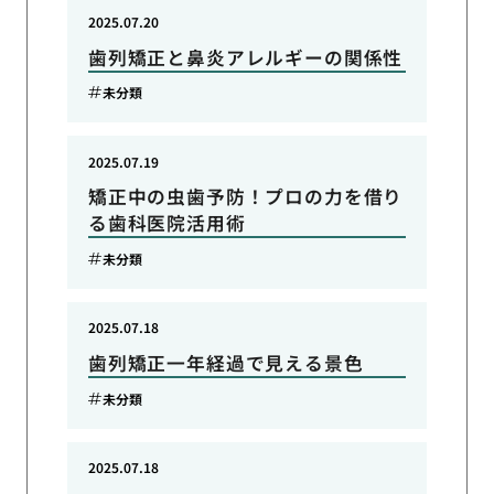
2025.07.20
歯列矯正と鼻炎アレルギーの関係性
未分類
2025.07.19
矯正中の虫歯予防！プロの力を借り
る歯科医院活用術
未分類
2025.07.18
歯列矯正一年経過で見える景色
未分類
2025.07.18