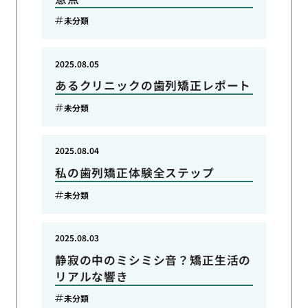
未分類
2025.08.05
あるクリニックの歯列矯正レポート
未分類
2025.08.04
私の歯列矯正体験全ステップ
未分類
2025.08.03
静寂の中のミシミシ音？矯正生活の
リアルな響き
未分類