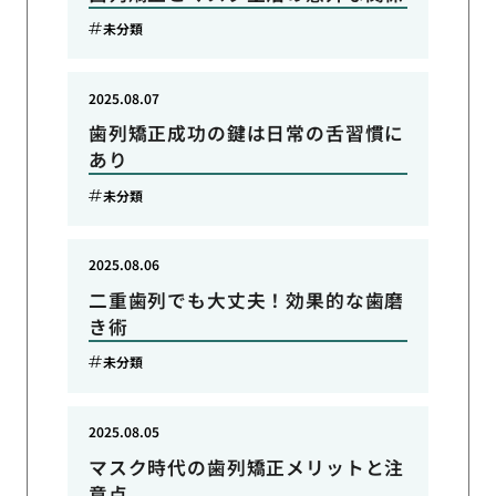
未分類
2025.08.07
歯列矯正成功の鍵は日常の舌習慣に
あり
未分類
2025.08.06
二重歯列でも大丈夫！効果的な歯磨
き術
未分類
2025.08.05
マスク時代の歯列矯正メリットと注
意点