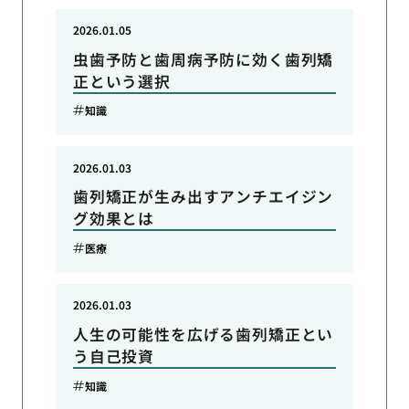
2026.01.05
虫歯予防と歯周病予防に効く歯列矯
正という選択
知識
2026.01.03
歯列矯正が生み出すアンチエイジン
グ効果とは
医療
2026.01.03
人生の可能性を広げる歯列矯正とい
う自己投資
知識