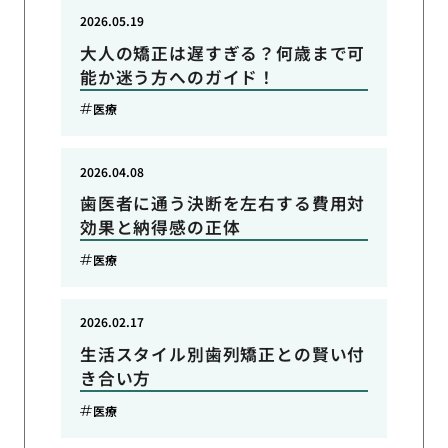
2026.05.19
大人の矯正は遅すぎる？何歳まで可
能か迷う方へのガイド！
医療
2026.04.08
歯医者に通う決断を左右する費用対
効果と納得感の正体
医療
2026.02.17
生活スタイル別歯列矯正との賢い付
き合い方
医療