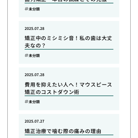
未分類
2025.07.28
矯正中のミシミシ音！私の歯は大丈
夫なの？
未分類
2025.07.28
費用を抑えたい人へ！マウスピース
矯正のコストダウン術
未分類
2025.07.27
矯正治療で噛む際の痛みの理由