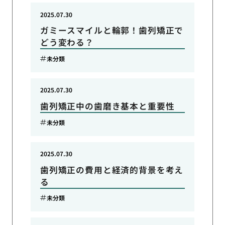
2025.07.30
ガミースマイルと輪郭！歯列矯正で
どう変わる？
未分類
2025.07.30
歯列矯正中の歯磨き基本と重要性
未分類
2025.07.30
歯列矯正の費用と経済的背景を考え
る
未分類