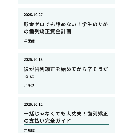
2025.10.27
貯金ゼロでも諦めない！学生のため
の歯列矯正資金計画
医療
2025.10.13
彼が歯列矯正を始めてから辛そうだ
った
生活
2025.10.12
一括じゃなくても大丈夫！歯列矯正
の支払い完全ガイド
知識