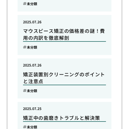
未分類
2025.07.26
マウスピース矯正の価格差の謎！費
用の内訳を徹底解剖
未分類
2025.07.26
矯正装置別クリーニングのポイント
と注意点
未分類
2025.07.25
矯正中の歯磨きトラブルと解決策
未分類