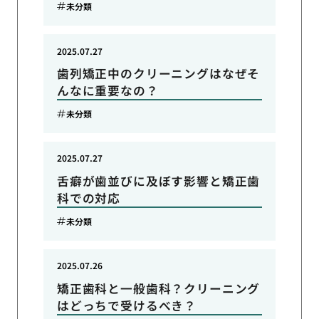
未分類
2025.07.27
歯列矯正中のクリーニングはなぜそ
んなに重要なの？
未分類
2025.07.27
舌癖が歯並びに及ぼす影響と矯正歯
科での対応
未分類
2025.07.26
矯正歯科と一般歯科？クリーニング
はどっちで受けるべき？