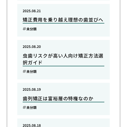
2025.08.21
矯正費用を乗り越え理想の歯並びへ
未分類
2025.08.20
虫歯リスクが高い人向け矯正方法選
択ガイド
未分類
2025.08.19
歯列矯正は富裕層の特権なのか
未分類
2025.08.18