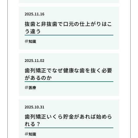
2025.11.16
抜歯と非抜歯で口元の仕上がりはこ
う違う
知識
2025.11.02
歯列矯正でなぜ健康な歯を抜く必要
があるのか
医療
2025.10.31
歯列矯正いくら貯金があれば始めら
れる？
知識