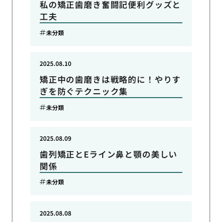
私の矯正歯磨き奮闘記便利グッズと
工夫
未分類
2025.08.10
矯正中の歯磨きは戦略的に！やりす
ぎを防ぐテクニック集
未分類
2025.08.09
歯列矯正とEライン鼻と顎の美しい
関係
未分類
2025.08.08