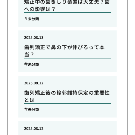
矯正中の歯ぎしり装置は大丈夫？歯
への影響は？
未分類
2025.08.13
歯列矯正で鼻の下が伸びるって本
当？
未分類
2025.08.12
歯列矯正後の輪郭維持保定の重要性
とは
未分類
2025.08.12