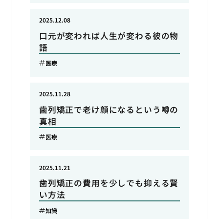
2025.12.08
口元が変われば人生が変わる彼の物
語
医療
2025.11.28
歯列矯正で老け顔になるという噂の
真相
医療
2025.11.21
歯列矯正の費用を少しでも抑える賢
い方法
知識