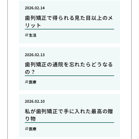
2026.02.14
歯列矯正で得られる見た目以上のメ
リット
生活
2026.02.13
歯列矯正の通院を忘れたらどうなる
の？
医療
2026.02.10
私が歯列矯正で手に入れた最高の贈
り物
医療