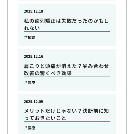
2025.12.18
私の歯列矯正は失敗だったのかもし
れない
知識
2025.12.16
肩こりと頭痛が消えた？噛み合わせ
改善の驚くべき効果
医療
2025.12.09
メリットだけじゃない？決断前に知
っておきたいこと
医療