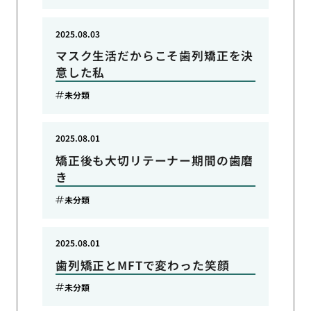
2025.08.03
マスク生活だからこそ歯列矯正を決
意した私
未分類
2025.08.01
矯正後も大切リテーナー期間の歯磨
き
未分類
2025.08.01
歯列矯正とMFTで変わった笑顔
未分類