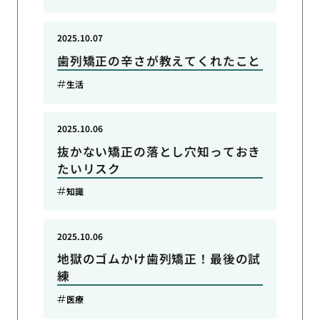
2025.10.07
歯列矯正の辛さが教えてくれたこと
生活
2025.10.06
抜かない矯正の落とし穴知っておき
たいリスク
知識
2025.10.06
地獄のゴムかけ歯列矯正！最後の試
練
医療