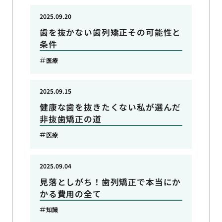
2025.09.20
歯を抜かない歯列矯正その可能性と
条件
医療
2025.09.15
健康な歯を抜きたくない私が選んだ
非抜歯矯正の道
医療
2025.09.04
見落としがち！歯列矯正で本当にか
かる費用の全て
知識