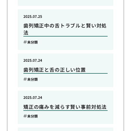
2025.07.25
歯列矯正中の舌トラブルと賢い対処
法
未分類
2025.07.24
歯列矯正と舌の正しい位置
未分類
2025.07.24
矯正の痛みを減らす賢い事前対処法
未分類