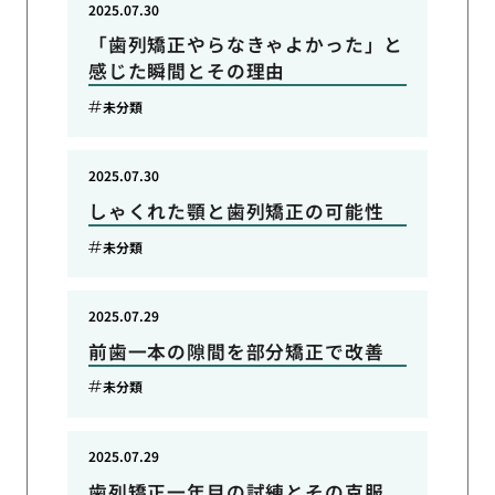
2025.07.30
「歯列矯正やらなきゃよかった」と
感じた瞬間とその理由
未分類
2025.07.30
しゃくれた顎と歯列矯正の可能性
未分類
2025.07.29
前歯一本の隙間を部分矯正で改善
未分類
2025.07.29
歯列矯正一年目の試練とその克服