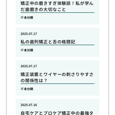
矯正中の磨きすぎ体験談！私が学ん
だ歯磨きの大切なこと
未分類
2025.07.17
私の歯列矯正と舌の格闘記
未分類
2025.07.17
矯正装置とワイヤーの刺さりやすさ
の関係性は？
未分類
2025.07.16
自宅ケアとプロケア矯正中の最強タ