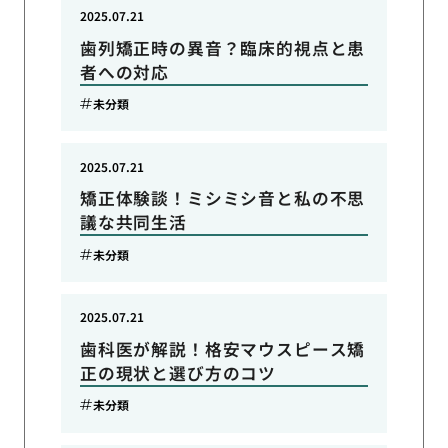
2025.07.21
歯列矯正時の異音？臨床的視点と患
者への対応
未分類
2025.07.21
矯正体験談！ミシミシ音と私の不思
議な共同生活
未分類
2025.07.21
歯科医が解説！格安マウスピース矯
正の現状と選び方のコツ
未分類