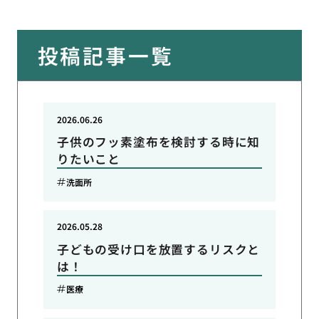
投稿記事一覧
2026.06.26
子供のフッ素塗布を検討する時に知
りたいこと
洗面所
2026.05.28
子どもの受け口を放置するリスクと
は！
医療