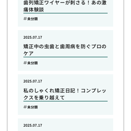
歯列矯正ワイヤーが刺さる！あの激
痛体験談
未分類
2025.07.17
矯正中の虫歯と歯周病を防ぐプロの
ケア
未分類
2025.07.17
私のしゃくれ矯正日記！コンプレッ
クスを乗り越えて
未分類
2025.07.17