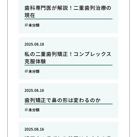
歯科専門医が解説！二重歯列治療の
現在
未分類
2025.08.18
私の二重歯列矯正！コンプレックス
克服体験
未分類
2025.08.16
歯列矯正で鼻の形は変わるのか
未分類
2025.08.16