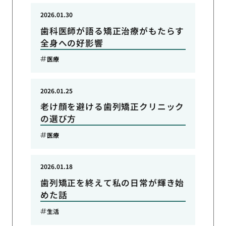
2026.01.30
歯科医師が語る矯正治療がもたらす
全身への好影響
医療
2026.01.25
老け顔を避ける歯列矯正クリニック
の選び方
医療
2026.01.18
歯列矯正を終えて私の日常が輝き始
めた話
生活