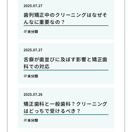
2025.07.27
歯列矯正中のクリーニングはなぜそ
んなに重要なの？
未分類
2025.07.27
舌癖が歯並びに及ぼす影響と矯正歯
科での対応
未分類
2025.07.26
矯正歯科と一般歯科？クリーニング
はどっちで受けるべき？
未分類