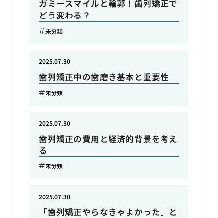
ガミースマイルと輪郭！歯列矯正で
どう変わる？
未分類
2025.07.30
歯列矯正中の歯磨き基本と重要性
未分類
2025.07.30
歯列矯正の費用と経済的背景を考え
る
未分類
2025.07.30
「歯列矯正やらなきゃよかった」と