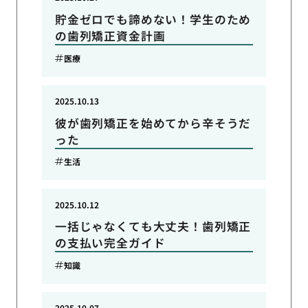
貯金ゼロでも諦めない！学生のため
の歯列矯正資金計画
医療
2025.10.13
彼が歯列矯正を始めてから辛そうだ
った
生活
2025.10.12
一括じゃなくても大丈夫！歯列矯正
の支払い完全ガイド
知識
2025.10.07