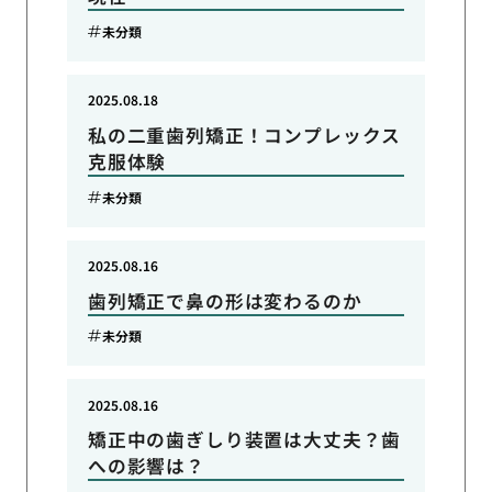
未分類
2025.08.18
私の二重歯列矯正！コンプレックス
克服体験
未分類
2025.08.16
歯列矯正で鼻の形は変わるのか
未分類
2025.08.16
矯正中の歯ぎしり装置は大丈夫？歯
への影響は？