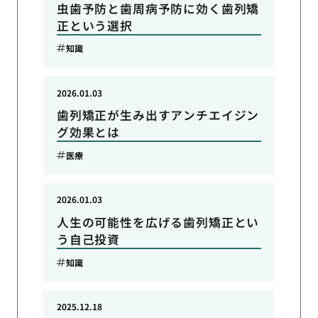
虫歯予防と歯周病予防に効く歯列矯
正という選択
知識
2026.01.03
歯列矯正が生み出すアンチエイジン
グ効果とは
医療
2026.01.03
人生の可能性を広げる歯列矯正とい
う自己投資
知識
2025.12.18