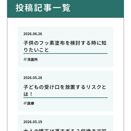
投稿記事一覧
2026.06.26
子供のフッ素塗布を検討する時に知
りたいこと
洗面所
2026.05.28
子どもの受け口を放置するリスクと
は！
医療
2026.05.19
大人の矯正は遅すぎる？何歳まで可