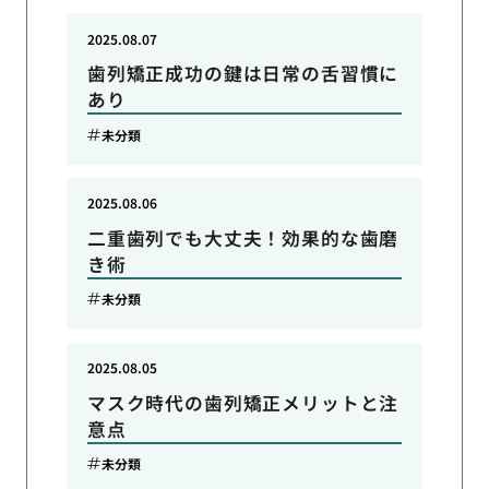
2025.08.07
歯列矯正成功の鍵は日常の舌習慣に
あり
未分類
2025.08.06
二重歯列でも大丈夫！効果的な歯磨
き術
未分類
2025.08.05
マスク時代の歯列矯正メリットと注
意点
未分類