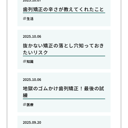
歯列矯正の辛さが教えてくれたこと
生活
2025.10.06
抜かない矯正の落とし穴知っておき
たいリスク
知識
2025.10.06
地獄のゴムかけ歯列矯正！最後の試
練
医療
2025.09.20