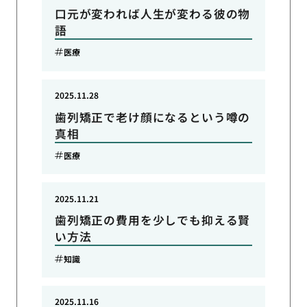
口元が変われば人生が変わる彼の物
語
医療
2025.11.28
歯列矯正で老け顔になるという噂の
真相
医療
2025.11.21
歯列矯正の費用を少しでも抑える賢
い方法
知識
2025.11.16