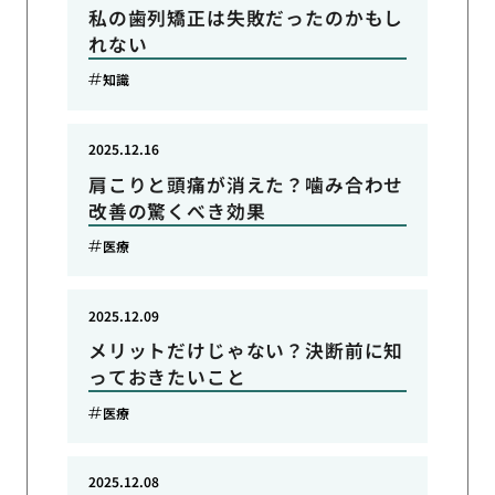
私の歯列矯正は失敗だったのかもし
れない
知識
2025.12.16
肩こりと頭痛が消えた？噛み合わせ
改善の驚くべき効果
医療
2025.12.09
メリットだけじゃない？決断前に知
っておきたいこと
医療
2025.12.08