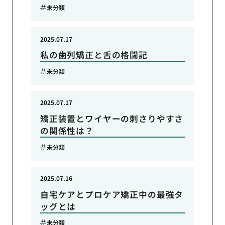
未分類
2025.07.17
私の歯列矯正と舌の格闘記
未分類
2025.07.17
矯正装置とワイヤーの刺さりやすさ
の関係性は？
未分類
2025.07.16
自宅ケアとプロケア矯正中の最強タ
ッグとは
未分類