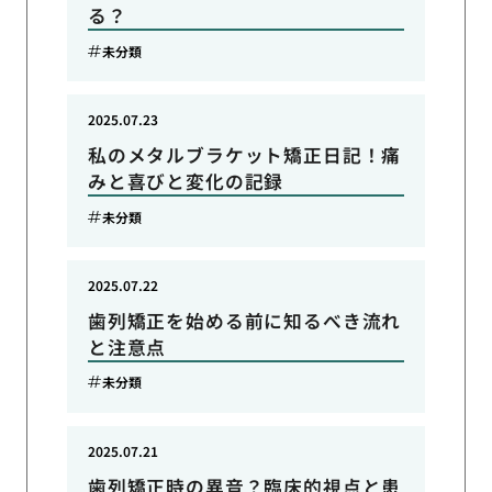
る？
未分類
2025.07.23
私のメタルブラケット矯正日記！痛
みと喜びと変化の記録
未分類
2025.07.22
歯列矯正を始める前に知るべき流れ
と注意点
未分類
2025.07.21
歯列矯正時の異音？臨床的視点と患