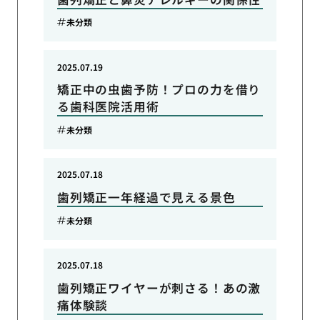
未分類
2025.07.19
矯正中の虫歯予防！プロの力を借り
る歯科医院活用術
未分類
2025.07.18
歯列矯正一年経過で見える景色
未分類
2025.07.18
歯列矯正ワイヤーが刺さる！あの激
痛体験談