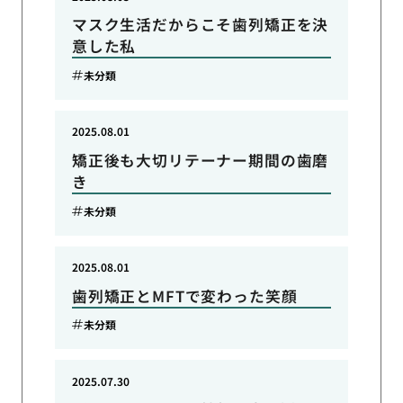
マスク生活だからこそ歯列矯正を決
意した私
未分類
2025.08.01
矯正後も大切リテーナー期間の歯磨
き
未分類
2025.08.01
歯列矯正とMFTで変わった笑顔
未分類
2025.07.30