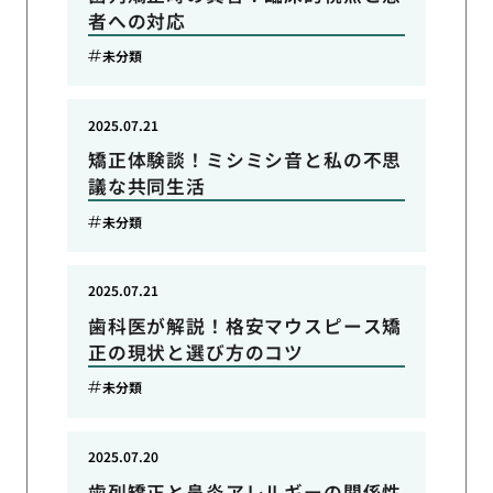
者への対応
未分類
2025.07.21
矯正体験談！ミシミシ音と私の不思
議な共同生活
未分類
2025.07.21
歯科医が解説！格安マウスピース矯
正の現状と選び方のコツ
未分類
2025.07.20
歯列矯正と鼻炎アレルギーの関係性