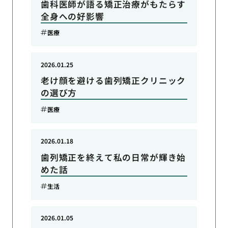
歯科医師が語る矯正治療がもたらす
全身への好影響
医療
2026.01.25
老け顔を避ける歯列矯正クリニック
の選び方
医療
2026.01.18
歯列矯正を終えて私の日常が輝き始
めた話
生活
2026.01.05