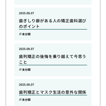
2025.08.07
歯ぎしり癖がある人の矯正歯科選び
のポイント
未分類
2025.08.07
歯列矯正の後悔を乗り越えて今思う
こと
未分類
2025.08.07
歯列矯正とマスク生活の意外な関係
未分類