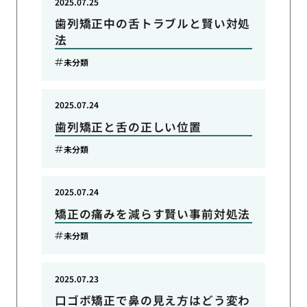
2025.07.25
歯列矯正中の舌トラブルと賢い対処
法
未分類
2025.07.24
歯列矯正と舌の正しい位置
未分類
2025.07.24
矯正の痛みを減らす賢い事前対処法
未分類
2025.07.23
口ゴボ矯正で鼻の見え方はどう変わ