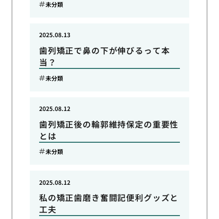
未分類
2025.08.13
歯列矯正で鼻の下が伸びるって本
当？
未分類
2025.08.12
歯列矯正後の輪郭維持保定の重要性
とは
未分類
2025.08.12
私の矯正歯磨き奮闘記便利グッズと
工夫