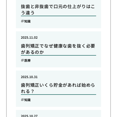
抜歯と非抜歯で口元の仕上がりはこ
う違う
知識
2025.11.02
歯列矯正でなぜ健康な歯を抜く必要
があるのか
医療
2025.10.31
歯列矯正いくら貯金があれば始めら
れる？
知識
2025.10.27