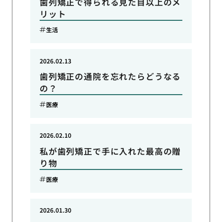
歯列矯正で得られる見た目以上のメ
リット
生活
2026.02.13
歯列矯正の通院を忘れたらどうなる
の？
医療
2026.02.10
私が歯列矯正で手に入れた最高の贈
り物
医療
2026.01.30