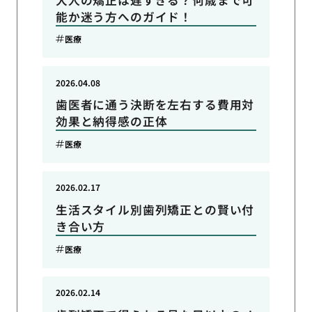
能か迷う方へのガイド！
医療
2026.04.08
歯医者に通う決断を左右する費用対
効果と納得感の正体
医療
2026.02.17
生活スタイル別歯列矯正との賢い付
き合い方
医療
2026.02.14