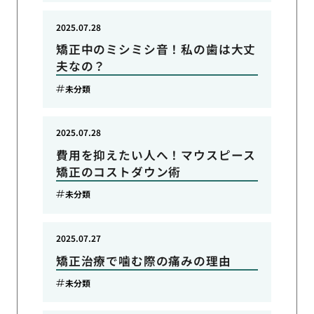
2025.07.28
矯正中のミシミシ音！私の歯は大丈
夫なの？
未分類
2025.07.28
費用を抑えたい人へ！マウスピース
矯正のコストダウン術
未分類
2025.07.27
矯正治療で噛む際の痛みの理由
未分類