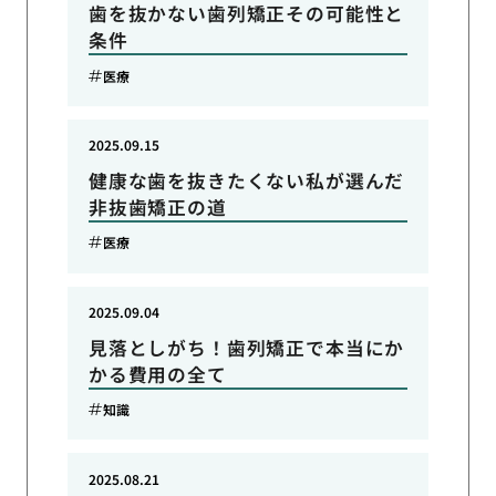
歯を抜かない歯列矯正その可能性と
条件
医療
2025.09.15
健康な歯を抜きたくない私が選んだ
非抜歯矯正の道
医療
2025.09.04
見落としがち！歯列矯正で本当にか
かる費用の全て
知識
2025.08.21