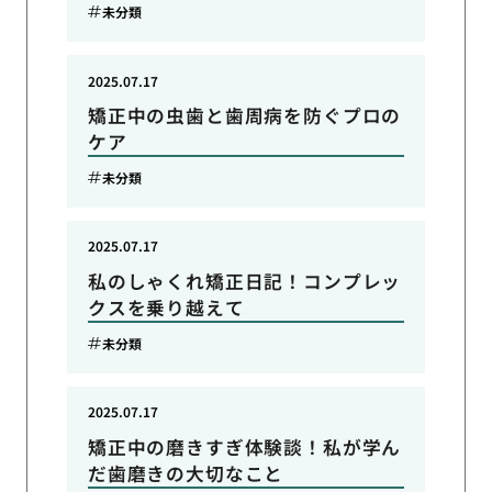
未分類
2025.07.17
矯正中の虫歯と歯周病を防ぐプロの
ケア
未分類
2025.07.17
私のしゃくれ矯正日記！コンプレッ
クスを乗り越えて
未分類
2025.07.17
矯正中の磨きすぎ体験談！私が学ん
だ歯磨きの大切なこと