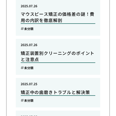
2025.07.26
マウスピース矯正の価格差の謎！費
用の内訳を徹底解剖
未分類
2025.07.26
矯正装置別クリーニングのポイント
と注意点
未分類
2025.07.25
矯正中の歯磨きトラブルと解決策
未分類