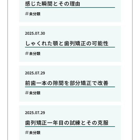
感じた瞬間とその理由
未分類
2025.07.30
しゃくれた顎と歯列矯正の可能性
未分類
2025.07.29
前歯一本の隙間を部分矯正で改善
未分類
2025.07.29
歯列矯正一年目の試練とその克服
未分類