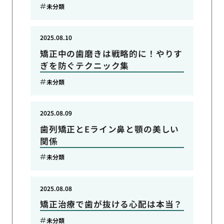
未分類
2025.08.10
矯正中の歯磨きは戦略的に！やりす
ぎを防ぐテクニック集
未分類
2025.08.09
歯列矯正とEライン鼻と顎の美しい
関係
未分類
2025.08.08
矯正治療で歯が抜ける心配は本当？
未分類