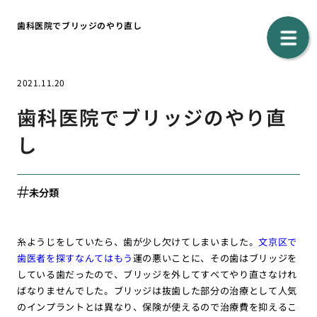
歯科医院でブリッジのやり直し
2021.11.20
歯科医院でブリッジのやり直
し
未分類
糸ようじをしていたら、歯が少し欠けてしまいました。
文京区で
歯医者を探すなんてはもう
運の悪いことに、その歯はブリッジを
している歯だったので、ブリッジを外してすべてやり直さなけれ
ばなりませんでした。ブリッジは抜歯した部分の治療として人気
のインプラントとは異なり、保険が使えるので治療費を抑えるこ