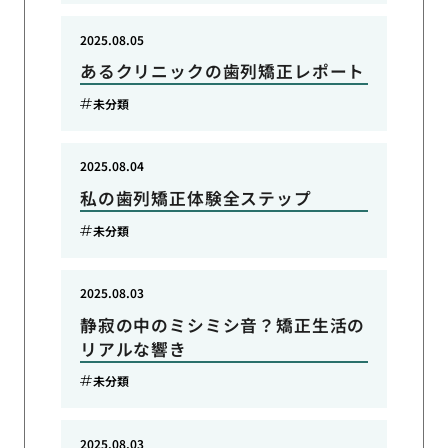
2025.08.05
あるクリニックの歯列矯正レポート
未分類
2025.08.04
私の歯列矯正体験全ステップ
未分類
2025.08.03
静寂の中のミシミシ音？矯正生活の
リアルな響き
未分類
2025.08.03