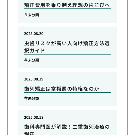
矯正費用を乗り越え理想の歯並びへ
未分類
2025.08.20
虫歯リスクが高い人向け矯正方法選
択ガイド
未分類
2025.08.19
歯列矯正は富裕層の特権なのか
未分類
2025.08.18
歯科専門医が解説！二重歯列治療の
現在