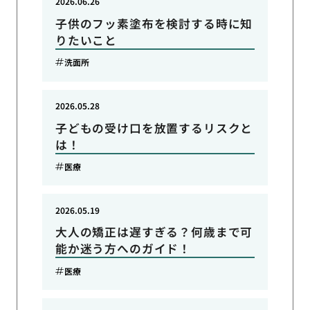
2026.06.26
子供のフッ素塗布を検討する時に知
りたいこと
洗面所
2026.05.28
子どもの受け口を放置するリスクと
は！
医療
2026.05.19
大人の矯正は遅すぎる？何歳まで可
能か迷う方へのガイド！
医療