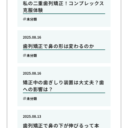
私の二重歯列矯正！コンプレックス
克服体験
未分類
2025.08.16
歯列矯正で鼻の形は変わるのか
未分類
2025.08.16
矯正中の歯ぎしり装置は大丈夫？歯
への影響は？
未分類
2025.08.13
歯列矯正で鼻の下が伸びるって本