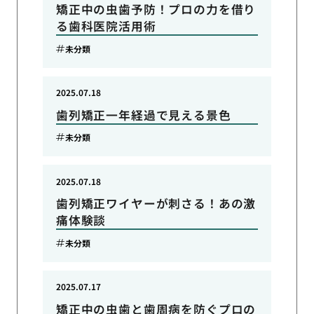
矯正中の虫歯予防！プロの力を借り
る歯科医院活用術
未分類
2025.07.18
歯列矯正一年経過で見える景色
未分類
2025.07.18
歯列矯正ワイヤーが刺さる！あの激
痛体験談
未分類
2025.07.17
矯正中の虫歯と歯周病を防ぐプロの