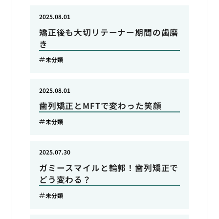
2025.08.01
矯正後も大切リテーナー期間の歯磨
き
未分類
2025.08.01
歯列矯正とMFTで変わった笑顔
未分類
2025.07.30
ガミースマイルと輪郭！歯列矯正で
どう変わる？
未分類