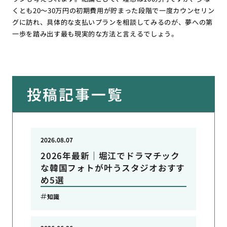
くとも20〜30万円の初期費用が貯まった段階で一度カウンセリン
グに訪れ、具体的な支払いプランを相談してみるのが、夢への第
一歩を踏み出す最も現実的な方法と言えるでしょう。
投稿記事一覧
2026.08.07
2026年最新｜堀江でドラマチック
な韓国フォトが叶うスタジオおすす
め5選
知識