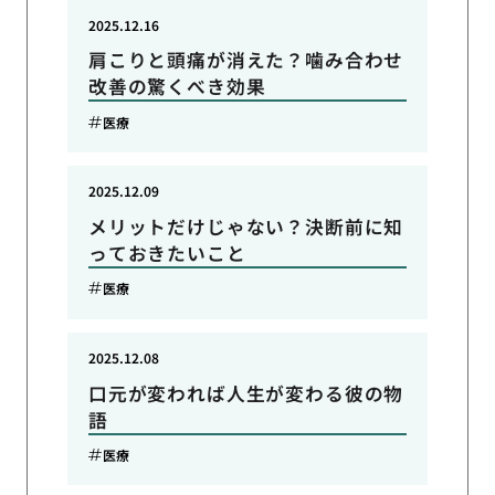
2025.12.16
肩こりと頭痛が消えた？噛み合わせ
改善の驚くべき効果
医療
2025.12.09
メリットだけじゃない？決断前に知
っておきたいこと
医療
2025.12.08
口元が変われば人生が変わる彼の物
語
医療