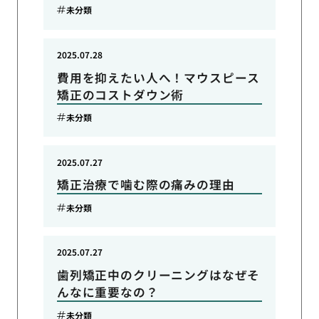
未分類
2025.07.28
費用を抑えたい人へ！マウスピース
矯正のコストダウン術
未分類
2025.07.27
矯正治療で噛む際の痛みの理由
未分類
2025.07.27
歯列矯正中のクリーニングはなぜそ
んなに重要なの？
未分類