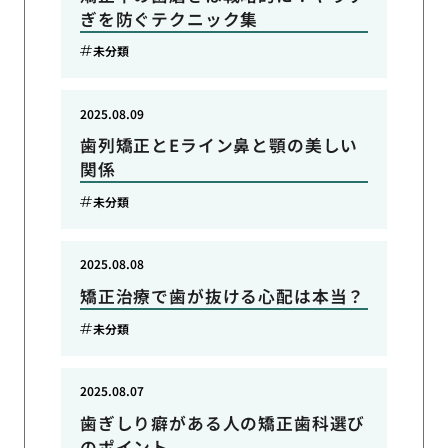
ぎを防ぐテクニック集
未分類
2025.08.09
歯列矯正とEライン鼻と顎の美しい
関係
未分類
2025.08.08
矯正治療で歯が抜ける心配は本当？
未分類
2025.08.07
歯ぎしり癖がある人の矯正歯科選び
のポイント