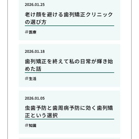
2026.01.25
老け顔を避ける歯列矯正クリニック
の選び方
医療
2026.01.18
歯列矯正を終えて私の日常が輝き始
めた話
生活
2026.01.05
虫歯予防と歯周病予防に効く歯列矯
正という選択
知識