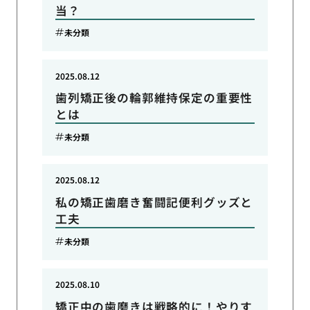
当？
未分類
2025.08.12
歯列矯正後の輪郭維持保定の重要性
とは
未分類
2025.08.12
私の矯正歯磨き奮闘記便利グッズと
工夫
未分類
2025.08.10
矯正中の歯磨きは戦略的に！やりす