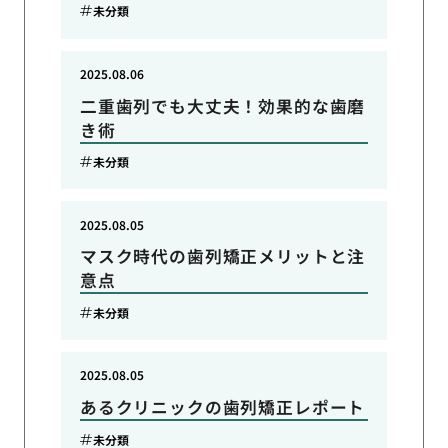
未分類
2025.08.06
二重歯列でも大丈夫！効果的な歯磨
き術
未分類
2025.08.05
マスク時代の歯列矯正メリットと注
意点
未分類
2025.08.05
あるクリニックの歯列矯正レポート
未分類