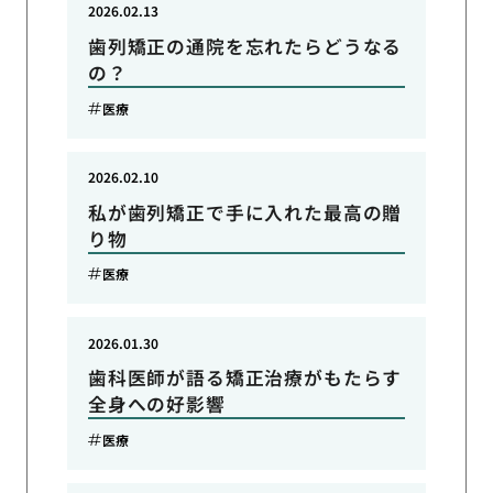
2026.02.13
歯列矯正の通院を忘れたらどうなる
の？
医療
2026.02.10
私が歯列矯正で手に入れた最高の贈
り物
医療
2026.01.30
歯科医師が語る矯正治療がもたらす
全身への好影響
医療