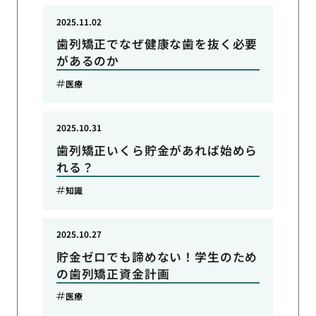
2025.11.02
歯列矯正でなぜ健康な歯を抜く必要
があるのか
医療
2025.10.31
歯列矯正いくら貯金があれば始めら
れる？
知識
2025.10.27
貯金ゼロでも諦めない！学生のため
の歯列矯正資金計画
医療