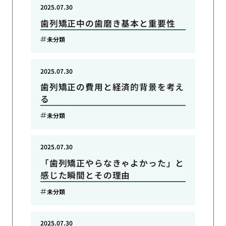
2025.07.30
歯列矯正中の歯磨き基本と重要性
未分類
2025.07.30
歯列矯正の費用と経済的背景を考え
る
未分類
2025.07.30
「歯列矯正やらなきゃよかった」と
感じた瞬間とその理由
未分類
2025.07.30