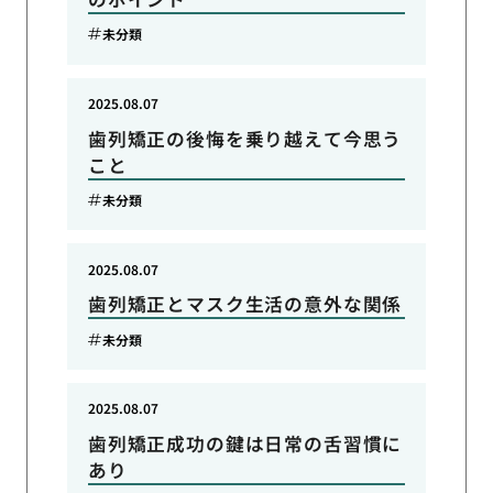
未分類
2025.08.07
歯列矯正の後悔を乗り越えて今思う
こと
未分類
2025.08.07
歯列矯正とマスク生活の意外な関係
未分類
2025.08.07
歯列矯正成功の鍵は日常の舌習慣に
あり