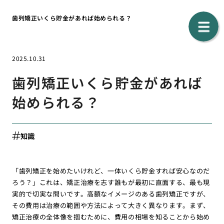
歯列矯正いくら貯金があれば始められる？
2025.10.31
歯列矯正いくら貯金があれば
始められる？
知識
「歯列矯正を始めたいけれど、一体いくら貯金すれば安心なのだ
ろう？」これは、矯正治療を志す誰もが最初に直面する、最も現
実的で切実な問いです。高額なイメージのある歯列矯正ですが、
その費用は治療の範囲や方法によって大きく異なります。まず、
矯正治療の全体像を掴むために、費用の相場を知ることから始め