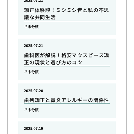
2025.07.21
矯正体験談！ミシミシ音と私の不思
議な共同生活
未分類
2025.07.21
歯科医が解説！格安マウスピース矯
正の現状と選び方のコツ
未分類
2025.07.20
歯列矯正と鼻炎アレルギーの関係性
未分類
2025.07.19