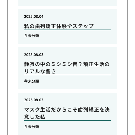
2025.08.04
私の歯列矯正体験全ステップ
未分類
2025.08.03
静寂の中のミシミシ音？矯正生活の
リアルな響き
未分類
2025.08.03
マスク生活だからこそ歯列矯正を決
意した私
未分類