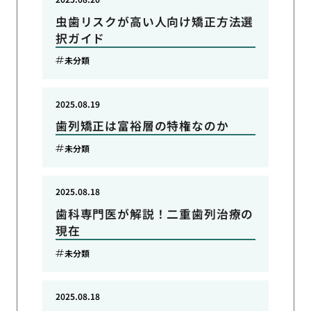
虫歯リスクが高い人向け矯正方法選
択ガイド
未分類
2025.08.19
歯列矯正は富裕層の特権なのか
未分類
2025.08.18
歯科専門医が解説！二重歯列治療の
現在
未分類
2025.08.18