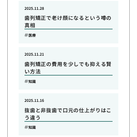
2025.11.28
歯列矯正で老け顔になるという噂の
真相
医療
2025.11.21
歯列矯正の費用を少しでも抑える賢
い方法
知識
2025.11.16
抜歯と非抜歯で口元の仕上がりはこ
う違う
知識