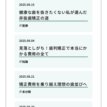
2025.09.15
健康な歯を抜きたくない私が選んだ
非抜歯矯正の道
医療
2025.09.04
見落としがち！歯列矯正で本当にか
かる費用の全て
知識
2025.08.21
矯正費用を乗り越え理想の歯並びへ
未分類
2025.08.20