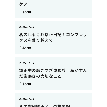
ケア
未分類
2025.07.17
私のしゃくれ矯正日記！コンプレッ
クスを乗り越えて
未分類
2025.07.17
矯正中の磨きすぎ体験談！私が学ん
だ歯磨きの大切なこと
未分類
2025.07.17
私の歯列矯正と舌の格闘記