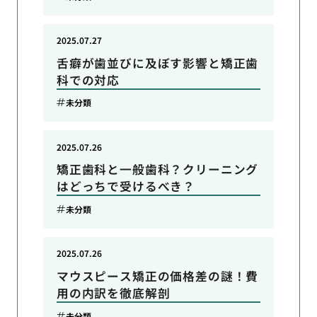
2025.07.27
舌癖が歯並びに及ぼす影響と矯正歯
科での対応
未分類
2025.07.26
矯正歯科と一般歯科？クリーニング
はどっちで受けるべき？
未分類
2025.07.26
マウスピース矯正の価格差の謎！費
用の内訳を徹底解剖
未分類