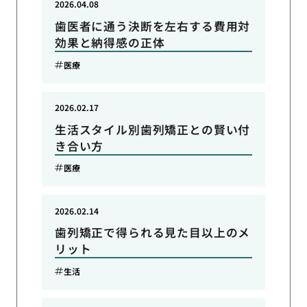
2026.04.08
歯医者に通う決断を左右する費用対
効果と納得感の正体
医療
2026.02.17
生活スタイル別歯列矯正との賢い付
き合い方
医療
2026.02.14
歯列矯正で得られる見た目以上のメ
リット
生活