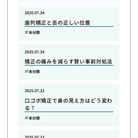
2025.07.24
歯列矯正と舌の正しい位置
未分類
2025.07.24
矯正の痛みを減らす賢い事前対処法
未分類
2025.07.23
口ゴボ矯正で鼻の見え方はどう変わ
る？
未分類
2025.07.23