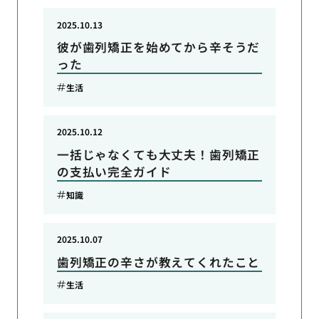
2025.10.13
彼が歯列矯正を始めてから辛そうだ
った
生活
2025.10.12
一括じゃなくても大丈夫！歯列矯正
の支払い完全ガイド
知識
2025.10.07
歯列矯正の辛さが教えてくれたこと
生活