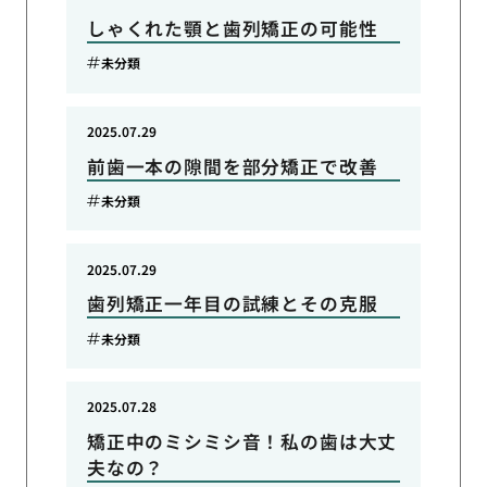
しゃくれた顎と歯列矯正の可能性
未分類
2025.07.29
前歯一本の隙間を部分矯正で改善
未分類
2025.07.29
歯列矯正一年目の試練とその克服
未分類
2025.07.28
矯正中のミシミシ音！私の歯は大丈
夫なの？