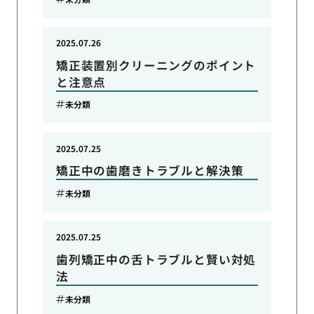
2025.07.26
矯正装置別クリーニングのポイント
と注意点
未分類
2025.07.25
矯正中の歯磨きトラブルと解決策
未分類
2025.07.25
歯列矯正中の舌トラブルと賢い対処
法
未分類