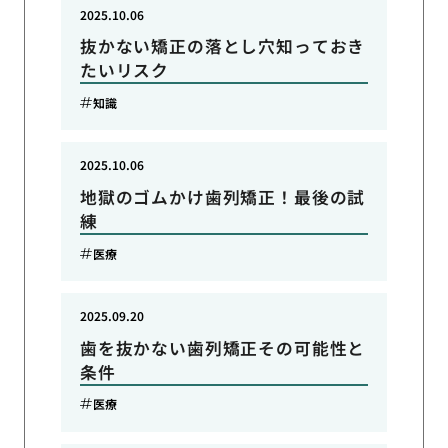
2025.10.06
抜かない矯正の落とし穴知っておき
たいリスク
知識
2025.10.06
地獄のゴムかけ歯列矯正！最後の試
練
医療
2025.09.20
歯を抜かない歯列矯正その可能性と
条件
医療