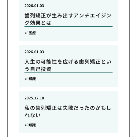
2026.01.03
歯列矯正が生み出すアンチエイジン
グ効果とは
医療
2026.01.03
人生の可能性を広げる歯列矯正とい
う自己投資
知識
2025.12.18
私の歯列矯正は失敗だったのかもし
れない
知識