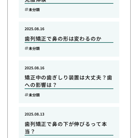
未分類
2025.08.16
歯列矯正で鼻の形は変わるのか
未分類
2025.08.16
矯正中の歯ぎしり装置は大丈夫？歯
への影響は？
未分類
2025.08.13
歯列矯正で鼻の下が伸びるって本
当？