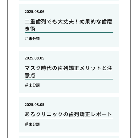
2025.08.06
二重歯列でも大丈夫！効果的な歯磨
き術
未分類
2025.08.05
マスク時代の歯列矯正メリットと注
意点
未分類
2025.08.05
あるクリニックの歯列矯正レポート
未分類