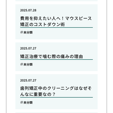
2025.07.28
費用を抑えたい人へ！マウスピース
矯正のコストダウン術
未分類
2025.07.27
矯正治療で噛む際の痛みの理由
未分類
2025.07.27
歯列矯正中のクリーニングはなぜそ
んなに重要なの？
未分類