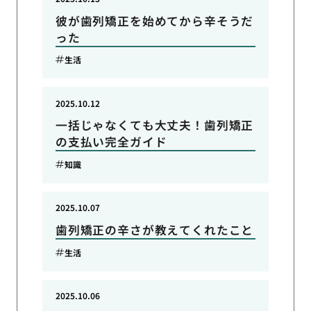
彼が歯列矯正を始めてから辛そうだ
った
生活
2025.10.12
一括じゃなくても大丈夫！歯列矯正
の支払い完全ガイド
知識
2025.10.07
歯列矯正の辛さが教えてくれたこと
生活
2025.10.06