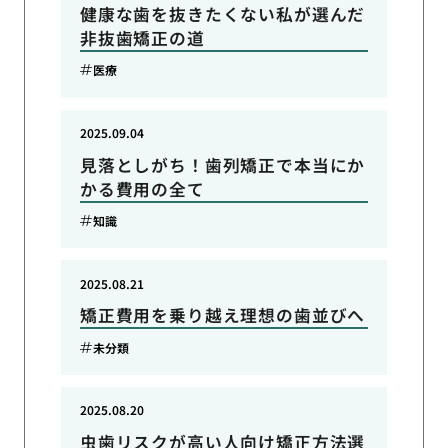
健康な歯を抜きたくない私が選んだ
非抜歯矯正の道
医療
2025.09.04
見落としがち！歯列矯正で本当にか
かる費用の全て
知識
2025.08.21
矯正費用を乗り越え理想の歯並びへ
未分類
2025.08.20
虫歯リスクが高い人向け矯正方法選