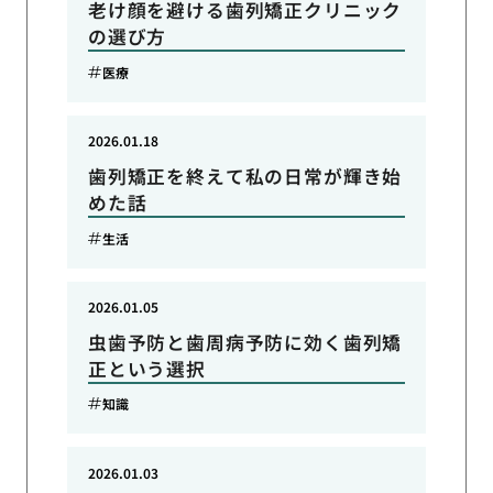
老け顔を避ける歯列矯正クリニック
の選び方
医療
2026.01.18
歯列矯正を終えて私の日常が輝き始
めた話
生活
2026.01.05
虫歯予防と歯周病予防に効く歯列矯
正という選択
知識
2026.01.03