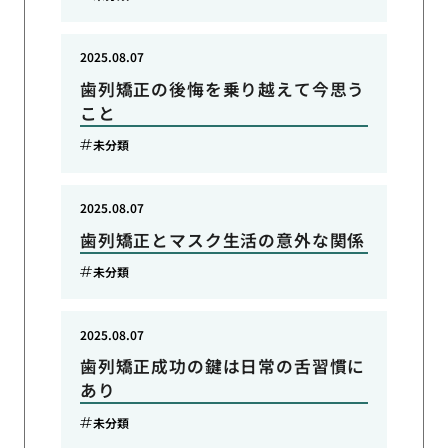
2025.08.07
歯列矯正の後悔を乗り越えて今思う
こと
未分類
2025.08.07
歯列矯正とマスク生活の意外な関係
未分類
2025.08.07
歯列矯正成功の鍵は日常の舌習慣に
あり
未分類