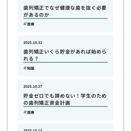
歯列矯正でなぜ健康な歯を抜く必要
があるのか
医療
2025.10.31
歯列矯正いくら貯金があれば始めら
れる？
知識
2025.10.27
貯金ゼロでも諦めない！学生のため
の歯列矯正資金計画
医療
2025.10.13