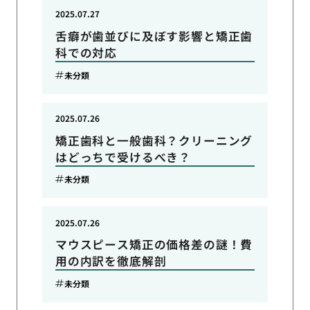
2025.07.27
舌癖が歯並びに及ぼす影響と矯正歯
科での対応
未分類
2025.07.26
矯正歯科と一般歯科？クリーニング
はどっちで受けるべき？
未分類
2025.07.26
マウスピース矯正の価格差の謎！費
用の内訳を徹底解剖
未分類