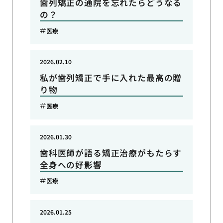
歯列矯正の通院を忘れたらどうなる
の？
医療
2026.02.10
私が歯列矯正で手に入れた最高の贈
り物
医療
2026.01.30
歯科医師が語る矯正治療がもたらす
全身への好影響
医療
2026.01.25