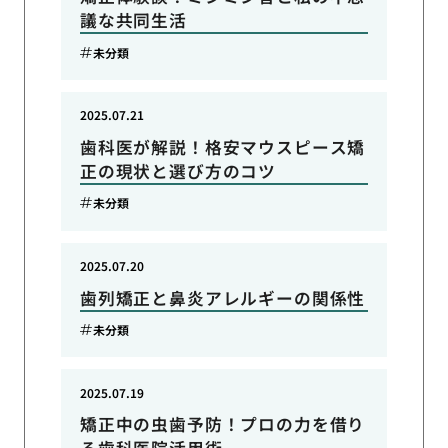
議な共同生活
未分類
2025.07.21
歯科医が解説！格安マウスピース矯
正の現状と選び方のコツ
未分類
2025.07.20
歯列矯正と鼻炎アレルギーの関係性
未分類
2025.07.19
矯正中の虫歯予防！プロの力を借り