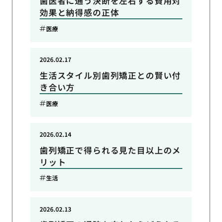
歯医者に通う決断を左右する費用対
効果と納得感の正体
医療
2026.02.17
生活スタイル別歯列矯正との賢い付
き合い方
医療
2026.02.14
歯列矯正で得られる見た目以上のメ
リット
生活
2026.02.13