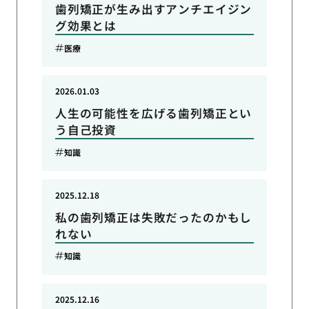
歯列矯正が生み出すアンチエイジン
グ効果とは
医療
2026.01.03
人生の可能性を広げる歯列矯正とい
う自己投資
知識
2025.12.18
私の歯列矯正は失敗だったのかもし
れない
知識
2025.12.16