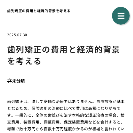
歯列矯正の費用と経済的背景を考える
2025.07.30
歯列矯正の費用と経済的背景
を考える
未分類
歯列矯正は、決して安価な治療ではありません。自由診療が基本
となるため、保険適用の治療に比べて費用は高額になりがちで
す。一般的に、全体の歯並びを治す本格的な矯正治療の場合、検
査費用、装置費用、調整費用、保定装置費用などを合計すると、
総額で数十万円から百数十万円程度かかるのが相場と言われてい