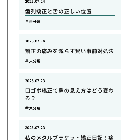
2025.07.24
歯列矯正と舌の正しい位置
未分類
2025.07.24
矯正の痛みを減らす賢い事前対処法
未分類
2025.07.23
口ゴボ矯正で鼻の見え方はどう変わ
る？
未分類
2025.07.23
私のメタルブラケット矯正日記！痛