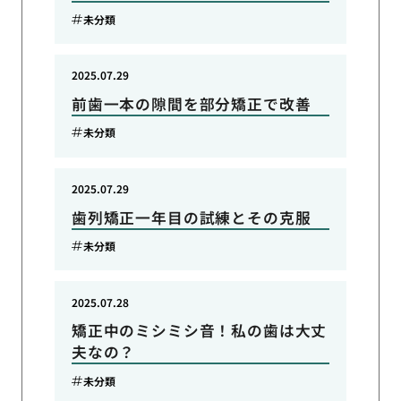
未分類
2025.07.29
前歯一本の隙間を部分矯正で改善
未分類
2025.07.29
歯列矯正一年目の試練とその克服
未分類
2025.07.28
矯正中のミシミシ音！私の歯は大丈
夫なの？
未分類