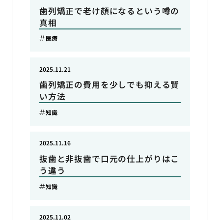
歯列矯正で老け顔になるという噂の
真相
医療
2025.11.21
歯列矯正の費用を少しでも抑える賢
い方法
知識
2025.11.16
抜歯と非抜歯で口元の仕上がりはこ
う違う
知識
2025.11.02