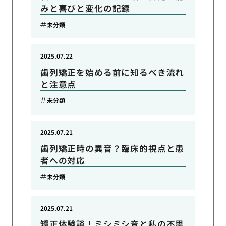
みと喜びと変化の記録
未分類
2025.07.22
歯列矯正を始める前に知るべき流れ
と注意点
未分類
2025.07.21
歯列矯正時の異音？臨床的視点と患
者への対応
未分類
2025.07.21
矯正体験談！ミシミシ音と私の不思