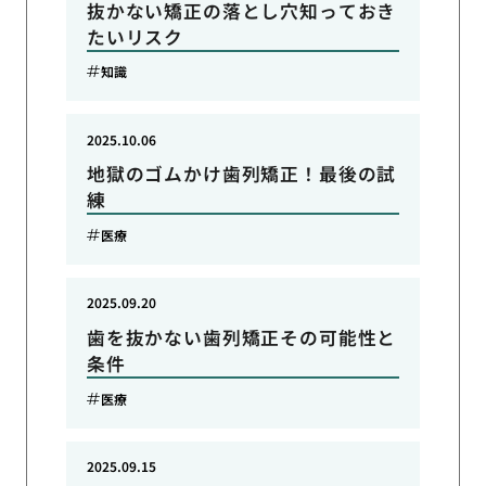
抜かない矯正の落とし穴知っておき
たいリスク
知識
2025.10.06
地獄のゴムかけ歯列矯正！最後の試
練
医療
2025.09.20
歯を抜かない歯列矯正その可能性と
条件
医療
2025.09.15