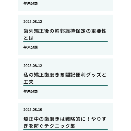
未分類
2025.08.12
歯列矯正後の輪郭維持保定の重要性
とは
未分類
2025.08.12
私の矯正歯磨き奮闘記便利グッズと
工夫
未分類
2025.08.10
矯正中の歯磨きは戦略的に！やりす
ぎを防ぐテクニック集