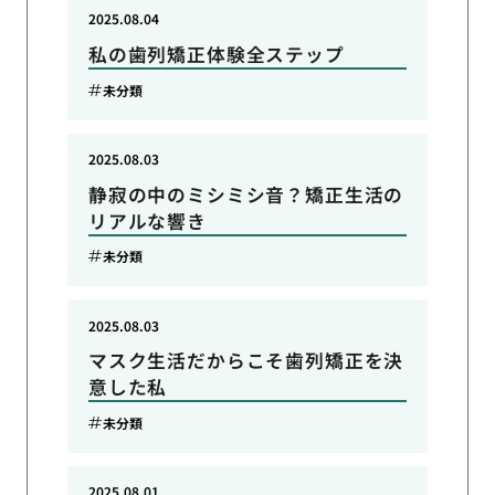
2025.08.04
私の歯列矯正体験全ステップ
未分類
2025.08.03
静寂の中のミシミシ音？矯正生活の
リアルな響き
未分類
2025.08.03
マスク生活だからこそ歯列矯正を決
意した私
未分類
2025.08.01