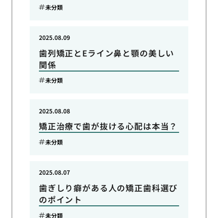
未分類
2025.08.09
歯列矯正とEライン鼻と顎の美しい
関係
未分類
2025.08.08
矯正治療で歯が抜ける心配は本当？
未分類
2025.08.07
歯ぎしり癖がある人の矯正歯科選び
のポイント
未分類