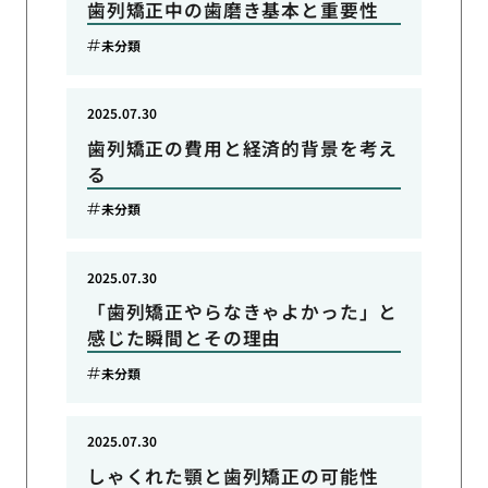
歯列矯正中の歯磨き基本と重要性
未分類
2025.07.30
歯列矯正の費用と経済的背景を考え
る
未分類
2025.07.30
「歯列矯正やらなきゃよかった」と
感じた瞬間とその理由
未分類
2025.07.30
しゃくれた顎と歯列矯正の可能性