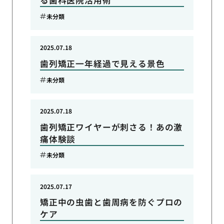
る歯科医院活用術
未分類
2025.07.18
歯列矯正一年経過で見える景色
未分類
2025.07.18
歯列矯正ワイヤーが刺さる！あの激
痛体験談
未分類
2025.07.17
矯正中の虫歯と歯周病を防ぐプロの
ケア