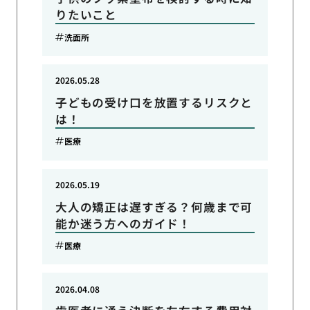
りたいこと
洗面所
2026.05.28
子どもの受け口を放置するリスクと
は！
医療
2026.05.19
大人の矯正は遅すぎる？何歳まで可
能か迷う方へのガイド！
医療
2026.04.08