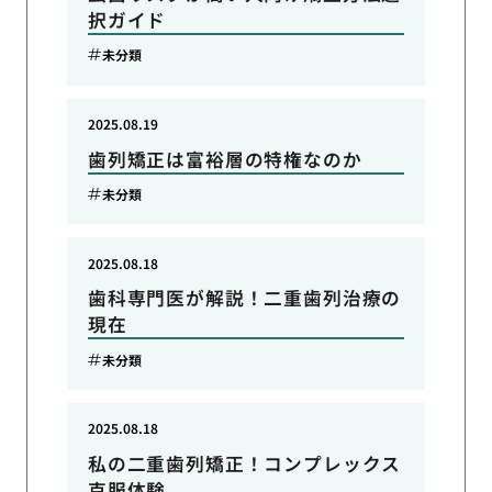
択ガイド
未分類
2025.08.19
歯列矯正は富裕層の特権なのか
未分類
2025.08.18
歯科専門医が解説！二重歯列治療の
現在
未分類
2025.08.18
私の二重歯列矯正！コンプレックス
克服体験