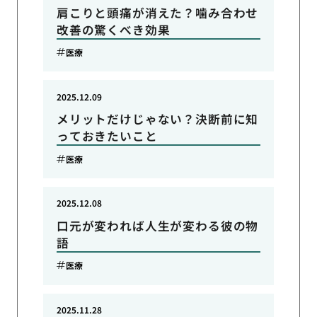
肩こりと頭痛が消えた？噛み合わせ
改善の驚くべき効果
医療
2025.12.09
メリットだけじゃない？決断前に知
っておきたいこと
医療
2025.12.08
口元が変われば人生が変わる彼の物
語
医療
2025.11.28