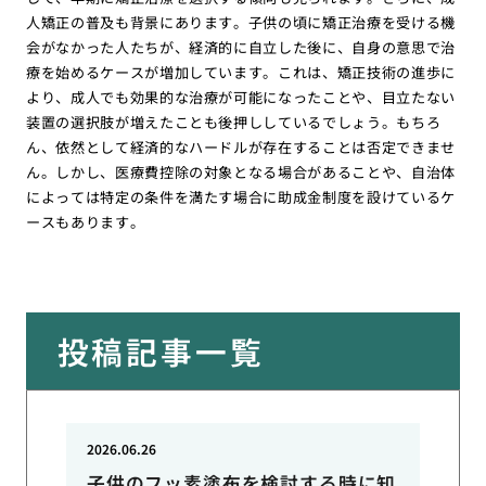
人矯正の普及も背景にあります。子供の頃に矯正治療を受ける機
会がなかった人たちが、経済的に自立した後に、自身の意思で治
療を始めるケースが増加しています。これは、矯正技術の進歩に
より、成人でも効果的な治療が可能になったことや、目立たない
装置の選択肢が増えたことも後押ししているでしょう。もちろ
ん、依然として経済的なハードルが存在することは否定できませ
ん。しかし、医療費控除の対象となる場合があることや、自治体
によっては特定の条件を満たす場合に助成金制度を設けているケ
ースもあります。
投稿記事一覧
2026.06.26
子供のフッ素塗布を検討する時に知