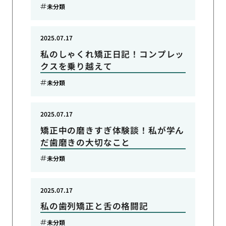
未分類
2025.07.17
私のしゃくれ矯正日記！コンプレッ
クスを乗り越えて
未分類
2025.07.17
矯正中の磨きすぎ体験談！私が学ん
だ歯磨きの大切なこと
未分類
2025.07.17
私の歯列矯正と舌の格闘記
未分類