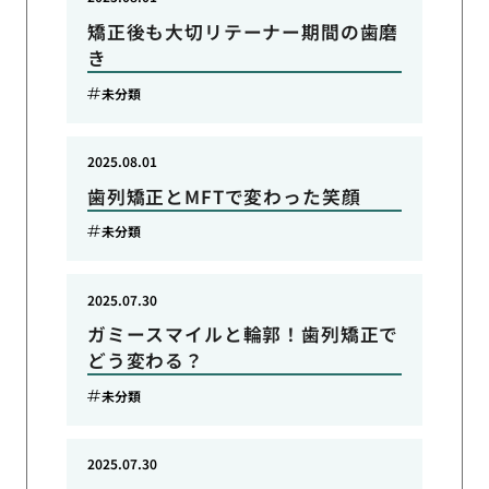
矯正後も大切リテーナー期間の歯磨
き
未分類
2025.08.01
歯列矯正とMFTで変わった笑顔
未分類
2025.07.30
ガミースマイルと輪郭！歯列矯正で
どう変わる？
未分類
2025.07.30