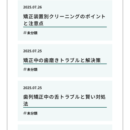
2025.07.26
矯正装置別クリーニングのポイント
と注意点
未分類
2025.07.25
矯正中の歯磨きトラブルと解決策
未分類
2025.07.25
歯列矯正中の舌トラブルと賢い対処
法
未分類