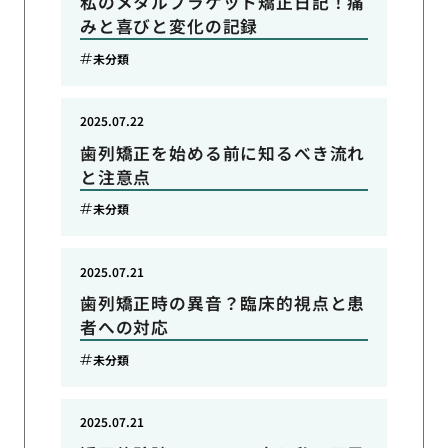
私のメタルブラケット矯正日記！痛
みと喜びと変化の記録
未分類
2025.07.22
歯列矯正を始める前に知るべき流れ
と注意点
未分類
2025.07.21
歯列矯正時の異音？臨床的視点と患
者への対応
未分類
2025.07.21