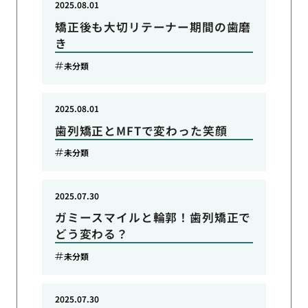
2025.08.01
矯正後も大切リテーナー期間の歯磨
き
未分類
2025.08.01
歯列矯正とMFTで変わった笑顔
未分類
2025.07.30
ガミースマイルと輪郭！歯列矯正で
どう変わる？
未分類
2025.07.30