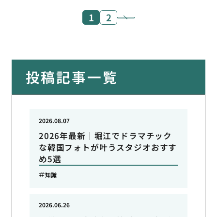
1
2
投稿記事一覧
2026.08.07
2026年最新｜堀江でドラマチック
な韓国フォトが叶うスタジオおすす
め5選
知識
2026.06.26