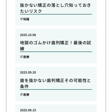
抜かない矯正の落とし穴知っておき
たいリスク
知識
2025.10.06
地獄のゴムかけ歯列矯正！最後の試
練
医療
2025.09.20
歯を抜かない歯列矯正その可能性と
条件
医療
2025.09.15