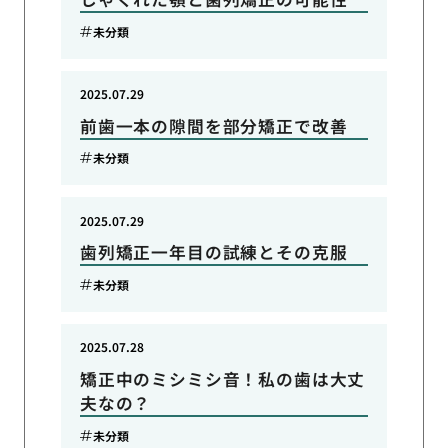
未分類
2025.07.29
前歯一本の隙間を部分矯正で改善
未分類
2025.07.29
歯列矯正一年目の試練とその克服
未分類
2025.07.28
矯正中のミシミシ音！私の歯は大丈
夫なの？
未分類