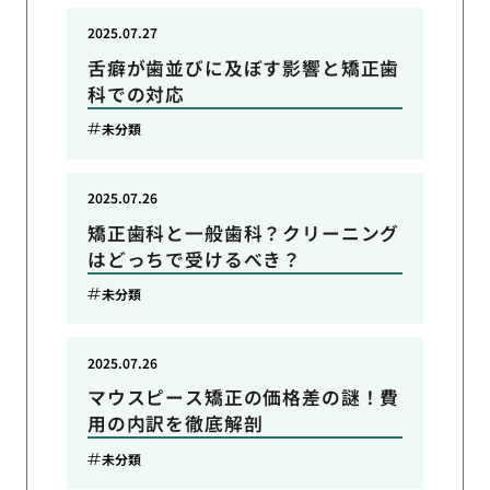
2025.07.27
舌癖が歯並びに及ぼす影響と矯正歯
科での対応
未分類
2025.07.26
矯正歯科と一般歯科？クリーニング
はどっちで受けるべき？
未分類
2025.07.26
マウスピース矯正の価格差の謎！費
用の内訳を徹底解剖
未分類