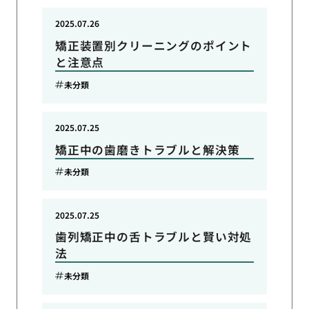
2025.07.26
矯正装置別クリーニングのポイント
と注意点
未分類
2025.07.25
矯正中の歯磨きトラブルと解決策
未分類
2025.07.25
歯列矯正中の舌トラブルと賢い対処
法
未分類