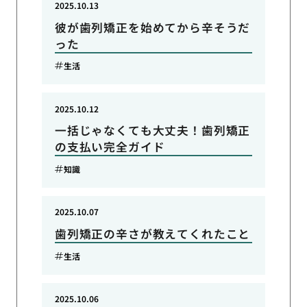
2025.10.13
彼が歯列矯正を始めてから辛そうだ
った
生活
2025.10.12
一括じゃなくても大丈夫！歯列矯正
の支払い完全ガイド
知識
2025.10.07
歯列矯正の辛さが教えてくれたこと
生活
2025.10.06