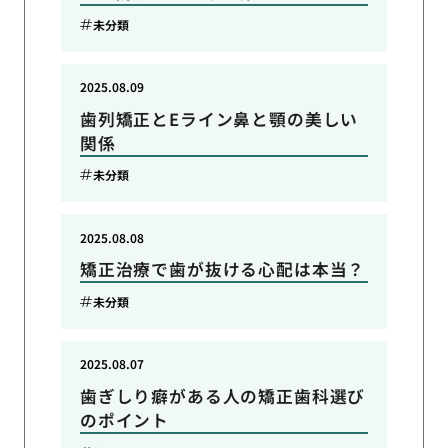
未分類
2025.08.09
歯列矯正とEライン鼻と顎の美しい
関係
未分類
2025.08.08
矯正治療で歯が抜ける心配は本当？
未分類
2025.08.07
歯ぎしり癖がある人の矯正歯科選び
のポイント