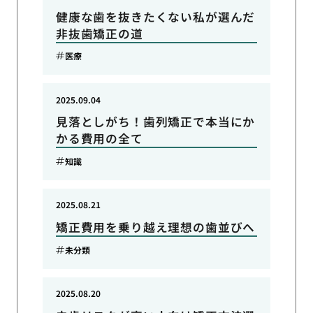
健康な歯を抜きたくない私が選んだ
非抜歯矯正の道
医療
2025.09.04
見落としがち！歯列矯正で本当にか
かる費用の全て
知識
2025.08.21
矯正費用を乗り越え理想の歯並びへ
未分類
2025.08.20