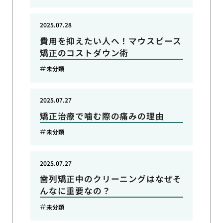
2025.07.28
費用を抑えたい人へ！マウスピース
矯正のコストダウン術
未分類
2025.07.27
矯正治療で噛む際の痛みの理由
未分類
2025.07.27
歯列矯正中のクリーニングはなぜそ
んなに重要なの？
未分類