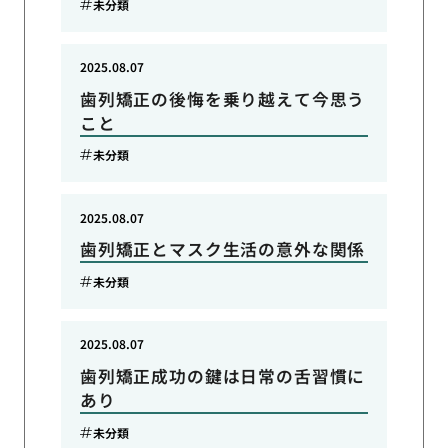
未分類
2025.08.07
歯列矯正の後悔を乗り越えて今思う
こと
未分類
2025.08.07
歯列矯正とマスク生活の意外な関係
未分類
2025.08.07
歯列矯正成功の鍵は日常の舌習慣に
あり
未分類