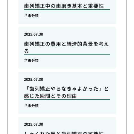
歯列矯正中の歯磨き基本と重要性
未分類
2025.07.30
歯列矯正の費用と経済的背景を考え
る
未分類
2025.07.30
「歯列矯正やらなきゃよかった」と
感じた瞬間とその理由
未分類
2025.07.30
しゃくれた顎と歯列矯正の可能性