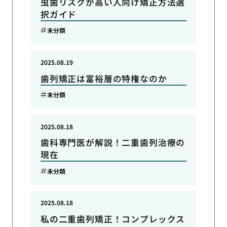
虫歯リスクが高い人向け矯正方法選
択ガイド
未分類
2025.08.19
歯列矯正は富裕層の特権なのか
未分類
2025.08.18
歯科専門医が解説！二重歯列治療の
現在
未分類
2025.08.18
私の二重歯列矯正！コンプレックス