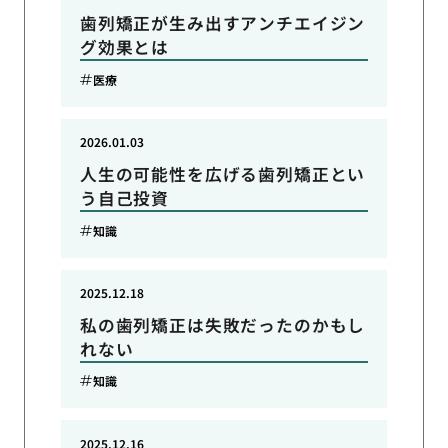
歯列矯正が生み出すアンチエイジン
グ効果とは
医療
2026.01.03
人生の可能性を広げる歯列矯正とい
う自己投資
知識
2025.12.18
私の歯列矯正は失敗だったのかもし
れない
知識
2025.12.16