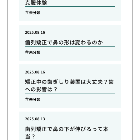
克服体験
未分類
2025.08.16
歯列矯正で鼻の形は変わるのか
未分類
2025.08.16
矯正中の歯ぎしり装置は大丈夫？歯
への影響は？
未分類
2025.08.13
歯列矯正で鼻の下が伸びるって本
当？