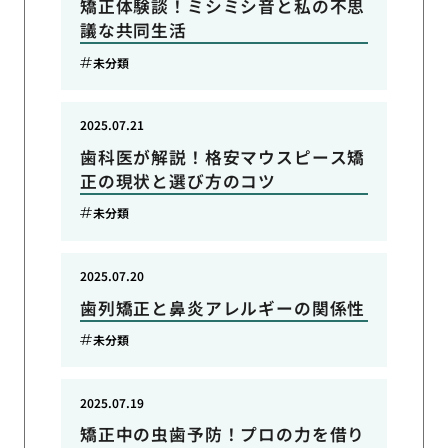
矯正体験談！ミシミシ音と私の不思
議な共同生活
未分類
2025.07.21
歯科医が解説！格安マウスピース矯
正の現状と選び方のコツ
未分類
2025.07.20
歯列矯正と鼻炎アレルギーの関係性
未分類
2025.07.19
矯正中の虫歯予防！プロの力を借り