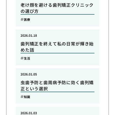
老け顔を避ける歯列矯正クリニック
の選び方
医療
2026.01.18
歯列矯正を終えて私の日常が輝き始
めた話
生活
2026.01.05
虫歯予防と歯周病予防に効く歯列矯
正という選択
知識
2026.01.03