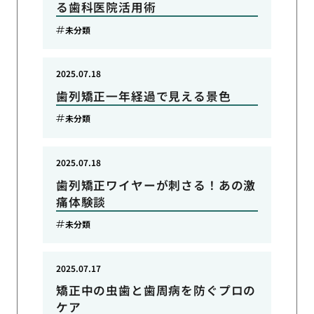
る歯科医院活用術
未分類
2025.07.18
歯列矯正一年経過で見える景色
未分類
2025.07.18
歯列矯正ワイヤーが刺さる！あの激
痛体験談
未分類
2025.07.17
矯正中の虫歯と歯周病を防ぐプロの
ケア