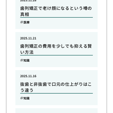
歯列矯正で老け顔になるという噂の
真相
医療
2025.11.21
歯列矯正の費用を少しでも抑える賢
い方法
知識
2025.11.16
抜歯と非抜歯で口元の仕上がりはこ
う違う
知識