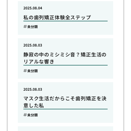
2025.08.04
私の歯列矯正体験全ステップ
未分類
2025.08.03
静寂の中のミシミシ音？矯正生活の
リアルな響き
未分類
2025.08.03
マスク生活だからこそ歯列矯正を決
意した私
未分類