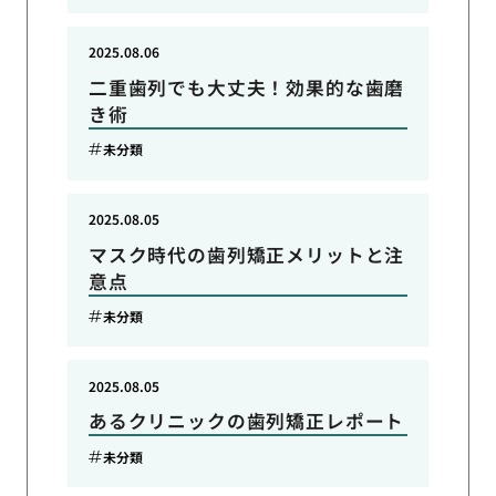
2025.08.06
二重歯列でも大丈夫！効果的な歯磨
き術
未分類
2025.08.05
マスク時代の歯列矯正メリットと注
意点
未分類
2025.08.05
あるクリニックの歯列矯正レポート
未分類