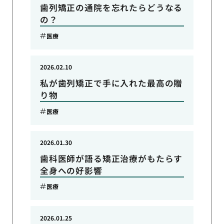
歯列矯正の通院を忘れたらどうなる
の？
医療
2026.02.10
私が歯列矯正で手に入れた最高の贈
り物
医療
2026.01.30
歯科医師が語る矯正治療がもたらす
全身への好影響
医療
2026.01.25