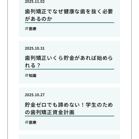
2025.11.02
歯列矯正でなぜ健康な歯を抜く必要
があるのか
医療
2025.10.31
歯列矯正いくら貯金があれば始めら
れる？
知識
2025.10.27
貯金ゼロでも諦めない！学生のため
の歯列矯正資金計画
医療