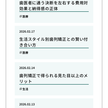
歯医者に通う決断を左右する費用対
効果と納得感の正体
医療
2026.02.17
生活スタイル別歯列矯正との賢い付
き合い方
医療
2026.02.14
歯列矯正で得られる見た目以上のメ
リット
生活
2026.02.13