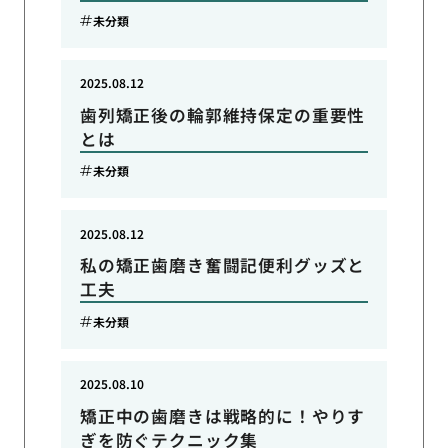
未分類
2025.08.12
歯列矯正後の輪郭維持保定の重要性
とは
未分類
2025.08.12
私の矯正歯磨き奮闘記便利グッズと
工夫
未分類
2025.08.10
矯正中の歯磨きは戦略的に！やりす
ぎを防ぐテクニック集