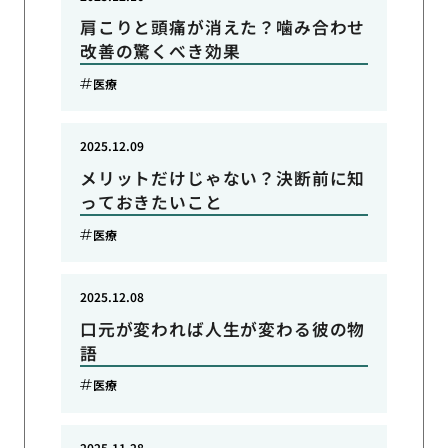
肩こりと頭痛が消えた？噛み合わせ
改善の驚くべき効果
医療
2025.12.09
メリットだけじゃない？決断前に知
っておきたいこと
医療
2025.12.08
口元が変われば人生が変わる彼の物
語
医療
2025.11.28