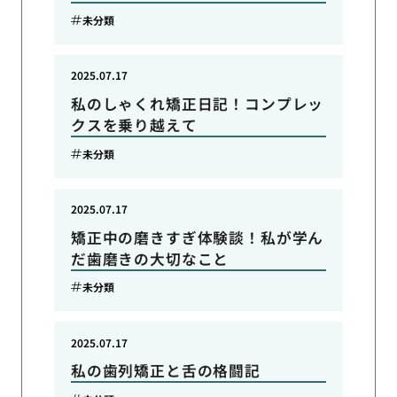
未分類
2025.07.17
私のしゃくれ矯正日記！コンプレッ
クスを乗り越えて
未分類
2025.07.17
矯正中の磨きすぎ体験談！私が学ん
だ歯磨きの大切なこと
未分類
2025.07.17
私の歯列矯正と舌の格闘記