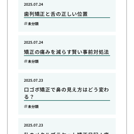
2025.07.24
歯列矯正と舌の正しい位置
未分類
2025.07.24
矯正の痛みを減らす賢い事前対処法
未分類
2025.07.23
口ゴボ矯正で鼻の見え方はどう変わ
る？
未分類
2025.07.23