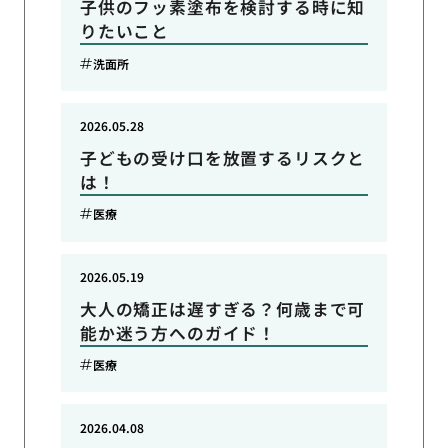
子供のフッ素塗布を検討する時に知
りたいこと
洗面所
2026.05.28
子どもの受け口を放置するリスクと
は！
医療
2026.05.19
大人の矯正は遅すぎる？何歳まで可
能か迷う方へのガイド！
医療
2026.04.08