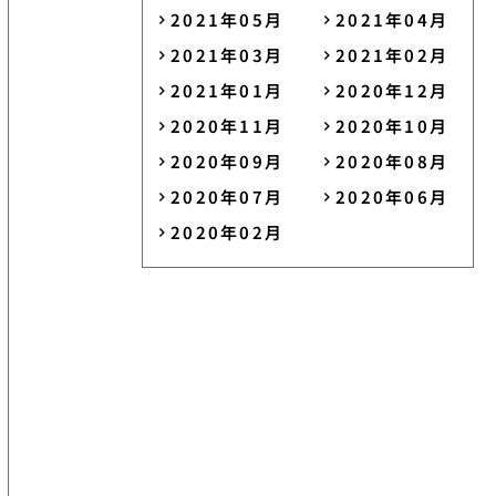
2021年05月
2021年04月
2021年03月
2021年02月
2021年01月
2020年12月
2020年11月
2020年10月
2020年09月
2020年08月
2020年07月
2020年06月
2020年02月