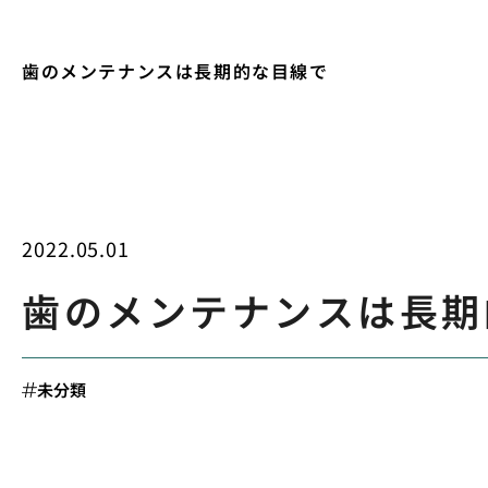
歯のメンテナンスは長期的な目線で
2022.05.01
歯のメンテナンスは長期
未分類