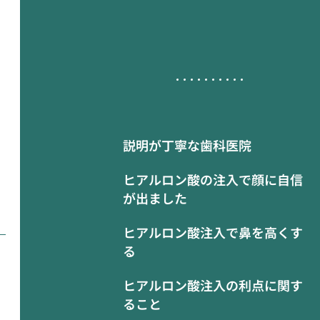
説明が丁寧な歯科医院
ヒアルロン酸の注入で顔に自信
が出ました
ヒアルロン酸注入で鼻を高くす
る
ヒアルロン酸注入の利点に関す
ること