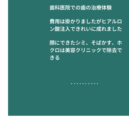
歯科医院での歯の治療体験
費用は掛かりましたがヒアルロ
ン酸注入できれいに成れました
顔にできたシミ、そばかす、ホ
クロは美容クリニックで除去で
きる