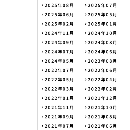
2025年08月
2025年07月
2025年06月
2025年05月
2025年02月
2025年01月
2024年11月
2024年10月
2024年09月
2024年08月
2024年07月
2024年06月
2024年05月
2023年08月
2022年07月
2022年06月
2022年05月
2022年04月
2022年03月
2022年02月
2022年01月
2021年12月
2021年11月
2021年10月
2021年09月
2021年08月
2021年07月
2021年06月