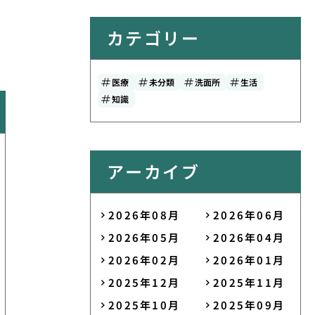
カテゴリー
医療
未分類
洗面所
生活
知識
アーカイブ
2026年08月
2026年06月
2026年05月
2026年04月
2026年02月
2026年01月
2025年12月
2025年11月
2025年10月
2025年09月