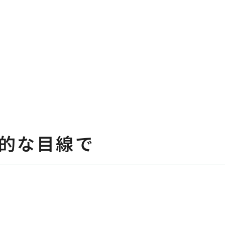
的な目線で