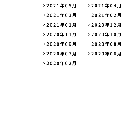
2021年05月
2021年04月
2021年03月
2021年02月
2021年01月
2020年12月
2020年11月
2020年10月
2020年09月
2020年08月
2020年07月
2020年06月
2020年02月