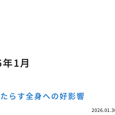
6年1月
もたらす全身への好影響
2026.01.3