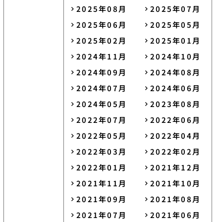
2025年08月
2025年07月
2025年06月
2025年05月
2025年02月
2025年01月
2024年11月
2024年10月
2024年09月
2024年08月
2024年07月
2024年06月
2024年05月
2023年08月
2022年07月
2022年06月
2022年05月
2022年04月
2022年03月
2022年02月
2022年01月
2021年12月
2021年11月
2021年10月
2021年09月
2021年08月
2021年07月
2021年06月