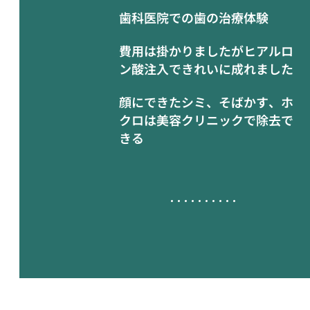
歯科医院での歯の治療体験
費用は掛かりましたがヒアルロ
ン酸注入できれいに成れました
顔にできたシミ、そばかす、ホ
クロは美容クリニックで除去で
きる