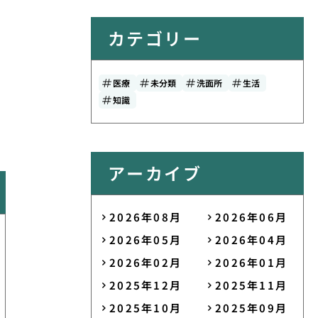
カテゴリー
医療
未分類
洗面所
生活
知識
アーカイブ
2026年08月
2026年06月
2026年05月
2026年04月
2026年02月
2026年01月
2025年12月
2025年11月
2025年10月
2025年09月