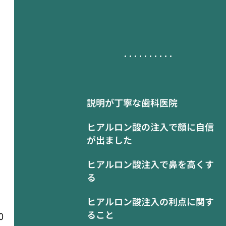
説明が丁寧な歯科医院
ヒアルロン酸の注入で顔に自信
が出ました
ヒアルロン酸注入で鼻を高くす
る
ヒアルロン酸注入の利点に関す
ること
0