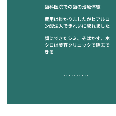
歯科医院での歯の治療体験
費用は掛かりましたがヒアルロ
ン酸注入できれいに成れました
顔にできたシミ、そばかす、ホ
クロは美容クリニックで除去で
きる