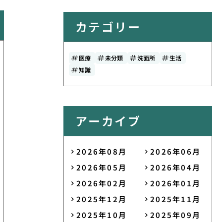
カテゴリー
医療
未分類
洗面所
生活
知識
アーカイブ
2026年08月
2026年06月
2026年05月
2026年04月
2026年02月
2026年01月
2025年12月
2025年11月
2025年10月
2025年09月