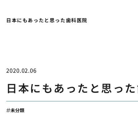
日本にもあったと思った歯科医院
2020.02.06
日本にもあったと思った
未分類