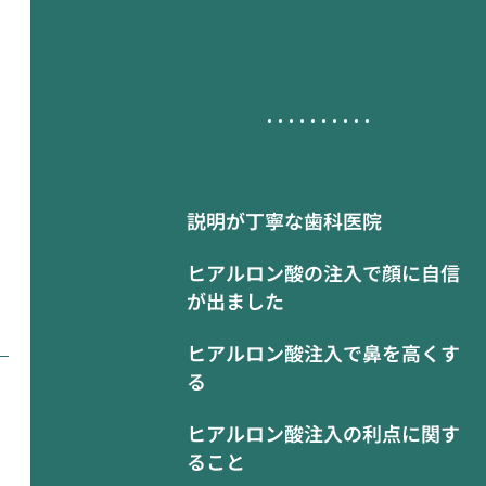
説明が丁寧な歯科医院
ヒアルロン酸の注入で顔に自信
が出ました
ヒアルロン酸注入で鼻を高くす
る
ヒアルロン酸注入の利点に関す
ること