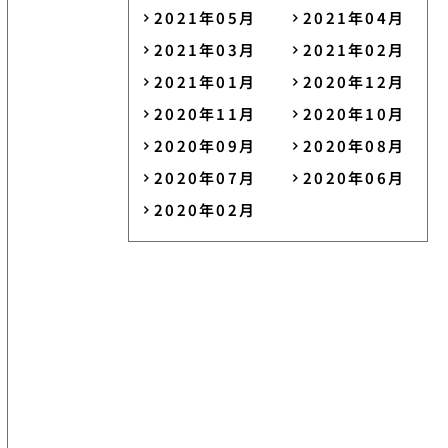
2021年05月
2021年04月
2021年03月
2021年02月
2021年01月
2020年12月
2020年11月
2020年10月
2020年09月
2020年08月
2020年07月
2020年06月
2020年02月