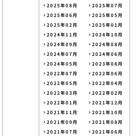
2025年08月
2025年07月
2025年06月
2025年05月
2025年02月
2025年01月
2024年11月
2024年10月
2024年09月
2024年08月
2024年07月
2024年06月
2024年05月
2023年08月
2022年07月
2022年06月
2022年05月
2022年04月
2022年03月
2022年02月
2022年01月
2021年12月
2021年11月
2021年10月
2021年09月
2021年08月
2021年07月
2021年06月