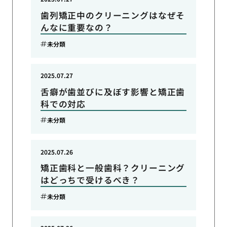
歯列矯正中のクリーニングはなぜそ
んなに重要なの？
未分類
2025.07.27
舌癖が歯並びに及ぼす影響と矯正歯
科での対応
未分類
2025.07.26
矯正歯科と一般歯科？クリーニング
はどっちで受けるべき？
未分類