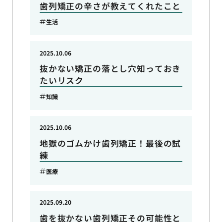
歯列矯正の辛さが教えてくれたこと
生活
2025.10.06
抜かない矯正の落とし穴知っておき
たいリスク
知識
2025.10.06
地獄のゴムかけ歯列矯正！最後の試
練
医療
2025.09.20
歯を抜かない歯列矯正その可能性と