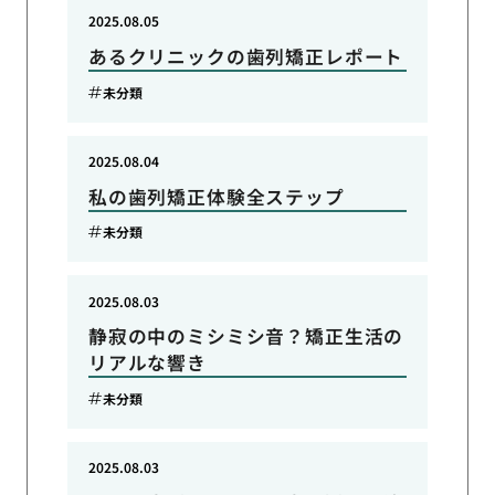
2025.08.05
あるクリニックの歯列矯正レポート
未分類
2025.08.04
私の歯列矯正体験全ステップ
未分類
2025.08.03
静寂の中のミシミシ音？矯正生活の
リアルな響き
未分類
2025.08.03