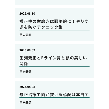
2025.08.10
矯正中の歯磨きは戦略的に！やりす
ぎを防ぐテクニック集
未分類
2025.08.09
歯列矯正とEライン鼻と顎の美しい
関係
未分類
2025.08.08
矯正治療で歯が抜ける心配は本当？
未分類