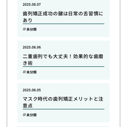
2025.08.07
歯列矯正成功の鍵は日常の舌習慣に
あり
未分類
2025.08.06
二重歯列でも大丈夫！効果的な歯磨
き術
未分類
2025.08.05
マスク時代の歯列矯正メリットと注
意点
未分類