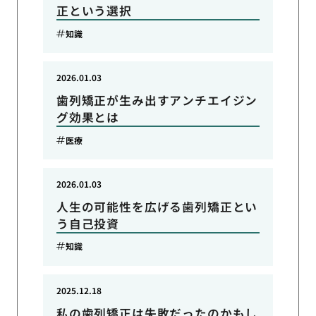
正という選択
知識
2026.01.03
歯列矯正が生み出すアンチエイジン
グ効果とは
医療
2026.01.03
人生の可能性を広げる歯列矯正とい
う自己投資
知識
2025.12.18
私の歯列矯正は失敗だったのかもし