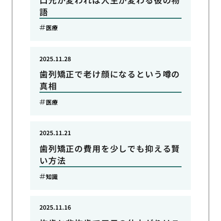
語
医療
2025.11.28
歯列矯正で老け顔になるという噂の
真相
医療
2025.11.21
歯列矯正の費用を少しでも抑える賢
い方法
知識
2025.11.16