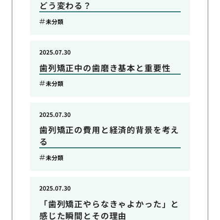
どう変わる？
未分類
2025.07.30
歯列矯正中の歯磨き基本と重要性
未分類
2025.07.30
歯列矯正の費用と経済的背景を考え
る
未分類
2025.07.30
「歯列矯正やらなきゃよかった」と
感じた瞬間とその理由