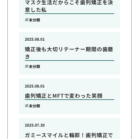
マスク生活だからこそ歯列矯正を決
意した私
未分類
2025.08.01
矯正後も大切リテーナー期間の歯磨
き
未分類
2025.08.01
歯列矯正とMFTで変わった笑顔
未分類
2025.07.30
ガミースマイルと輪郭！歯列矯正で