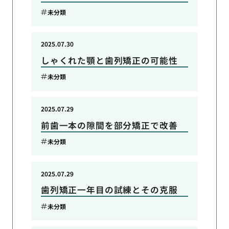
未分類
2025.07.30
しゃくれた顎と歯列矯正の可能性
未分類
2025.07.29
前歯一本の隙間を部分矯正で改善
未分類
2025.07.29
歯列矯正一年目の試練とその克服
未分類