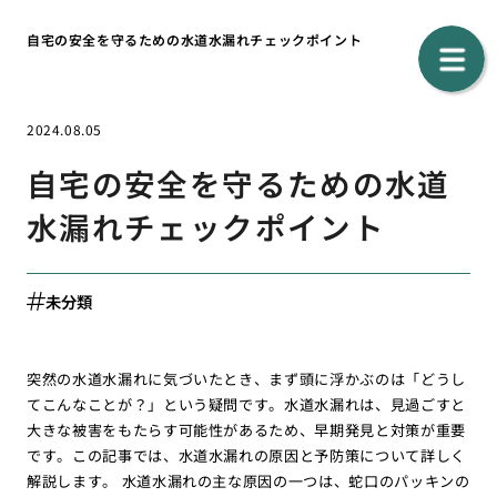
自宅の安全を守るための水道水漏れチェックポイント
2024.08.05
自宅の安全を守るための水道
水漏れチェックポイント
未分類
突然の水道水漏れに気づいたとき、まず頭に浮かぶのは「どうし
てこんなことが？」という疑問です。水道水漏れは、見過ごすと
大きな被害をもたらす可能性があるため、早期発見と対策が重要
です。この記事では、水道水漏れの原因と予防策について詳しく
解説します。 水道水漏れの主な原因の一つは、蛇口のパッキンの