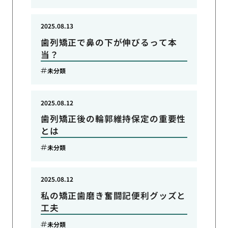
2025.08.13
歯列矯正で鼻の下が伸びるって本
当？
未分類
2025.08.12
歯列矯正後の輪郭維持保定の重要性
とは
未分類
2025.08.12
私の矯正歯磨き奮闘記便利グッズと
工夫
未分類