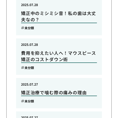
2025.07.28
矯正中のミシミシ音！私の歯は大丈
夫なの？
未分類
2025.07.28
費用を抑えたい人へ！マウスピース
矯正のコストダウン術
未分類
2025.07.27
矯正治療で噛む際の痛みの理由
未分類
2025.07.27