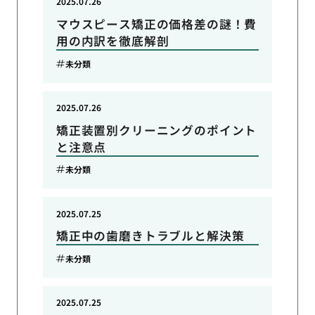
2025.07.26
マウスピース矯正の価格差の謎！費
用の内訳を徹底解剖
未分類
2025.07.26
矯正装置別クリーニングのポイント
と注意点
未分類
2025.07.25
矯正中の歯磨きトラブルと解決策
未分類
2025.07.25