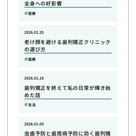
全身への好影響
医療
2026.01.25
老け顔を避ける歯列矯正クリニック
の選び方
医療
2026.01.18
歯列矯正を終えて私の日常が輝き始
めた話
生活
2026.01.05
虫歯予防と歯周病予防に効く歯列矯