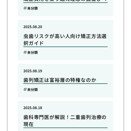
未分類
2025.08.20
虫歯リスクが高い人向け矯正方法選
択ガイド
未分類
2025.08.19
歯列矯正は富裕層の特権なのか
未分類
2025.08.18
歯科専門医が解説！二重歯列治療の
現在