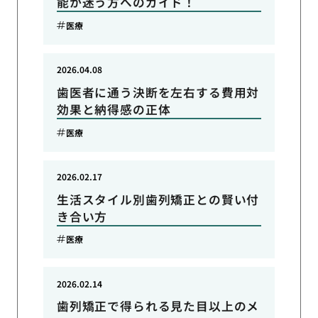
能か迷う方へのガイド！
医療
2026.04.08
歯医者に通う決断を左右する費用対
効果と納得感の正体
医療
2026.02.17
生活スタイル別歯列矯正との賢い付
き合い方
医療
2026.02.14
歯列矯正で得られる見た目以上のメ