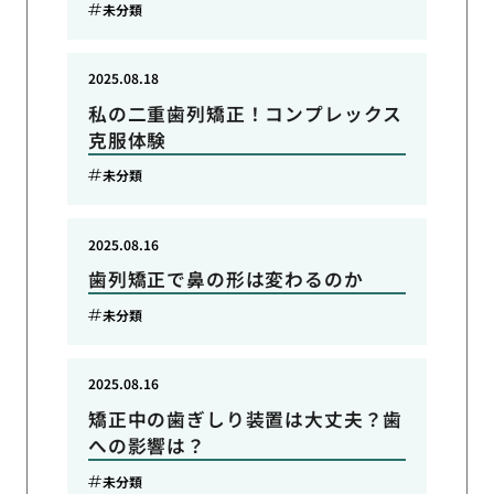
未分類
2025.08.18
私の二重歯列矯正！コンプレックス
克服体験
未分類
2025.08.16
歯列矯正で鼻の形は変わるのか
未分類
2025.08.16
矯正中の歯ぎしり装置は大丈夫？歯
への影響は？
未分類