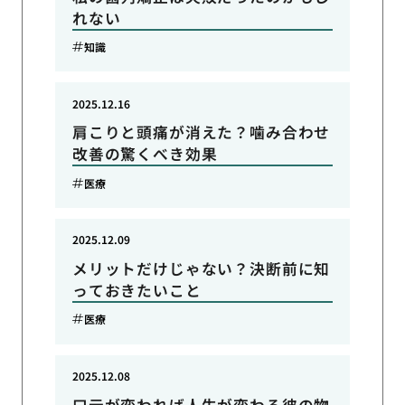
れない
知識
2025.12.16
肩こりと頭痛が消えた？噛み合わせ
改善の驚くべき効果
医療
2025.12.09
メリットだけじゃない？決断前に知
っておきたいこと
医療
2025.12.08
口元が変われば人生が変わる彼の物