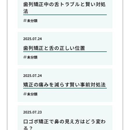
歯列矯正中の舌トラブルと賢い対処
法
未分類
2025.07.24
歯列矯正と舌の正しい位置
未分類
2025.07.24
矯正の痛みを減らす賢い事前対処法
未分類
2025.07.23
口ゴボ矯正で鼻の見え方はどう変わ
る？