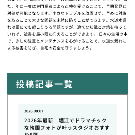
た、年に一度は専門業者による点検を受けることで、早期発見と
対処が可能となります。小さなトラブルを放置せず、早めに対策
を取ることで大きな問題を未然に防ぐことができます。水道水漏
れは誰にでも起こりうる問題ですが、適切な知識と対策を持って
いれば、被害を最小限に抑えることができます。 日々の生活の中
で、少しの注意とメンテナンスを心がけることで、水道水漏れに
よる被害を防ぎ、自宅の安全を守りましょう。
投稿記事一覧
2026.08.07
2026年最新｜堀江でドラマチック
な韓国フォトが叶うスタジオおすす
め5選