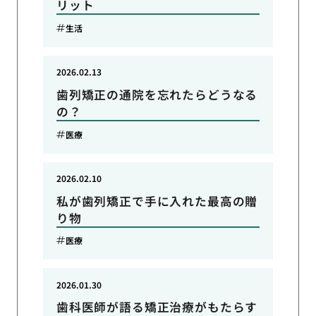
リット
生活
2026.02.13
歯列矯正の通院を忘れたらどうなる
の？
医療
2026.02.10
私が歯列矯正で手に入れた最高の贈
り物
医療
2026.01.30
歯科医師が語る矯正治療がもたらす