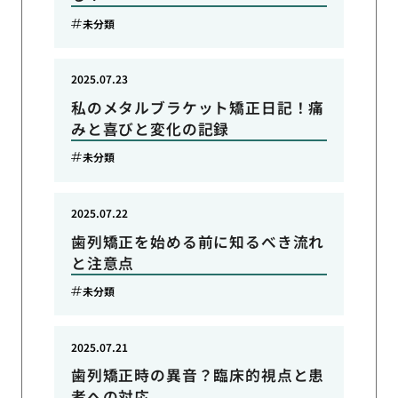
未分類
2025.07.23
私のメタルブラケット矯正日記！痛
みと喜びと変化の記録
未分類
2025.07.22
歯列矯正を始める前に知るべき流れ
と注意点
未分類
2025.07.21
歯列矯正時の異音？臨床的視点と患
者への対応