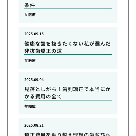
条件
医療
2025.09.15
健康な歯を抜きたくない私が選んだ
非抜歯矯正の道
医療
2025.09.04
見落としがち！歯列矯正で本当にか
かる費用の全て
知識
2025.08.21
矯正費用を乗り越え理想の歯並びへ