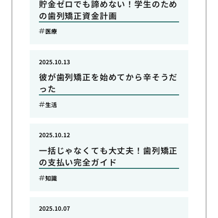
貯金ゼロでも諦めない！学生のため
の歯列矯正資金計画
医療
2025.10.13
彼が歯列矯正を始めてから辛そうだ
った
生活
2025.10.12
一括じゃなくても大丈夫！歯列矯正
の支払い完全ガイド
知識
2025.10.07