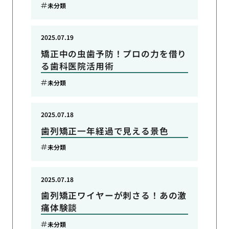
未分類
2025.07.19
矯正中の虫歯予防！プロの力を借り
る歯科医院活用術
未分類
2025.07.18
歯列矯正一年経過で見える景色
未分類
2025.07.18
歯列矯正ワイヤーが刺さる！あの激
痛体験談
未分類