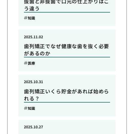
抜歯と非抜歯で口元の仕上がりはこ
う違う
知識
2025.11.02
歯列矯正でなぜ健康な歯を抜く必要
があるのか
医療
2025.10.31
歯列矯正いくら貯金があれば始めら
れる？
知識
2025.10.27