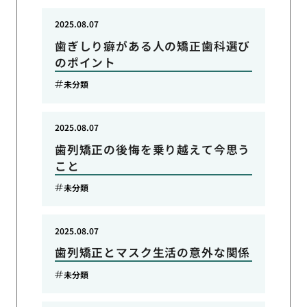
2025.08.07
歯ぎしり癖がある人の矯正歯科選び
のポイント
未分類
2025.08.07
歯列矯正の後悔を乗り越えて今思う
こと
未分類
2025.08.07
歯列矯正とマスク生活の意外な関係
未分類