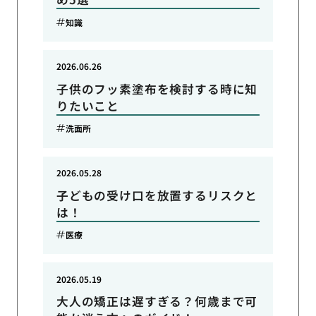
知識
2026.06.26
子供のフッ素塗布を検討する時に知
りたいこと
洗面所
2026.05.28
子どもの受け口を放置するリスクと
は！
医療
2026.05.19
大人の矯正は遅すぎる？何歳まで可