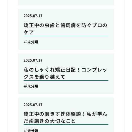
2025.07.17
矯正中の虫歯と歯周病を防ぐプロの
ケア
未分類
2025.07.17
私のしゃくれ矯正日記！コンプレッ
クスを乗り越えて
未分類
2025.07.17
矯正中の磨きすぎ体験談！私が学ん
だ歯磨きの大切なこと
未分類