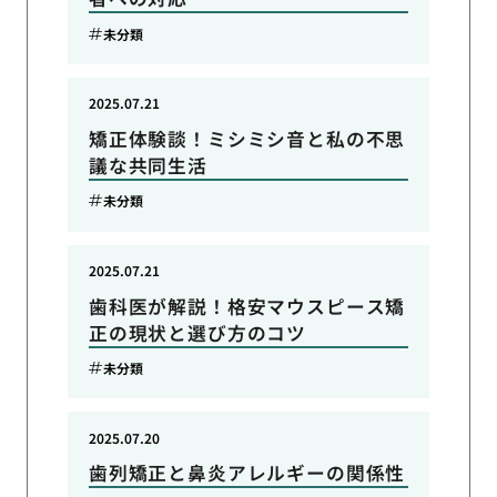
未分類
2025.07.21
矯正体験談！ミシミシ音と私の不思
議な共同生活
未分類
2025.07.21
歯科医が解説！格安マウスピース矯
正の現状と選び方のコツ
未分類
2025.07.20
歯列矯正と鼻炎アレルギーの関係性