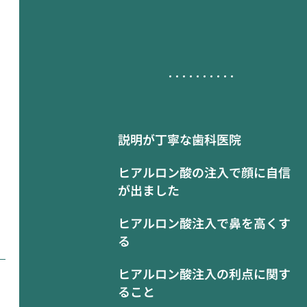
説明が丁寧な歯科医院
ヒアルロン酸の注入で顔に自信
が出ました
ヒアルロン酸注入で鼻を高くす
る
ヒアルロン酸注入の利点に関す
ること