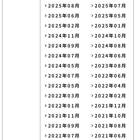
2025年08月
2025年07月
2025年06月
2025年05月
2025年02月
2025年01月
2024年11月
2024年10月
2024年09月
2024年08月
2024年07月
2024年06月
2024年05月
2023年08月
2022年07月
2022年06月
2022年05月
2022年04月
2022年03月
2022年02月
2022年01月
2021年12月
2021年11月
2021年10月
2021年09月
2021年08月
2021年07月
2021年06月