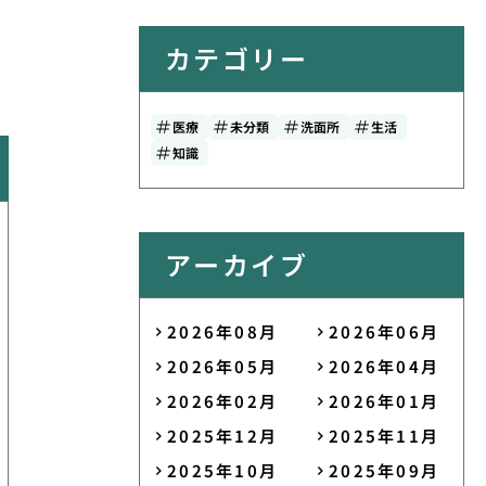
カテゴリー
医療
未分類
洗面所
生活
知識
アーカイブ
2026年08月
2026年06月
2026年05月
2026年04月
2026年02月
2026年01月
2025年12月
2025年11月
2025年10月
2025年09月