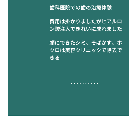
歯科医院での歯の治療体験
費用は掛かりましたがヒアルロ
ン酸注入できれいに成れました
顔にできたシミ、そばかす、ホ
クロは美容クリニックで除去で
きる