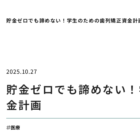
貯金ゼロでも諦めない！学生のための歯列矯正資金計
2025.10.27
貯金ゼロでも諦めない！
金計画
医療