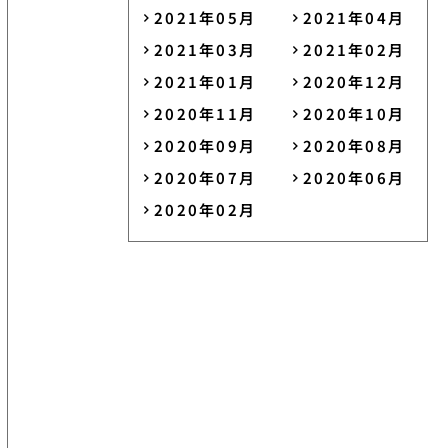
2021年05月
2021年04月
2021年03月
2021年02月
2021年01月
2020年12月
2020年11月
2020年10月
2020年09月
2020年08月
2020年07月
2020年06月
2020年02月