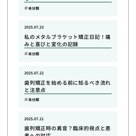
未分類
2025.07.23
私のメタルブラケット矯正日記！痛
みと喜びと変化の記録
未分類
2025.07.22
歯列矯正を始める前に知るべき流れ
と注意点
未分類
2025.07.21
歯列矯正時の異音？臨床的視点と患
者への対応