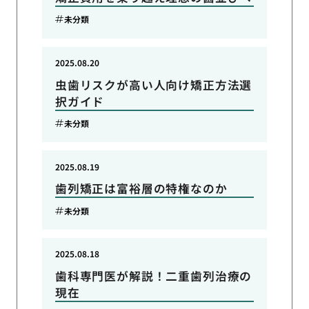
未分類
2025.08.20
虫歯リスクが高い人向け矯正方法選
択ガイド
未分類
2025.08.19
歯列矯正は富裕層の特権なのか
未分類
2025.08.18
歯科専門医が解説！二重歯列治療の
現在