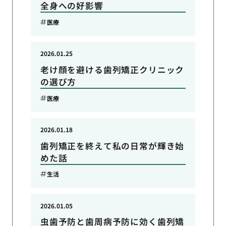
全身への好影響
医療
2026.01.25
老け顔を避ける歯列矯正クリニック
の選び方
医療
2026.01.18
歯列矯正を終えて私の日常が輝き始
めた話
生活
2026.01.05
虫歯予防と歯周病予防に効く歯列矯