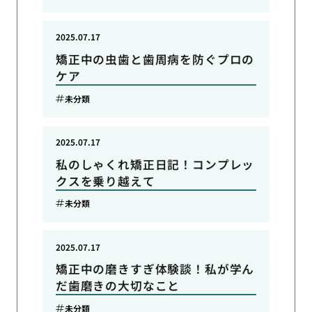
2025.07.17
矯正中の虫歯と歯周病を防ぐプロの
ケア
未分類
2025.07.17
私のしゃくれ矯正日記！コンプレッ
クスを乗り越えて
未分類
2025.07.17
矯正中の磨きすぎ体験談！私が学ん
だ歯磨きの大切なこと
未分類