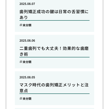
2025.08.07
歯列矯正成功の鍵は日常の舌習慣に
あり
未分類
2025.08.06
二重歯列でも大丈夫！効果的な歯磨
き術
未分類
2025.08.05
マスク時代の歯列矯正メリットと注
意点
未分類