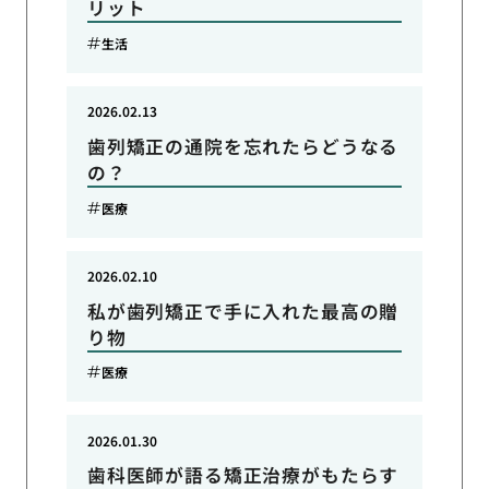
リット
生活
2026.02.13
歯列矯正の通院を忘れたらどうなる
の？
医療
2026.02.10
私が歯列矯正で手に入れた最高の贈
り物
医療
2026.01.30
歯科医師が語る矯正治療がもたらす