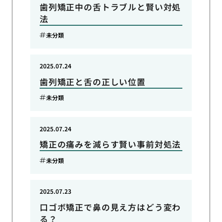
歯列矯正中の舌トラブルと賢い対処
法
未分類
2025.07.24
歯列矯正と舌の正しい位置
未分類
2025.07.24
矯正の痛みを減らす賢い事前対処法
未分類
2025.07.23
口ゴボ矯正で鼻の見え方はどう変わ
る？