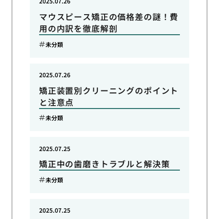
2025.07.26
マウスピース矯正の価格差の謎！費
用の内訳を徹底解剖
未分類
2025.07.26
矯正装置別クリーニングのポイント
と注意点
未分類
2025.07.25
矯正中の歯磨きトラブルと解決策
未分類
2025.07.25