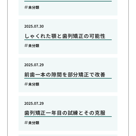
未分類
2025.07.30
しゃくれた顎と歯列矯正の可能性
未分類
2025.07.29
前歯一本の隙間を部分矯正で改善
未分類
2025.07.29
歯列矯正一年目の試練とその克服
未分類