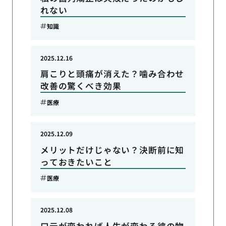
れない
知識
2025.12.16
肩こりと頭痛が消えた？噛み合わせ
改善の驚くべき効果
医療
2025.12.09
メリットだけじゃない？決断前に知
っておきたいこと
医療
2025.12.08
口元が変われば人生が変わる彼の物