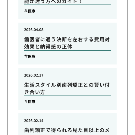
能か迷う方へのガイド！
医療
2026.04.08
歯医者に通う決断を左右する費用対
効果と納得感の正体
医療
2026.02.17
生活スタイル別歯列矯正との賢い付
き合い方
医療
2026.02.14
歯列矯正で得られる見た目以上のメ