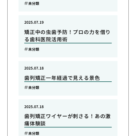
未分類
2025.07.19
矯正中の虫歯予防！プロの力を借り
る歯科医院活用術
未分類
2025.07.18
歯列矯正一年経過で見える景色
未分類
2025.07.18
歯列矯正ワイヤーが刺さる！あの激
痛体験談
未分類