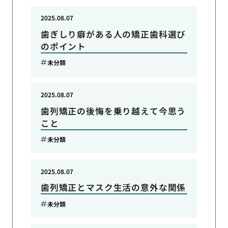
2025.08.07
歯ぎしり癖がある人の矯正歯科選び
のポイント
未分類
2025.08.07
歯列矯正の後悔を乗り越えて今思う
こと
未分類
2025.08.07
歯列矯正とマスク生活の意外な関係
未分類