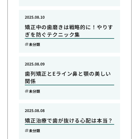
2025.08.10
矯正中の歯磨きは戦略的に！やりす
ぎを防ぐテクニック集
未分類
2025.08.09
歯列矯正とEライン鼻と顎の美しい
関係
未分類
2025.08.08
矯正治療で歯が抜ける心配は本当？
未分類