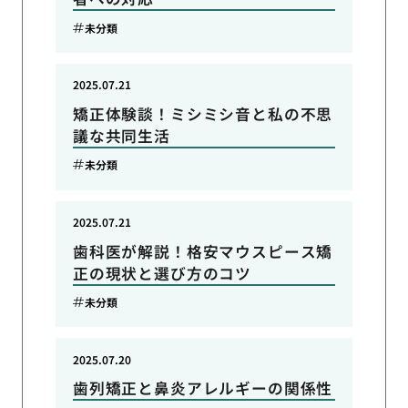
未分類
2025.07.21
矯正体験談！ミシミシ音と私の不思
議な共同生活
未分類
2025.07.21
歯科医が解説！格安マウスピース矯
正の現状と選び方のコツ
未分類
2025.07.20
歯列矯正と鼻炎アレルギーの関係性