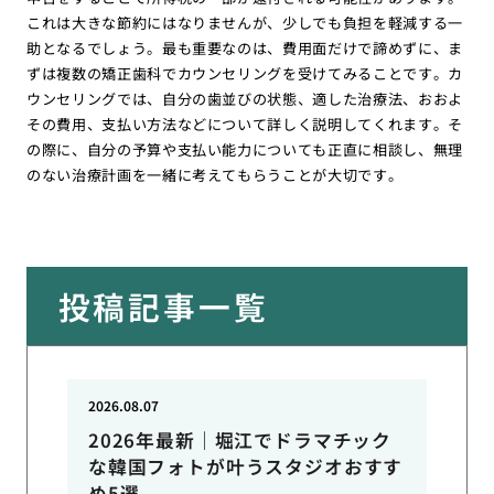
これは大きな節約にはなりませんが、少しでも負担を軽減する一
助となるでしょう。最も重要なのは、費用面だけで諦めずに、ま
ずは複数の矯正歯科でカウンセリングを受けてみることです。カ
ウンセリングでは、自分の歯並びの状態、適した治療法、おおよ
その費用、支払い方法などについて詳しく説明してくれます。そ
の際に、自分の予算や支払い能力についても正直に相談し、無理
のない治療計画を一緒に考えてもらうことが大切です。
投稿記事一覧
2026.08.07
2026年最新｜堀江でドラマチック
な韓国フォトが叶うスタジオおすす
め5選