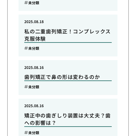
未分類
2025.08.18
私の二重歯列矯正！コンプレックス
克服体験
未分類
2025.08.16
歯列矯正で鼻の形は変わるのか
未分類
2025.08.16
矯正中の歯ぎしり装置は大丈夫？歯
への影響は？
未分類