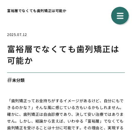
富裕層でなくても歯列矯正は可能か
2025.07.12
富裕層でなくても歯列矯正は
可能か
未分類
「歯列矯正ってお金持ちがするイメージがあるけど、自分にもで
きるのかな？」そんな風に感じている方もいるかもしれません。
確かに、歯列矯正は自由診療であり、決して安い治療ではありま
せん。しかし、結論から言えば、いわゆる「富裕層」でなくても
歯列矯正を受けることは十分に可能です。その理由と、実現する