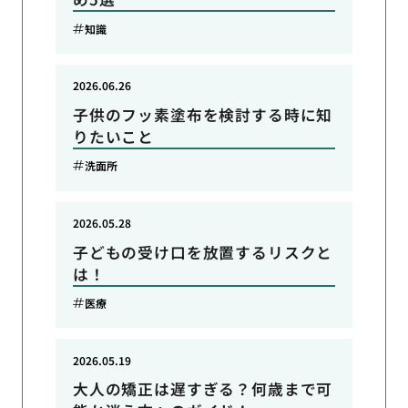
知識
2026.06.26
子供のフッ素塗布を検討する時に知
りたいこと
洗面所
2026.05.28
子どもの受け口を放置するリスクと
は！
医療
2026.05.19
大人の矯正は遅すぎる？何歳まで可