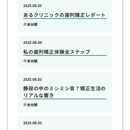
2025.08.05
あるクリニックの歯列矯正レポート
未分類
2025.08.04
私の歯列矯正体験全ステップ
未分類
2025.08.03
静寂の中のミシミシ音？矯正生活の
リアルな響き
未分類
2025.08.03