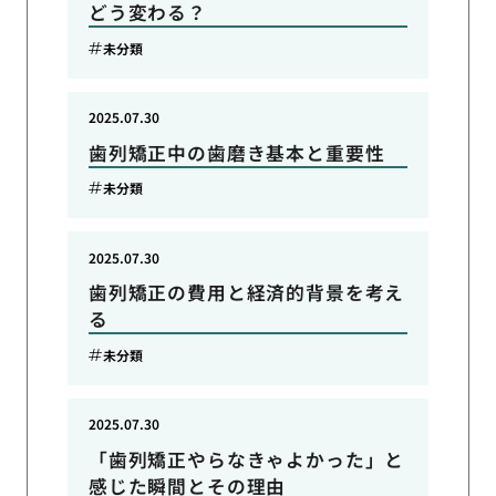
どう変わる？
未分類
2025.07.30
歯列矯正中の歯磨き基本と重要性
未分類
2025.07.30
歯列矯正の費用と経済的背景を考え
る
未分類
2025.07.30
「歯列矯正やらなきゃよかった」と
感じた瞬間とその理由