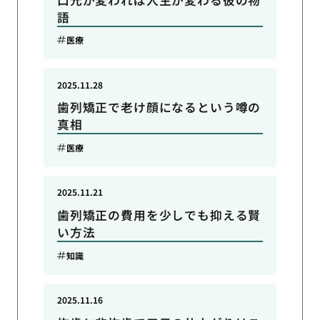
語
医療
2025.11.28
歯列矯正で老け顔になるという噂の
真相
医療
2025.11.21
歯列矯正の費用を少しでも抑える賢
い方法
知識
2025.11.16