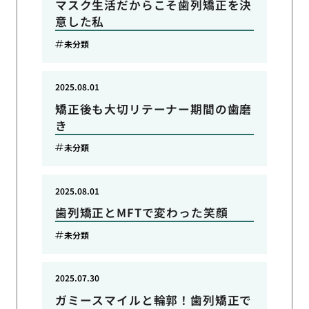
マスク生活だからこそ歯列矯正を決
意した私
未分類
2025.08.01
矯正後も大切リテーナー期間の歯磨
き
未分類
2025.08.01
歯列矯正とMFTで変わった笑顔
未分類
2025.07.30
ガミースマイルと輪郭！歯列矯正で