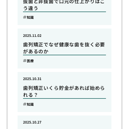
抜歯と非抜歯で口元の仕上がりはこ
う違う
知識
2025.11.02
歯列矯正でなぜ健康な歯を抜く必要
があるのか
医療
2025.10.31
歯列矯正いくら貯金があれば始めら
れる？
知識
2025.10.27