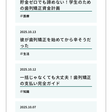
貯金ゼロでも諦めない！学生のため
の歯列矯正資金計画
医療
2025.10.13
彼が歯列矯正を始めてから辛そうだ
った
生活
2025.10.12
一括じゃなくても大丈夫！歯列矯正
の支払い完全ガイド
知識
2025.10.07