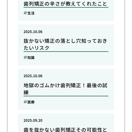
歯列矯正の辛さが教えてくれたこと
生活
2025.10.06
抜かない矯正の落とし穴知っておき
たいリスク
知識
2025.10.06
地獄のゴムかけ歯列矯正！最後の試
練
医療
2025.09.20
歯を抜かない歯列矯正その可能性と