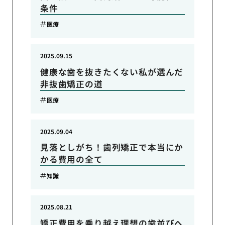
条件
医療
2025.09.15
健康な歯を抜きたくない私が選んだ
非抜歯矯正の道
医療
2025.09.04
見落としがち！歯列矯正で本当にか
かる費用の全て
知識
2025.08.21
矯正費用を乗り越え理想の歯並びへ