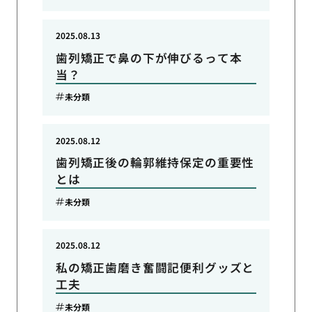
2025.08.13
歯列矯正で鼻の下が伸びるって本
当？
未分類
2025.08.12
歯列矯正後の輪郭維持保定の重要性
とは
未分類
2025.08.12
私の矯正歯磨き奮闘記便利グッズと
工夫
未分類