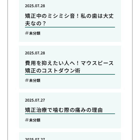
2025.07.28
矯正中のミシミシ音！私の歯は大丈
夫なの？
未分類
2025.07.28
費用を抑えたい人へ！マウスピース
矯正のコストダウン術
未分類
2025.07.27
矯正治療で噛む際の痛みの理由
未分類
2025.07.27