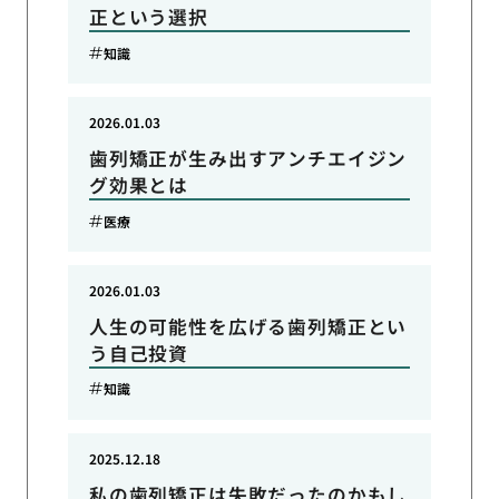
正という選択
知識
2026.01.03
歯列矯正が生み出すアンチエイジン
グ効果とは
医療
2026.01.03
人生の可能性を広げる歯列矯正とい
う自己投資
知識
2025.12.18
私の歯列矯正は失敗だったのかもし