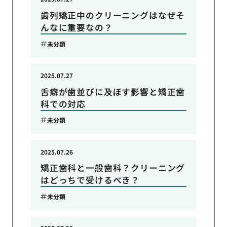
歯列矯正中のクリーニングはなぜそ
んなに重要なの？
未分類
2025.07.27
舌癖が歯並びに及ぼす影響と矯正歯
科での対応
未分類
2025.07.26
矯正歯科と一般歯科？クリーニング
はどっちで受けるべき？
未分類