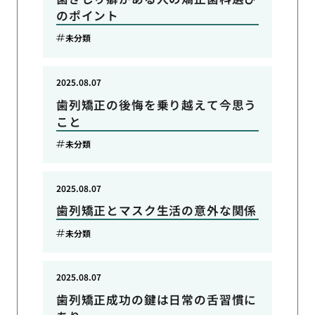
のポイント
未分類
2025.08.07
歯列矯正の後悔を乗り越えて今思う
こと
未分類
2025.08.07
歯列矯正とマスク生活の意外な関係
未分類
2025.08.07
歯列矯正成功の鍵は日常の舌習慣に