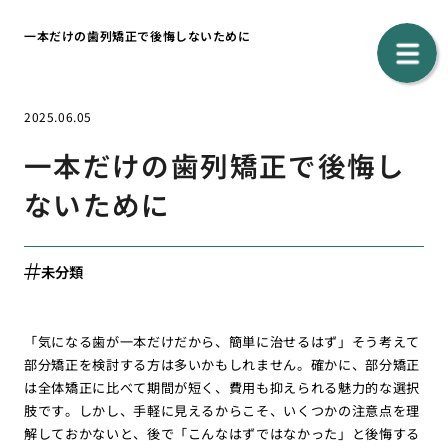
一本だけの歯列矯正で後悔しないために
2025.06.05
一本だけの歯列矯正で後悔し
ないために
未分類
「気になる歯が一本だけだから、簡単に治せるはず」そう考えて
部分矯正を検討する方は多いかもしれません。確かに、部分矯正
は全体矯正に比べて期間が短く、費用も抑えられる魅力的な選択
肢です。しかし、手軽に見えるからこそ、いくつかの注意点を理
解しておかないと、後で「こんなはずではなかった」と後悔する