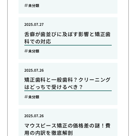
未分類
2025.07.27
舌癖が歯並びに及ぼす影響と矯正歯
科での対応
未分類
2025.07.26
矯正歯科と一般歯科？クリーニング
はどっちで受けるべき？
未分類
2025.07.26
マウスピース矯正の価格差の謎！費
用の内訳を徹底解剖