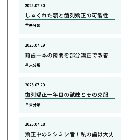
2025.07.30
しゃくれた顎と歯列矯正の可能性
未分類
2025.07.29
前歯一本の隙間を部分矯正で改善
未分類
2025.07.29
歯列矯正一年目の試練とその克服
未分類
2025.07.28
矯正中のミシミシ音！私の歯は大丈