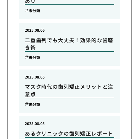
あり
未分類
2025.08.06
二重歯列でも大丈夫！効果的な歯磨
き術
未分類
2025.08.05
マスク時代の歯列矯正メリットと注
意点
未分類
2025.08.05
あるクリニックの歯列矯正レポート