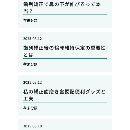
歯列矯正で鼻の下が伸びるって本
当？
未分類
2025.08.12
歯列矯正後の輪郭維持保定の重要性
とは
未分類
2025.08.12
私の矯正歯磨き奮闘記便利グッズと
工夫
未分類
2025.08.10