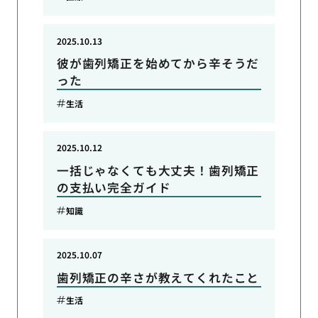
2025.10.13
彼が歯列矯正を始めてから辛そうだ
った
生活
2025.10.12
一括じゃなくても大丈夫！歯列矯正
の支払い完全ガイド
知識
2025.10.07
歯列矯正の辛さが教えてくれたこと
生活