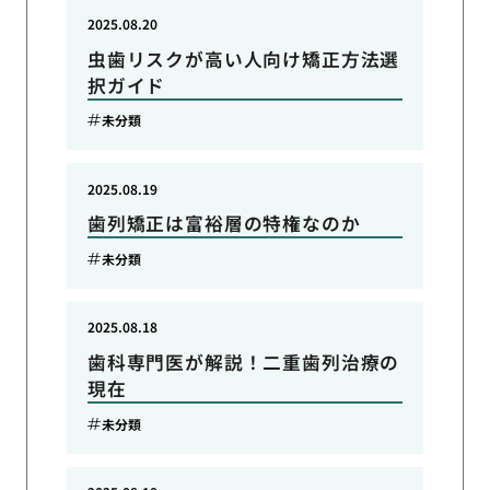
2025.08.20
虫歯リスクが高い人向け矯正方法選
択ガイド
未分類
2025.08.19
歯列矯正は富裕層の特権なのか
未分類
2025.08.18
歯科専門医が解説！二重歯列治療の
現在
未分類