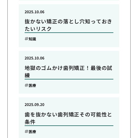
2025.10.06
抜かない矯正の落とし穴知っておき
たいリスク
知識
2025.10.06
地獄のゴムかけ歯列矯正！最後の試
練
医療
2025.09.20
歯を抜かない歯列矯正その可能性と
条件
医療