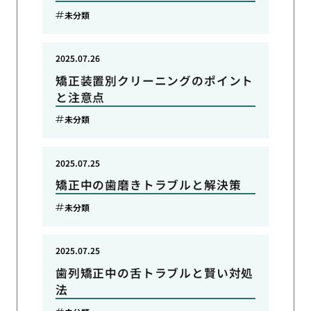
未分類
2025.07.26
矯正装置別クリーニングのポイント
と注意点
未分類
2025.07.25
矯正中の歯磨きトラブルと解決策
未分類
2025.07.25
歯列矯正中の舌トラブルと賢い対処
法