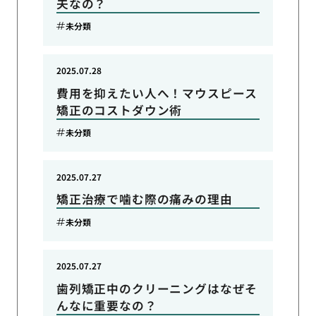
夫なの？
未分類
2025.07.28
費用を抑えたい人へ！マウスピース
矯正のコストダウン術
未分類
2025.07.27
矯正治療で噛む際の痛みの理由
未分類
2025.07.27
歯列矯正中のクリーニングはなぜそ
んなに重要なの？