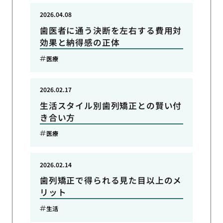
2026.04.08
歯医者に通う決断を左右する費用対
効果と納得感の正体
医療
2026.02.17
生活スタイル別歯列矯正との賢い付
き合い方
医療
2026.02.14
歯列矯正で得られる見た目以上のメ
リット
生活