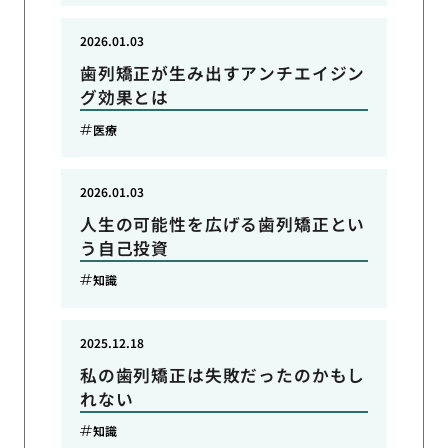
2026.01.03
歯列矯正が生み出すアンチエイジン
グ効果とは
医療
2026.01.03
人生の可能性を広げる歯列矯正とい
う自己投資
知識
2025.12.18
私の歯列矯正は失敗だったのかもし
れない
知識