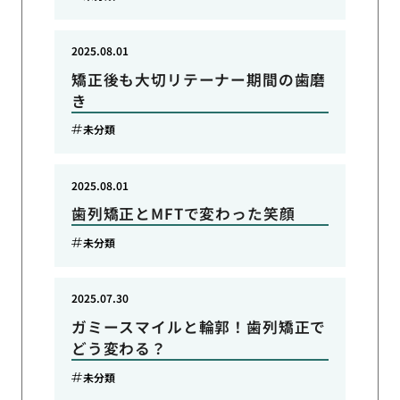
2025.08.01
矯正後も大切リテーナー期間の歯磨
き
未分類
2025.08.01
歯列矯正とMFTで変わった笑顔
未分類
2025.07.30
ガミースマイルと輪郭！歯列矯正で
どう変わる？
未分類