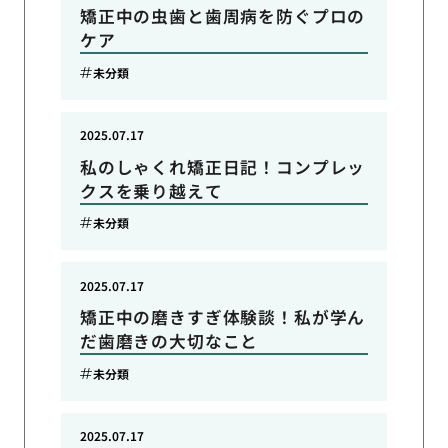
矯正中の虫歯と歯周病を防ぐプロの
ケア
未分類
2025.07.17
私のしゃくれ矯正日記！コンプレッ
クスを乗り越えて
未分類
2025.07.17
矯正中の磨きすぎ体験談！私が学ん
だ歯磨きの大切なこと
未分類
2025.07.17