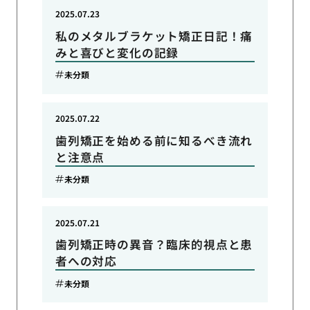
2025.07.23
私のメタルブラケット矯正日記！痛
みと喜びと変化の記録
未分類
2025.07.22
歯列矯正を始める前に知るべき流れ
と注意点
未分類
2025.07.21
歯列矯正時の異音？臨床的視点と患
者への対応
未分類