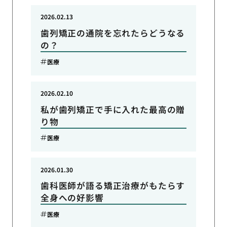
2026.02.13
歯列矯正の通院を忘れたらどうなる
の？
医療
2026.02.10
私が歯列矯正で手に入れた最高の贈
り物
医療
2026.01.30
歯科医師が語る矯正治療がもたらす
全身への好影響
医療