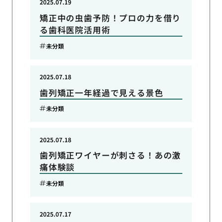
2025.07.19
矯正中の虫歯予防！プロの力を借り
る歯科医院活用術
未分類
2025.07.18
歯列矯正一年経過で見える景色
未分類
2025.07.18
歯列矯正ワイヤーが刺さる！あの激
痛体験談
未分類
2025.07.17