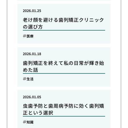
2026.01.25
老け顔を避ける歯列矯正クリニック
の選び方
医療
2026.01.18
歯列矯正を終えて私の日常が輝き始
めた話
生活
2026.01.05
虫歯予防と歯周病予防に効く歯列矯
正という選択
知識