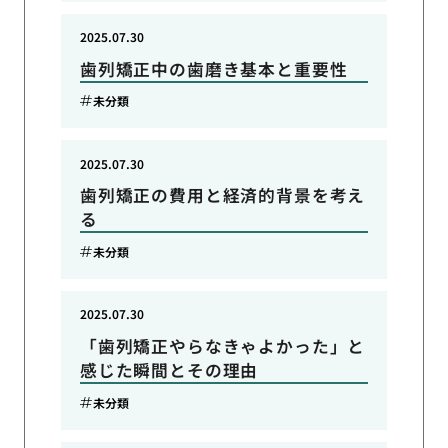
2025.07.30
歯列矯正中の歯磨き基本と重要性
未分類
2025.07.30
歯列矯正の費用と経済的背景を考え
る
未分類
2025.07.30
「歯列矯正やらなきゃよかった」と
感じた瞬間とその理由
未分類