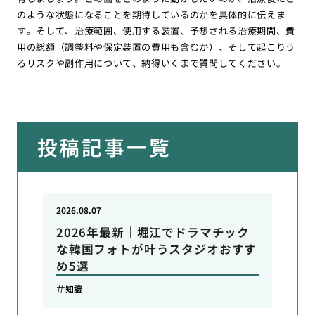
のような状態になることを期待しているのかを具体的に伝えま
す。そして、治療範囲、使用する装置、予想される治療期間、費
用の総額（調整料や保定装置の費用も含むか）、そして起こりう
るリスクや副作用について、納得いくまで質問してください。
投稿記事一覧
2026.08.07
2026年最新｜堀江でドラマチック
な韓国フォトが叶うスタジオおすす
め5選
知識