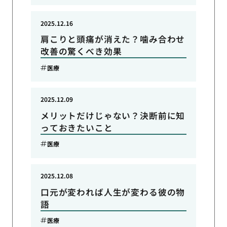
2025.12.16
肩こりと頭痛が消えた？噛み合わせ
改善の驚くべき効果
医療
2025.12.09
メリットだけじゃない？決断前に知
っておきたいこと
医療
2025.12.08
口元が変われば人生が変わる彼の物
語
医療