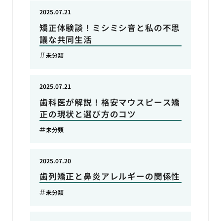
2025.07.21
矯正体験談！ミシミシ音と私の不思
議な共同生活
未分類
2025.07.21
歯科医が解説！格安マウスピース矯
正の現状と選び方のコツ
未分類
2025.07.20
歯列矯正と鼻炎アレルギーの関係性
未分類