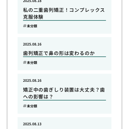
2025.08.18
私の二重歯列矯正！コンプレックス
克服体験
未分類
2025.08.16
歯列矯正で鼻の形は変わるのか
未分類
2025.08.16
矯正中の歯ぎしり装置は大丈夫？歯
への影響は？
未分類
2025.08.13