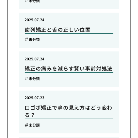
未分類
2025.07.24
歯列矯正と舌の正しい位置
未分類
2025.07.24
矯正の痛みを減らす賢い事前対処法
未分類
2025.07.23
口ゴボ矯正で鼻の見え方はどう変わ
る？
未分類