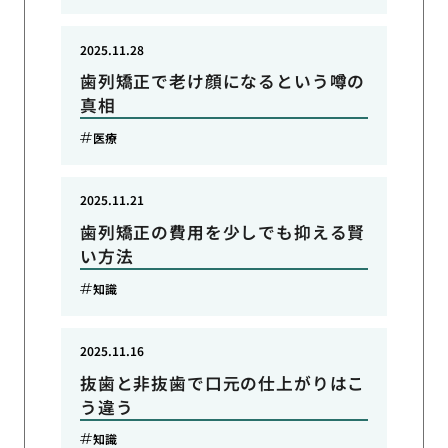
2025.11.28
歯列矯正で老け顔になるという噂の
真相
医療
2025.11.21
歯列矯正の費用を少しでも抑える賢
い方法
知識
2025.11.16
抜歯と非抜歯で口元の仕上がりはこ
う違う
知識