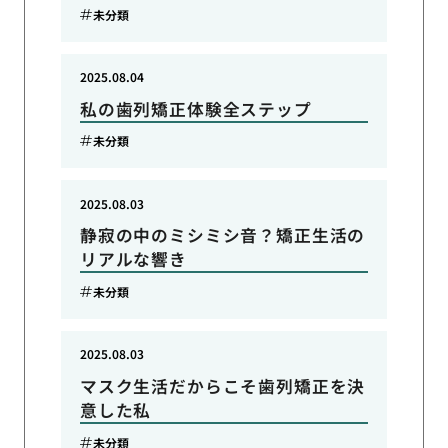
未分類
2025.08.04
私の歯列矯正体験全ステップ
未分類
2025.08.03
静寂の中のミシミシ音？矯正生活の
リアルな響き
未分類
2025.08.03
マスク生活だからこそ歯列矯正を決
意した私
未分類