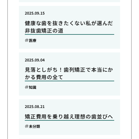
2025.09.15
健康な歯を抜きたくない私が選んだ
非抜歯矯正の道
医療
2025.09.04
見落としがち！歯列矯正で本当にか
かる費用の全て
知識
2025.08.21
矯正費用を乗り越え理想の歯並びへ
未分類