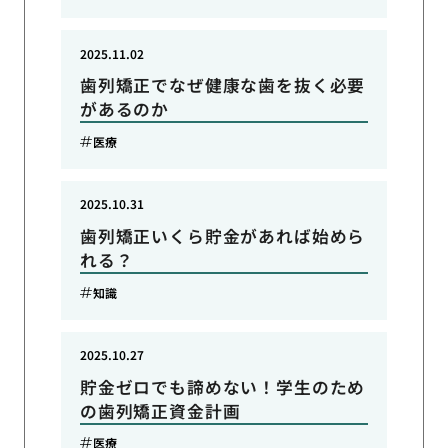
2025.11.02
歯列矯正でなぜ健康な歯を抜く必要
があるのか
医療
2025.10.31
歯列矯正いくら貯金があれば始めら
れる？
知識
2025.10.27
貯金ゼロでも諦めない！学生のため
の歯列矯正資金計画
医療