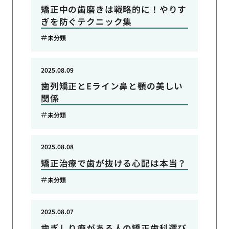
矯正中の歯磨きは戦略的に！やりす
ぎを防ぐテクニック集
未分類
2025.08.09
歯列矯正とEライン鼻と顎の美しい
関係
未分類
2025.08.08
矯正治療で歯が抜ける心配は本当？
未分類
2025.08.07
歯ぎしり癖がある人の矯正歯科選び