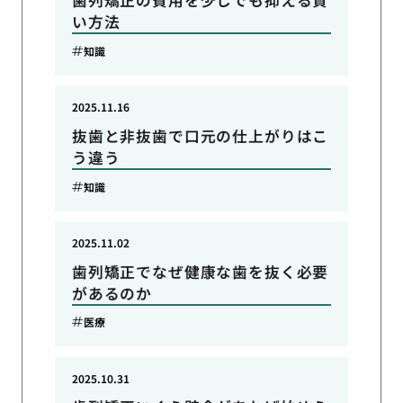
歯列矯正の費用を少しでも抑える賢
い方法
知識
2025.11.16
抜歯と非抜歯で口元の仕上がりはこ
う違う
知識
2025.11.02
歯列矯正でなぜ健康な歯を抜く必要
があるのか
医療
2025.10.31