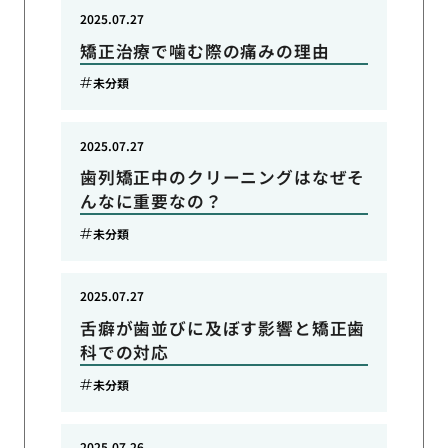
2025.07.27
矯正治療で噛む際の痛みの理由
未分類
2025.07.27
歯列矯正中のクリーニングはなぜそ
んなに重要なの？
未分類
2025.07.27
舌癖が歯並びに及ぼす影響と矯正歯
科での対応
未分類
2025.07.26