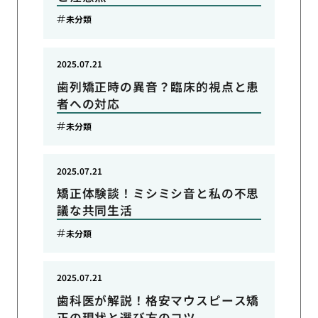
未分類
2025.07.21
歯列矯正時の異音？臨床的視点と患
者への対応
未分類
2025.07.21
矯正体験談！ミシミシ音と私の不思
議な共同生活
未分類
2025.07.21
歯科医が解説！格安マウスピース矯
正の現状と選び方のコツ