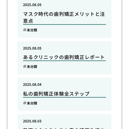
2025.08.05
マスク時代の歯列矯正メリットと注
意点
未分類
2025.08.05
あるクリニックの歯列矯正レポート
未分類
2025.08.04
私の歯列矯正体験全ステップ
未分類
2025.08.03