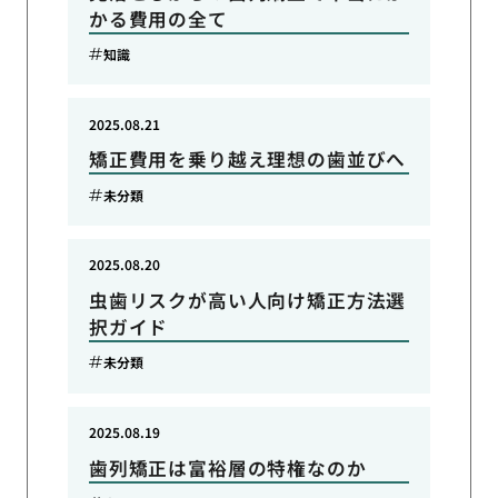
かる費用の全て
知識
2025.08.21
矯正費用を乗り越え理想の歯並びへ
未分類
2025.08.20
虫歯リスクが高い人向け矯正方法選
択ガイド
未分類
2025.08.19
歯列矯正は富裕層の特権なのか