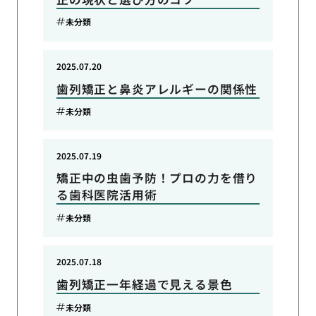
未分類
2025.07.20
歯列矯正と鼻炎アレルギーの関係性
未分類
2025.07.19
矯正中の虫歯予防！プロの力を借り
る歯科医院活用術
未分類
2025.07.18
歯列矯正一年経過で見える景色
未分類