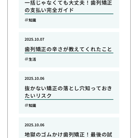
一括じゃなくても大丈夫！歯列矯正
の支払い完全ガイド
知識
2025.10.07
歯列矯正の辛さが教えてくれたこと
生活
2025.10.06
抜かない矯正の落とし穴知っておき
たいリスク
知識
2025.10.06
地獄のゴムかけ歯列矯正！最後の試