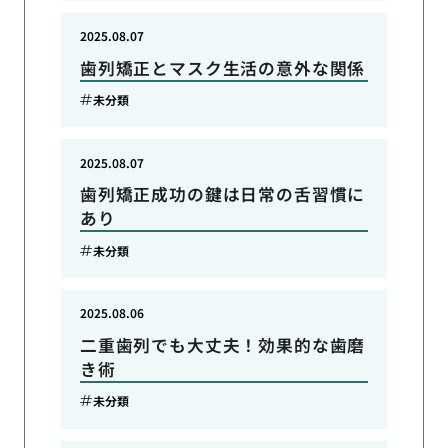
2025.08.07
歯列矯正とマスク生活の意外な関係
未分類
2025.08.07
歯列矯正成功の鍵は日常の舌習慣に
あり
未分類
2025.08.06
二重歯列でも大丈夫！効果的な歯磨
き術
未分類