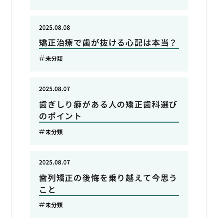
2025.08.08
矯正治療で歯が抜ける心配は本当？
未分類
2025.08.07
歯ぎしり癖がある人の矯正歯科選び
のポイント
未分類
2025.08.07
歯列矯正の後悔を乗り越えて今思う
こと
未分類