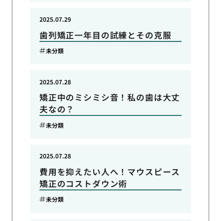
2025.07.29
歯列矯正一年目の試練とその克服
未分類
2025.07.28
矯正中のミシミシ音！私の歯は大丈
夫なの？
未分類
2025.07.28
費用を抑えたい人へ！マウスピース
矯正のコストダウン術
未分類