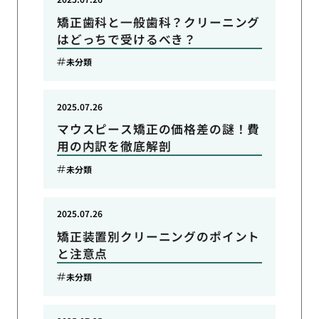
矯正歯科と一般歯科？クリーニング
はどっちで受けるべき？
未分類
2025.07.26
マウスピース矯正の価格差の謎！費
用の内訳を徹底解剖
未分類
2025.07.26
矯正装置別クリーニングのポイント
と注意点
未分類