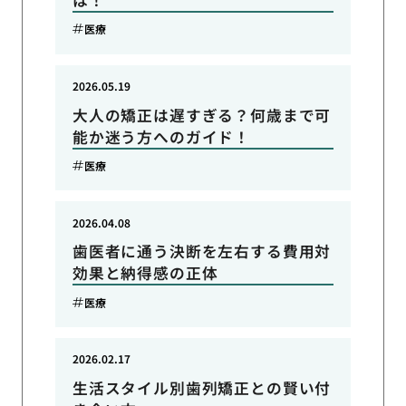
医療
2026.05.19
大人の矯正は遅すぎる？何歳まで可
能か迷う方へのガイド！
医療
2026.04.08
歯医者に通う決断を左右する費用対
効果と納得感の正体
医療
2026.02.17
生活スタイル別歯列矯正との賢い付