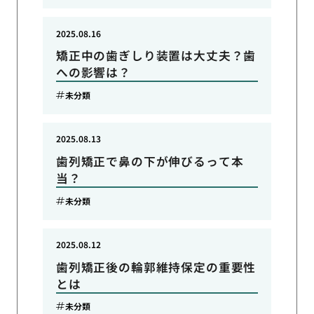
2025.08.16
矯正中の歯ぎしり装置は大丈夫？歯
への影響は？
未分類
2025.08.13
歯列矯正で鼻の下が伸びるって本
当？
未分類
2025.08.12
歯列矯正後の輪郭維持保定の重要性
とは
未分類