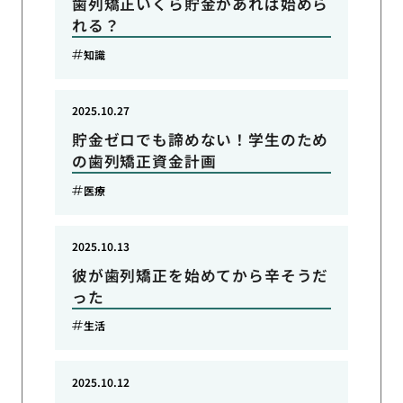
歯列矯正いくら貯金があれば始めら
れる？
知識
2025.10.27
貯金ゼロでも諦めない！学生のため
の歯列矯正資金計画
医療
2025.10.13
彼が歯列矯正を始めてから辛そうだ
った
生活
2025.10.12