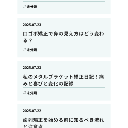
未分類
2025.07.23
口ゴボ矯正で鼻の見え方はどう変わ
る？
未分類
2025.07.23
私のメタルブラケット矯正日記！痛
みと喜びと変化の記録
未分類
2025.07.22
歯列矯正を始める前に知るべき流れ
と注意点