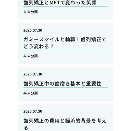
歯列矯正とMFTで変わった笑顔
未分類
2025.07.30
ガミースマイルと輪郭！歯列矯正で
どう変わる？
未分類
2025.07.30
歯列矯正中の歯磨き基本と重要性
未分類
2025.07.30
歯列矯正の費用と経済的背景を考え
る