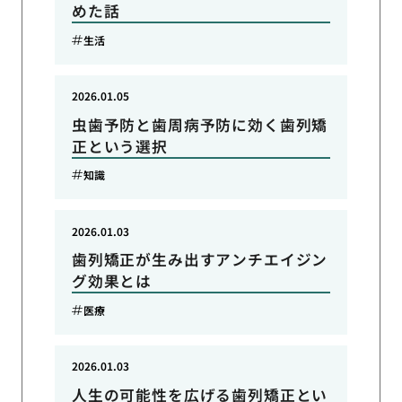
めた話
生活
2026.01.05
虫歯予防と歯周病予防に効く歯列矯
正という選択
知識
2026.01.03
歯列矯正が生み出すアンチエイジン
グ効果とは
医療
2026.01.03
人生の可能性を広げる歯列矯正とい