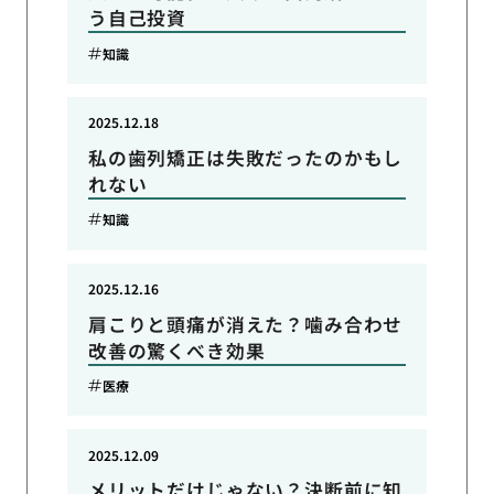
う自己投資
知識
2025.12.18
私の歯列矯正は失敗だったのかもし
れない
知識
2025.12.16
肩こりと頭痛が消えた？噛み合わせ
改善の驚くべき効果
医療
2025.12.09
メリットだけじゃない？決断前に知