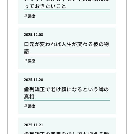
っておきたいこと
医療
2025.12.08
口元が変われば人生が変わる彼の物
語
医療
2025.11.28
歯列矯正で老け顔になるという噂の
真相
医療
2025.11.21