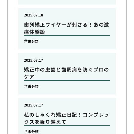
2025.07.18
歯列矯正ワイヤーが刺さる！あの激
痛体験談
未分類
2025.07.17
矯正中の虫歯と歯周病を防ぐプロの
ケア
未分類
2025.07.17
私のしゃくれ矯正日記！コンプレッ
クスを乗り越えて
未分類