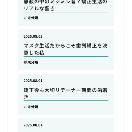
静寂の中のミシミシ音？矯正生活の
リアルな響き
未分類
2025.08.03
マスク生活だからこそ歯列矯正を決
意した私
未分類
2025.08.01
矯正後も大切リテーナー期間の歯磨
き
未分類
2025.08.01