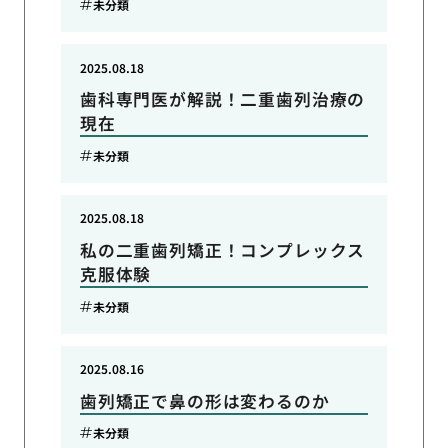
未分類
2025.08.18
歯科専門医が解説！二重歯列治療の
現在
未分類
2025.08.18
私の二重歯列矯正！コンプレックス
克服体験
未分類
2025.08.16
歯列矯正で鼻の形は変わるのか
未分類