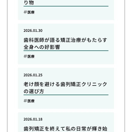
り物
医療
2026.01.30
歯科医師が語る矯正治療がもたらす
全身への好影響
医療
2026.01.25
老け顔を避ける歯列矯正クリニック
の選び方
医療
2026.01.18
歯列矯正を終えて私の日常が輝き始