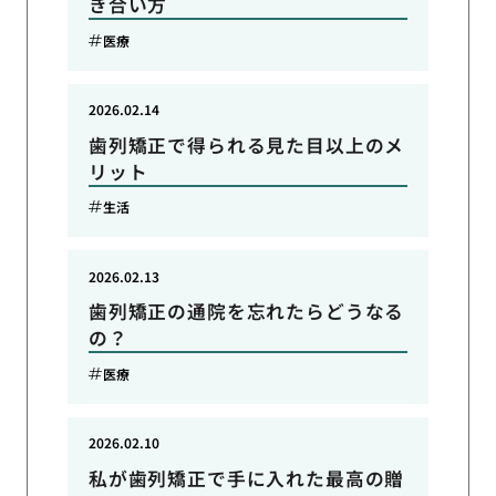
き合い方
医療
2026.02.14
歯列矯正で得られる見た目以上のメ
リット
生活
2026.02.13
歯列矯正の通院を忘れたらどうなる
の？
医療
2026.02.10
私が歯列矯正で手に入れた最高の贈