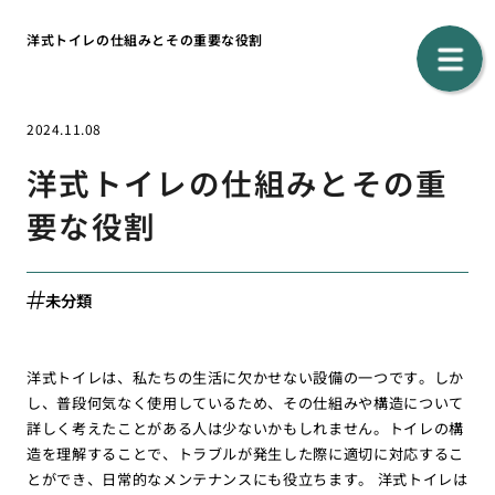
洋式トイレの仕組みとその重要な役割
2024.11.08
洋式トイレの仕組みとその重
要な役割
未分類
洋式トイレは、私たちの生活に欠かせない設備の一つです。しか
し、普段何気なく使用しているため、その仕組みや構造について
詳しく考えたことがある人は少ないかもしれません。トイレの構
造を理解することで、トラブルが発生した際に適切に対応するこ
とができ、日常的なメンテナンスにも役立ちます。 洋式トイレは