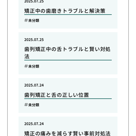
2025.07.25
矯正中の歯磨きトラブルと解決策
未分類
2025.07.25
歯列矯正中の舌トラブルと賢い対処
法
未分類
2025.07.24
歯列矯正と舌の正しい位置
未分類
2025.07.24
矯正の痛みを減らす賢い事前対処法