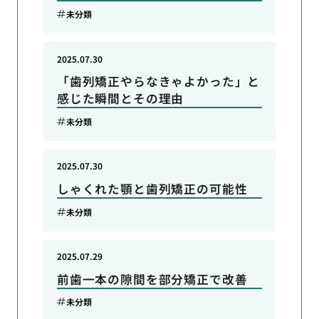
未分類
2025.07.30
「歯列矯正やらなきゃよかった」と
感じた瞬間とその理由
未分類
2025.07.30
しゃくれた顎と歯列矯正の可能性
未分類
2025.07.29
前歯一本の隙間を部分矯正で改善
未分類