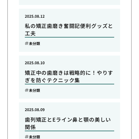
2025.08.12
私の矯正歯磨き奮闘記便利グッズと
工夫
未分類
2025.08.10
矯正中の歯磨きは戦略的に！やりす
ぎを防ぐテクニック集
未分類
2025.08.09
歯列矯正とEライン鼻と顎の美しい
関係
未分類