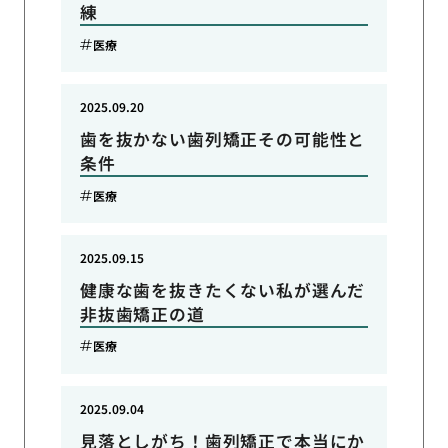
練
医療
2025.09.20
歯を抜かない歯列矯正その可能性と
条件
医療
2025.09.15
健康な歯を抜きたくない私が選んだ
非抜歯矯正の道
医療
2025.09.04
見落としがち！歯列矯正で本当にか