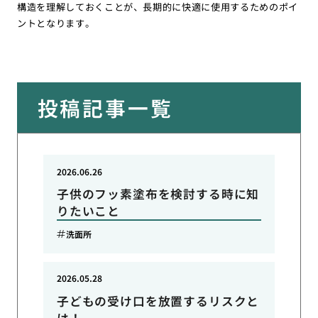
構造を理解しておくことが、長期的に快適に使用するためのポイ
ントとなります。
投稿記事一覧
2026.06.26
子供のフッ素塗布を検討する時に知
りたいこと
洗面所
2026.05.28
子どもの受け口を放置するリスクと
は！