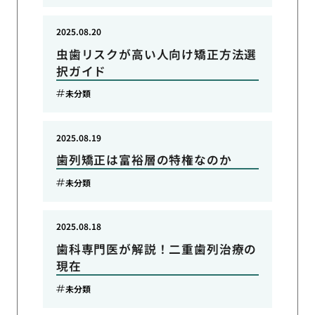
2025.08.20
虫歯リスクが高い人向け矯正方法選
択ガイド
未分類
2025.08.19
歯列矯正は富裕層の特権なのか
未分類
2025.08.18
歯科専門医が解説！二重歯列治療の
現在
未分類