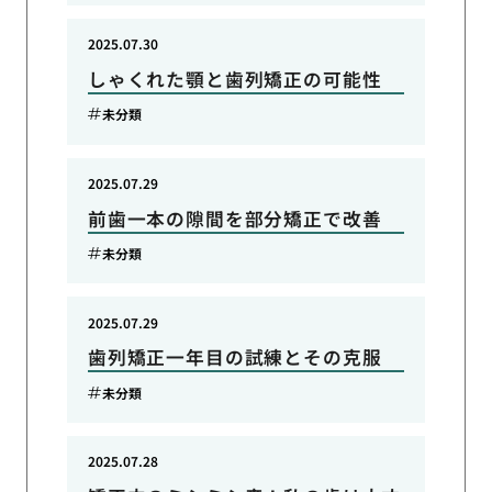
2025.07.30
しゃくれた顎と歯列矯正の可能性
未分類
2025.07.29
前歯一本の隙間を部分矯正で改善
未分類
2025.07.29
歯列矯正一年目の試練とその克服
未分類
2025.07.28