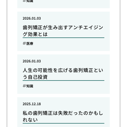
知識
2026.01.03
歯列矯正が生み出すアンチエイジン
グ効果とは
医療
2026.01.03
人生の可能性を広げる歯列矯正とい
う自己投資
知識
2025.12.18
私の歯列矯正は失敗だったのかもし
れない