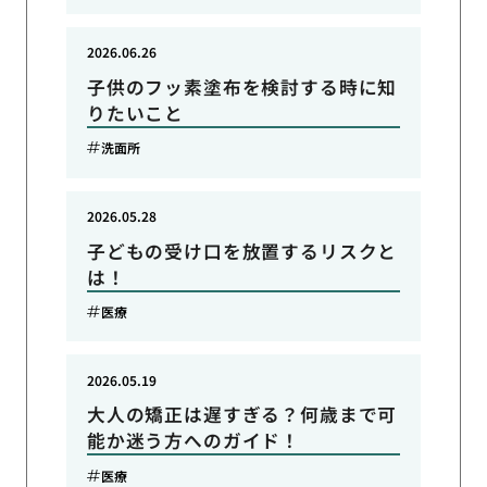
2026.06.26
子供のフッ素塗布を検討する時に知
りたいこと
洗面所
2026.05.28
子どもの受け口を放置するリスクと
は！
医療
2026.05.19
大人の矯正は遅すぎる？何歳まで可
能か迷う方へのガイド！
医療