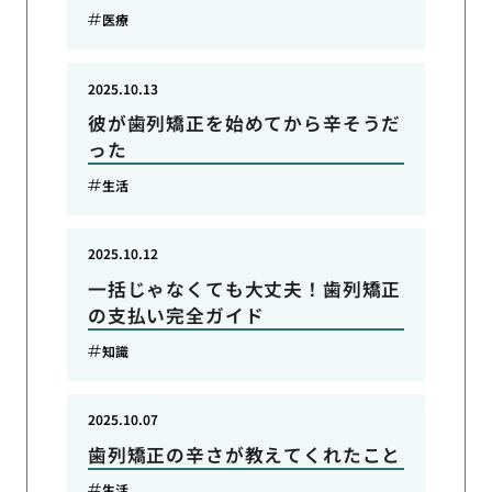
医療
2025.10.13
彼が歯列矯正を始めてから辛そうだ
った
生活
2025.10.12
一括じゃなくても大丈夫！歯列矯正
の支払い完全ガイド
知識
2025.10.07
歯列矯正の辛さが教えてくれたこと
生活