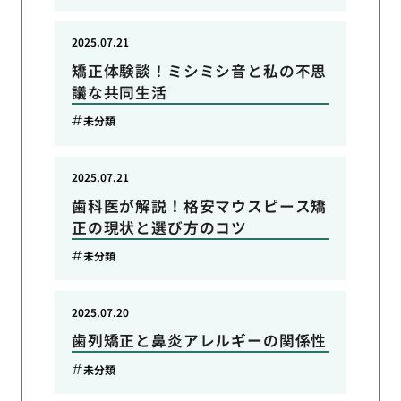
2025.07.21
矯正体験談！ミシミシ音と私の不思
議な共同生活
未分類
2025.07.21
歯科医が解説！格安マウスピース矯
正の現状と選び方のコツ
未分類
2025.07.20
歯列矯正と鼻炎アレルギーの関係性
未分類