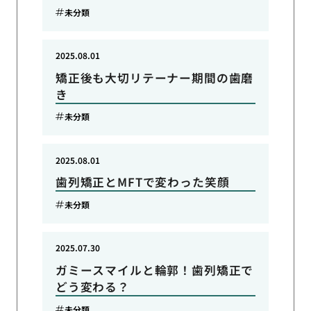
未分類
2025.08.01
矯正後も大切リテーナー期間の歯磨
き
未分類
2025.08.01
歯列矯正とMFTで変わった笑顔
未分類
2025.07.30
ガミースマイルと輪郭！歯列矯正で
どう変わる？
未分類