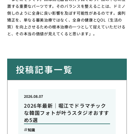
置する重要なパーツです。そのバランスを整えることは、ドミノ
倒しのように全身に良い影響を及ぼす可能性があるのです。歯列
矯正を、単なる審美治療ではなく、全身の健康とQOL（生活の
質）を向上させるための根本治療の一つとして捉えていただける
と、その本当の価値が見えてくると思います」。
投稿記事一覧
2026.08.07
2026年最新｜堀江でドラマチック
な韓国フォトが叶うスタジオおすす
め5選
知識