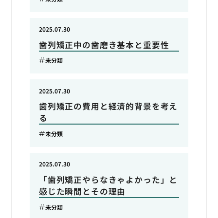
2025.07.30
歯列矯正中の歯磨き基本と重要性
未分類
2025.07.30
歯列矯正の費用と経済的背景を考え
る
未分類
2025.07.30
「歯列矯正やらなきゃよかった」と
感じた瞬間とその理由
未分類