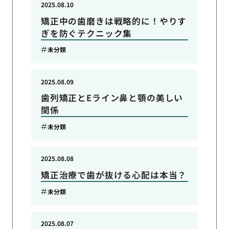
2025.08.10
矯正中の歯磨きは戦略的に！やりす
ぎを防ぐテクニック集
未分類
2025.08.09
歯列矯正とEライン鼻と顎の美しい
関係
未分類
2025.08.08
矯正治療で歯が抜ける心配は本当？
未分類
2025.08.07