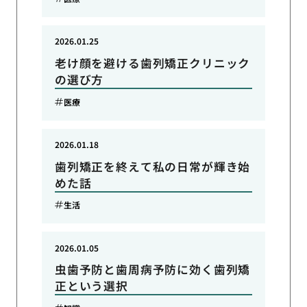
2026.01.25
老け顔を避ける歯列矯正クリニック
の選び方
医療
2026.01.18
歯列矯正を終えて私の日常が輝き始
めた話
生活
2026.01.05
虫歯予防と歯周病予防に効く歯列矯
正という選択