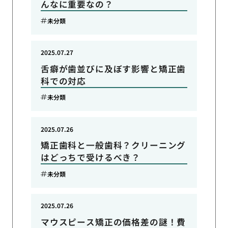
んなに重要なの？
未分類
2025.07.27
舌癖が歯並びに及ぼす影響と矯正歯
科での対応
未分類
2025.07.26
矯正歯科と一般歯科？クリーニング
はどっちで受けるべき？
未分類
2025.07.26
マウスピース矯正の価格差の謎！費