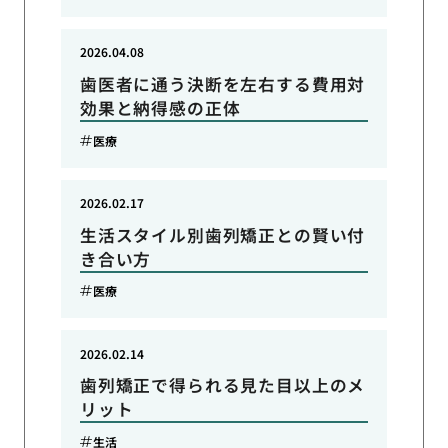
2026.04.08
歯医者に通う決断を左右する費用対
効果と納得感の正体
医療
2026.02.17
生活スタイル別歯列矯正との賢い付
き合い方
医療
2026.02.14
歯列矯正で得られる見た目以上のメ
リット
生活