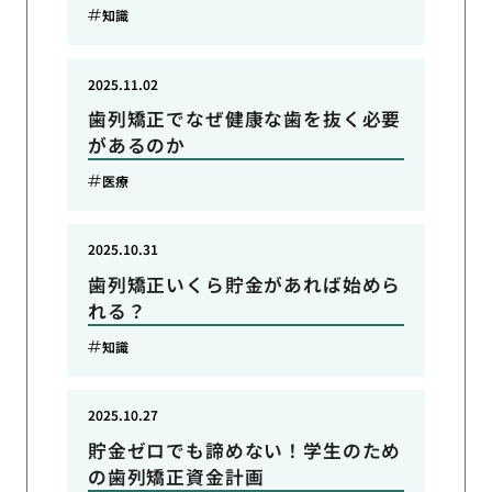
知識
2025.11.02
歯列矯正でなぜ健康な歯を抜く必要
があるのか
医療
2025.10.31
歯列矯正いくら貯金があれば始めら
れる？
知識
2025.10.27
貯金ゼロでも諦めない！学生のため
の歯列矯正資金計画