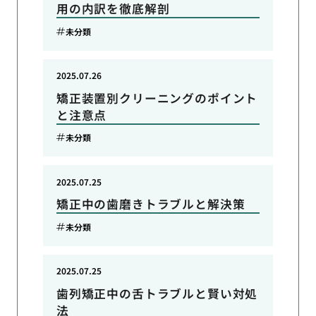
用の内訳を徹底解剖
未分類
2025.07.26
矯正装置別クリーニングのポイント
と注意点
未分類
2025.07.25
矯正中の歯磨きトラブルと解決策
未分類
2025.07.25
歯列矯正中の舌トラブルと賢い対処
法