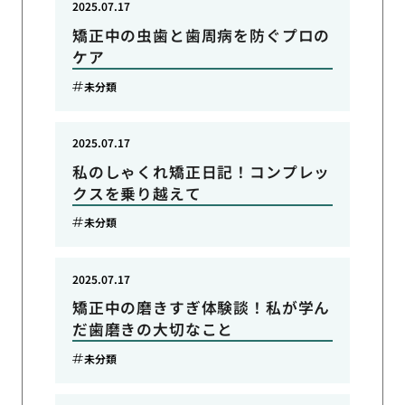
2025.07.17
矯正中の虫歯と歯周病を防ぐプロの
ケア
未分類
2025.07.17
私のしゃくれ矯正日記！コンプレッ
クスを乗り越えて
未分類
2025.07.17
矯正中の磨きすぎ体験談！私が学ん
だ歯磨きの大切なこと
未分類