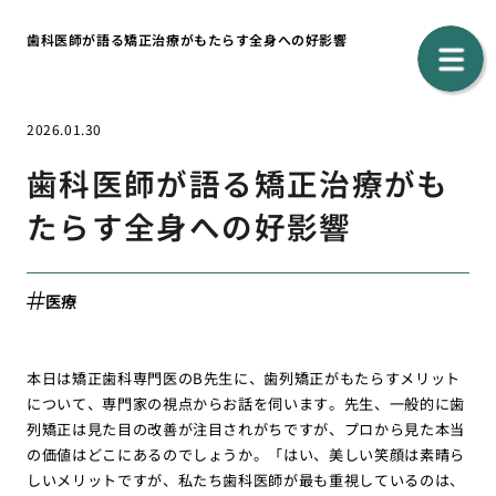
歯科医師が語る矯正治療がもたらす全身への好影響
2026.01.30
歯科医師が語る矯正治療がも
たらす全身への好影響
医療
本日は矯正歯科専門医のB先生に、歯列矯正がもたらすメリット
について、専門家の視点からお話を伺います。先生、一般的に歯
列矯正は見た目の改善が注目されがちですが、プロから見た本当
の価値はどこにあるのでしょうか。「はい、美しい笑顔は素晴ら
しいメリットですが、私たち歯科医師が最も重視しているのは、