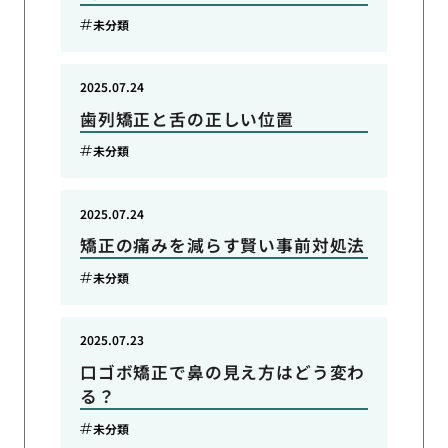
未分類
2025.07.24
歯列矯正と舌の正しい位置
未分類
2025.07.24
矯正の痛みを減らす賢い事前対処法
未分類
2025.07.23
口ゴボ矯正で鼻の見え方はどう変わ
る？
未分類