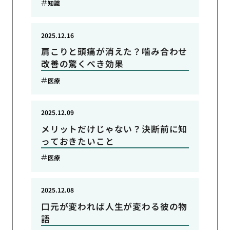
知識
2025.12.16
肩こりと頭痛が消えた？噛み合わせ
改善の驚くべき効果
医療
2025.12.09
メリットだけじゃない？決断前に知
っておきたいこと
医療
2025.12.08
口元が変われば人生が変わる彼の物
語