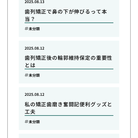
2025.08.13
歯列矯正で鼻の下が伸びるって本
当？
未分類
2025.08.12
歯列矯正後の輪郭維持保定の重要性
とは
未分類
2025.08.12
私の矯正歯磨き奮闘記便利グッズと
工夫
未分類