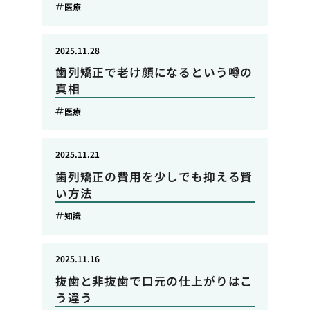
医療
2025.11.28
歯列矯正で老け顔になるという噂の
真相
医療
2025.11.21
歯列矯正の費用を少しでも抑える賢
い方法
知識
2025.11.16
抜歯と非抜歯で口元の仕上がりはこ
う違う