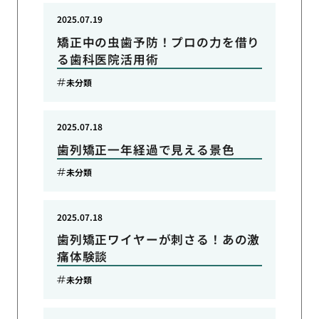
2025.07.19
矯正中の虫歯予防！プロの力を借り
る歯科医院活用術
未分類
2025.07.18
歯列矯正一年経過で見える景色
未分類
2025.07.18
歯列矯正ワイヤーが刺さる！あの激
痛体験談
未分類