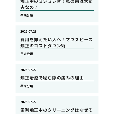
矯正中のミシミシ音！私の歯は大丈
夫なの？
未分類
2025.07.28
費用を抑えたい人へ！マウスピース
矯正のコストダウン術
未分類
2025.07.27
矯正治療で噛む際の痛みの理由
未分類
2025.07.27
歯列矯正中のクリーニングはなぜそ