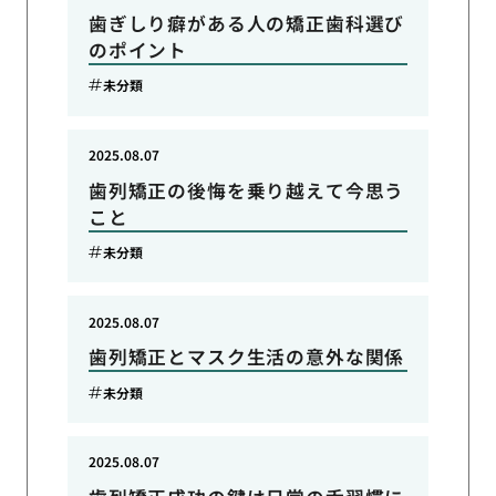
歯ぎしり癖がある人の矯正歯科選び
のポイント
未分類
2025.08.07
歯列矯正の後悔を乗り越えて今思う
こと
未分類
2025.08.07
歯列矯正とマスク生活の意外な関係
未分類
2025.08.07