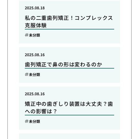
2025.08.18
私の二重歯列矯正！コンプレックス
克服体験
未分類
2025.08.16
歯列矯正で鼻の形は変わるのか
未分類
2025.08.16
矯正中の歯ぎしり装置は大丈夫？歯
への影響は？
未分類