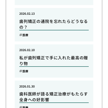
2026.02.13
歯列矯正の通院を忘れたらどうなる
の？
医療
2026.02.10
私が歯列矯正で手に入れた最高の贈
り物
医療
2026.01.30
歯科医師が語る矯正治療がもたらす
全身への好影響
医療