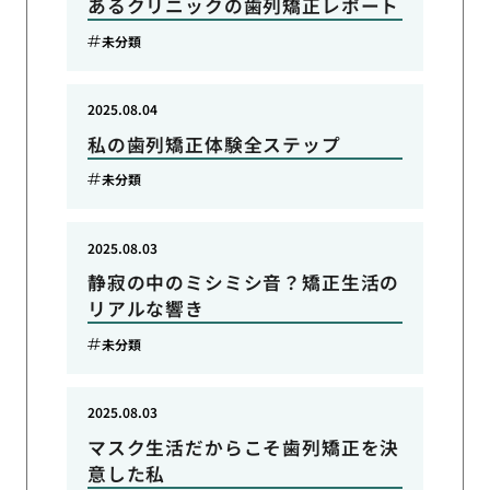
あるクリニックの歯列矯正レポート
未分類
2025.08.04
私の歯列矯正体験全ステップ
未分類
2025.08.03
静寂の中のミシミシ音？矯正生活の
リアルな響き
未分類
2025.08.03
マスク生活だからこそ歯列矯正を決
意した私