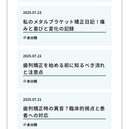
2025.07.23
私のメタルブラケット矯正日記！痛
みと喜びと変化の記録
未分類
2025.07.22
歯列矯正を始める前に知るべき流れ
と注意点
未分類
2025.07.21
歯列矯正時の異音？臨床的視点と患
者への対応
未分類