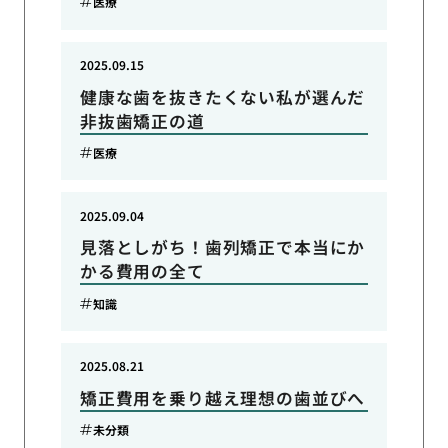
医療
2025.09.15
健康な歯を抜きたくない私が選んだ
非抜歯矯正の道
医療
2025.09.04
見落としがち！歯列矯正で本当にか
かる費用の全て
知識
2025.08.21
矯正費用を乗り越え理想の歯並びへ
未分類