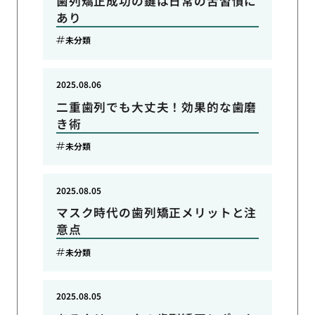
歯列矯正成功の鍵は日常の舌習慣に
あり
未分類
2025.08.06
二重歯列でも大丈夫！効果的な歯磨
き術
未分類
2025.08.05
マスク時代の歯列矯正メリットと注
意点
未分類
2025.08.05