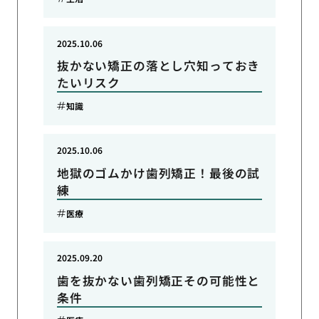
2025.10.06
抜かない矯正の落とし穴知っておき
たいリスク
知識
2025.10.06
地獄のゴムかけ歯列矯正！最後の試
練
医療
2025.09.20
歯を抜かない歯列矯正その可能性と
条件