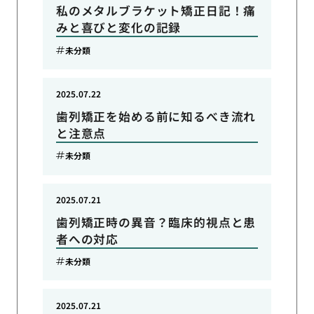
私のメタルブラケット矯正日記！痛
みと喜びと変化の記録
未分類
2025.07.22
歯列矯正を始める前に知るべき流れ
と注意点
未分類
2025.07.21
歯列矯正時の異音？臨床的視点と患
者への対応
未分類
2025.07.21