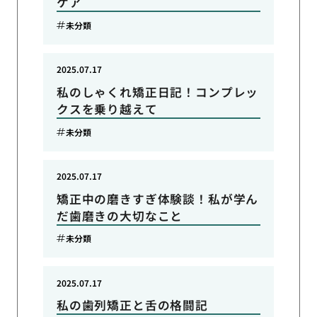
ケア
未分類
2025.07.17
私のしゃくれ矯正日記！コンプレッ
クスを乗り越えて
未分類
2025.07.17
矯正中の磨きすぎ体験談！私が学ん
だ歯磨きの大切なこと
未分類
2025.07.17
私の歯列矯正と舌の格闘記