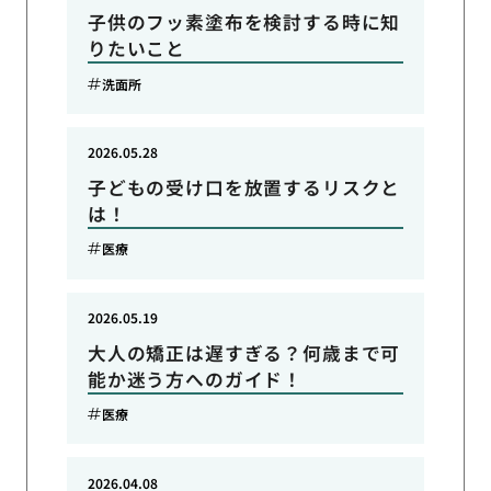
子供のフッ素塗布を検討する時に知
りたいこと
洗面所
2026.05.28
子どもの受け口を放置するリスクと
は！
医療
2026.05.19
大人の矯正は遅すぎる？何歳まで可
能か迷う方へのガイド！
医療
2026.04.08