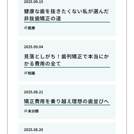
2025.09.15
健康な歯を抜きたくない私が選んだ
非抜歯矯正の道
医療
2025.09.04
見落としがち！歯列矯正で本当にか
かる費用の全て
知識
2025.08.21
矯正費用を乗り越え理想の歯並びへ
未分類
2025.08.20