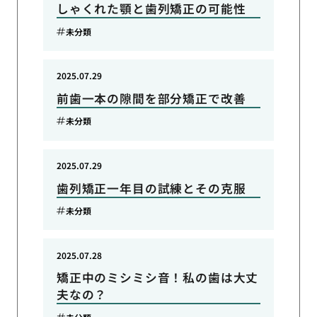
しゃくれた顎と歯列矯正の可能性
未分類
2025.07.29
前歯一本の隙間を部分矯正で改善
未分類
2025.07.29
歯列矯正一年目の試練とその克服
未分類
2025.07.28
矯正中のミシミシ音！私の歯は大丈
夫なの？