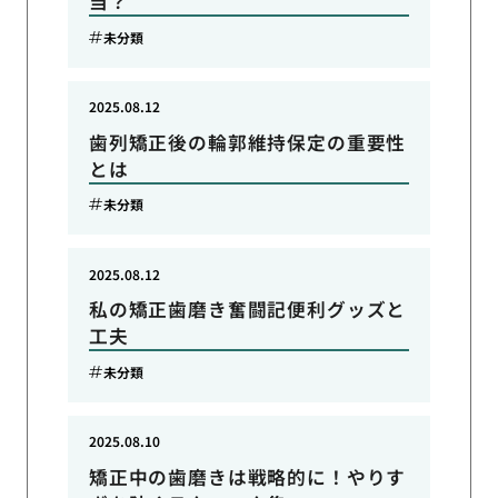
当？
未分類
2025.08.12
歯列矯正後の輪郭維持保定の重要性
とは
未分類
2025.08.12
私の矯正歯磨き奮闘記便利グッズと
工夫
未分類
2025.08.10
矯正中の歯磨きは戦略的に！やりす