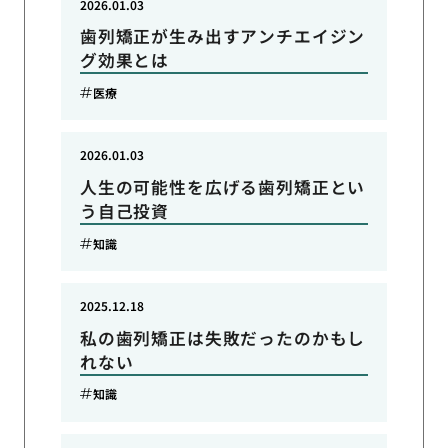
2026.01.03
歯列矯正が生み出すアンチエイジン
グ効果とは
医療
2026.01.03
人生の可能性を広げる歯列矯正とい
う自己投資
知識
2025.12.18
私の歯列矯正は失敗だったのかもし
れない
知識