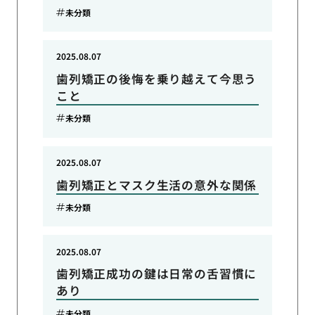
未分類
2025.08.07
歯列矯正の後悔を乗り越えて今思う
こと
未分類
2025.08.07
歯列矯正とマスク生活の意外な関係
未分類
2025.08.07
歯列矯正成功の鍵は日常の舌習慣に
あり
未分類