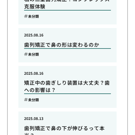
克服体験
未分類
2025.08.16
歯列矯正で鼻の形は変わるのか
未分類
2025.08.16
矯正中の歯ぎしり装置は大丈夫？歯
への影響は？
未分類
2025.08.13
歯列矯正で鼻の下が伸びるって本