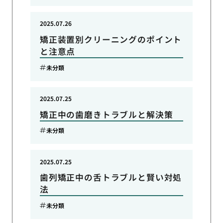
2025.07.26
矯正装置別クリーニングのポイント
と注意点
未分類
2025.07.25
矯正中の歯磨きトラブルと解決策
未分類
2025.07.25
歯列矯正中の舌トラブルと賢い対処
法
未分類