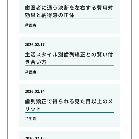
歯医者に通う決断を左右する費用対
効果と納得感の正体
医療
2026.02.17
生活スタイル別歯列矯正との賢い付
き合い方
医療
2026.02.14
歯列矯正で得られる見た目以上のメ
リット
生活
2026.02.13