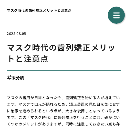
マスク時代の歯列矯正メリットと注意点
2025.08.05
マスク時代の歯列矯正メリッ
トと注意点
未分類
マスクの着用が日常となった今、歯列矯正を始める人が増えてい
ます。マスクで口元が隠れるため、矯正装置の見た目を気にせず
に治療を進められるという点が、大きな後押しとなっているよう
です。この「マスク時代」に歯列矯正を行うことには、確かにい
くつかのメリットがありますが、同時に注意しておきたい点も存