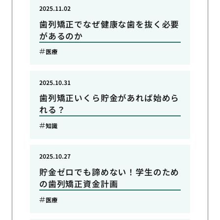
2025.11.02
歯列矯正でなぜ健康な歯を抜く必要
があるのか
医療
2025.10.31
歯列矯正いくら貯金があれば始めら
れる？
知識
2025.10.27
貯金ゼロでも諦めない！学生のため
の歯列矯正資金計画
医療