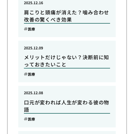
2025.12.16
肩こりと頭痛が消えた？噛み合わせ
改善の驚くべき効果
医療
2025.12.09
メリットだけじゃない？決断前に知
っておきたいこと
医療
2025.12.08
口元が変われば人生が変わる彼の物
語
医療