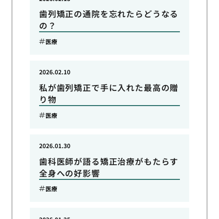
歯列矯正の通院を忘れたらどうなる
の？
医療
2026.02.10
私が歯列矯正で手に入れた最高の贈
り物
医療
2026.01.30
歯科医師が語る矯正治療がもたらす
全身への好影響
医療