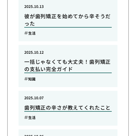
2025.10.13
彼が歯列矯正を始めてから辛そうだ
った
生活
2025.10.12
一括じゃなくても大丈夫！歯列矯正
の支払い完全ガイド
知識
2025.10.07
歯列矯正の辛さが教えてくれたこと
生活