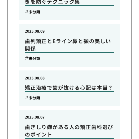
ぎを防ぐテクニック集
未分類
2025.08.09
歯列矯正とEライン鼻と顎の美しい
関係
未分類
2025.08.08
矯正治療で歯が抜ける心配は本当？
未分類
2025.08.07
歯ぎしり癖がある人の矯正歯科選び
のポイント