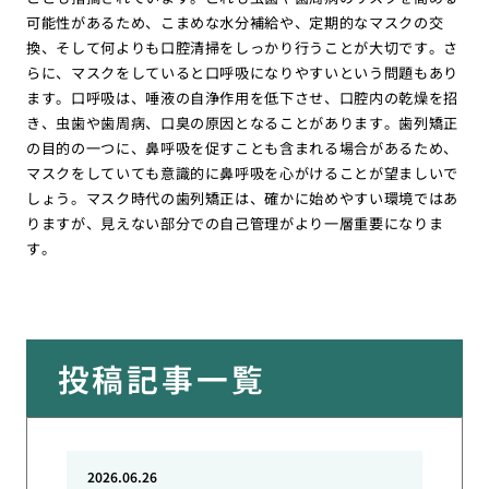
可能性があるため、こまめな水分補給や、定期的なマスクの交
換、そして何よりも口腔清掃をしっかり行うことが大切です。さ
らに、マスクをしていると口呼吸になりやすいという問題もあり
ます。口呼吸は、唾液の自浄作用を低下させ、口腔内の乾燥を招
き、虫歯や歯周病、口臭の原因となることがあります。歯列矯正
の目的の一つに、鼻呼吸を促すことも含まれる場合があるため、
マスクをしていても意識的に鼻呼吸を心がけることが望ましいで
しょう。マスク時代の歯列矯正は、確かに始めやすい環境ではあ
りますが、見えない部分での自己管理がより一層重要になりま
す。
投稿記事一覧
2026.06.26