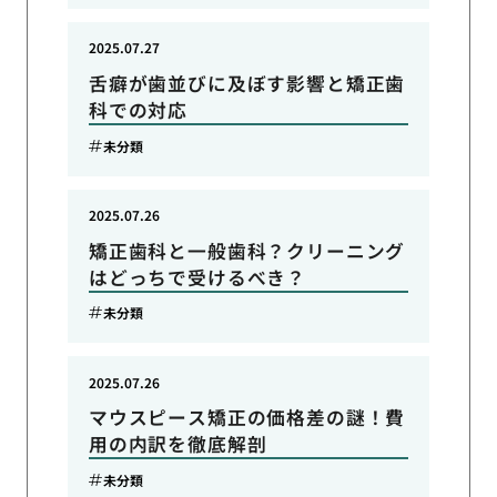
2025.07.27
舌癖が歯並びに及ぼす影響と矯正歯
科での対応
未分類
2025.07.26
矯正歯科と一般歯科？クリーニング
はどっちで受けるべき？
未分類
2025.07.26
マウスピース矯正の価格差の謎！費
用の内訳を徹底解剖
未分類