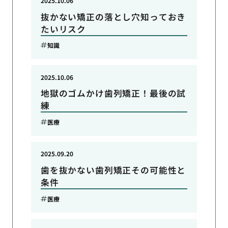
2025.10.06
抜かない矯正の落とし穴知っておき
たいリスク
知識
2025.10.06
地獄のゴムかけ歯列矯正！最後の試
練
医療
2025.09.20
歯を抜かない歯列矯正その可能性と
条件
医療