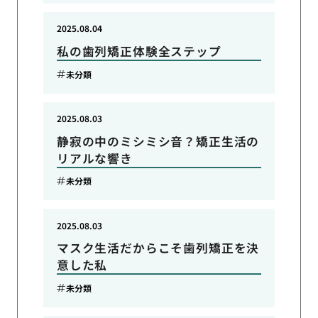
2025.08.04
私の歯列矯正体験全ステップ
未分類
2025.08.03
静寂の中のミシミシ音？矯正生活の
リアルな響き
未分類
2025.08.03
マスク生活だからこそ歯列矯正を決
意した私
未分類