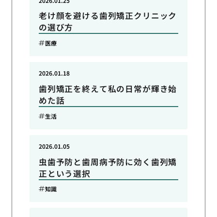
2026.01.25
老け顔を避ける歯列矯正クリニック
の選び方
医療
2026.01.18
歯列矯正を終えて私の日常が輝き始
めた話
生活
2026.01.05
虫歯予防と歯周病予防に効く歯列矯
正という選択
知識