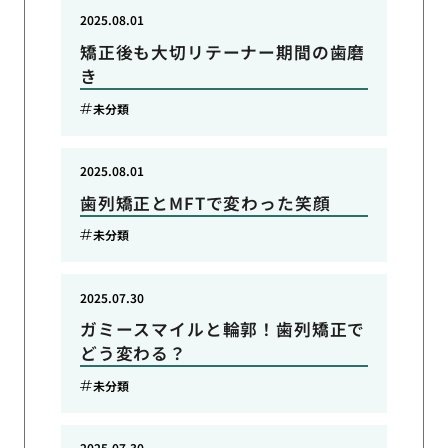
2025.08.01
矯正後も大切リテーナー期間の歯磨
き
未分類
2025.08.01
歯列矯正とMFTで変わった笑顔
未分類
2025.07.30
ガミースマイルと輪郭！歯列矯正で
どう変わる？
未分類
2025.07.30