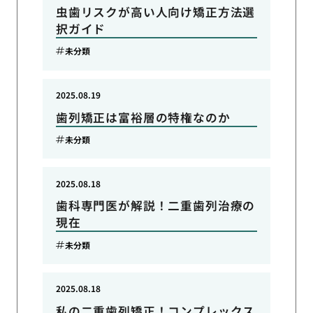
虫歯リスクが高い人向け矯正方法選
択ガイド
未分類
2025.08.19
歯列矯正は富裕層の特権なのか
未分類
2025.08.18
歯科専門医が解説！二重歯列治療の
現在
未分類
2025.08.18
私の二重歯列矯正！コンプレックス