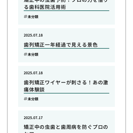
る歯科医院活用術
未分類
2025.07.18
歯列矯正一年経過で見える景色
未分類
2025.07.18
歯列矯正ワイヤーが刺さる！あの激
痛体験談
未分類
2025.07.17
矯正中の虫歯と歯周病を防ぐプロの