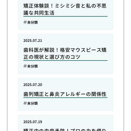
矯正体験談！ミシミシ音と私の不思
議な共同生活
未分類
2025.07.21
歯科医が解説！格安マウスピース矯
正の現状と選び方のコツ
未分類
2025.07.20
歯列矯正と鼻炎アレルギーの関係性
未分類
2025.07.19
矯正中の虫歯予防！プロの力を借り