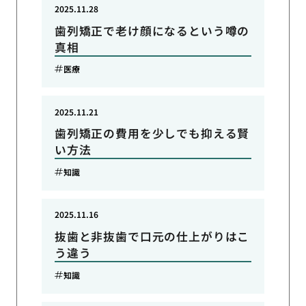
2025.11.28
歯列矯正で老け顔になるという噂の
真相
医療
2025.11.21
歯列矯正の費用を少しでも抑える賢
い方法
知識
2025.11.16
抜歯と非抜歯で口元の仕上がりはこ
う違う
知識