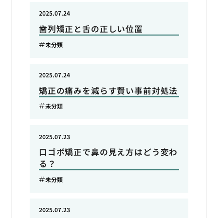
2025.07.24
歯列矯正と舌の正しい位置
未分類
2025.07.24
矯正の痛みを減らす賢い事前対処法
未分類
2025.07.23
口ゴボ矯正で鼻の見え方はどう変わ
る？
未分類
2025.07.23