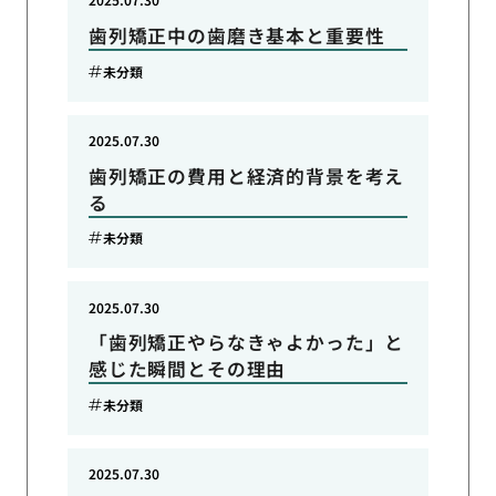
歯列矯正中の歯磨き基本と重要性
未分類
2025.07.30
歯列矯正の費用と経済的背景を考え
る
未分類
2025.07.30
「歯列矯正やらなきゃよかった」と
感じた瞬間とその理由
未分類
2025.07.30