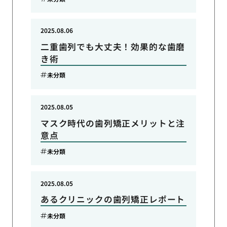
2025.08.06
二重歯列でも大丈夫！効果的な歯磨
き術
未分類
2025.08.05
マスク時代の歯列矯正メリットと注
意点
未分類
2025.08.05
あるクリニックの歯列矯正レポート
未分類