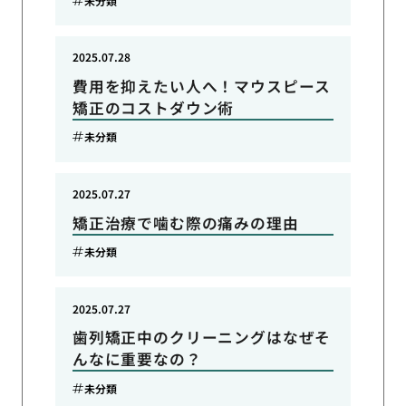
未分類
2025.07.28
費用を抑えたい人へ！マウスピース
矯正のコストダウン術
未分類
2025.07.27
矯正治療で噛む際の痛みの理由
未分類
2025.07.27
歯列矯正中のクリーニングはなぜそ
んなに重要なの？
未分類