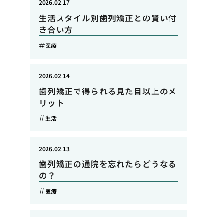
2026.02.17
生活スタイル別歯列矯正との賢い付
き合い方
医療
2026.02.14
歯列矯正で得られる見た目以上のメ
リット
生活
2026.02.13
歯列矯正の通院を忘れたらどうなる
の？
医療