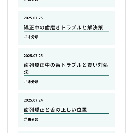
2025.07.25
矯正中の歯磨きトラブルと解決策
未分類
2025.07.25
歯列矯正中の舌トラブルと賢い対処
法
未分類
2025.07.24
歯列矯正と舌の正しい位置
未分類