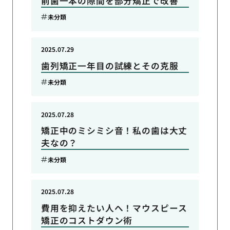
前歯一本の隙間を部分矯正で改善
未分類
2025.07.29
歯列矯正一年目の試練とその克服
未分類
2025.07.28
矯正中のミシミシ音！私の歯は大丈
夫なの？
未分類
2025.07.28
費用を抑えたい人へ！マウスピース
矯正のコストダウン術