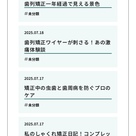
歯列矯正一年経過で見える景色
未分類
2025.07.18
歯列矯正ワイヤーが刺さる！あの激
痛体験談
未分類
2025.07.17
矯正中の虫歯と歯周病を防ぐプロの
ケア
未分類
2025.07.17
私のしゃくれ矯正日記！コンプレッ