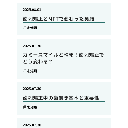
2025.08.01
歯列矯正とMFTで変わった笑顔
未分類
2025.07.30
ガミースマイルと輪郭！歯列矯正で
どう変わる？
未分類
2025.07.30
歯列矯正中の歯磨き基本と重要性
未分類
2025.07.30