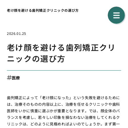
老け顔を避ける歯列矯正クリニックの選び方
2026.01.25
老け顔を避ける歯列矯正クリ
ニックの選び方
医療
歯列矯正によって「老け顔になった」という失敗を避けるために
は、治療そのものの内容以上に、治療を任せるクリニックや歯科
医師をいかに慎重に選ぶかが重要となります。では、顔全体のバ
ランスを考慮し、若々しい印象を損なわない治療をしてくれるク
リニックは、どのように見極めればよいのでしょうか。まず第一