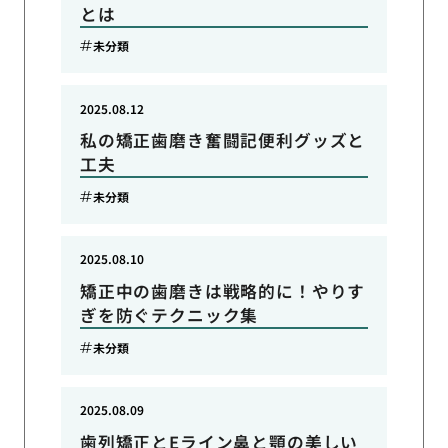
とは
未分類
2025.08.12
私の矯正歯磨き奮闘記便利グッズと
工夫
未分類
2025.08.10
矯正中の歯磨きは戦略的に！やりす
ぎを防ぐテクニック集
未分類
2025.08.09
歯列矯正とEライン鼻と顎の美しい