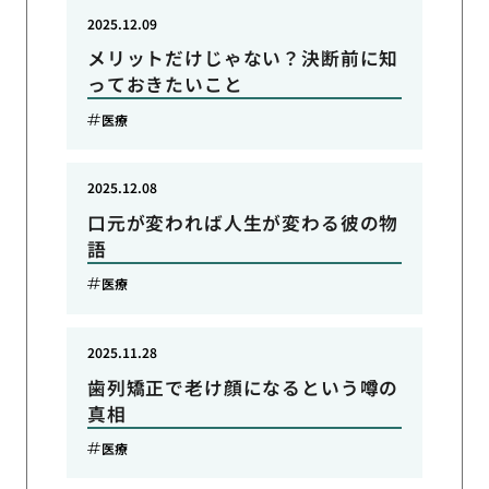
2025.12.09
メリットだけじゃない？決断前に知
っておきたいこと
医療
2025.12.08
口元が変われば人生が変わる彼の物
語
医療
2025.11.28
歯列矯正で老け顔になるという噂の
真相
医療