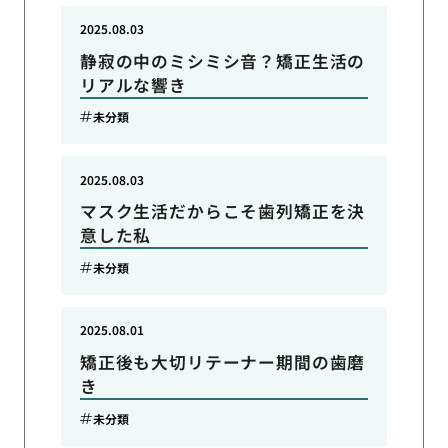
2025.08.03
静寂の中のミシミシ音？矯正生活の
リアルな響き
未分類
2025.08.03
マスク生活だからこそ歯列矯正を決
意した私
未分類
2025.08.01
矯正後も大切リテーナー期間の歯磨
き
未分類