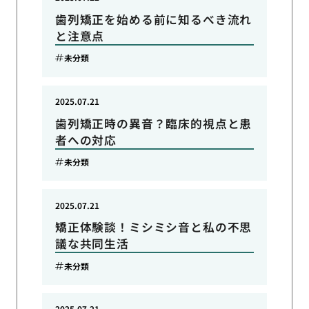
歯列矯正を始める前に知るべき流れ
と注意点
未分類
2025.07.21
歯列矯正時の異音？臨床的視点と患
者への対応
未分類
2025.07.21
矯正体験談！ミシミシ音と私の不思
議な共同生活
未分類
2025.07.21