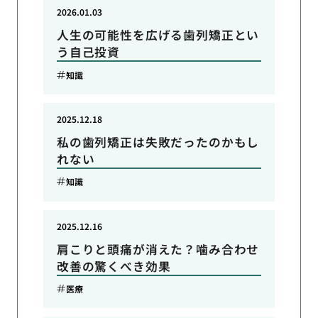
2026.01.03
人生の可能性を広げる歯列矯正とい
う自己投資
知識
2025.12.18
私の歯列矯正は失敗だったのかもし
れない
知識
2025.12.16
肩こりと頭痛が消えた？噛み合わせ
改善の驚くべき効果
医療