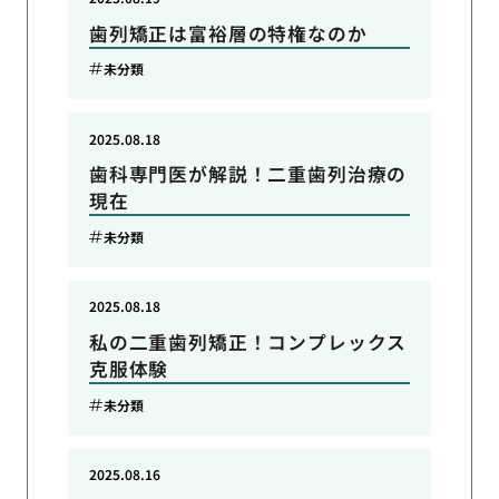
歯列矯正は富裕層の特権なのか
未分類
2025.08.18
歯科専門医が解説！二重歯列治療の
現在
未分類
2025.08.18
私の二重歯列矯正！コンプレックス
克服体験
未分類
2025.08.16