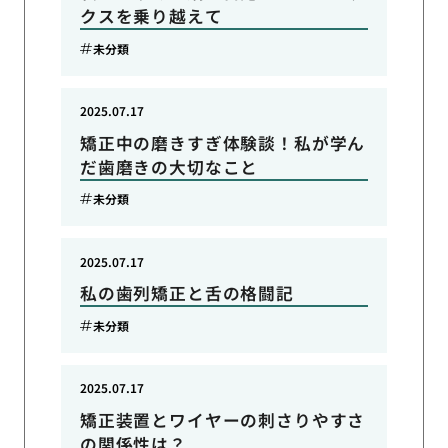
クスを乗り越えて
未分類
2025.07.17
矯正中の磨きすぎ体験談！私が学ん
だ歯磨きの大切なこと
未分類
2025.07.17
私の歯列矯正と舌の格闘記
未分類
2025.07.17
矯正装置とワイヤーの刺さりやすさ
の関係性は？