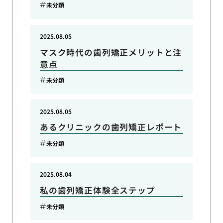
未分類
2025.08.05
マスク時代の歯列矯正メリットと注
意点
未分類
2025.08.05
あるクリニックの歯列矯正レポート
未分類
2025.08.04
私の歯列矯正体験全ステップ
未分類