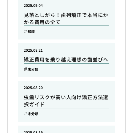
2025.09.04
見落としがち！歯列矯正で本当にか
かる費用の全て
知識
2025.08.21
矯正費用を乗り越え理想の歯並びへ
未分類
2025.08.20
虫歯リスクが高い人向け矯正方法選
択ガイド
未分類
2025.08.19