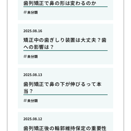
歯列矯正で鼻の形は変わるのか
未分類
2025.08.16
矯正中の歯ぎしり装置は大丈夫？歯
への影響は？
未分類
2025.08.13
歯列矯正で鼻の下が伸びるって本
当？
未分類
2025.08.12
歯列矯正後の輪郭維持保定の重要性