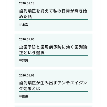
2026.01.18
歯列矯正を終えて私の日常が輝き始
めた話
生活
2026.01.05
虫歯予防と歯周病予防に効く歯列矯
正という選択
知識
2026.01.03
歯列矯正が生み出すアンチエイジン
グ効果とは
医療