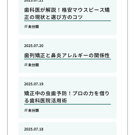
歯科医が解説！格安マウスピース矯
正の現状と選び方のコツ
未分類
2025.07.20
歯列矯正と鼻炎アレルギーの関係性
未分類
2025.07.19
矯正中の虫歯予防！プロの力を借り
る歯科医院活用術
未分類
2025.07.18