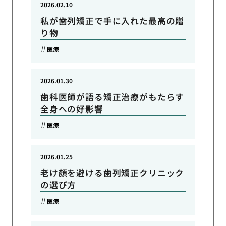
2026.02.10
私が歯列矯正で手に入れた最高の贈
り物
医療
2026.01.30
歯科医師が語る矯正治療がもたらす
全身への好影響
医療
2026.01.25
老け顔を避ける歯列矯正クリニック
の選び方
医療