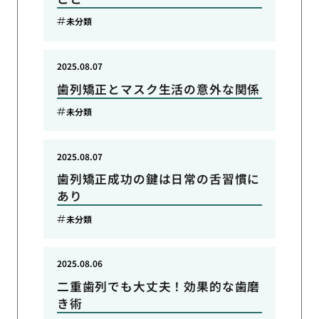
未分類
2025.08.07
歯列矯正とマスク生活の意外な関係
未分類
2025.08.07
歯列矯正成功の鍵は日常の舌習慣に
あり
未分類
2025.08.06
二重歯列でも大丈夫！効果的な歯磨
き術