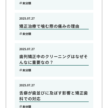
未分類
2025.07.27
矯正治療で噛む際の痛みの理由
未分類
2025.07.27
歯列矯正中のクリーニングはなぜそ
んなに重要なの？
未分類
2025.07.27
舌癖が歯並びに及ぼす影響と矯正歯
科での対応
未分類