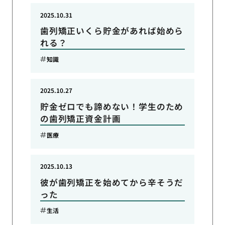
2025.10.31
歯列矯正いくら貯金があれば始めら
れる？
知識
2025.10.27
貯金ゼロでも諦めない！学生のため
の歯列矯正資金計画
医療
2025.10.13
彼が歯列矯正を始めてから辛そうだ
った
生活