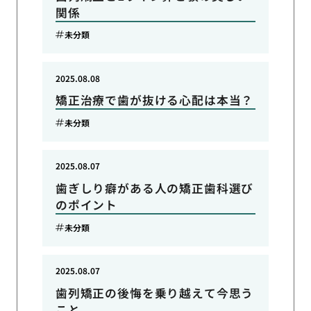
関係
未分類
2025.08.08
矯正治療で歯が抜ける心配は本当？
未分類
2025.08.07
歯ぎしり癖がある人の矯正歯科選び
のポイント
未分類
2025.08.07
歯列矯正の後悔を乗り越えて今思う
こと