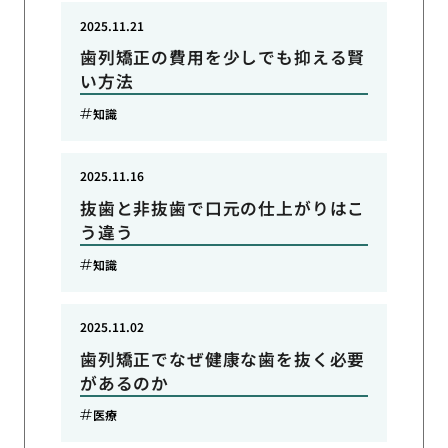
2025.11.21
歯列矯正の費用を少しでも抑える賢
い方法
知識
2025.11.16
抜歯と非抜歯で口元の仕上がりはこ
う違う
知識
2025.11.02
歯列矯正でなぜ健康な歯を抜く必要
があるのか
医療