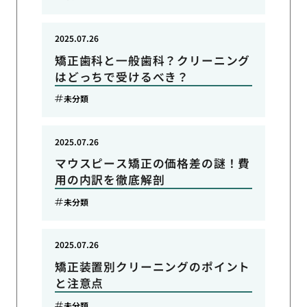
2025.07.26
矯正歯科と一般歯科？クリーニング
はどっちで受けるべき？
未分類
2025.07.26
マウスピース矯正の価格差の謎！費
用の内訳を徹底解剖
未分類
2025.07.26
矯正装置別クリーニングのポイント
と注意点
未分類