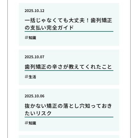
2025.10.12
一括じゃなくても大丈夫！歯列矯正
の支払い完全ガイド
知識
2025.10.07
歯列矯正の辛さが教えてくれたこと
生活
2025.10.06
抜かない矯正の落とし穴知っておき
たいリスク
知識