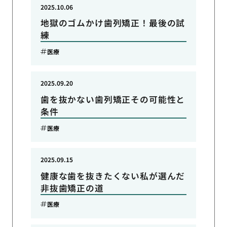
2025.10.06
地獄のゴムかけ歯列矯正！最後の試
練
医療
2025.09.20
歯を抜かない歯列矯正その可能性と
条件
医療
2025.09.15
健康な歯を抜きたくない私が選んだ
非抜歯矯正の道
医療