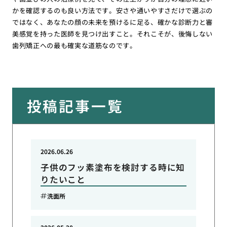
かを確認するのも良い方法です。安さや通いやすさだけで選ぶの
ではなく、あなたの顔の未来を預けるに足る、確かな診断力と審
美感覚を持った医師を見つけ出すこと。それこそが、後悔しない
歯列矯正への最も確実な道筋なのです。
投稿記事一覧
2026.06.26
子供のフッ素塗布を検討する時に知
りたいこと
洗面所