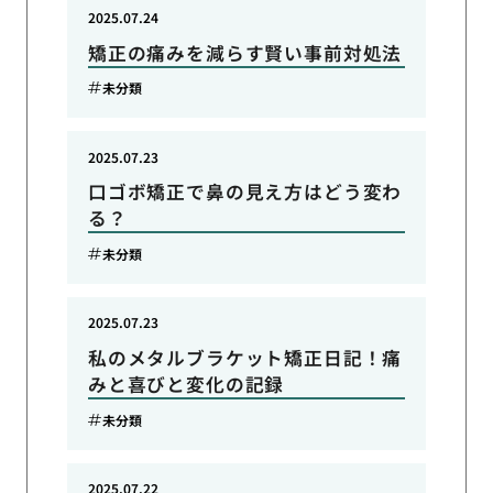
2025.07.24
矯正の痛みを減らす賢い事前対処法
未分類
2025.07.23
口ゴボ矯正で鼻の見え方はどう変わ
る？
未分類
2025.07.23
私のメタルブラケット矯正日記！痛
みと喜びと変化の記録
未分類
2025.07.22