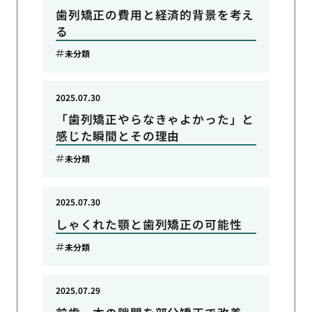
歯列矯正の費用と経済的背景を考え
る
未分類
2025.07.30
「歯列矯正やらなきゃよかった」と
感じた瞬間とその理由
未分類
2025.07.30
しゃくれた顎と歯列矯正の可能性
未分類
2025.07.29