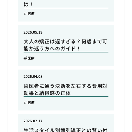
は！
医療
2026.05.19
大人の矯正は遅すぎる？何歳まで可
能か迷う方へのガイド！
医療
2026.04.08
歯医者に通う決断を左右する費用対
効果と納得感の正体
医療
2026.02.17
生活スタイル別歯列矯正との賢い付