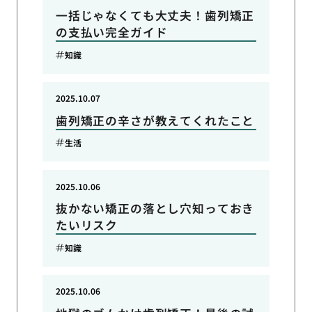
一括じゃなくても大丈夫！歯列矯正
の支払い完全ガイド
知識
2025.10.07
歯列矯正の辛さが教えてくれたこと
生活
2025.10.06
抜かない矯正の落とし穴知っておき
たいリスク
知識
2025.10.06