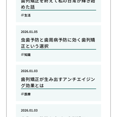
歯列矯正を終えて私の日常が輝き始
めた話
生活
2026.01.05
虫歯予防と歯周病予防に効く歯列矯
正という選択
知識
2026.01.03
歯列矯正が生み出すアンチエイジン
グ効果とは
医療
2026.01.03