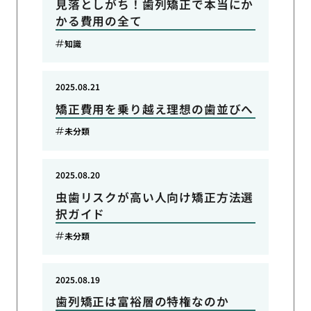
見落としがち！歯列矯正で本当にか
かる費用の全て
知識
2025.08.21
矯正費用を乗り越え理想の歯並びへ
未分類
2025.08.20
虫歯リスクが高い人向け矯正方法選
択ガイド
未分類
2025.08.19
歯列矯正は富裕層の特権なのか