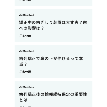
2025.08.16
矯正中の歯ぎしり装置は大丈夫？歯
への影響は？
未分類
2025.08.13
歯列矯正で鼻の下が伸びるって本
当？
未分類
2025.08.12
歯列矯正後の輪郭維持保定の重要性
とは