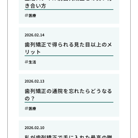
き合い方
医療
2026.02.14
歯列矯正で得られる見た目以上のメ
リット
生活
2026.02.13
歯列矯正の通院を忘れたらどうなる
の？
医療
2026.02.10
私が歯列矯正で手に入れた最高の贈