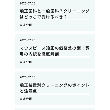
2025.07.26
矯正歯科と一般歯科？クリーニング
はどっちで受けるべき？
未分類
2025.07.26
マウスピース矯正の価格差の謎！費
用の内訳を徹底解剖
未分類
2025.07.26
矯正装置別クリーニングのポイント
と注意点
未分類