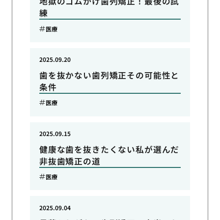
地獄のゴムかけ歯列矯正！最後の試
練
医療
2025.09.20
歯を抜かない歯列矯正その可能性と
条件
医療
2025.09.15
健康な歯を抜きたくない私が選んだ
非抜歯矯正の道
医療
2025.09.04