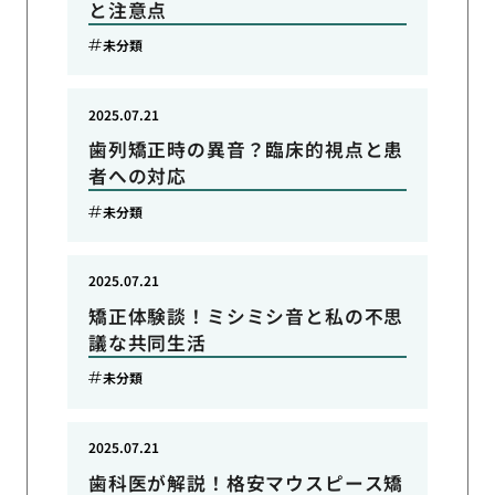
と注意点
未分類
2025.07.21
歯列矯正時の異音？臨床的視点と患
者への対応
未分類
2025.07.21
矯正体験談！ミシミシ音と私の不思
議な共同生活
未分類
2025.07.21
歯科医が解説！格安マウスピース矯