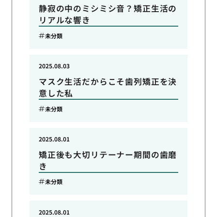
静寂の中のミシミシ音？矯正生活の
リアルな響き
未分類
2025.08.03
マスク生活だからこそ歯列矯正を決
意した私
未分類
2025.08.01
矯正後も大切リテーナー期間の歯磨
き
未分類
2025.08.01