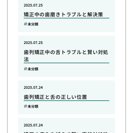
2025.07.25
矯正中の歯磨きトラブルと解決策
未分類
2025.07.25
歯列矯正中の舌トラブルと賢い対処
法
未分類
2025.07.24
歯列矯正と舌の正しい位置
未分類
2025.07.24