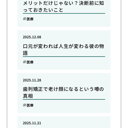
メリットだけじゃない？決断前に知
っておきたいこと
医療
2025.12.08
口元が変われば人生が変わる彼の物
語
医療
2025.11.28
歯列矯正で老け顔になるという噂の
真相
医療
2025.11.21