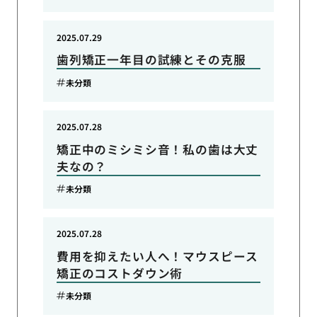
2025.07.29
歯列矯正一年目の試練とその克服
未分類
2025.07.28
矯正中のミシミシ音！私の歯は大丈
夫なの？
未分類
2025.07.28
費用を抑えたい人へ！マウスピース
矯正のコストダウン術
未分類