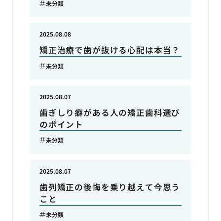
未分類
2025.08.08
矯正治療で歯が抜ける心配は本当？
未分類
2025.08.07
歯ぎしり癖がある人の矯正歯科選び
のポイント
未分類
2025.08.07
歯列矯正の後悔を乗り越えて今思う
こと
未分類