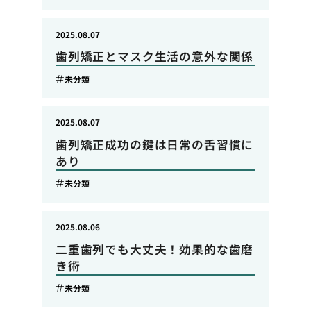
2025.08.07
歯列矯正とマスク生活の意外な関係
未分類
2025.08.07
歯列矯正成功の鍵は日常の舌習慣に
あり
未分類
2025.08.06
二重歯列でも大丈夫！効果的な歯磨
き術
未分類