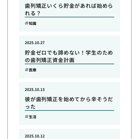
歯列矯正いくら貯金があれば始めら
れる？
知識
2025.10.27
貯金ゼロでも諦めない！学生のため
の歯列矯正資金計画
医療
2025.10.13
彼が歯列矯正を始めてから辛そうだ
った
生活
2025.10.12