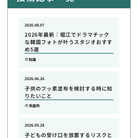
2026.08.07
2026年最新｜堀江でドラマチック
な韓国フォトが叶うスタジオおすす
め5選
知識
2026.06.26
子供のフッ素塗布を検討する時に知
りたいこと
洗面所
2026.05.28
子どもの受け口を放置するリスクと