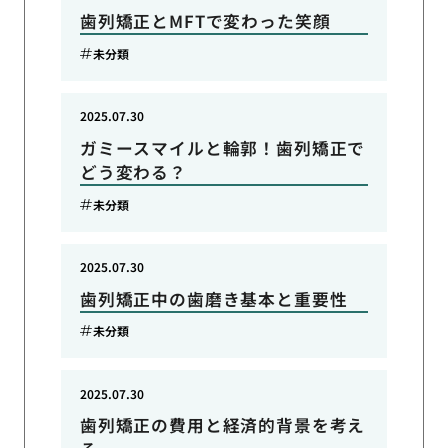
歯列矯正とMFTで変わった笑顔
未分類
2025.07.30
ガミースマイルと輪郭！歯列矯正で
どう変わる？
未分類
2025.07.30
歯列矯正中の歯磨き基本と重要性
未分類
2025.07.30
歯列矯正の費用と経済的背景を考え