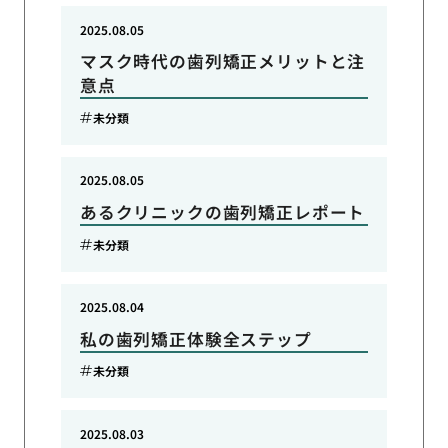
2025.08.05
マスク時代の歯列矯正メリットと注
意点
未分類
2025.08.05
あるクリニックの歯列矯正レポート
未分類
2025.08.04
私の歯列矯正体験全ステップ
未分類
2025.08.03