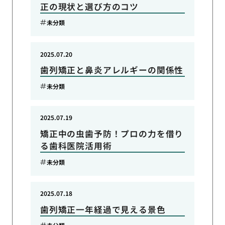
正の現状と選び方のコツ
未分類
2025.07.20
歯列矯正と鼻炎アレルギーの関係性
未分類
2025.07.19
矯正中の虫歯予防！プロの力を借り
る歯科医院活用術
未分類
2025.07.18
歯列矯正一年経過で見える景色