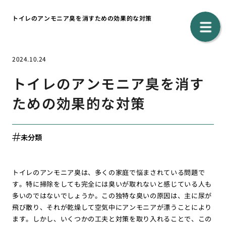
トイレのアンモニア臭を消すための効果的な対策
2024.10.24
トイレのアンモニア臭を消す
ための効果的な対策
未分類
トイレのアンモニア臭は、多くの家庭で悩まされている問題で
す。特に掃除をしても完全には臭いが取れないと感じている人も
多いのではないでしょうか。この独特な臭いの原因は、主に尿が
飛び散り、それが乾燥して空気中にアンモニアが漂うことにより
ます。しかし、いくつかの工夫と対策を取り入れることで、この