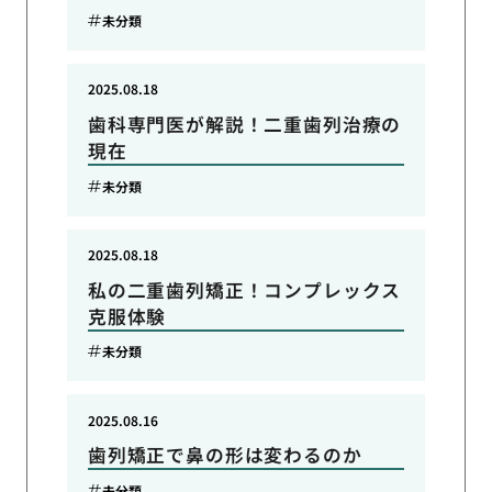
未分類
2025.08.18
歯科専門医が解説！二重歯列治療の
現在
未分類
2025.08.18
私の二重歯列矯正！コンプレックス
克服体験
未分類
2025.08.16
歯列矯正で鼻の形は変わるのか
未分類