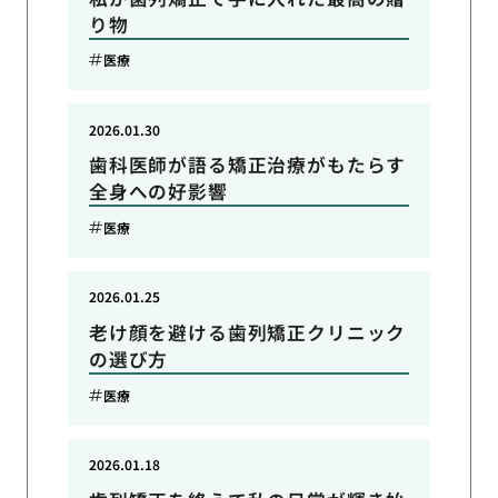
り物
医療
2026.01.30
歯科医師が語る矯正治療がもたらす
全身への好影響
医療
2026.01.25
老け顔を避ける歯列矯正クリニック
の選び方
医療
2026.01.18