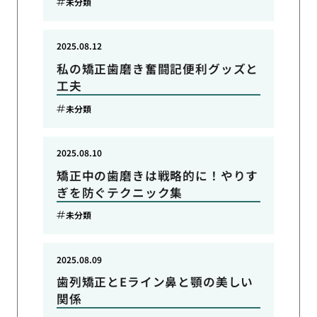
未分類
2025.08.12
私の矯正歯磨き奮闘記便利グッズと
工夫
未分類
2025.08.10
矯正中の歯磨きは戦略的に！やりす
ぎを防ぐテクニック集
未分類
2025.08.09
歯列矯正とEライン鼻と顎の美しい
関係