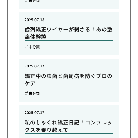
未分類
2025.07.18
歯列矯正ワイヤーが刺さる！あの激
痛体験談
未分類
2025.07.17
矯正中の虫歯と歯周病を防ぐプロの
ケア
未分類
2025.07.17
私のしゃくれ矯正日記！コンプレッ
クスを乗り越えて