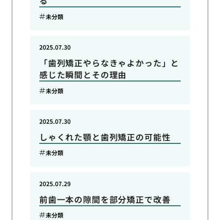
る
未分類
2025.07.30
「歯列矯正やらなきゃよかった」と
感じた瞬間とその理由
未分類
2025.07.30
しゃくれた顎と歯列矯正の可能性
未分類
2025.07.29
前歯一本の隙間を部分矯正で改善
未分類