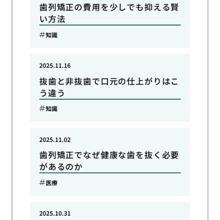
歯列矯正の費用を少しでも抑える賢
い方法
知識
2025.11.16
抜歯と非抜歯で口元の仕上がりはこ
う違う
知識
2025.11.02
歯列矯正でなぜ健康な歯を抜く必要
があるのか
医療
2025.10.31