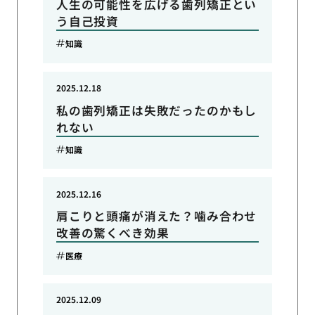
人生の可能性を広げる歯列矯正とい
う自己投資
知識
2025.12.18
私の歯列矯正は失敗だったのかもし
れない
知識
2025.12.16
肩こりと頭痛が消えた？噛み合わせ
改善の驚くべき効果
医療
2025.12.09