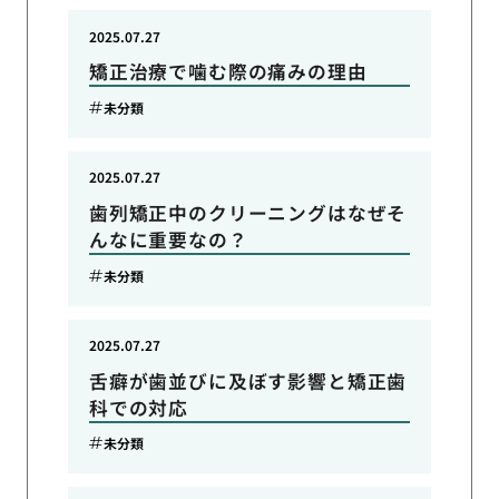
2025.07.27
矯正治療で噛む際の痛みの理由
未分類
2025.07.27
歯列矯正中のクリーニングはなぜそ
んなに重要なの？
未分類
2025.07.27
舌癖が歯並びに及ぼす影響と矯正歯
科での対応
未分類