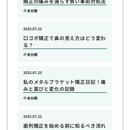
矯正の痛みを減らす賢い事前対処法
未分類
2025.07.23
口ゴボ矯正で鼻の見え方はどう変わ
る？
未分類
2025.07.23
私のメタルブラケット矯正日記！痛
みと喜びと変化の記録
未分類
2025.07.22
歯列矯正を始める前に知るべき流れ