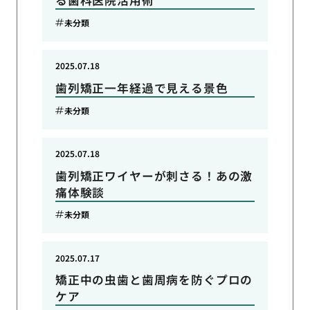
る歯科医院活用術
未分類
2025.07.18
歯列矯正一年経過で見える景色
未分類
2025.07.18
歯列矯正ワイヤーが刺さる！あの激
痛体験談
未分類
2025.07.17
矯正中の虫歯と歯周病を防ぐプロの
ケア