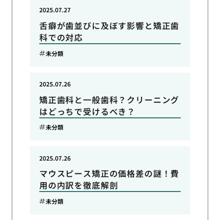
2025.07.27
舌癖が歯並びに及ぼす影響と矯正歯
科での対応
未分類
2025.07.26
矯正歯科と一般歯科？クリーニング
はどっちで受けるべき？
未分類
2025.07.26
マウスピース矯正の価格差の謎！費
用の内訳を徹底解剖
未分類