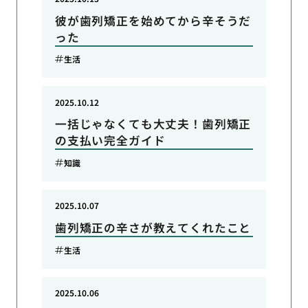
彼が歯列矯正を始めてから辛そうだ
った
生活
2025.10.12
一括じゃなくても大丈夫！歯列矯正
の支払い完全ガイド
知識
2025.10.07
歯列矯正の辛さが教えてくれたこと
生活
2025.10.06