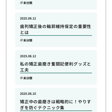
未分類
2025.08.12
歯列矯正後の輪郭維持保定の重要性
とは
未分類
2025.08.12
私の矯正歯磨き奮闘記便利グッズと
工夫
未分類
2025.08.10
矯正中の歯磨きは戦略的に！やりす
ぎを防ぐテクニック集