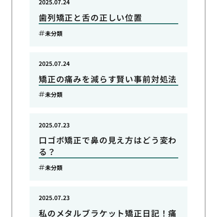
2025.07.24
歯列矯正と舌の正しい位置
未分類
2025.07.24
矯正の痛みを減らす賢い事前対処法
未分類
2025.07.23
口ゴボ矯正で鼻の見え方はどう変わ
る？
未分類
2025.07.23
私のメタルブラケット矯正日記！痛