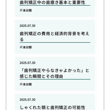
歯列矯正中の歯磨き基本と重要性
未分類
2025.07.30
歯列矯正の費用と経済的背景を考え
る
未分類
2025.07.30
「歯列矯正やらなきゃよかった」と
感じた瞬間とその理由
未分類
2025.07.30
しゃくれた顎と歯列矯正の可能性