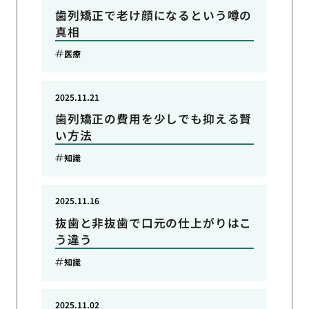
歯列矯正で老け顔になるという噂の
真相
医療
2025.11.21
歯列矯正の費用を少しでも抑える賢
い方法
知識
2025.11.16
抜歯と非抜歯で口元の仕上がりはこ
う違う
知識
2025.11.02