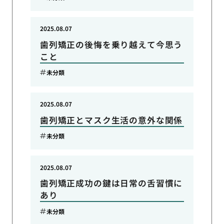
2025.08.07
歯列矯正の後悔を乗り越えて今思う
こと
未分類
2025.08.07
歯列矯正とマスク生活の意外な関係
未分類
2025.08.07
歯列矯正成功の鍵は日常の舌習慣に
あり
未分類