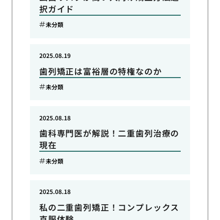
択ガイド
未分類
2025.08.19
歯列矯正は富裕層の特権なのか
未分類
2025.08.18
歯科専門医が解説！二重歯列治療の
現在
未分類
2025.08.18
私の二重歯列矯正！コンプレックス
克服体験