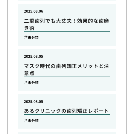
2025.08.06
二重歯列でも大丈夫！効果的な歯磨
き術
未分類
2025.08.05
マスク時代の歯列矯正メリットと注
意点
未分類
2025.08.05
あるクリニックの歯列矯正レポート
未分類