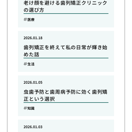
老け顔を避ける歯列矯正クリニック
の選び方
医療
2026.01.18
歯列矯正を終えて私の日常が輝き始
めた話
生活
2026.01.05
虫歯予防と歯周病予防に効く歯列矯
正という選択
知識
2026.01.03