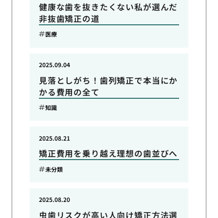
健康な歯を抜きたくない私が選んだ
非抜歯矯正の道
医療
2025.09.04
見落としがち！歯列矯正で本当にか
かる費用の全て
知識
2025.08.21
矯正費用を乗り越え理想の歯並びへ
未分類
2025.08.20
虫歯リスクが高い人向け矯正方法選