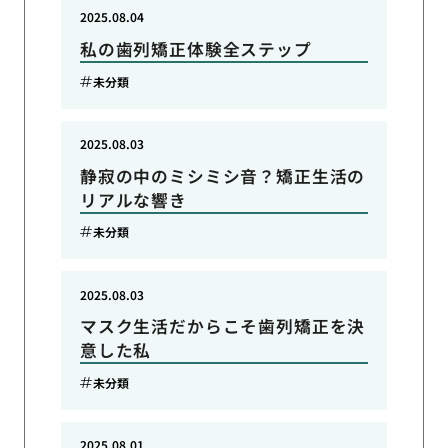
2025.08.04
私の歯列矯正体験全ステップ
未分類
2025.08.03
静寂の中のミシミシ音？矯正生活の
リアルな響き
未分類
2025.08.03
マスク生活だからこそ歯列矯正を決
意した私
未分類
2025.08.01