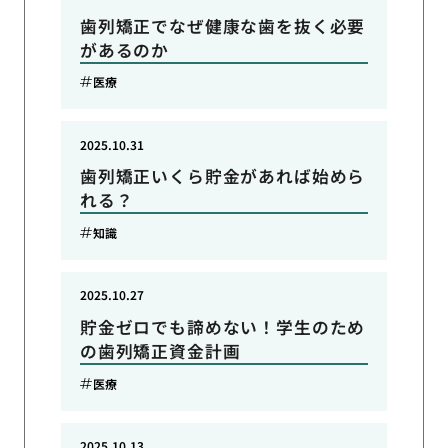
歯列矯正でなぜ健康な歯を抜く必要
があるのか
医療
2025.10.31
歯列矯正いくら貯金があれば始めら
れる？
知識
2025.10.27
貯金ゼロでも諦めない！学生のため
の歯列矯正資金計画
医療
2025.10.13