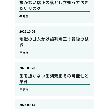
抜かない矯正の落とし穴知っておき
たいリスク
知識
2025.10.06
地獄のゴムかけ歯列矯正！最後の試
練
医療
2025.09.20
歯を抜かない歯列矯正その可能性と
条件
医療
2025.09.15