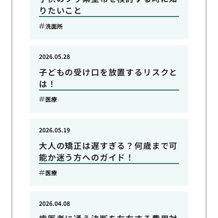
りたいこと
洗面所
2026.05.28
子どもの受け口を放置するリスクと
は！
医療
2026.05.19
大人の矯正は遅すぎる？何歳まで可
能か迷う方へのガイド！
医療
2026.04.08