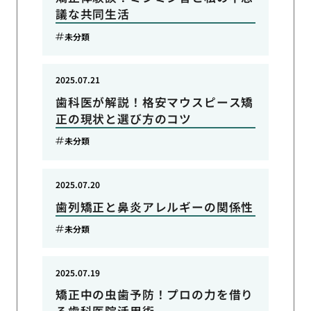
議な共同生活
未分類
2025.07.21
歯科医が解説！格安マウスピース矯
正の現状と選び方のコツ
未分類
2025.07.20
歯列矯正と鼻炎アレルギーの関係性
未分類
2025.07.19
矯正中の虫歯予防！プロの力を借り