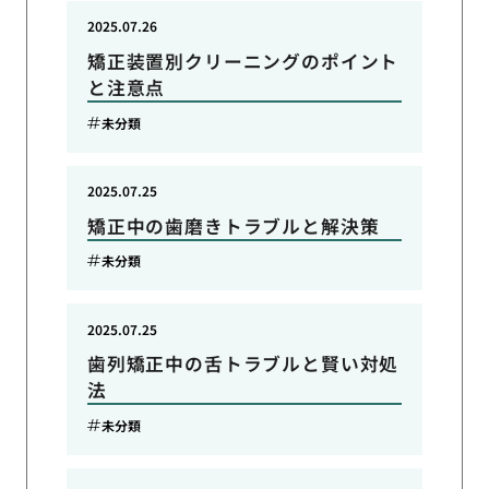
2025.07.26
矯正装置別クリーニングのポイント
と注意点
未分類
2025.07.25
矯正中の歯磨きトラブルと解決策
未分類
2025.07.25
歯列矯正中の舌トラブルと賢い対処
法
未分類