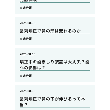
未分類
2025.08.16
歯列矯正で鼻の形は変わるのか
未分類
2025.08.16
矯正中の歯ぎしり装置は大丈夫？歯
への影響は？
未分類
2025.08.13
歯列矯正で鼻の下が伸びるって本
当？