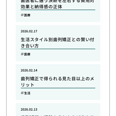
歯医者に通う決断を左右する費用対
効果と納得感の正体
医療
2026.02.17
生活スタイル別歯列矯正との賢い付
き合い方
医療
2026.02.14
歯列矯正で得られる見た目以上のメ
リット
生活
2026.02.13