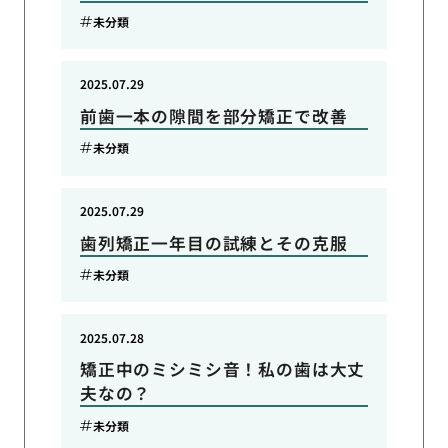
未分類
2025.07.29
前歯一本の隙間を部分矯正で改善
未分類
2025.07.29
歯列矯正一年目の試練とその克服
未分類
2025.07.28
矯正中のミシミシ音！私の歯は大丈
夫なの？
未分類