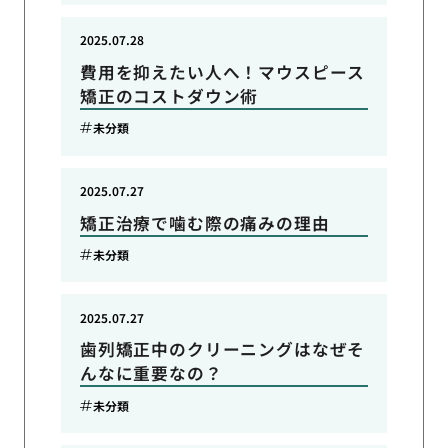
2025.07.28
費用を抑えたい人へ！マウスピース
矯正のコストダウン術
未分類
2025.07.27
矯正治療で噛む際の痛みの理由
未分類
2025.07.27
歯列矯正中のクリーニングはなぜそ
んなに重要なの？
未分類