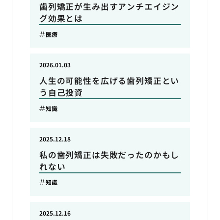
歯列矯正が生み出すアンチエイジン
グ効果とは
医療
2026.01.03
人生の可能性を広げる歯列矯正とい
う自己投資
知識
2025.12.18
私の歯列矯正は失敗だったのかもし
れない
知識
2025.12.16