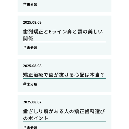
未分類
2025.08.09
歯列矯正とEライン鼻と顎の美しい
関係
未分類
2025.08.08
矯正治療で歯が抜ける心配は本当？
未分類
2025.08.07
歯ぎしり癖がある人の矯正歯科選び
のポイント
未分類