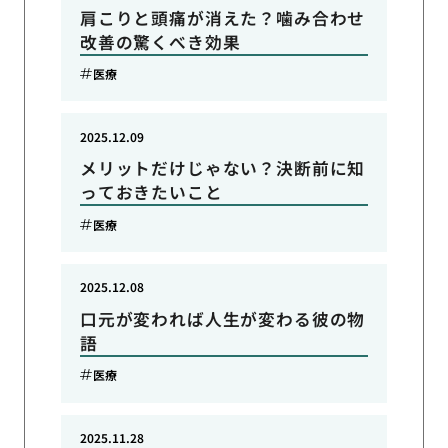
肩こりと頭痛が消えた？噛み合わせ
改善の驚くべき効果
医療
2025.12.09
メリットだけじゃない？決断前に知
っておきたいこと
医療
2025.12.08
口元が変われば人生が変わる彼の物
語
医療
2025.11.28