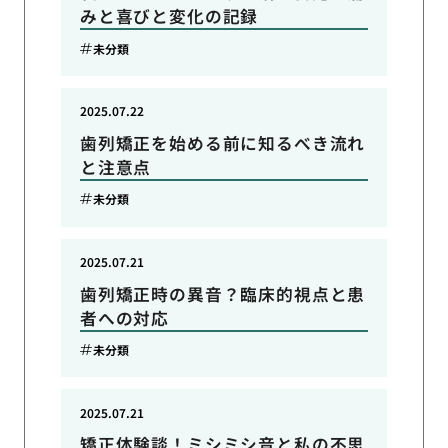
みと喜びと変化の記録
未分類
2025.07.22
歯列矯正を始める前に知るべき流れ
と注意点
未分類
2025.07.21
歯列矯正時の異音？臨床的視点と患
者への対応
未分類
2025.07.21
矯正体験談！ミシミシ音と私の不思