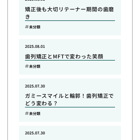
矯正後も大切リテーナー期間の歯磨
き
未分類
2025.08.01
歯列矯正とMFTで変わった笑顔
未分類
2025.07.30
ガミースマイルと輪郭！歯列矯正で
どう変わる？
未分類
2025.07.30