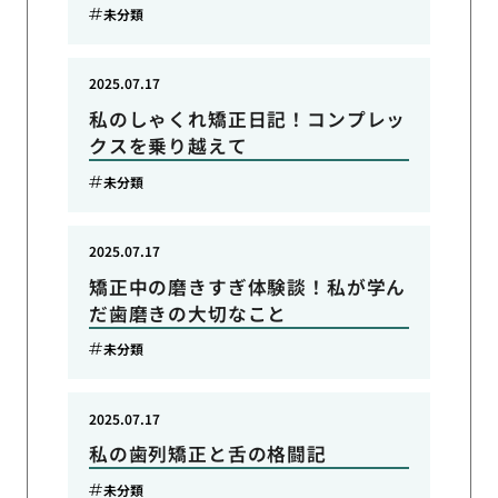
未分類
2025.07.17
私のしゃくれ矯正日記！コンプレッ
クスを乗り越えて
未分類
2025.07.17
矯正中の磨きすぎ体験談！私が学ん
だ歯磨きの大切なこと
未分類
2025.07.17
私の歯列矯正と舌の格闘記
未分類