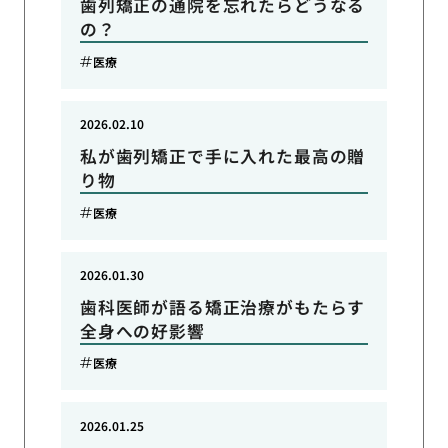
歯列矯正の通院を忘れたらどうなる
の？
医療
2026.02.10
私が歯列矯正で手に入れた最高の贈
り物
医療
2026.01.30
歯科医師が語る矯正治療がもたらす
全身への好影響
医療
2026.01.25