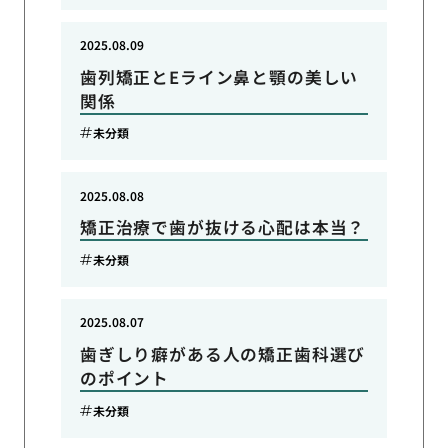
2025.08.09
歯列矯正とEライン鼻と顎の美しい
関係
未分類
2025.08.08
矯正治療で歯が抜ける心配は本当？
未分類
2025.08.07
歯ぎしり癖がある人の矯正歯科選び
のポイント
未分類