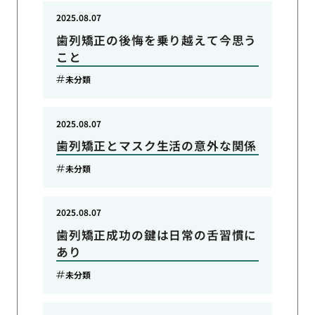
2025.08.07
歯列矯正の後悔を乗り越えて今思う
こと
未分類
2025.08.07
歯列矯正とマスク生活の意外な関係
未分類
2025.08.07
歯列矯正成功の鍵は日常の舌習慣に
あり
未分類