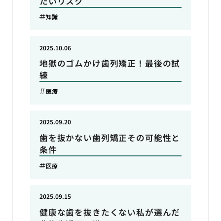
たいリスク
知識
2025.10.06
地獄のゴムかけ歯列矯正！最後の試
練
医療
2025.09.20
歯を抜かない歯列矯正その可能性と
条件
医療
2025.09.15
健康な歯を抜きたくない私が選んだ