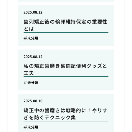
2025.08.12
歯列矯正後の輪郭維持保定の重要性
とは
未分類
2025.08.12
私の矯正歯磨き奮闘記便利グッズと
工夫
未分類
2025.08.10
矯正中の歯磨きは戦略的に！やりす
ぎを防ぐテクニック集
未分類