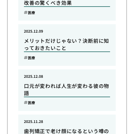
改善の驚くべき効果
医療
2025.12.09
メリットだけじゃない？決断前に知
っておきたいこと
医療
2025.12.08
口元が変われば人生が変わる彼の物
語
医療
2025.11.28
歯列矯正で老け顔になるという噂の