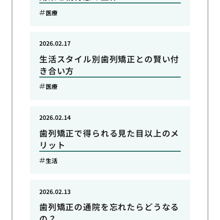
医療
2026.02.17
生活スタイル別歯列矯正との賢い付
き合い方
医療
2026.02.14
歯列矯正で得られる見た目以上のメ
リット
生活
2026.02.13
歯列矯正の通院を忘れたらどうなる
の？