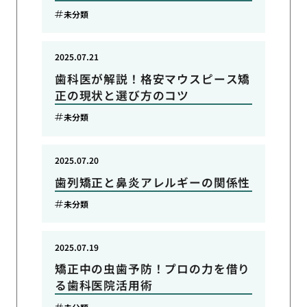
未分類
2025.07.21
歯科医が解説！格安マウスピース矯
正の現状と選び方のコツ
未分類
2025.07.20
歯列矯正と鼻炎アレルギーの関係性
未分類
2025.07.19
矯正中の虫歯予防！プロの力を借り
る歯科医院活用術