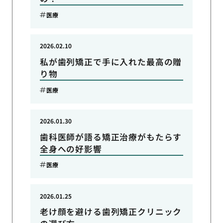
医療
2026.02.10
私が歯列矯正で手に入れた最高の贈
り物
医療
2026.01.30
歯科医師が語る矯正治療がもたらす
全身への好影響
医療
2026.01.25
老け顔を避ける歯列矯正クリニック