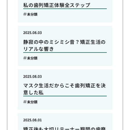
私の歯列矯正体験全ステップ
未分類
2025.08.03
静寂の中のミシミシ音？矯正生活の
リアルな響き
未分類
2025.08.03
マスク生活だからこそ歯列矯正を決
意した私
未分類
2025.08.01
矯正後も大切リテーナー期間の歯磨