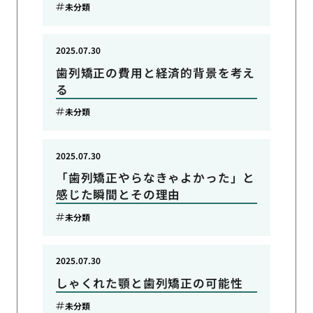
未分類
2025.07.30
歯列矯正の費用と経済的背景を考え
る
未分類
2025.07.30
「歯列矯正やらなきゃよかった」と
感じた瞬間とその理由
未分類
2025.07.30
しゃくれた顎と歯列矯正の可能性
未分類