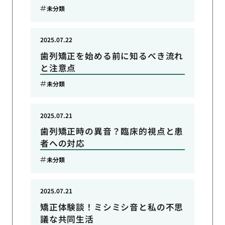
未分類
2025.07.22
歯列矯正を始める前に知るべき流れ
と注意点
未分類
2025.07.21
歯列矯正時の異音？臨床的視点と患
者への対応
未分類
2025.07.21
矯正体験談！ミシミシ音と私の不思
議な共同生活