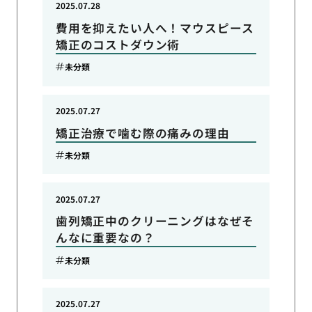
2025.07.28
費用を抑えたい人へ！マウスピース
矯正のコストダウン術
未分類
2025.07.27
矯正治療で噛む際の痛みの理由
未分類
2025.07.27
歯列矯正中のクリーニングはなぜそ
んなに重要なの？
未分類
2025.07.27