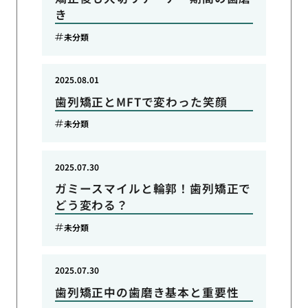
き
未分類
2025.08.01
歯列矯正とMFTで変わった笑顔
未分類
2025.07.30
ガミースマイルと輪郭！歯列矯正で
どう変わる？
未分類
2025.07.30
歯列矯正中の歯磨き基本と重要性