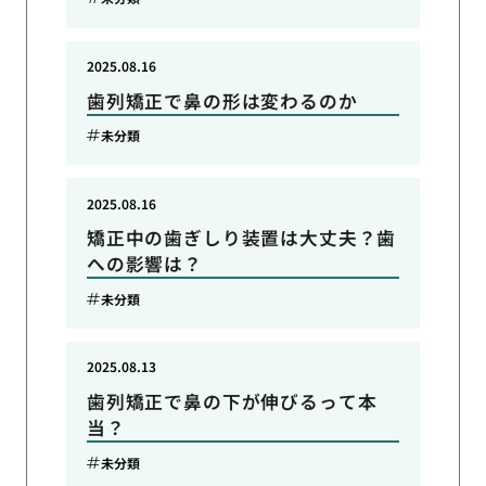
2025.08.16
歯列矯正で鼻の形は変わるのか
未分類
2025.08.16
矯正中の歯ぎしり装置は大丈夫？歯
への影響は？
未分類
2025.08.13
歯列矯正で鼻の下が伸びるって本
当？
未分類