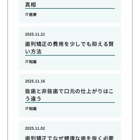
真相
医療
2025.11.21
歯列矯正の費用を少しでも抑える賢
い方法
知識
2025.11.16
抜歯と非抜歯で口元の仕上がりはこ
う違う
知識
2025.11.02
歯列矯正でなぜ健康な歯を抜く必要