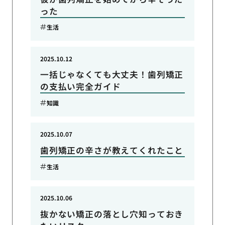
った
生活
2025.10.12
一括じゃなくても大丈夫！歯列矯正
の支払い完全ガイド
知識
2025.10.07
歯列矯正の辛さが教えてくれたこと
生活
2025.10.06
抜かない矯正の落とし穴知っておき