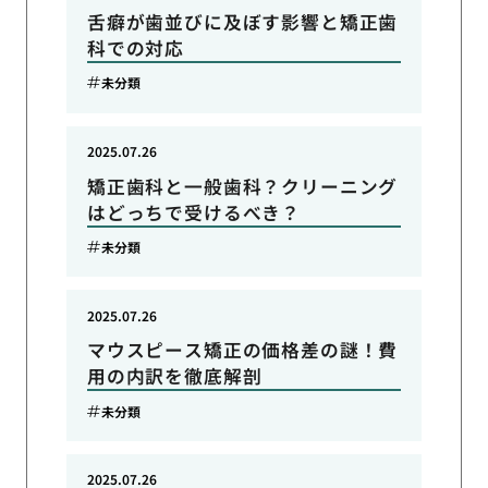
舌癖が歯並びに及ぼす影響と矯正歯
科での対応
未分類
2025.07.26
矯正歯科と一般歯科？クリーニング
はどっちで受けるべき？
未分類
2025.07.26
マウスピース矯正の価格差の謎！費
用の内訳を徹底解剖
未分類
2025.07.26