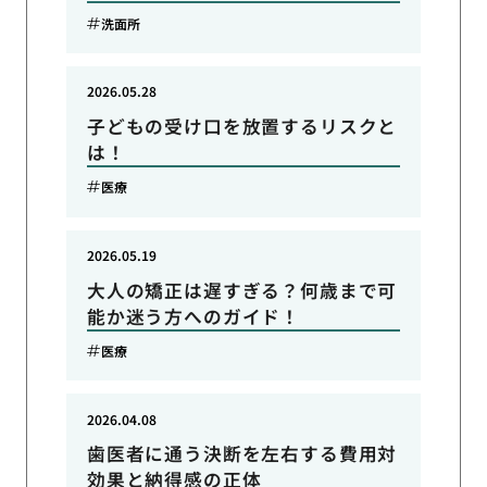
洗面所
2026.05.28
子どもの受け口を放置するリスクと
は！
医療
2026.05.19
大人の矯正は遅すぎる？何歳まで可
能か迷う方へのガイド！
医療
2026.04.08
歯医者に通う決断を左右する費用対
効果と納得感の正体