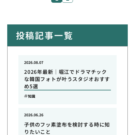
投稿記事一覧
2026.08.07
2026年最新｜堀江でドラマチック
な韓国フォトが叶うスタジオおすす
め5選
知識
2026.06.26
子供のフッ素塗布を検討する時に知
りたいこと