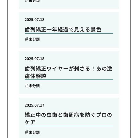
未分類
2025.07.18
歯列矯正一年経過で見える景色
未分類
2025.07.18
歯列矯正ワイヤーが刺さる！あの激
痛体験談
未分類
2025.07.17
矯正中の虫歯と歯周病を防ぐプロの
ケア
未分類