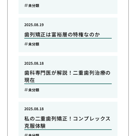
未分類
2025.08.19
歯列矯正は富裕層の特権なのか
未分類
2025.08.18
歯科専門医が解説！二重歯列治療の
現在
未分類
2025.08.18
私の二重歯列矯正！コンプレックス
克服体験
未分類