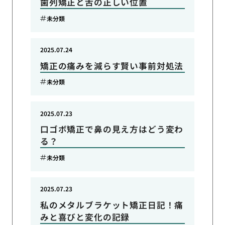
歯列矯正と舌の正しい位置
未分類
2025.07.24
矯正の痛みを減らす賢い事前対処法
未分類
2025.07.23
口ゴボ矯正で鼻の見え方はどう変わ
る？
未分類
2025.07.23
私のメタルブラケット矯正日記！痛
みと喜びと変化の記録