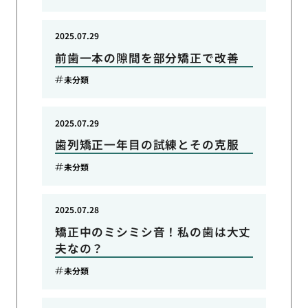
2025.07.29
前歯一本の隙間を部分矯正で改善
未分類
2025.07.29
歯列矯正一年目の試練とその克服
未分類
2025.07.28
矯正中のミシミシ音！私の歯は大丈
夫なの？
未分類