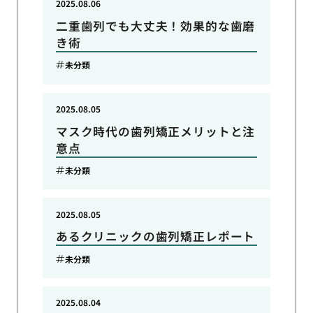
2025.08.06
二重歯列でも大丈夫！効果的な歯磨
き術
未分類
2025.08.05
マスク時代の歯列矯正メリットと注
意点
未分類
2025.08.05
あるクリニックの歯列矯正レポート
未分類
2025.08.04