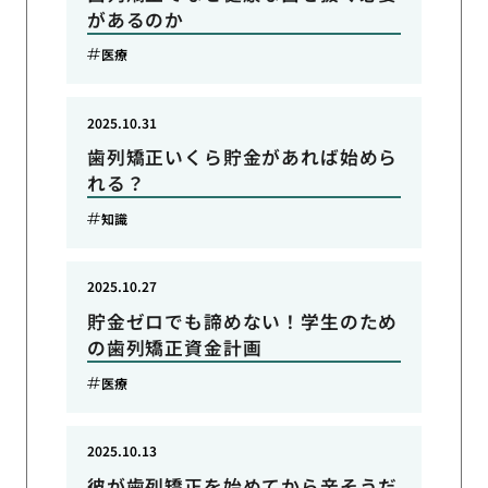
があるのか
医療
2025.10.31
歯列矯正いくら貯金があれば始めら
れる？
知識
2025.10.27
貯金ゼロでも諦めない！学生のため
の歯列矯正資金計画
医療
2025.10.13
彼が歯列矯正を始めてから辛そうだ