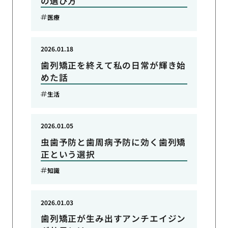
の選び方
医療
2026.01.18
歯列矯正を終えて私の日常が輝き始
めた話
生活
2026.01.05
虫歯予防と歯周病予防に効く歯列矯
正という選択
知識
2026.01.03
歯列矯正が生み出すアンチエイジン