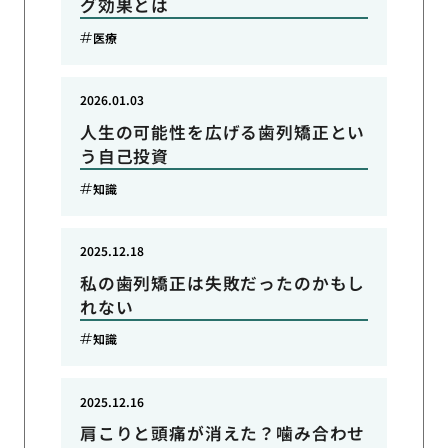
グ効果とは
医療
2026.01.03
人生の可能性を広げる歯列矯正とい
う自己投資
知識
2025.12.18
私の歯列矯正は失敗だったのかもし
れない
知識
2025.12.16
肩こりと頭痛が消えた？噛み合わせ