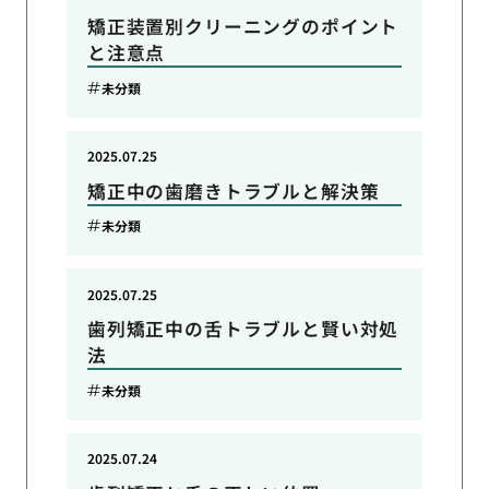
矯正装置別クリーニングのポイント
と注意点
未分類
2025.07.25
矯正中の歯磨きトラブルと解決策
未分類
2025.07.25
歯列矯正中の舌トラブルと賢い対処
法
未分類
2025.07.24