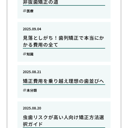
非抜歯矯正の道
医療
2025.09.04
見落としがち！歯列矯正で本当にか
かる費用の全て
知識
2025.08.21
矯正費用を乗り越え理想の歯並びへ
未分類
2025.08.20
虫歯リスクが高い人向け矯正方法選
択ガイド