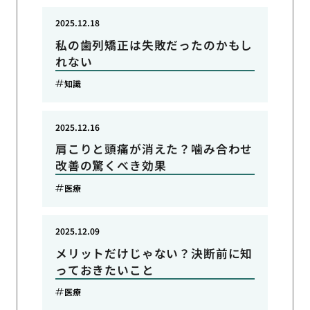
2025.12.18
私の歯列矯正は失敗だったのかもし
れない
知識
2025.12.16
肩こりと頭痛が消えた？噛み合わせ
改善の驚くべき効果
医療
2025.12.09
メリットだけじゃない？決断前に知
っておきたいこと
医療