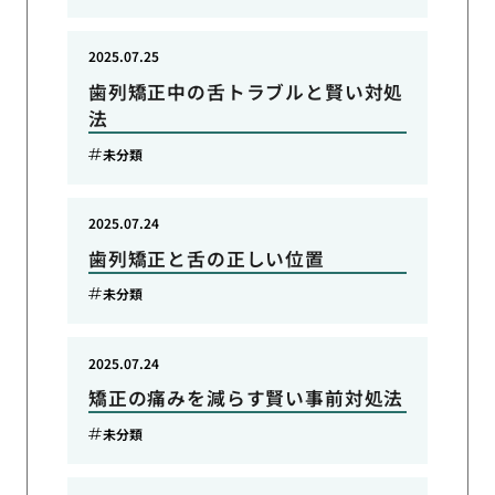
2025.07.25
歯列矯正中の舌トラブルと賢い対処
法
未分類
2025.07.24
歯列矯正と舌の正しい位置
未分類
2025.07.24
矯正の痛みを減らす賢い事前対処法
未分類