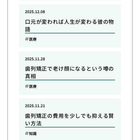
2025.12.08
口元が変われば人生が変わる彼の物
語
医療
2025.11.28
歯列矯正で老け顔になるという噂の
真相
医療
2025.11.21
歯列矯正の費用を少しでも抑える賢
い方法
知識