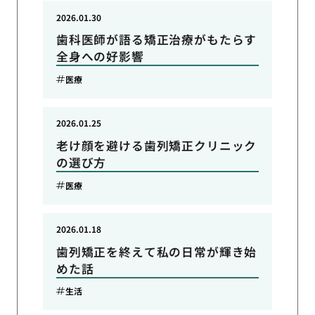
2026.01.30
歯科医師が語る矯正治療がもたらす
全身への好影響
医療
2026.01.25
老け顔を避ける歯列矯正クリニック
の選び方
医療
2026.01.18
歯列矯正を終えて私の日常が輝き始
めた話
生活