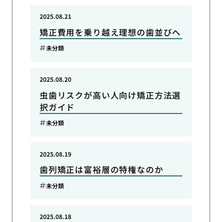
2025.08.21
矯正費用を乗り越え理想の歯並びへ
未分類
2025.08.20
虫歯リスクが高い人向け矯正方法選
択ガイド
未分類
2025.08.19
歯列矯正は富裕層の特権なのか
未分類
2025.08.18