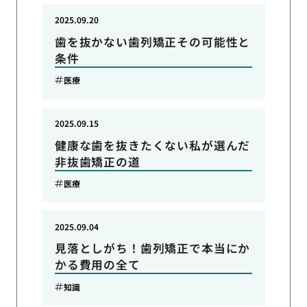
2025.09.20
歯を抜かない歯列矯正その可能性と
条件
医療
2025.09.15
健康な歯を抜きたくない私が選んだ
非抜歯矯正の道
医療
2025.09.04
見落としがち！歯列矯正で本当にか
かる費用の全て
知識