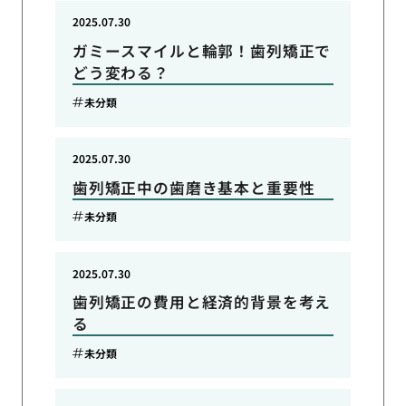
2025.07.30
ガミースマイルと輪郭！歯列矯正で
どう変わる？
未分類
2025.07.30
歯列矯正中の歯磨き基本と重要性
未分類
2025.07.30
歯列矯正の費用と経済的背景を考え
る
未分類