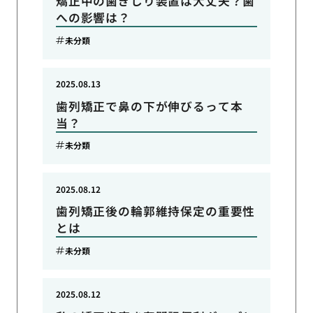
矯正中の歯ぎしり装置は大丈夫？歯
への影響は？
未分類
2025.08.13
歯列矯正で鼻の下が伸びるって本
当？
未分類
2025.08.12
歯列矯正後の輪郭維持保定の重要性
とは
未分類
2025.08.12