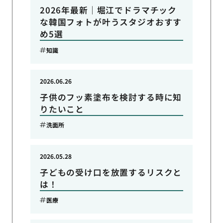
2026年最新｜堀江でドラマチック
な韓国フォトが叶うスタジオおすす
め5選
知識
2026.06.26
子供のフッ素塗布を検討する時に知
りたいこと
洗面所
2026.05.28
子どもの受け口を放置するリスクと
は！
医療