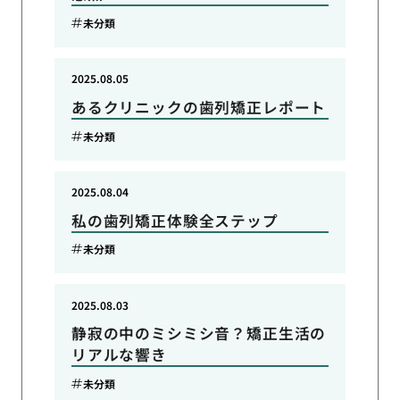
未分類
2025.08.05
あるクリニックの歯列矯正レポート
未分類
2025.08.04
私の歯列矯正体験全ステップ
未分類
2025.08.03
静寂の中のミシミシ音？矯正生活の
リアルな響き
未分類