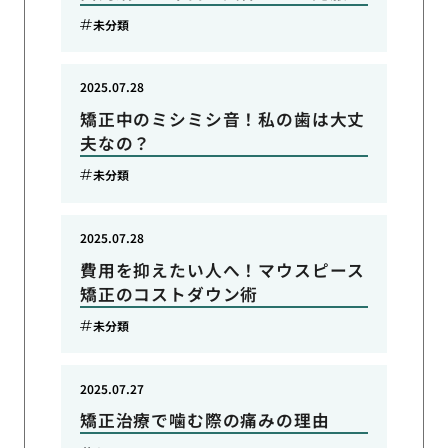
未分類
2025.07.28
矯正中のミシミシ音！私の歯は大丈
夫なの？
未分類
2025.07.28
費用を抑えたい人へ！マウスピース
矯正のコストダウン術
未分類
2025.07.27
矯正治療で噛む際の痛みの理由