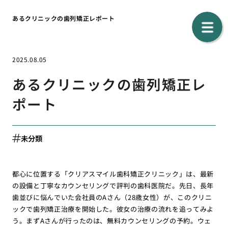
あるクリニックの歯列矯正レポート
2025.08.05
あるクリニックの歯列矯正レ
ポート
未分類
都心に位置する「クリアスマイル歯科矯正クリニック」は、最新
の設備と丁寧なカウンセリングで評判の歯科医院だ。先日、長年
歯並びに悩んでいた会社員のAさん（28歳女性）が、このクリニ
ックで歯列矯正治療を開始した。彼女の治療の流れを追ってみよ
う。まずAさんが行ったのは、無料カウンセリングの予約。ウェ