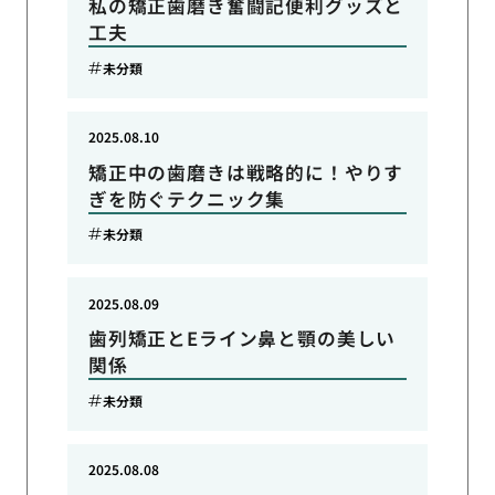
私の矯正歯磨き奮闘記便利グッズと
工夫
未分類
2025.08.10
矯正中の歯磨きは戦略的に！やりす
ぎを防ぐテクニック集
未分類
2025.08.09
歯列矯正とEライン鼻と顎の美しい
関係
未分類
2025.08.08