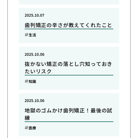
2025.10.07
歯列矯正の辛さが教えてくれたこと
生活
2025.10.06
抜かない矯正の落とし穴知っておき
たいリスク
知識
2025.10.06
地獄のゴムかけ歯列矯正！最後の試
練
医療