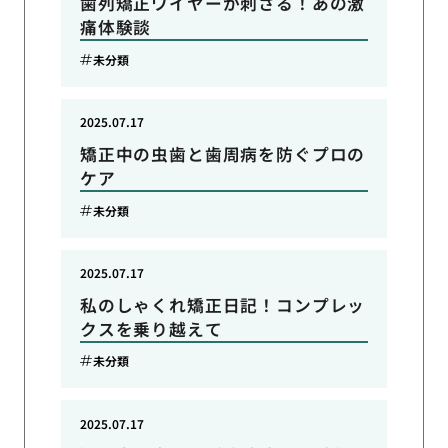
歯列矯正ワイヤーが刺さる！あの激
痛体験談
未分類
2025.07.17
矯正中の虫歯と歯周病を防ぐプロの
ケア
未分類
2025.07.17
私のしゃくれ矯正日記！コンプレッ
クスを乗り越えて
未分類
2025.07.17