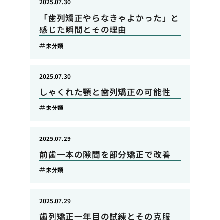
2025.07.30
「歯列矯正やらなきゃよかった」と
感じた瞬間とその理由
未分類
2025.07.30
しゃくれた顎と歯列矯正の可能性
未分類
2025.07.29
前歯一本の隙間を部分矯正で改善
未分類
2025.07.29
歯列矯正一年目の試練とその克服