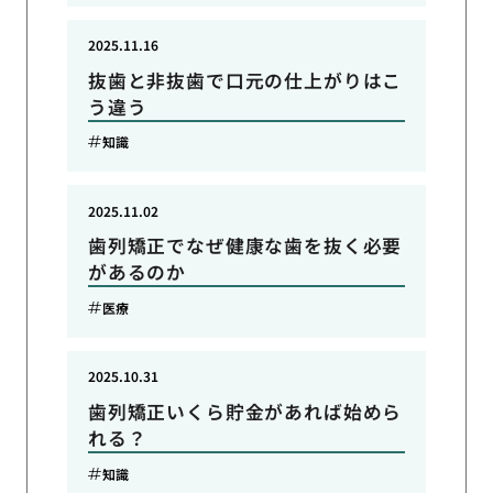
2025.11.16
抜歯と非抜歯で口元の仕上がりはこ
う違う
知識
2025.11.02
歯列矯正でなぜ健康な歯を抜く必要
があるのか
医療
2025.10.31
歯列矯正いくら貯金があれば始めら
れる？
知識