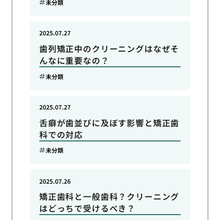
未分類
2025.07.27
歯列矯正中のクリーニングはなぜそ
んなに重要なの？
未分類
2025.07.27
舌癖が歯並びに及ぼす影響と矯正歯
科での対応
未分類
2025.07.26
矯正歯科と一般歯科？クリーニング
はどっちで受けるべき？