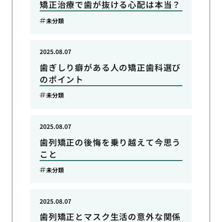
矯正治療で歯が抜ける心配は本当？
未分類
2025.08.07
歯ぎしり癖がある人の矯正歯科選び
のポイント
未分類
2025.08.07
歯列矯正の後悔を乗り越えて今思う
こと
未分類
2025.08.07
歯列矯正とマスク生活の意外な関係