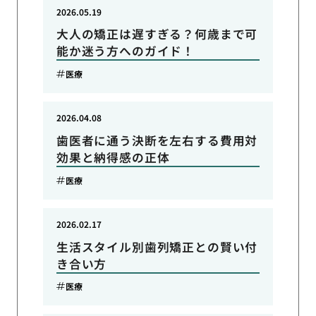
2026.05.19
大人の矯正は遅すぎる？何歳まで可
能か迷う方へのガイド！
医療
2026.04.08
歯医者に通う決断を左右する費用対
効果と納得感の正体
医療
2026.02.17
生活スタイル別歯列矯正との賢い付
き合い方
医療