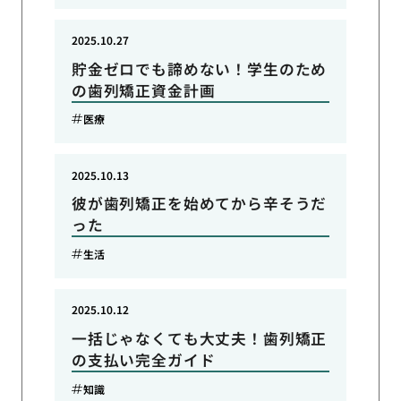
2025.10.27
貯金ゼロでも諦めない！学生のため
の歯列矯正資金計画
医療
2025.10.13
彼が歯列矯正を始めてから辛そうだ
った
生活
2025.10.12
一括じゃなくても大丈夫！歯列矯正
の支払い完全ガイド
知識