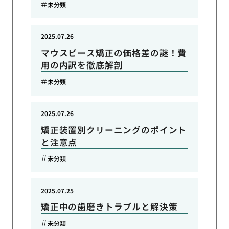
未分類
2025.07.26
マウスピース矯正の価格差の謎！費
用の内訳を徹底解剖
未分類
2025.07.26
矯正装置別クリーニングのポイント
と注意点
未分類
2025.07.25
矯正中の歯磨きトラブルと解決策
未分類