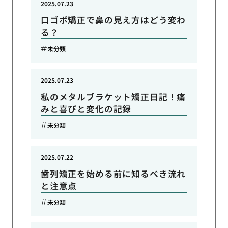
2025.07.23
口ゴボ矯正で鼻の見え方はどう変わ
る？
未分類
2025.07.23
私のメタルブラケット矯正日記！痛
みと喜びと変化の記録
未分類
2025.07.22
歯列矯正を始める前に知るべき流れ
と注意点
未分類