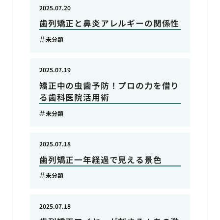
2025.07.20
歯列矯正と鼻炎アレルギーの関係性
未分類
2025.07.19
矯正中の虫歯予防！プロの力を借り
る歯科医院活用術
未分類
2025.07.18
歯列矯正一年経過で見える景色
未分類
2025.07.18