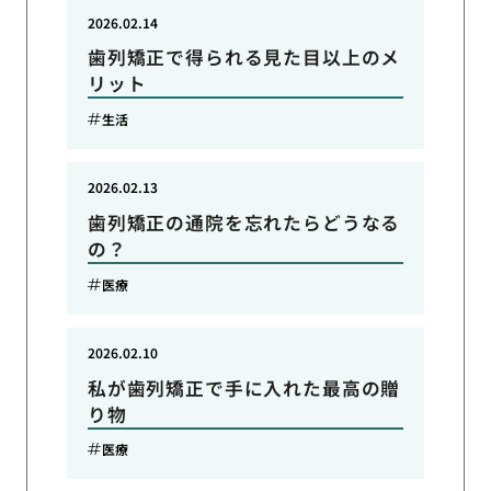
2026.02.14
歯列矯正で得られる見た目以上のメ
リット
生活
2026.02.13
歯列矯正の通院を忘れたらどうなる
の？
医療
2026.02.10
私が歯列矯正で手に入れた最高の贈
り物
医療