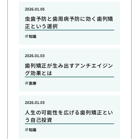
2026.01.05
虫歯予防と歯周病予防に効く歯列矯
正という選択
知識
2026.01.03
歯列矯正が生み出すアンチエイジン
グ効果とは
医療
2026.01.03
人生の可能性を広げる歯列矯正とい
う自己投資
知識