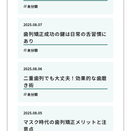
未分類
2025.08.07
歯列矯正成功の鍵は日常の舌習慣に
あり
未分類
2025.08.06
二重歯列でも大丈夫！効果的な歯磨
き術
未分類
2025.08.05
マスク時代の歯列矯正メリットと注
意点