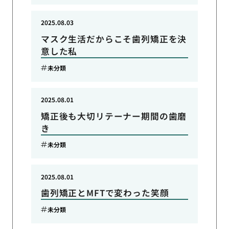
2025.08.03
マスク生活だからこそ歯列矯正を決
意した私
未分類
2025.08.01
矯正後も大切リテーナー期間の歯磨
き
未分類
2025.08.01
歯列矯正とMFTで変わった笑顔
未分類