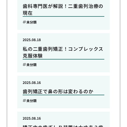
歯科専門医が解説！二重歯列治療の
現在
未分類
2025.08.18
私の二重歯列矯正！コンプレックス
克服体験
未分類
2025.08.16
歯列矯正で鼻の形は変わるのか
未分類
2025.08.16