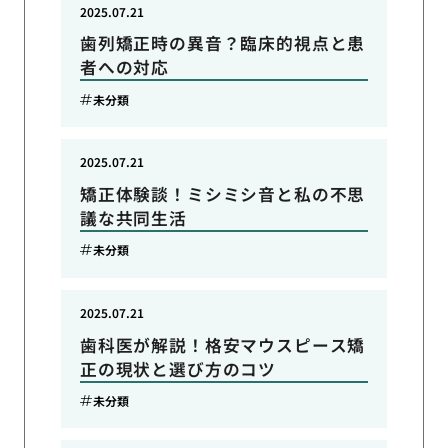
2025.07.21
歯列矯正時の異音？臨床的視点と患
者への対応
未分類
2025.07.21
矯正体験談！ミシミシ音と私の不思
議な共同生活
未分類
2025.07.21
歯科医が解説！格安マウスピース矯
正の現状と選び方のコツ
未分類