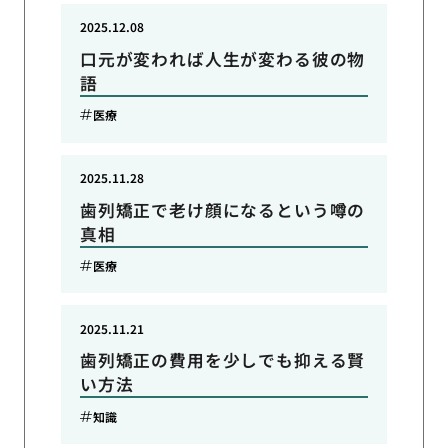
2025.12.08
口元が変われば人生が変わる彼の物
語
医療
2025.11.28
歯列矯正で老け顔になるという噂の
真相
医療
2025.11.21
歯列矯正の費用を少しでも抑える賢
い方法
知識