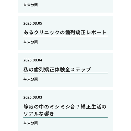
未分類
2025.08.05
あるクリニックの歯列矯正レポート
未分類
2025.08.04
私の歯列矯正体験全ステップ
未分類
2025.08.03
静寂の中のミシミシ音？矯正生活の
リアルな響き
未分類