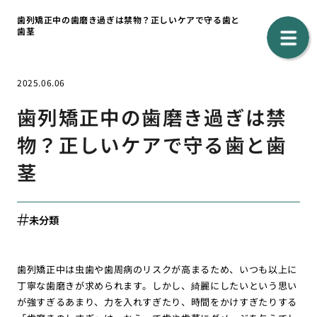
歯列矯正中の歯磨き過ぎは禁物？正しいケアで守る歯と
歯茎
2025.06.06
歯列矯正中の歯磨き過ぎは禁
物？正しいケアで守る歯と歯
茎
未分類
歯列矯正中は虫歯や歯周病のリスクが高まるため、いつも以上に
丁寧な歯磨きが求められます。しかし、綺麗にしたいという思い
が強すぎるあまり、力を入れすぎたり、時間をかけすぎたりする