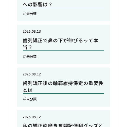
への影響は？
未分類
2025.08.13
歯列矯正で鼻の下が伸びるって本
当？
未分類
2025.08.12
歯列矯正後の輪郭維持保定の重要性
とは
未分類
2025.08.12
私の矯正歯磨き奮闘記便利グッズと