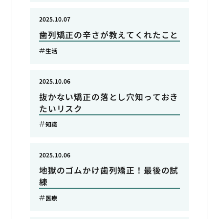
2025.10.07
歯列矯正の辛さが教えてくれたこと
生活
2025.10.06
抜かない矯正の落とし穴知っておき
たいリスク
知識
2025.10.06
地獄のゴムかけ歯列矯正！最後の試
練
医療