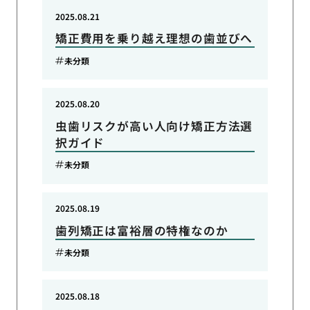
2025.08.21
矯正費用を乗り越え理想の歯並びへ
未分類
2025.08.20
虫歯リスクが高い人向け矯正方法選
択ガイド
未分類
2025.08.19
歯列矯正は富裕層の特権なのか
未分類
2025.08.18