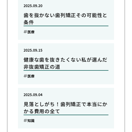
2025.09.20
歯を抜かない歯列矯正その可能性と
条件
医療
2025.09.15
健康な歯を抜きたくない私が選んだ
非抜歯矯正の道
医療
2025.09.04
見落としがち！歯列矯正で本当にか
かる費用の全て
知識