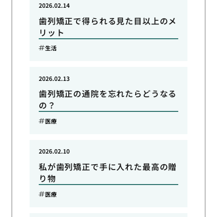
2026.02.14
歯列矯正で得られる見た目以上のメ
リット
生活
2026.02.13
歯列矯正の通院を忘れたらどうなる
の？
医療
2026.02.10
私が歯列矯正で手に入れた最高の贈
り物
医療