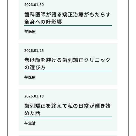
2026.01.30
歯科医師が語る矯正治療がもたらす
全身への好影響
医療
2026.01.25
老け顔を避ける歯列矯正クリニック
の選び方
医療
2026.01.18
歯列矯正を終えて私の日常が輝き始
めた話
生活