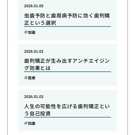
2026.01.05
虫歯予防と歯周病予防に効く歯列矯
正という選択
知識
2026.01.03
歯列矯正が生み出すアンチエイジン
グ効果とは
医療
2026.01.03
人生の可能性を広げる歯列矯正とい
う自己投資
知識