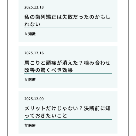
2025.12.18
私の歯列矯正は失敗だったのかもし
れない
知識
2025.12.16
肩こりと頭痛が消えた？噛み合わせ
改善の驚くべき効果
医療
2025.12.09
メリットだけじゃない？決断前に知
っておきたいこと
医療