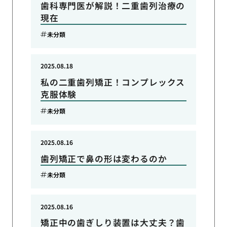
歯科専門医が解説！二重歯列治療の
現在
未分類
2025.08.18
私の二重歯列矯正！コンプレックス
克服体験
未分類
2025.08.16
歯列矯正で鼻の形は変わるのか
未分類
2025.08.16
矯正中の歯ぎしり装置は大丈夫？歯