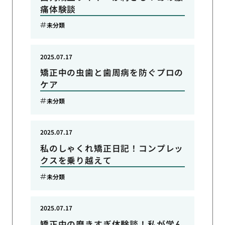
痛体験談
未分類
2025.07.17
矯正中の虫歯と歯周病を防ぐプロの
ケア
未分類
2025.07.17
私のしゃくれ矯正日記！コンプレッ
クスを乗り越えて
未分類
2025.07.17
矯正中の磨きすぎ体験談！私が学ん