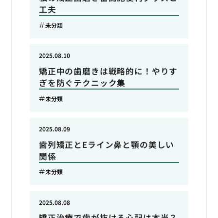
工夫
未分類
2025.08.10
矯正中の歯磨きは戦略的に！やりす
ぎを防ぐテクニック集
未分類
2025.08.09
歯列矯正とEライン鼻と顎の美しい
関係
未分類
2025.08.08
矯正治療で歯が抜ける心配は本当？