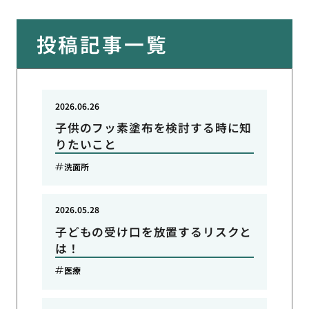
投稿記事一覧
2026.06.26
子供のフッ素塗布を検討する時に知
りたいこと
洗面所
2026.05.28
子どもの受け口を放置するリスクと
は！
医療