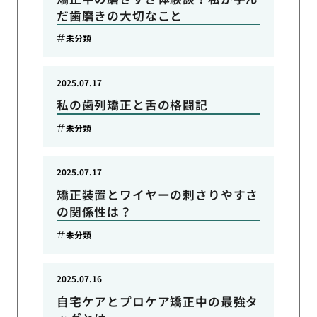
だ歯磨きの大切なこと
未分類
2025.07.17
私の歯列矯正と舌の格闘記
未分類
2025.07.17
矯正装置とワイヤーの刺さりやすさ
の関係性は？
未分類
2025.07.16
自宅ケアとプロケア矯正中の最強タ