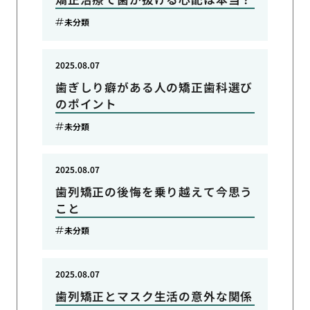
未分類
2025.08.07
歯ぎしり癖がある人の矯正歯科選び
のポイント
未分類
2025.08.07
歯列矯正の後悔を乗り越えて今思う
こと
未分類
2025.08.07
歯列矯正とマスク生活の意外な関係