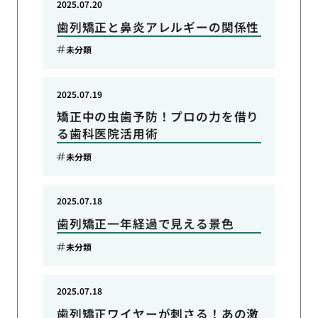
2025.07.20
歯列矯正と鼻炎アレルギーの関係性
未分類
2025.07.19
矯正中の虫歯予防！プロの力を借り
る歯科医院活用術
未分類
2025.07.18
歯列矯正一年経過で見える景色
未分類
2025.07.18
歯列矯正ワイヤーが刺さる！あの激