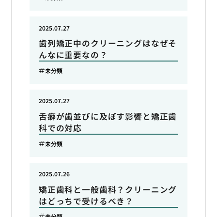
2025.07.27
歯列矯正中のクリーニングはなぜそ
んなに重要なの？
未分類
2025.07.27
舌癖が歯並びに及ぼす影響と矯正歯
科での対応
未分類
2025.07.26
矯正歯科と一般歯科？クリーニング
はどっちで受けるべき？
未分類