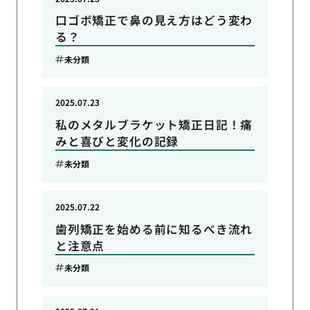
口ゴボ矯正で鼻の見え方はどう変わ
る？
未分類
2025.07.23
私のメタルブラケット矯正日記！痛
みと喜びと変化の記録
未分類
2025.07.22
歯列矯正を始める前に知るべき流れ
と注意点
未分類