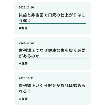
2025.11.16
抜歯と非抜歯で口元の仕上がりはこ
う違う
知識
2025.11.02
歯列矯正でなぜ健康な歯を抜く必要
があるのか
医療
2025.10.31
歯列矯正いくら貯金があれば始めら
れる？
知識