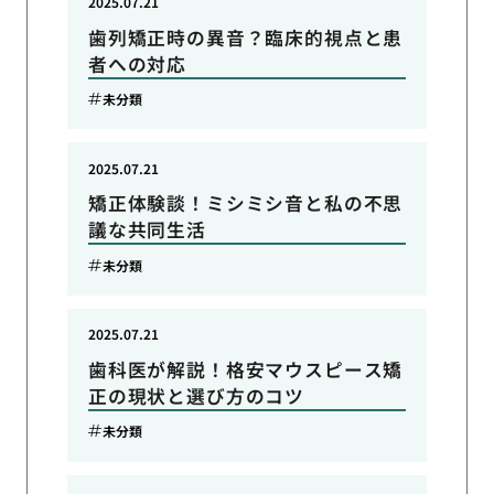
2025.07.21
歯列矯正時の異音？臨床的視点と患
者への対応
未分類
2025.07.21
矯正体験談！ミシミシ音と私の不思
議な共同生活
未分類
2025.07.21
歯科医が解説！格安マウスピース矯
正の現状と選び方のコツ
未分類