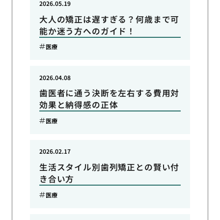
2026.05.19
大人の矯正は遅すぎる？何歳まで可
能か迷う方へのガイド！
医療
2026.04.08
歯医者に通う決断を左右する費用対
効果と納得感の正体
医療
2026.02.17
生活スタイル別歯列矯正との賢い付
き合い方
医療