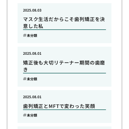
2025.08.03
マスク生活だからこそ歯列矯正を決
意した私
未分類
2025.08.01
矯正後も大切リテーナー期間の歯磨
き
未分類
2025.08.01
歯列矯正とMFTで変わった笑顔
未分類