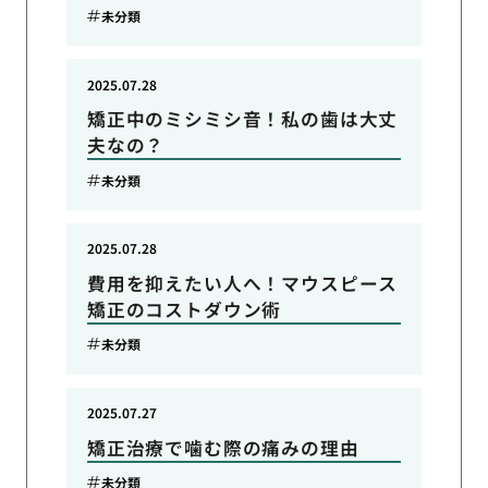
未分類
2025.07.28
矯正中のミシミシ音！私の歯は大丈
夫なの？
未分類
2025.07.28
費用を抑えたい人へ！マウスピース
矯正のコストダウン術
未分類
2025.07.27
矯正治療で噛む際の痛みの理由
未分類