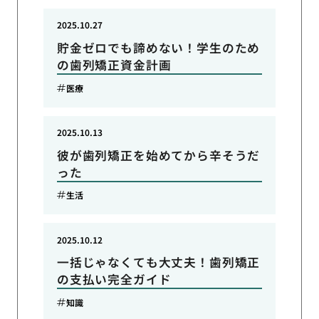
2025.10.27
貯金ゼロでも諦めない！学生のため
の歯列矯正資金計画
医療
2025.10.13
彼が歯列矯正を始めてから辛そうだ
った
生活
2025.10.12
一括じゃなくても大丈夫！歯列矯正
の支払い完全ガイド
知識