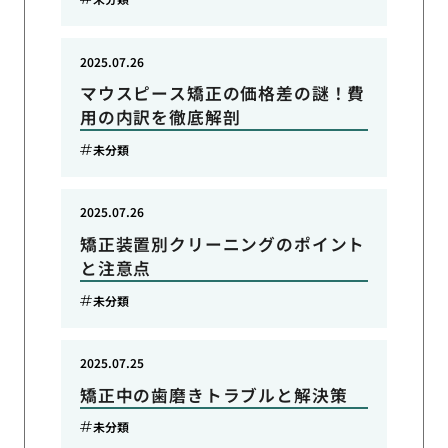
2025.07.26
マウスピース矯正の価格差の謎！費
用の内訳を徹底解剖
未分類
2025.07.26
矯正装置別クリーニングのポイント
と注意点
未分類
2025.07.25
矯正中の歯磨きトラブルと解決策
未分類