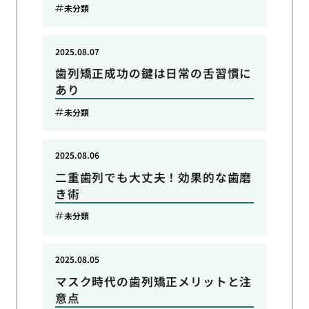
未分類
2025.08.07
歯列矯正成功の鍵は日常の舌習慣に
あり
未分類
2025.08.06
二重歯列でも大丈夫！効果的な歯磨
き術
未分類
2025.08.05
マスク時代の歯列矯正メリットと注
意点