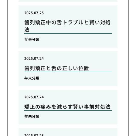
2025.07.25
歯列矯正中の舌トラブルと賢い対処
法
未分類
2025.07.24
歯列矯正と舌の正しい位置
未分類
2025.07.24
矯正の痛みを減らす賢い事前対処法
未分類
2025.07.23