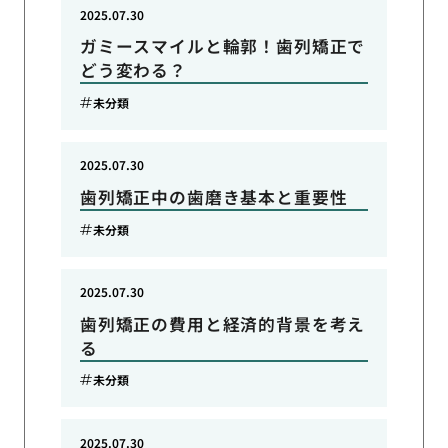
2025.07.30
ガミースマイルと輪郭！歯列矯正で
どう変わる？
未分類
2025.07.30
歯列矯正中の歯磨き基本と重要性
未分類
2025.07.30
歯列矯正の費用と経済的背景を考え
る
未分類
2025.07.30