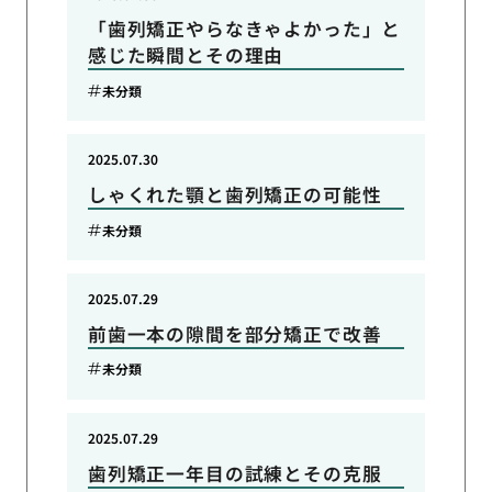
「歯列矯正やらなきゃよかった」と
感じた瞬間とその理由
未分類
2025.07.30
しゃくれた顎と歯列矯正の可能性
未分類
2025.07.29
前歯一本の隙間を部分矯正で改善
未分類
2025.07.29
歯列矯正一年目の試練とその克服