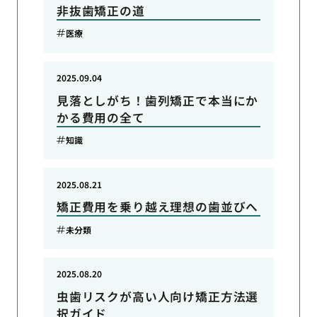
非抜歯矯正の道
医療
2025.09.04
見落としがち！歯列矯正で本当にか
かる費用の全て
知識
2025.08.21
矯正費用を乗り越え理想の歯並びへ
未分類
2025.08.20
虫歯リスクが高い人向け矯正方法選
択ガイド