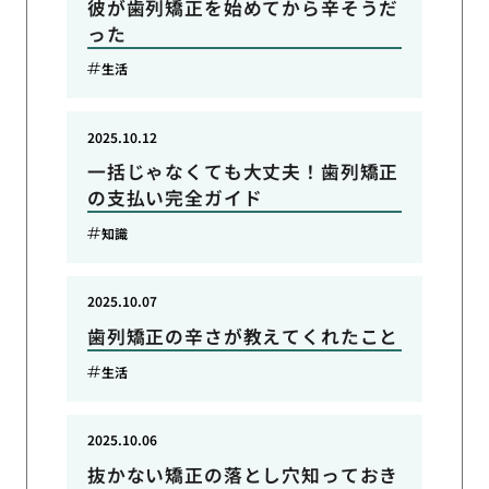
彼が歯列矯正を始めてから辛そうだ
った
生活
2025.10.12
一括じゃなくても大丈夫！歯列矯正
の支払い完全ガイド
知識
2025.10.07
歯列矯正の辛さが教えてくれたこと
生活
2025.10.06
抜かない矯正の落とし穴知っておき