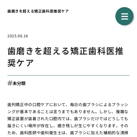
歯磨きを超える矯正歯科医推奨ケア
2025.06.18
歯磨きを超える矯正歯科医推
奨ケア
未分類
歯列矯正中の口腔ケアにおいて、毎日の歯ブラシによるブラッシ
ングが基本であることは言うまでもありません。しかし、複雑な
矯正装置が装着された口腔内では、歯ブラシだけではどうしても
届きにくい場所が存在し、磨き残しが生じやすくなります。その
ため、歯科医師や歯科衛生士は、歯ブラシに加えた補助的な清掃