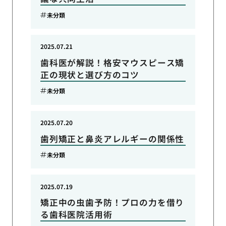
未分類
2025.07.21
歯科医が解説！格安マウスピース矯
正の現状と選び方のコツ
未分類
2025.07.20
歯列矯正と鼻炎アレルギーの関係性
未分類
2025.07.19
矯正中の虫歯予防！プロの力を借り
る歯科医院活用術