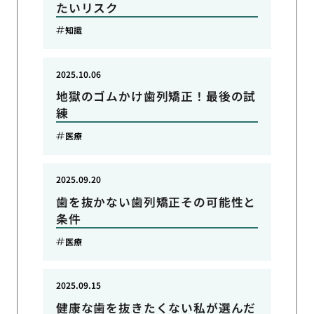
たいリスク
知識
2025.10.06
地獄のゴムかけ歯列矯正！最後の試
練
医療
2025.09.20
歯を抜かない歯列矯正その可能性と
条件
医療
2025.09.15
健康な歯を抜きたくない私が選んだ