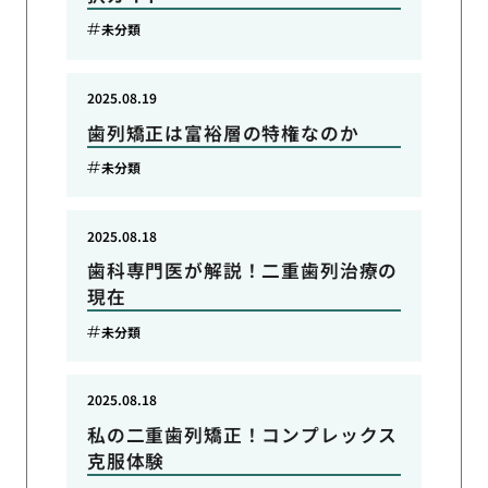
未分類
2025.08.19
歯列矯正は富裕層の特権なのか
未分類
2025.08.18
歯科専門医が解説！二重歯列治療の
現在
未分類
2025.08.18
私の二重歯列矯正！コンプレックス
克服体験