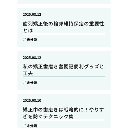
2025.08.12
歯列矯正後の輪郭維持保定の重要性
とは
未分類
2025.08.12
私の矯正歯磨き奮闘記便利グッズと
工夫
未分類
2025.08.10
矯正中の歯磨きは戦略的に！やりす
ぎを防ぐテクニック集
未分類