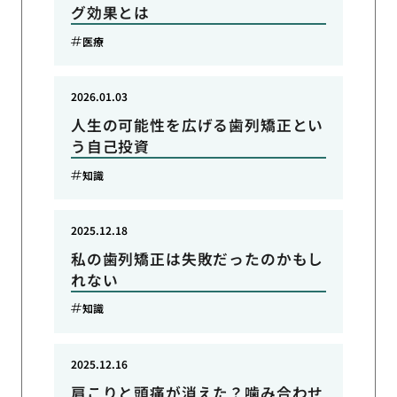
グ効果とは
医療
2026.01.03
人生の可能性を広げる歯列矯正とい
う自己投資
知識
2025.12.18
私の歯列矯正は失敗だったのかもし
れない
知識
2025.12.16
肩こりと頭痛が消えた？噛み合わせ