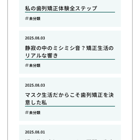
私の歯列矯正体験全ステップ
未分類
2025.08.03
静寂の中のミシミシ音？矯正生活の
リアルな響き
未分類
2025.08.03
マスク生活だからこそ歯列矯正を決
意した私
未分類
2025.08.01