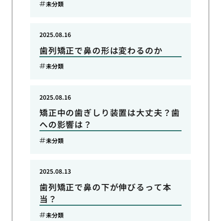
未分類
2025.08.16
歯列矯正で鼻の形は変わるのか
未分類
2025.08.16
矯正中の歯ぎしり装置は大丈夫？歯
への影響は？
未分類
2025.08.13
歯列矯正で鼻の下が伸びるって本
当？
未分類