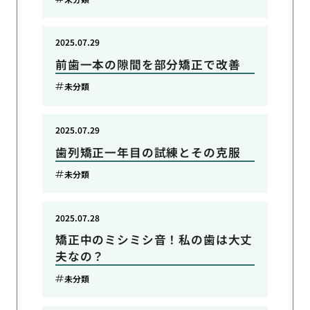
2025.07.29
前歯一本の隙間を部分矯正で改善
未分類
2025.07.29
歯列矯正一年目の試練とその克服
未分類
2025.07.28
矯正中のミシミシ音！私の歯は大丈
夫なの？
未分類