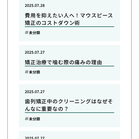
2025.07.28
費用を抑えたい人へ！マウスピース
矯正のコストダウン術
未分類
2025.07.27
矯正治療で噛む際の痛みの理由
未分類
2025.07.27
歯列矯正中のクリーニングはなぜそ
んなに重要なの？
未分類
2025.07.27