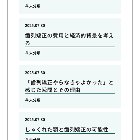
未分類
2025.07.30
歯列矯正の費用と経済的背景を考え
る
未分類
2025.07.30
「歯列矯正やらなきゃよかった」と
感じた瞬間とその理由
未分類
2025.07.30
しゃくれた顎と歯列矯正の可能性
未分類