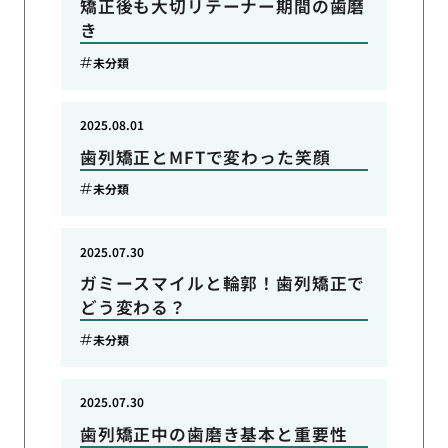
矯正後も大切リテーナー期間の歯磨
き
未分類
2025.08.01
歯列矯正とMFTで変わった笑顔
未分類
2025.07.30
ガミースマイルと輪郭！歯列矯正で
どう変わる？
未分類
2025.07.30
歯列矯正中の歯磨き基本と重要性