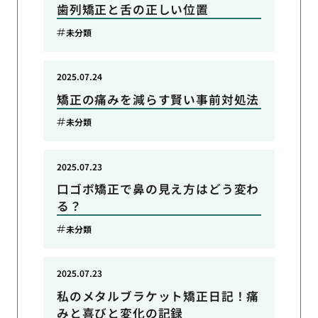
歯列矯正と舌の正しい位置
未分類
2025.07.24
矯正の痛みを減らす賢い事前対処法
未分類
2025.07.23
口ゴボ矯正で鼻の見え方はどう変わ
る？
未分類
2025.07.23
私のメタルブラケット矯正日記！痛
みと喜びと変化の記録