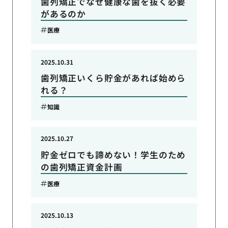
歯列矯正でなぜ健康な歯を抜く必要
があるのか
医療
2025.10.31
歯列矯正いくら貯金があれば始めら
れる？
知識
2025.10.27
貯金ゼロでも諦めない！学生のため
の歯列矯正資金計画
医療
2025.10.13