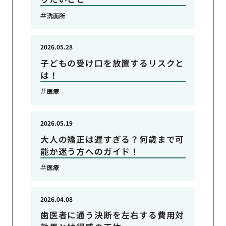
洗面所
2026.05.28
子どもの受け口を放置するリスクと
は！
医療
2026.05.19
大人の矯正は遅すぎる？何歳まで可
能か迷う方へのガイド！
医療
2026.04.08
歯医者に通う決断を左右する費用対