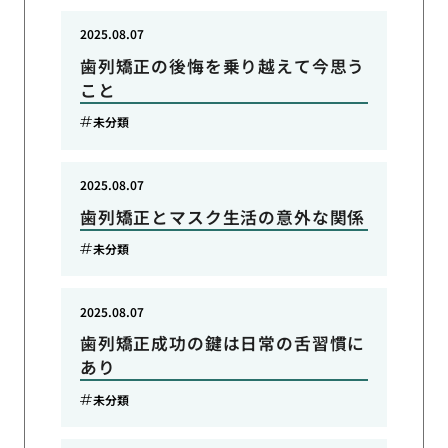
2025.08.07
歯列矯正の後悔を乗り越えて今思う
こと
未分類
2025.08.07
歯列矯正とマスク生活の意外な関係
未分類
2025.08.07
歯列矯正成功の鍵は日常の舌習慣に
あり
未分類