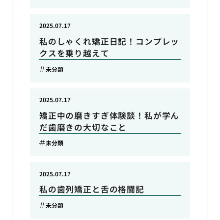
2025.07.17
私のしゃくれ矯正日記！コンプレッ
クスを乗り越えて
未分類
2025.07.17
矯正中の磨きすぎ体験談！私が学ん
だ歯磨きの大切なこと
未分類
2025.07.17
私の歯列矯正と舌の格闘記
未分類