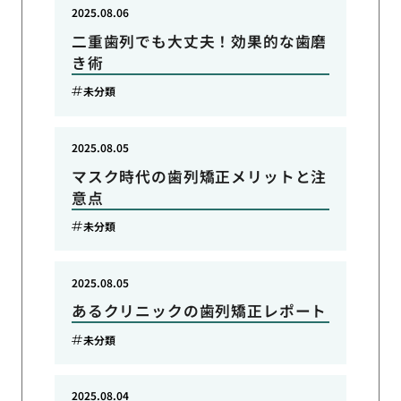
2025.08.06
二重歯列でも大丈夫！効果的な歯磨
き術
未分類
2025.08.05
マスク時代の歯列矯正メリットと注
意点
未分類
2025.08.05
あるクリニックの歯列矯正レポート
未分類
2025.08.04