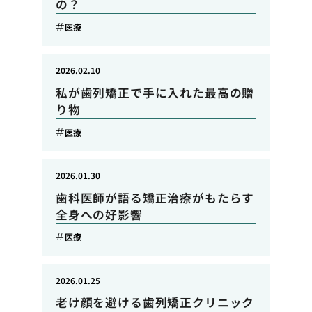
の？
医療
2026.02.10
私が歯列矯正で手に入れた最高の贈
り物
医療
2026.01.30
歯科医師が語る矯正治療がもたらす
全身への好影響
医療
2026.01.25
老け顔を避ける歯列矯正クリニック