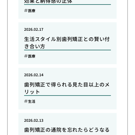
効果と納得感の正体
医療
2026.02.17
生活スタイル別歯列矯正との賢い付
き合い方
医療
2026.02.14
歯列矯正で得られる見た目以上のメ
リット
生活
2026.02.13
歯列矯正の通院を忘れたらどうなる