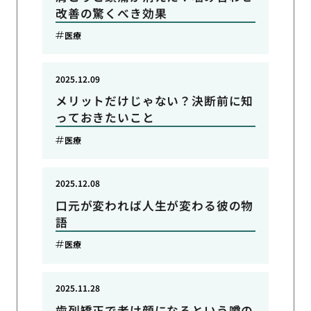
改善の驚くべき効果
医療
2025.12.09
メリットだけじゃない？決断前に知
っておきたいこと
医療
2025.12.08
口元が変われば人生が変わる彼の物
語
医療
2025.11.28
歯列矯正で老け顔になるという噂の