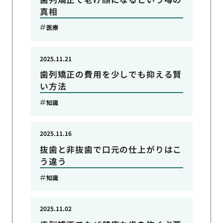
真相
医療
2025.11.21
歯列矯正の費用を少しでも抑える賢
い方法
知識
2025.11.16
抜歯と非抜歯で口元の仕上がりはこ
う違う
知識
2025.11.02