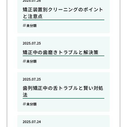
2025.07.26
矯正装置別クリーニングのポイント
と注意点
未分類
2025.07.25
矯正中の歯磨きトラブルと解決策
未分類
2025.07.25
歯列矯正中の舌トラブルと賢い対処
法
未分類
2025.07.24