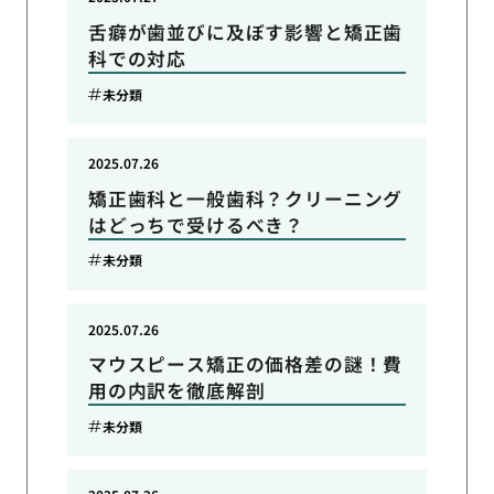
舌癖が歯並びに及ぼす影響と矯正歯
科での対応
未分類
2025.07.26
矯正歯科と一般歯科？クリーニング
はどっちで受けるべき？
未分類
2025.07.26
マウスピース矯正の価格差の謎！費
用の内訳を徹底解剖
未分類