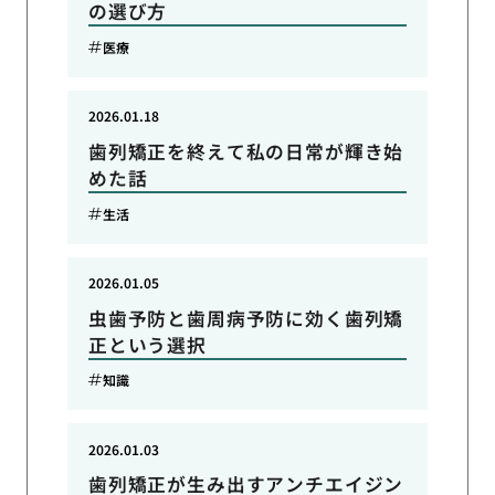
の選び方
医療
2026.01.18
歯列矯正を終えて私の日常が輝き始
めた話
生活
2026.01.05
虫歯予防と歯周病予防に効く歯列矯
正という選択
知識
2026.01.03
歯列矯正が生み出すアンチエイジン