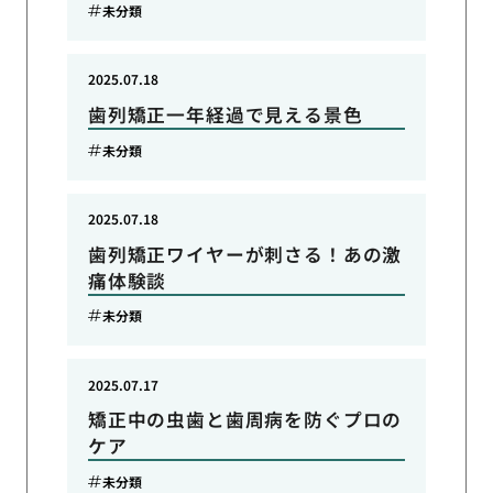
未分類
2025.07.18
歯列矯正一年経過で見える景色
未分類
2025.07.18
歯列矯正ワイヤーが刺さる！あの激
痛体験談
未分類
2025.07.17
矯正中の虫歯と歯周病を防ぐプロの
ケア
未分類