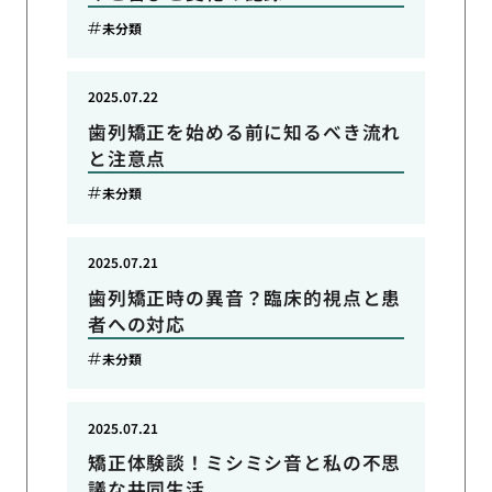
未分類
2025.07.22
歯列矯正を始める前に知るべき流れ
と注意点
未分類
2025.07.21
歯列矯正時の異音？臨床的視点と患
者への対応
未分類
2025.07.21
矯正体験談！ミシミシ音と私の不思
議な共同生活