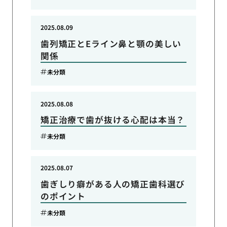
2025.08.09
歯列矯正とEライン鼻と顎の美しい
関係
未分類
2025.08.08
矯正治療で歯が抜ける心配は本当？
未分類
2025.08.07
歯ぎしり癖がある人の矯正歯科選び
のポイント
未分類