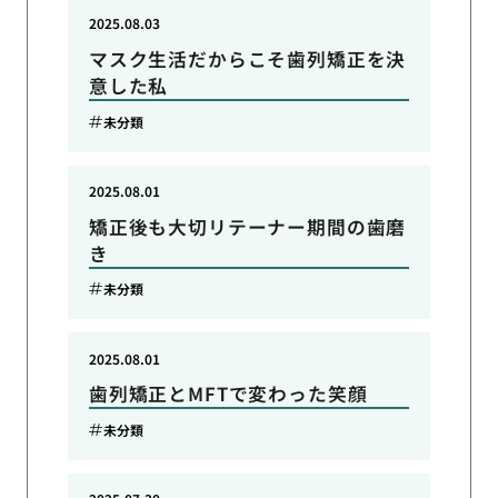
2025.08.03
マスク生活だからこそ歯列矯正を決
意した私
未分類
2025.08.01
矯正後も大切リテーナー期間の歯磨
き
未分類
2025.08.01
歯列矯正とMFTで変わった笑顔
未分類