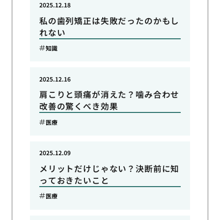
2025.12.18
私の歯列矯正は失敗だったのかもし
れない
知識
2025.12.16
肩こりと頭痛が消えた？噛み合わせ
改善の驚くべき効果
医療
2025.12.09
メリットだけじゃない？決断前に知
っておきたいこと
医療