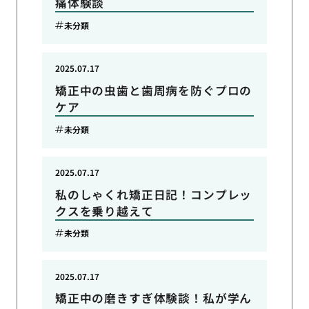
痛体験談
未分類
2025.07.17
矯正中の虫歯と歯周病を防ぐプロの
ケア
未分類
2025.07.17
私のしゃくれ矯正日記！コンプレッ
クスを乗り越えて
未分類
2025.07.17
矯正中の磨きすぎ体験談！私が学ん