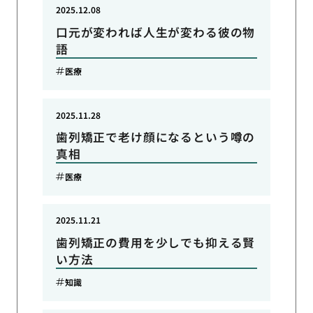
2025.12.08
口元が変われば人生が変わる彼の物
語
医療
2025.11.28
歯列矯正で老け顔になるという噂の
真相
医療
2025.11.21
歯列矯正の費用を少しでも抑える賢
い方法
知識