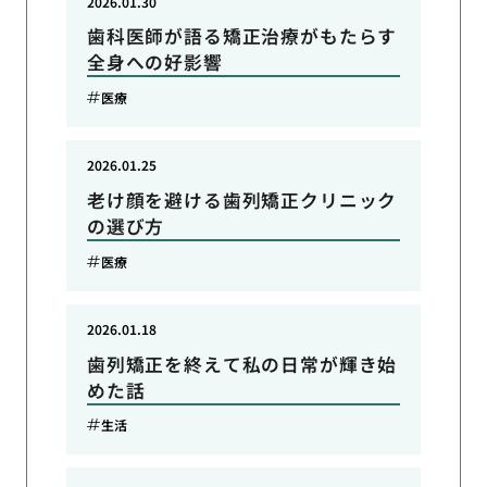
2026.01.30
歯科医師が語る矯正治療がもたらす
全身への好影響
医療
2026.01.25
老け顔を避ける歯列矯正クリニック
の選び方
医療
2026.01.18
歯列矯正を終えて私の日常が輝き始
めた話
生活