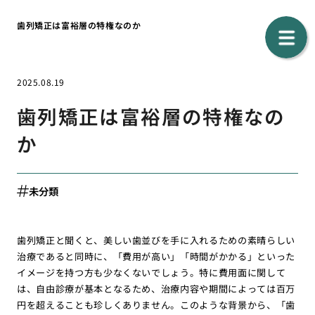
歯列矯正は富裕層の特権なのか
2025.08.19
歯列矯正は富裕層の特権なの
か
未分類
歯列矯正と聞くと、美しい歯並びを手に入れるための素晴らしい
治療であると同時に、「費用が高い」「時間がかかる」といった
イメージを持つ方も少なくないでしょう。特に費用面に関して
は、自由診療が基本となるため、治療内容や期間によっては百万
円を超えることも珍しくありません。このような背景から、「歯