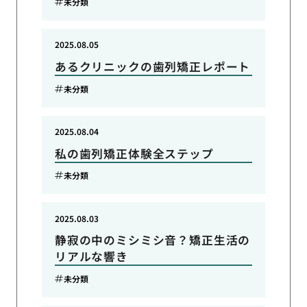
未分類
2025.08.05
あるクリニックの歯列矯正レポート
未分類
2025.08.04
私の歯列矯正体験全ステップ
未分類
2025.08.03
静寂の中のミシミシ音？矯正生活の
リアルな響き
未分類