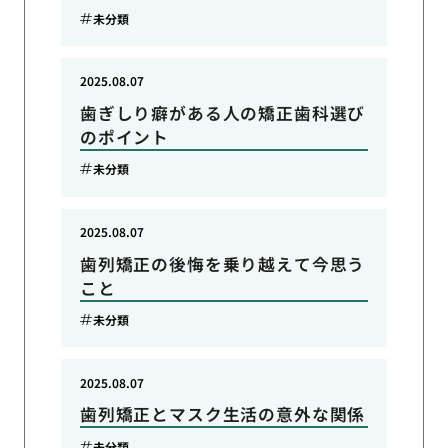
未分類
2025.08.07
歯ぎしり癖がある人の矯正歯科選び
のポイント
未分類
2025.08.07
歯列矯正の後悔を乗り越えて今思う
こと
未分類
2025.08.07
歯列矯正とマスク生活の意外な関係
未分類