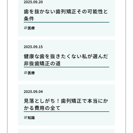
2025.09.20
歯を抜かない歯列矯正その可能性と
条件
医療
2025.09.15
健康な歯を抜きたくない私が選んだ
非抜歯矯正の道
医療
2025.09.04
見落としがち！歯列矯正で本当にか
かる費用の全て
知識