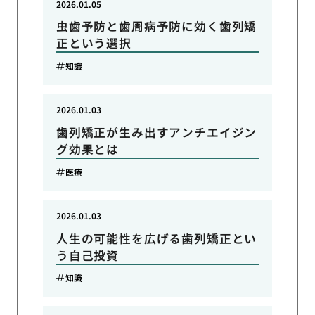
2026.01.05
虫歯予防と歯周病予防に効く歯列矯
正という選択
知識
2026.01.03
歯列矯正が生み出すアンチエイジン
グ効果とは
医療
2026.01.03
人生の可能性を広げる歯列矯正とい
う自己投資
知識