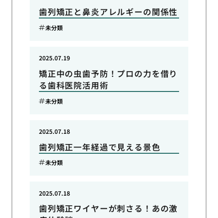
歯列矯正と鼻炎アレルギーの関係性
未分類
2025.07.19
矯正中の虫歯予防！プロの力を借り
る歯科医院活用術
未分類
2025.07.18
歯列矯正一年経過で見える景色
未分類
2025.07.18
歯列矯正ワイヤーが刺さる！あの激