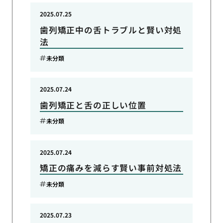
2025.07.25
歯列矯正中の舌トラブルと賢い対処
法
未分類
2025.07.24
歯列矯正と舌の正しい位置
未分類
2025.07.24
矯正の痛みを減らす賢い事前対処法
未分類
2025.07.23