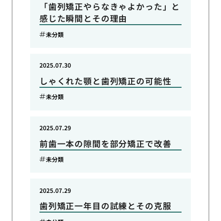
「歯列矯正やらなきゃよかった」と
感じた瞬間とその理由
未分類
2025.07.30
しゃくれた顎と歯列矯正の可能性
未分類
2025.07.29
前歯一本の隙間を部分矯正で改善
未分類
2025.07.29
歯列矯正一年目の試練とその克服