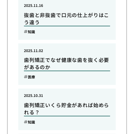
2025.11.16
抜歯と非抜歯で口元の仕上がりはこ
う違う
知識
2025.11.02
歯列矯正でなぜ健康な歯を抜く必要
があるのか
医療
2025.10.31
歯列矯正いくら貯金があれば始めら
れる？
知識