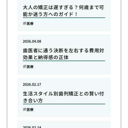
大人の矯正は遅すぎる？何歳まで可
能か迷う方へのガイド！
医療
2026.04.08
歯医者に通う決断を左右する費用対
効果と納得感の正体
医療
2026.02.17
生活スタイル別歯列矯正との賢い付
き合い方
医療
2026.02.14