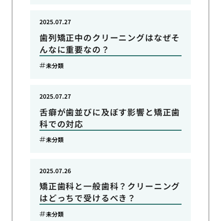
2025.07.27
歯列矯正中のクリーニングはなぜそ
んなに重要なの？
未分類
2025.07.27
舌癖が歯並びに及ぼす影響と矯正歯
科での対応
未分類
2025.07.26
矯正歯科と一般歯科？クリーニング
はどっちで受けるべき？
未分類