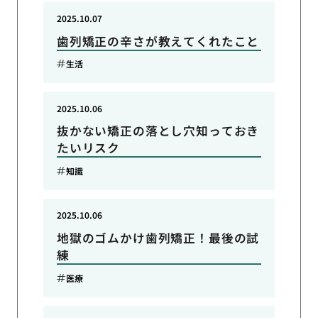
2025.10.07
歯列矯正の辛さが教えてくれたこと
生活
2025.10.06
抜かない矯正の落とし穴知っておき
たいリスク
知識
2025.10.06
地獄のゴムかけ歯列矯正！最後の試
練
医療