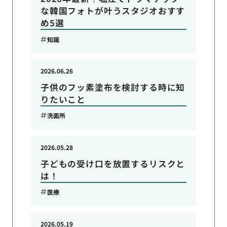
な韓国フォトが叶うスタジオおすす
め5選
知識
2026.06.26
子供のフッ素塗布を検討する時に知
りたいこと
洗面所
2026.05.28
子どもの受け口を放置するリスクと
は！
医療
2026.05.19