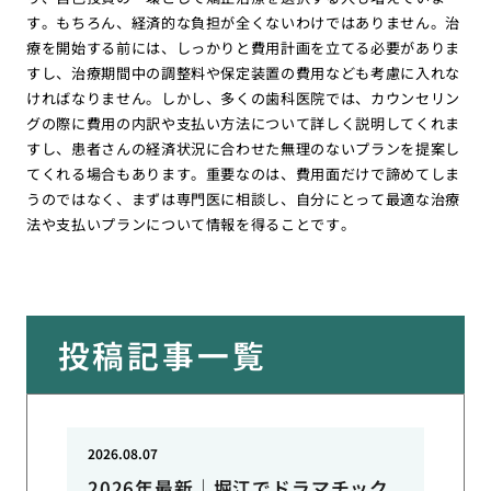
す。もちろん、経済的な負担が全くないわけではありません。治
療を開始する前には、しっかりと費用計画を立てる必要がありま
すし、治療期間中の調整料や保定装置の費用なども考慮に入れな
ければなりません。しかし、多くの歯科医院では、カウンセリン
グの際に費用の内訳や支払い方法について詳しく説明してくれま
すし、患者さんの経済状況に合わせた無理のないプランを提案し
てくれる場合もあります。重要なのは、費用面だけで諦めてしま
うのではなく、まずは専門医に相談し、自分にとって最適な治療
法や支払いプランについて情報を得ることです。
投稿記事一覧
2026.08.07
2026年最新｜堀江でドラマチック