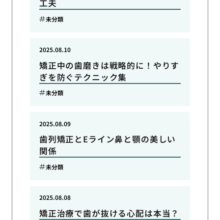
工夫
未分類
2025.08.10
矯正中の歯磨きは戦略的に！やりす
ぎを防ぐテクニック集
未分類
2025.08.09
歯列矯正とEライン鼻と顎の美しい
関係
未分類
2025.08.08
矯正治療で歯が抜ける心配は本当？