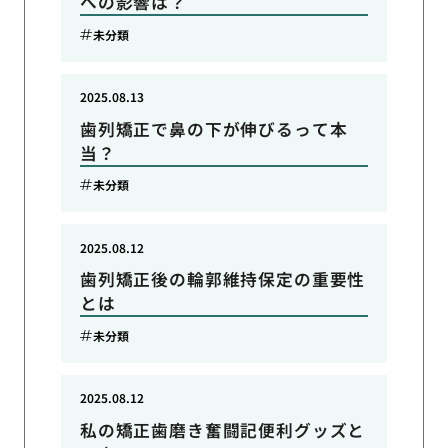
への影響は？
未分類
2025.08.13
歯列矯正で鼻の下が伸びるって本
当？
未分類
2025.08.12
歯列矯正後の輪郭維持保定の重要性
とは
未分類
2025.08.12
私の矯正歯磨き奮闘記便利グッズと