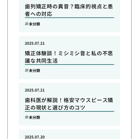
歯列矯正時の異音？臨床的視点と患
者への対応
未分類
2025.07.21
矯正体験談！ミシミシ音と私の不思
議な共同生活
未分類
2025.07.21
歯科医が解説！格安マウスピース矯
正の現状と選び方のコツ
未分類
2025.07.20