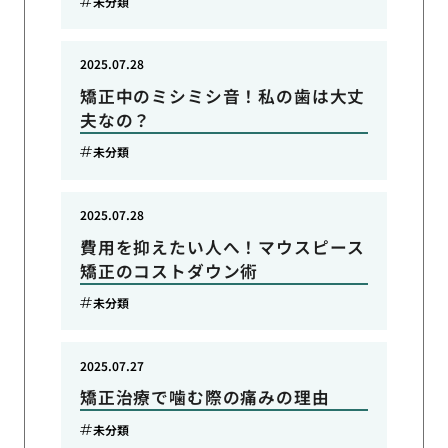
未分類
2025.07.28
矯正中のミシミシ音！私の歯は大丈
夫なの？
未分類
2025.07.28
費用を抑えたい人へ！マウスピース
矯正のコストダウン術
未分類
2025.07.27
矯正治療で噛む際の痛みの理由
未分類