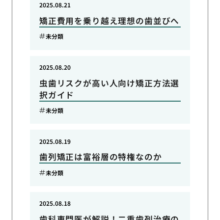
2025.08.21
矯正費用を乗り越え理想の歯並びへ
未分類
2025.08.20
虫歯リスクが高い人向け矯正方法選
択ガイド
未分類
2025.08.19
歯列矯正は富裕層の特権なのか
未分類
2025.08.18
歯科専門医が解説！二重歯列治療の