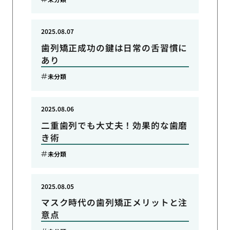
2025.08.07
歯列矯正成功の鍵は日常の舌習慣に
あり
未分類
2025.08.06
二重歯列でも大丈夫！効果的な歯磨
き術
未分類
2025.08.05
マスク時代の歯列矯正メリットと注
意点