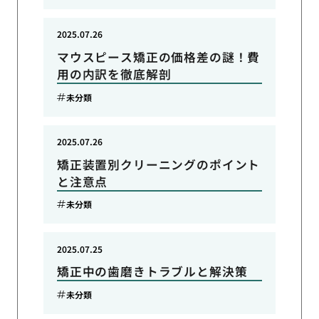
2025.07.26
マウスピース矯正の価格差の謎！費
用の内訳を徹底解剖
未分類
2025.07.26
矯正装置別クリーニングのポイント
と注意点
未分類
2025.07.25
矯正中の歯磨きトラブルと解決策
未分類