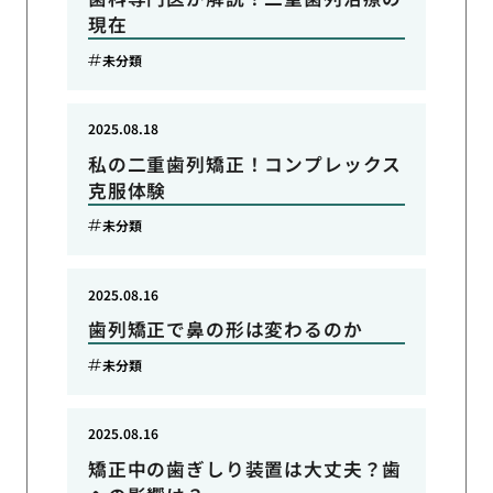
現在
未分類
2025.08.18
私の二重歯列矯正！コンプレックス
克服体験
未分類
2025.08.16
歯列矯正で鼻の形は変わるのか
未分類
2025.08.16
矯正中の歯ぎしり装置は大丈夫？歯