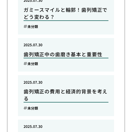
2025.07.30
ガミースマイルと輪郭！歯列矯正で
どう変わる？
未分類
2025.07.30
歯列矯正中の歯磨き基本と重要性
未分類
2025.07.30
歯列矯正の費用と経済的背景を考え
る
未分類
2025.07.30