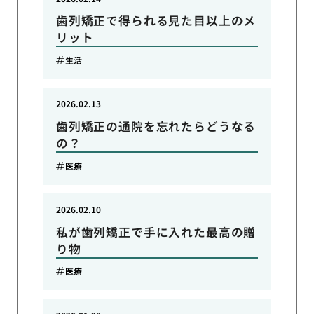
歯列矯正で得られる見た目以上のメ
リット
生活
2026.02.13
歯列矯正の通院を忘れたらどうなる
の？
医療
2026.02.10
私が歯列矯正で手に入れた最高の贈
り物
医療