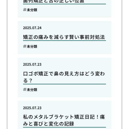
歯列矯正と舌の正しい位置
未分類
2025.07.24
矯正の痛みを減らす賢い事前対処法
未分類
2025.07.23
口ゴボ矯正で鼻の見え方はどう変わ
る？
未分類
2025.07.23
私のメタルブラケット矯正日記！痛
みと喜びと変化の記録