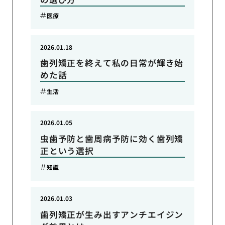
医療
2026.01.18
歯列矯正を終えて私の日常が輝き始
めた話
生活
2026.01.05
虫歯予防と歯周病予防に効く歯列矯
正という選択
知識
2026.01.03
歯列矯正が生み出すアンチエイジン