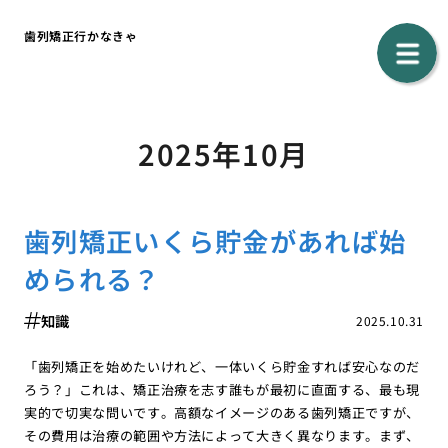
歯列矯正行かなきゃ
2025年10月
歯列矯正いくら貯金があれば始
められる？
知識
2025.10.31
「歯列矯正を始めたいけれど、一体いくら貯金すれば安心なのだ
ろう？」これは、矯正治療を志す誰もが最初に直面する、最も現
実的で切実な問いです。高額なイメージのある歯列矯正ですが、
その費用は治療の範囲や方法によって大きく異なります。まず、