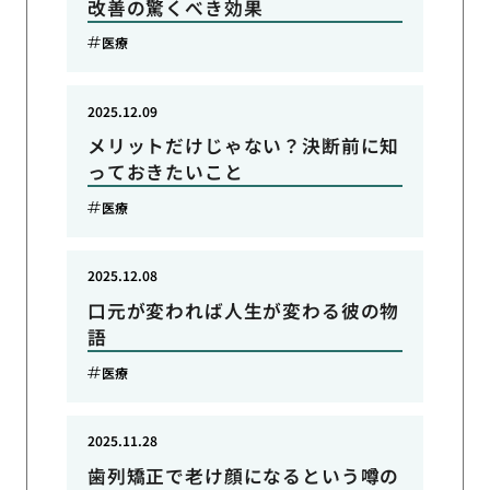
改善の驚くべき効果
医療
2025.12.09
メリットだけじゃない？決断前に知
っておきたいこと
医療
2025.12.08
口元が変われば人生が変わる彼の物
語
医療
2025.11.28
歯列矯正で老け顔になるという噂の