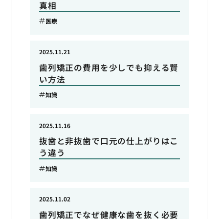
真相
医療
2025.11.21
歯列矯正の費用を少しでも抑える賢
い方法
知識
2025.11.16
抜歯と非抜歯で口元の仕上がりはこ
う違う
知識
2025.11.02
歯列矯正でなぜ健康な歯を抜く必要