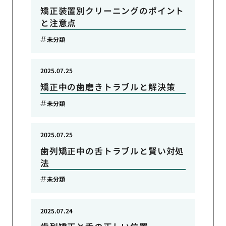
矯正装置別クリーニングのポイント
と注意点
未分類
2025.07.25
矯正中の歯磨きトラブルと解決策
未分類
2025.07.25
歯列矯正中の舌トラブルと賢い対処
法
未分類
2025.07.24