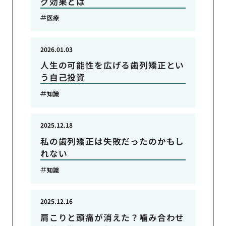
グ効果とは
医療
2026.01.03
人生の可能性を広げる歯列矯正とい
う自己投資
知識
2025.12.18
私の歯列矯正は失敗だったのかもし
れない
知識
2025.12.16
肩こりと頭痛が消えた？噛み合わせ