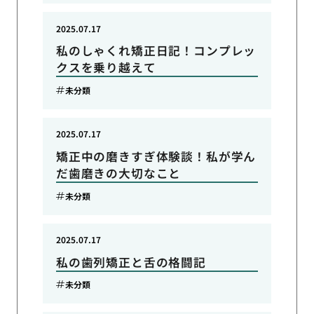
2025.07.17
私のしゃくれ矯正日記！コンプレッ
クスを乗り越えて
未分類
2025.07.17
矯正中の磨きすぎ体験談！私が学ん
だ歯磨きの大切なこと
未分類
2025.07.17
私の歯列矯正と舌の格闘記
未分類