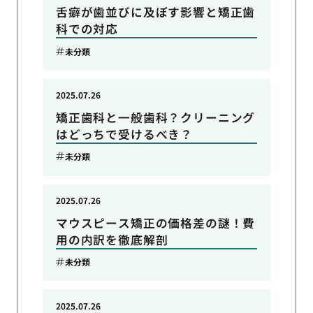
舌癖が歯並びに及ぼす影響と矯正歯
科での対応
未分類
2025.07.26
矯正歯科と一般歯科？クリーニング
はどっちで受けるべき？
未分類
2025.07.26
マウスピース矯正の価格差の謎！費
用の内訳を徹底解剖
未分類
2025.07.26