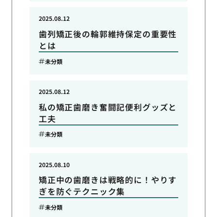
2025.08.12
歯列矯正後の輪郭維持保定の重要性
とは
未分類
2025.08.12
私の矯正歯磨き奮闘記便利グッズと
工夫
未分類
2025.08.10
矯正中の歯磨きは戦略的に！やりす
ぎを防ぐテクニック集
未分類