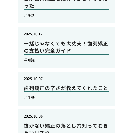
った
生活
2025.10.12
一括じゃなくても大丈夫！歯列矯正
の支払い完全ガイド
知識
2025.10.07
歯列矯正の辛さが教えてくれたこと
生活
2025.10.06
抜かない矯正の落とし穴知っておき
たいリスク