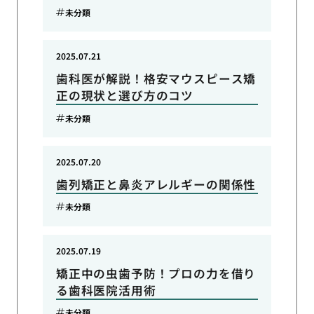
未分類
2025.07.21
歯科医が解説！格安マウスピース矯
正の現状と選び方のコツ
未分類
2025.07.20
歯列矯正と鼻炎アレルギーの関係性
未分類
2025.07.19
矯正中の虫歯予防！プロの力を借り
る歯科医院活用術
未分類