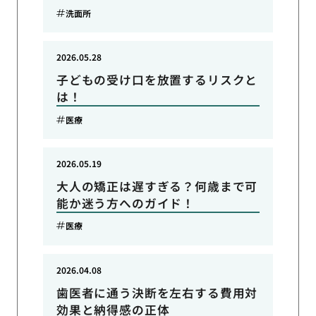
洗面所
2026.05.28
子どもの受け口を放置するリスクと
は！
医療
2026.05.19
大人の矯正は遅すぎる？何歳まで可
能か迷う方へのガイド！
医療
2026.04.08
歯医者に通う決断を左右する費用対
効果と納得感の正体