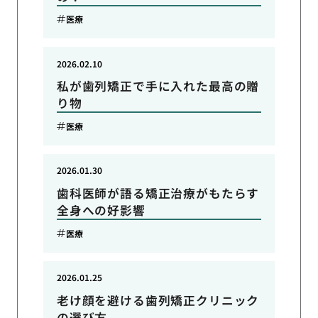
医療
2026.02.10
私が歯列矯正で手に入れた最高の贈
り物
医療
2026.01.30
歯科医師が語る矯正治療がもたらす
全身への好影響
医療
2026.01.25
老け顔を避ける歯列矯正クリニック
の選び方