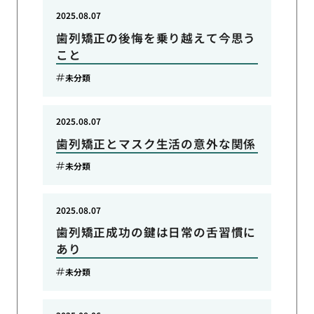
2025.08.07
歯列矯正の後悔を乗り越えて今思う
こと
未分類
2025.08.07
歯列矯正とマスク生活の意外な関係
未分類
2025.08.07
歯列矯正成功の鍵は日常の舌習慣に
あり
未分類