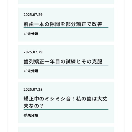
2025.07.29
前歯一本の隙間を部分矯正で改善
未分類
2025.07.29
歯列矯正一年目の試練とその克服
未分類
2025.07.28
矯正中のミシミシ音！私の歯は大丈
夫なの？
未分類