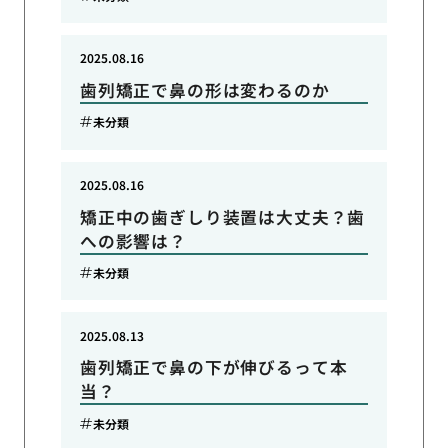
2025.08.16
歯列矯正で鼻の形は変わるのか
未分類
2025.08.16
矯正中の歯ぎしり装置は大丈夫？歯
への影響は？
未分類
2025.08.13
歯列矯正で鼻の下が伸びるって本
当？
未分類