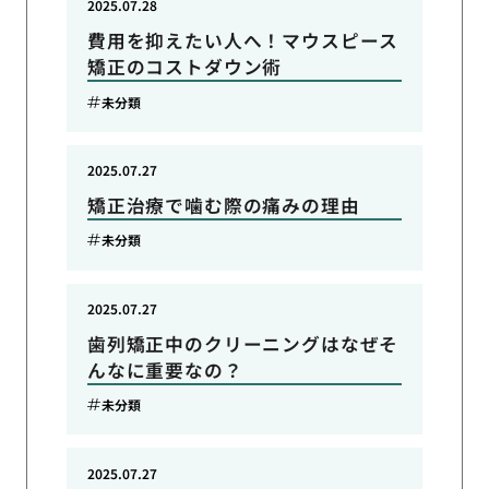
2025.07.28
費用を抑えたい人へ！マウスピース
矯正のコストダウン術
未分類
2025.07.27
矯正治療で噛む際の痛みの理由
未分類
2025.07.27
歯列矯正中のクリーニングはなぜそ
んなに重要なの？
未分類
2025.07.27