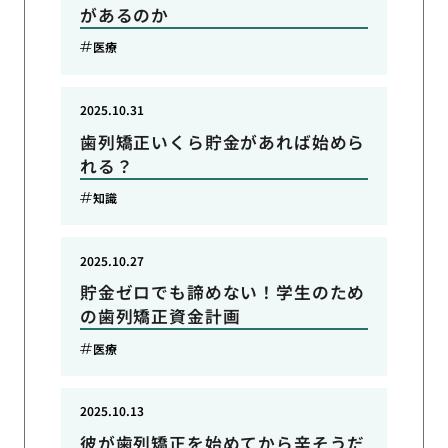
があるのか
医療
2025.10.31
歯列矯正いくら貯金があれば始めら
れる？
知識
2025.10.27
貯金ゼロでも諦めない！学生のため
の歯列矯正資金計画
医療
2025.10.13
彼が歯列矯正を始めてから辛そうだ