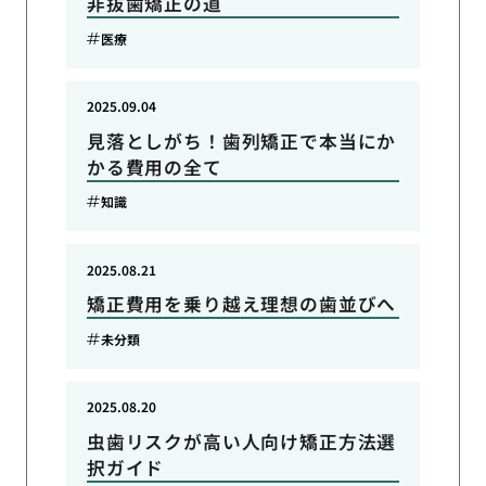
非抜歯矯正の道
医療
2025.09.04
見落としがち！歯列矯正で本当にか
かる費用の全て
知識
2025.08.21
矯正費用を乗り越え理想の歯並びへ
未分類
2025.08.20
虫歯リスクが高い人向け矯正方法選
択ガイド