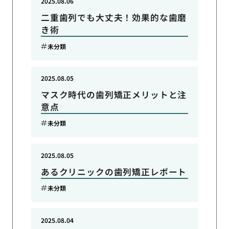
2025.08.06
二重歯列でも大丈夫！効果的な歯磨
き術
未分類
2025.08.05
マスク時代の歯列矯正メリットと注
意点
未分類
2025.08.05
あるクリニックの歯列矯正レポート
未分類
2025.08.04