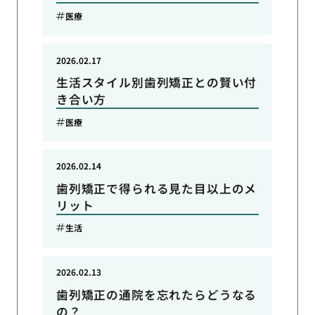
医療
2026.02.17
生活スタイル別歯列矯正との賢い付
き合い方
医療
2026.02.14
歯列矯正で得られる見た目以上のメ
リット
生活
2026.02.13
歯列矯正の通院を忘れたらどうなる
の？