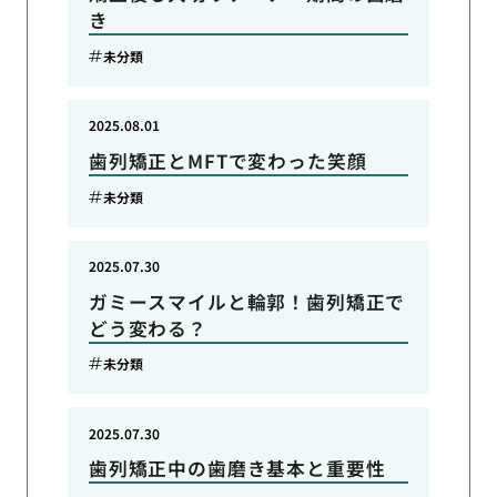
き
未分類
2025.08.01
歯列矯正とMFTで変わった笑顔
未分類
2025.07.30
ガミースマイルと輪郭！歯列矯正で
どう変わる？
未分類
2025.07.30
歯列矯正中の歯磨き基本と重要性