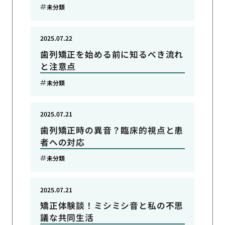
未分類
2025.07.22
歯列矯正を始める前に知るべき流れ
と注意点
未分類
2025.07.21
歯列矯正時の異音？臨床的視点と患
者への対応
未分類
2025.07.21
矯正体験談！ミシミシ音と私の不思
議な共同生活