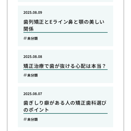
2025.08.09
歯列矯正とEライン鼻と顎の美しい
関係
未分類
2025.08.08
矯正治療で歯が抜ける心配は本当？
未分類
2025.08.07
歯ぎしり癖がある人の矯正歯科選び
のポイント
未分類