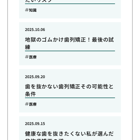
知識
2025.10.06
地獄のゴムかけ歯列矯正！最後の試
練
医療
2025.09.20
歯を抜かない歯列矯正その可能性と
条件
医療
2025.09.15
健康な歯を抜きたくない私が選んだ