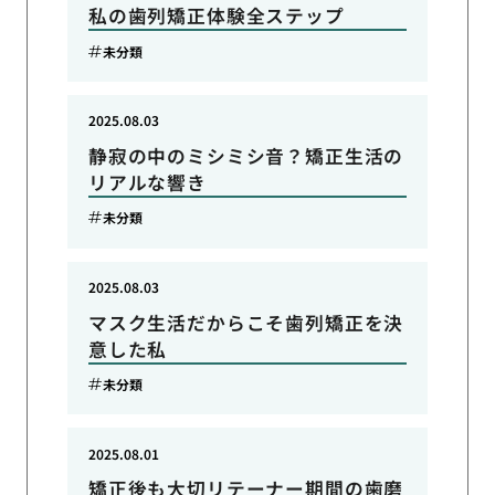
私の歯列矯正体験全ステップ
未分類
2025.08.03
静寂の中のミシミシ音？矯正生活の
リアルな響き
未分類
2025.08.03
マスク生活だからこそ歯列矯正を決
意した私
未分類
2025.08.01
矯正後も大切リテーナー期間の歯磨