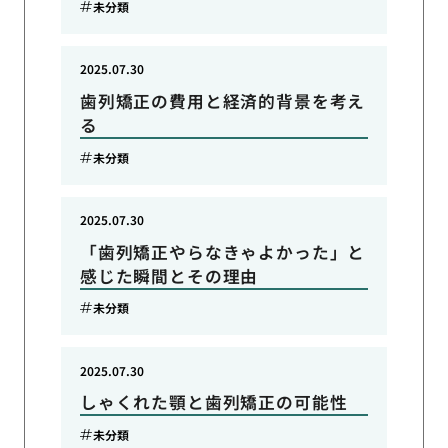
未分類
2025.07.30
歯列矯正の費用と経済的背景を考え
る
未分類
2025.07.30
「歯列矯正やらなきゃよかった」と
感じた瞬間とその理由
未分類
2025.07.30
しゃくれた顎と歯列矯正の可能性
未分類