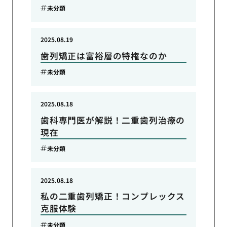
未分類
2025.08.19
歯列矯正は富裕層の特権なのか
未分類
2025.08.18
歯科専門医が解説！二重歯列治療の
現在
未分類
2025.08.18
私の二重歯列矯正！コンプレックス
克服体験
未分類