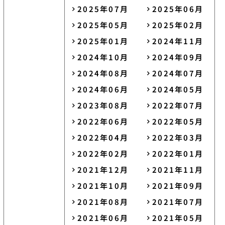
2025年07月
2025年06月
2025年05月
2025年02月
2025年01月
2024年11月
2024年10月
2024年09月
2024年08月
2024年07月
2024年06月
2024年05月
2023年08月
2022年07月
2022年06月
2022年05月
2022年04月
2022年03月
2022年02月
2022年01月
2021年12月
2021年11月
2021年10月
2021年09月
2021年08月
2021年07月
2021年06月
2021年05月