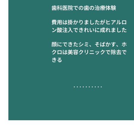
歯科医院での歯の治療体験
費用は掛かりましたがヒアルロ
ン酸注入できれいに成れました
顔にできたシミ、そばかす、ホ
クロは美容クリニックで除去で
きる