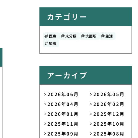
カテゴリー
医療
未分類
洗面所
生活
知識
アーカイブ
2026年06月
2026年05月
2026年04月
2026年02月
2026年01月
2025年12月
2025年11月
2025年10月
2025年09月
2025年08月