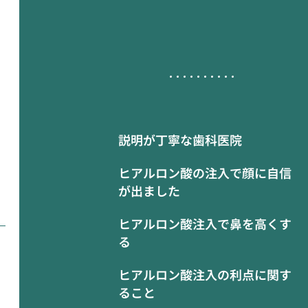
説明が丁寧な歯科医院
ヒアルロン酸の注入で顔に自信
が出ました
ヒアルロン酸注入で鼻を高くす
る
ヒアルロン酸注入の利点に関す
ること