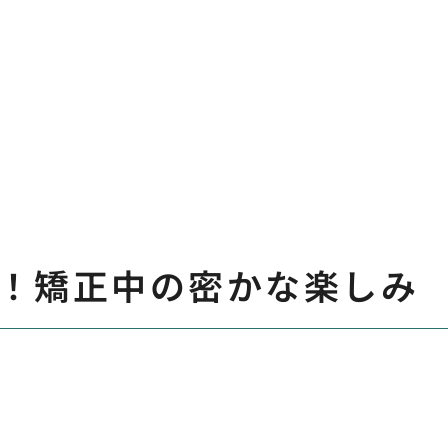
！矯正中の密かな楽しみ