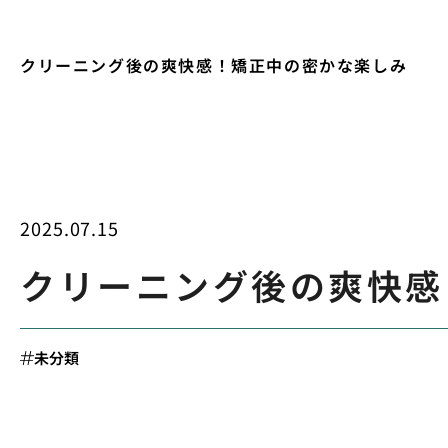
クリーニング後の爽快感！矯正中の密かな楽しみ
2025.07.15
クリーニング後の爽快感
未分類