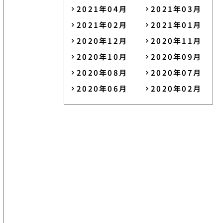
2021年04月
2021年03月
2021年02月
2021年01月
2020年12月
2020年11月
2020年10月
2020年09月
2020年08月
2020年07月
2020年06月
2020年02月