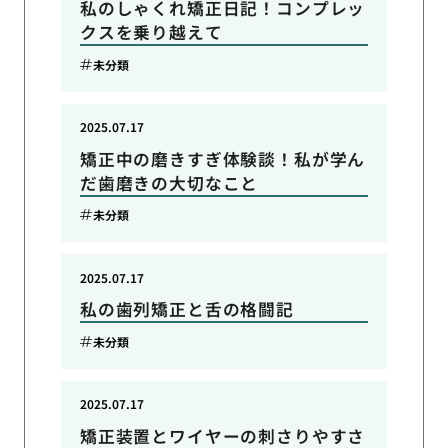
私のしゃくれ矯正日記！コンプレッ
クスを乗り越えて
未分類
2025.07.17
矯正中の磨きすぎ体験談！私が学ん
だ歯磨きの大切なこと
未分類
2025.07.17
私の歯列矯正と舌の格闘記
未分類
2025.07.17
矯正装置とワイヤーの刺さりやすさ