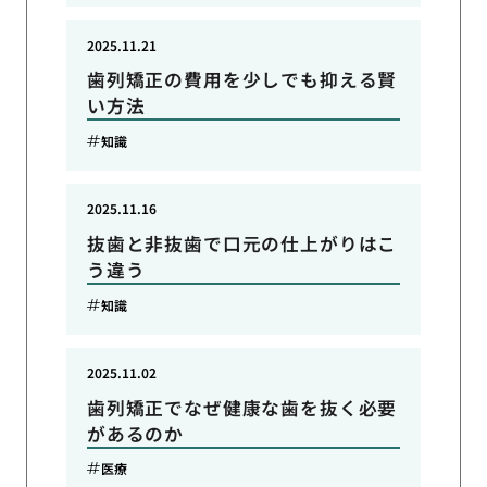
2025.11.21
歯列矯正の費用を少しでも抑える賢
い方法
知識
2025.11.16
抜歯と非抜歯で口元の仕上がりはこ
う違う
知識
2025.11.02
歯列矯正でなぜ健康な歯を抜く必要
があるのか
医療