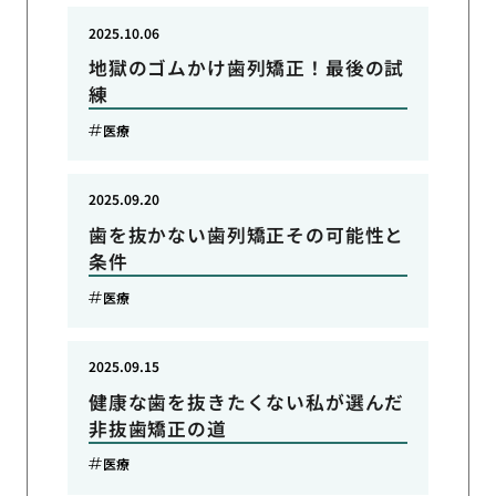
2025.10.06
地獄のゴムかけ歯列矯正！最後の試
練
医療
2025.09.20
歯を抜かない歯列矯正その可能性と
条件
医療
2025.09.15
健康な歯を抜きたくない私が選んだ
非抜歯矯正の道
医療