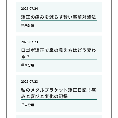
2025.07.24
矯正の痛みを減らす賢い事前対処法
未分類
2025.07.23
口ゴボ矯正で鼻の見え方はどう変わ
る？
未分類
2025.07.23
私のメタルブラケット矯正日記！痛
みと喜びと変化の記録
未分類