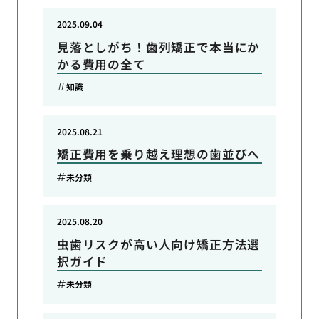
2025.09.04
見落としがち！歯列矯正で本当にか
かる費用の全て
知識
2025.08.21
矯正費用を乗り越え理想の歯並びへ
未分類
2025.08.20
虫歯リスクが高い人向け矯正方法選
択ガイド
未分類