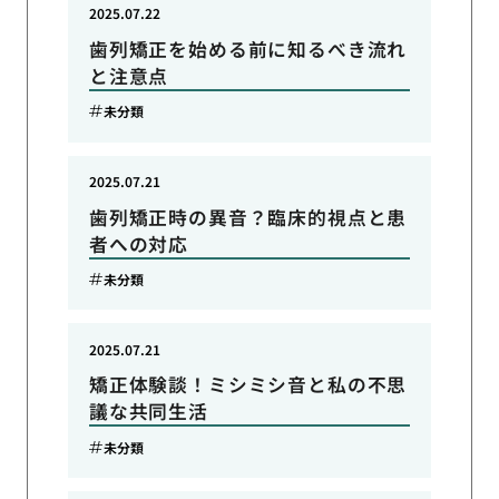
2025.07.22
歯列矯正を始める前に知るべき流れ
と注意点
未分類
2025.07.21
歯列矯正時の異音？臨床的視点と患
者への対応
未分類
2025.07.21
矯正体験談！ミシミシ音と私の不思
議な共同生活
未分類