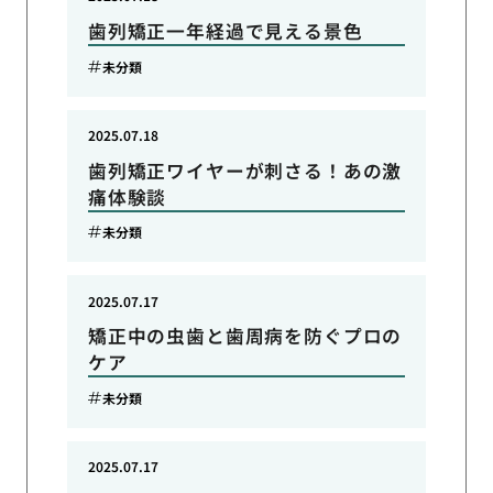
歯列矯正一年経過で見える景色
未分類
2025.07.18
歯列矯正ワイヤーが刺さる！あの激
痛体験談
未分類
2025.07.17
矯正中の虫歯と歯周病を防ぐプロの
ケア
未分類
2025.07.17