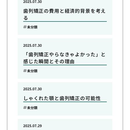
2025.07.30
歯列矯正の費用と経済的背景を考え
る
未分類
2025.07.30
「歯列矯正やらなきゃよかった」と
感じた瞬間とその理由
未分類
2025.07.30
しゃくれた顎と歯列矯正の可能性
未分類
2025.07.29