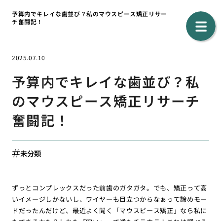
予算内でキレイな歯並び？私のマウスピース矯正リサー
チ奮闘記！
2025.07.10
予算内でキレイな歯並び？私
のマウスピース矯正リサーチ
奮闘記！
未分類
ずっとコンプレックスだった前歯のガタガタ。でも、矯正って高
いイメージしかないし、ワイヤーも目立つからなぁって諦めモー
ドだったんだけど、最近よく聞く「マウスピース矯正」なら私に