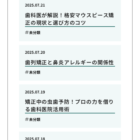
2025.07.21
歯科医が解説！格安マウスピース矯
正の現状と選び方のコツ
未分類
2025.07.20
歯列矯正と鼻炎アレルギーの関係性
未分類
2025.07.19
矯正中の虫歯予防！プロの力を借り
る歯科医院活用術
未分類
2025.07.18