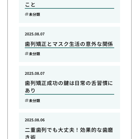
こと
未分類
2025.08.07
歯列矯正とマスク生活の意外な関係
未分類
2025.08.07
歯列矯正成功の鍵は日常の舌習慣に
あり
未分類
2025.08.06
二重歯列でも大丈夫！効果的な歯磨
き術