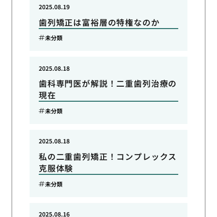
2025.08.19
歯列矯正は富裕層の特権なのか
未分類
2025.08.18
歯科専門医が解説！二重歯列治療の
現在
未分類
2025.08.18
私の二重歯列矯正！コンプレックス
克服体験
未分類
2025.08.16