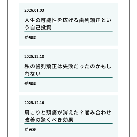
2026.01.03
人生の可能性を広げる歯列矯正とい
う自己投資
知識
2025.12.18
私の歯列矯正は失敗だったのかもし
れない
知識
2025.12.16
肩こりと頭痛が消えた？噛み合わせ
改善の驚くべき効果
医療