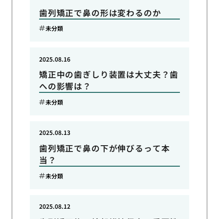
歯列矯正で鼻の形は変わるのか
未分類
2025.08.16
矯正中の歯ぎしり装置は大丈夫？歯
への影響は？
未分類
2025.08.13
歯列矯正で鼻の下が伸びるって本
当？
未分類
2025.08.12