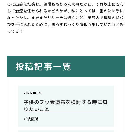
ろに出会えた感じ。値段ももちろん大事だけど、それ以上に安心
して治療を任せられるかどうかが、私にとっては一番の決め手に
なったかな。まだまだリサーチは続くけど、予算内で理想の歯並
びを手に入れるために、焦らずじっくり情報収集していこうと思
ってる！
投稿記事一覧
2026.06.26
子供のフッ素塗布を検討する時に知
りたいこと
洗面所