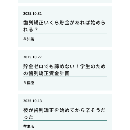
2025.10.31
歯列矯正いくら貯金があれば始めら
れる？
知識
2025.10.27
貯金ゼロでも諦めない！学生のため
の歯列矯正資金計画
医療
2025.10.13
彼が歯列矯正を始めてから辛そうだ
った
生活