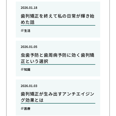
2026.01.18
歯列矯正を終えて私の日常が輝き始
めた話
生活
2026.01.05
虫歯予防と歯周病予防に効く歯列矯
正という選択
知識
2026.01.03
歯列矯正が生み出すアンチエイジン
グ効果とは
医療