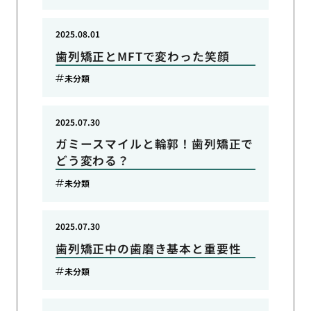
2025.08.01
歯列矯正とMFTで変わった笑顔
未分類
2025.07.30
ガミースマイルと輪郭！歯列矯正で
どう変わる？
未分類
2025.07.30
歯列矯正中の歯磨き基本と重要性
未分類