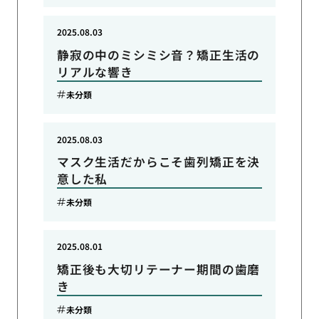
2025.08.03
静寂の中のミシミシ音？矯正生活の
リアルな響き
未分類
2025.08.03
マスク生活だからこそ歯列矯正を決
意した私
未分類
2025.08.01
矯正後も大切リテーナー期間の歯磨
き
未分類