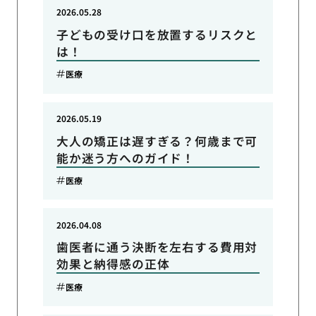
2026.05.28
子どもの受け口を放置するリスクと
は！
医療
2026.05.19
大人の矯正は遅すぎる？何歳まで可
能か迷う方へのガイド！
医療
2026.04.08
歯医者に通う決断を左右する費用対
効果と納得感の正体
医療