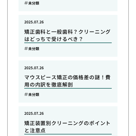
未分類
2025.07.26
矯正歯科と一般歯科？クリーニング
はどっちで受けるべき？
未分類
2025.07.26
マウスピース矯正の価格差の謎！費
用の内訳を徹底解剖
未分類
2025.07.26
矯正装置別クリーニングのポイント
と注意点