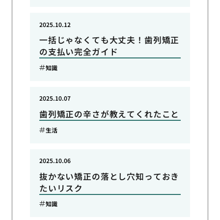
2025.10.12
一括じゃなくても大丈夫！歯列矯正
の支払い完全ガイド
知識
2025.10.07
歯列矯正の辛さが教えてくれたこと
生活
2025.10.06
抜かない矯正の落とし穴知っておき
たいリスク
知識