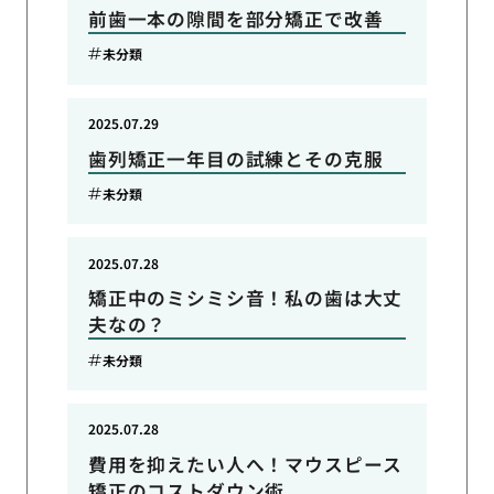
前歯一本の隙間を部分矯正で改善
未分類
2025.07.29
歯列矯正一年目の試練とその克服
未分類
2025.07.28
矯正中のミシミシ音！私の歯は大丈
夫なの？
未分類
2025.07.28
費用を抑えたい人へ！マウスピース
矯正のコストダウン術