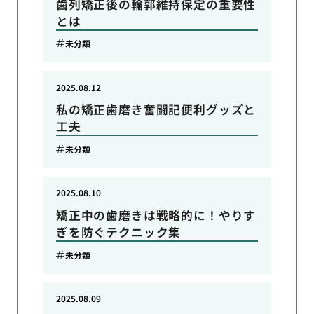
歯列矯正後の輪郭維持保定の重要性
とは
未分類
2025.08.12
私の矯正歯磨き奮闘記便利グッズと
工夫
未分類
2025.08.10
矯正中の歯磨きは戦略的に！やりす
ぎを防ぐテクニック集
未分類
2025.08.09