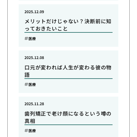
2025.12.09
メリットだけじゃない？決断前に知
っておきたいこと
医療
2025.12.08
口元が変われば人生が変わる彼の物
語
医療
2025.11.28
歯列矯正で老け顔になるという噂の
真相
医療