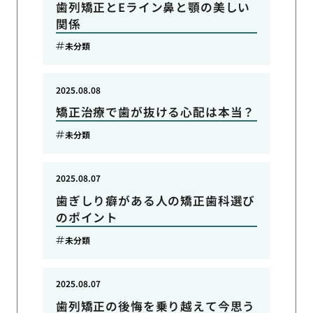
歯列矯正とEライン鼻と顎の美しい
関係
未分類
2025.08.08
矯正治療で歯が抜ける心配は本当？
未分類
2025.08.07
歯ぎしり癖がある人の矯正歯科選び
のポイント
未分類
2025.08.07
歯列矯正の後悔を乗り越えて今思う