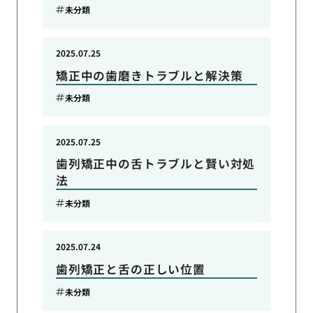
未分類
2025.07.25
矯正中の歯磨きトラブルと解決策
未分類
2025.07.25
歯列矯正中の舌トラブルと賢い対処
法
未分類
2025.07.24
歯列矯正と舌の正しい位置
未分類