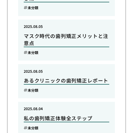
未分類
2025.08.05
マスク時代の歯列矯正メリットと注
意点
未分類
2025.08.05
あるクリニックの歯列矯正レポート
未分類
2025.08.04
私の歯列矯正体験全ステップ
未分類