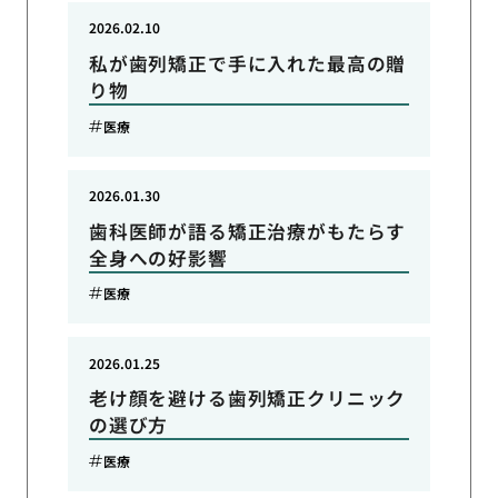
2026.02.10
私が歯列矯正で手に入れた最高の贈
り物
医療
2026.01.30
歯科医師が語る矯正治療がもたらす
全身への好影響
医療
2026.01.25
老け顔を避ける歯列矯正クリニック
の選び方
医療