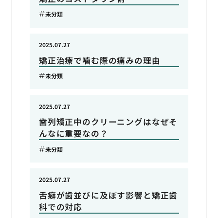
未分類
2025.07.27
矯正治療で噛む際の痛みの理由
未分類
2025.07.27
歯列矯正中のクリーニングはなぜそ
んなに重要なの？
未分類
2025.07.27
舌癖が歯並びに及ぼす影響と矯正歯
科での対応