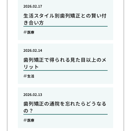
2026.02.17
生活スタイル別歯列矯正との賢い付
き合い方
医療
2026.02.14
歯列矯正で得られる見た目以上のメ
リット
生活
2026.02.13
歯列矯正の通院を忘れたらどうなる
の？
医療