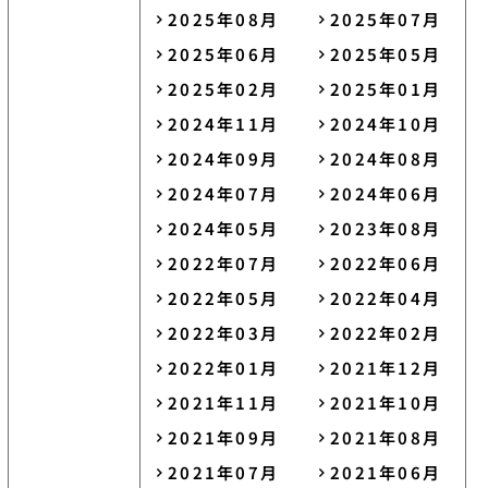
2025年08月
2025年07月
2025年06月
2025年05月
2025年02月
2025年01月
2024年11月
2024年10月
2024年09月
2024年08月
2024年07月
2024年06月
2024年05月
2023年08月
2022年07月
2022年06月
2022年05月
2022年04月
2022年03月
2022年02月
2022年01月
2021年12月
2021年11月
2021年10月
2021年09月
2021年08月
2021年07月
2021年06月