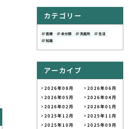
カテゴリー
医療
未分類
洗面所
生活
知識
アーカイブ
2026年08月
2026年06月
2026年05月
2026年04月
2026年02月
2026年01月
2025年12月
2025年11月
2025年10月
2025年09月