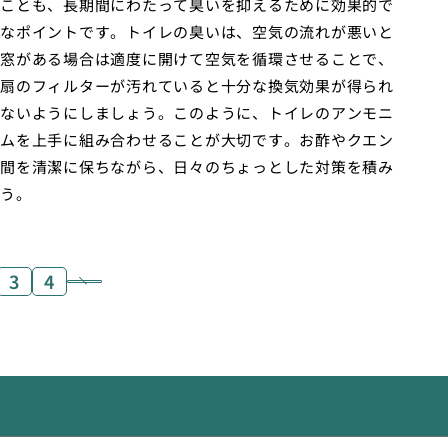
ことも、長期間にわたって臭いを抑えるために効果的で
なポイントです。トイレの臭いは、空気の流れが悪いと
窓がある場合は適度に開けて空気を循環させることで、
扇のフィルターが汚れていると十分な換気効果が得られ
ないようにしましょう。このように、トイレのアンモニ
ムを上手に組み合わせることが大切です。お酢やクエン
間を清潔に保ちながら、日々のちょっとした対策を積み
う。
3
4