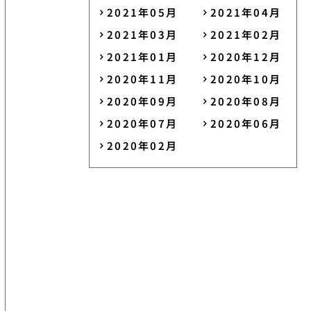
2021年05月
2021年04月
2021年03月
2021年02月
2021年01月
2020年12月
2020年11月
2020年10月
2020年09月
2020年08月
2020年07月
2020年06月
2020年02月