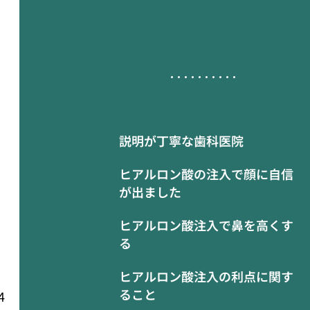
説明が丁寧な歯科医院
ヒアルロン酸の注入で顔に自信
が出ました
ヒアルロン酸注入で鼻を高くす
る
ヒアルロン酸注入の利点に関す
ること
4