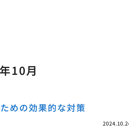
4年10月
すための効果的な対策
2024.10.2