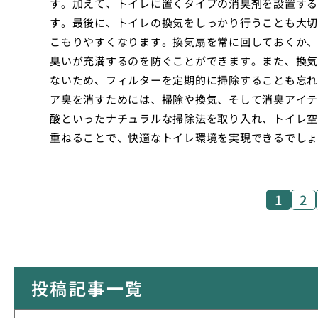
す。加えて、トイレに置くタイプの消臭剤を設置する
す。最後に、トイレの換気をしっかり行うことも大切
こもりやすくなります。換気扇を常に回しておくか、
臭いが充満するのを防ぐことができます。また、換気
ないため、フィルターを定期的に掃除することも忘れ
ア臭を消すためには、掃除や換気、そして消臭アイテ
酸といったナチュラルな掃除法を取り入れ、トイレ空
重ねることで、快適なトイレ環境を実現できるでしょ
1
2
投稿記事一覧