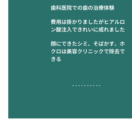
歯科医院での歯の治療体験
費用は掛かりましたがヒアルロ
ン酸注入できれいに成れました
顔にできたシミ、そばかす、ホ
クロは美容クリニックで除去で
きる