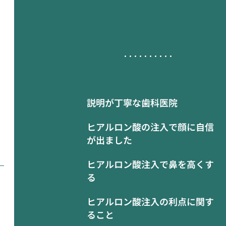
説明が丁寧な歯科医院
ヒアルロン酸の注入で顔に自信
が出ました
ヒアルロン酸注入で鼻を高くす
る
ヒアルロン酸注入の利点に関す
ること