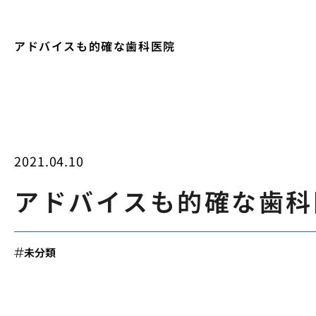
アドバイスも的確な歯科医院
2021.04.10
アドバイスも的確な歯科
未分類