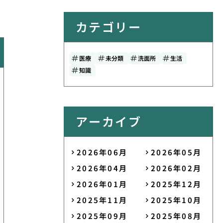
カテゴリー
医療
未分類
洗面所
生活
知識
アーカイブ
2026年06月
2026年05月
2026年04月
2026年02月
2026年01月
2025年12月
2025年11月
2025年10月
2025年09月
2025年08月