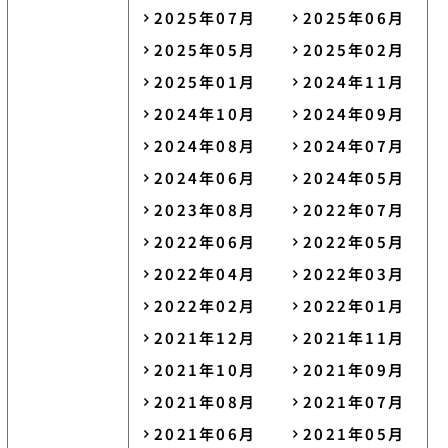
2025年07月
2025年06月
2025年05月
2025年02月
2025年01月
2024年11月
2024年10月
2024年09月
2024年08月
2024年07月
2024年06月
2024年05月
2023年08月
2022年07月
2022年06月
2022年05月
2022年04月
2022年03月
2022年02月
2022年01月
2021年12月
2021年11月
2021年10月
2021年09月
2021年08月
2021年07月
2021年06月
2021年05月