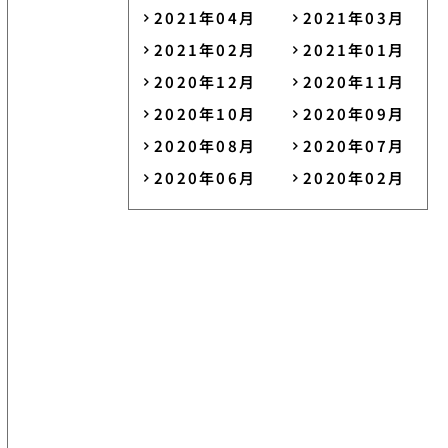
2021年04月
2021年03月
2021年02月
2021年01月
2020年12月
2020年11月
2020年10月
2020年09月
2020年08月
2020年07月
2020年06月
2020年02月