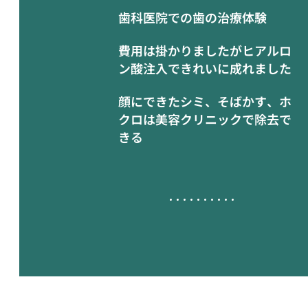
歯科医院での歯の治療体験
費用は掛かりましたがヒアルロ
ン酸注入できれいに成れました
顔にできたシミ、そばかす、ホ
クロは美容クリニックで除去で
きる