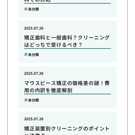
未分類
2025.07.26
矯正歯科と一般歯科？クリーニング
はどっちで受けるべき？
未分類
2025.07.26
マウスピース矯正の価格差の謎！費
用の内訳を徹底解剖
未分類
2025.07.26
矯正装置別クリーニングのポイント