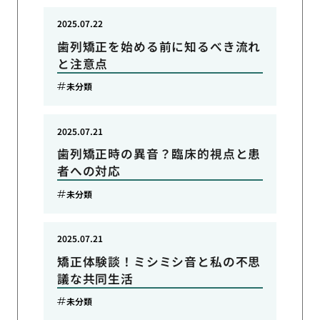
2025.07.22
歯列矯正を始める前に知るべき流れ
と注意点
未分類
2025.07.21
歯列矯正時の異音？臨床的視点と患
者への対応
未分類
2025.07.21
矯正体験談！ミシミシ音と私の不思
議な共同生活
未分類