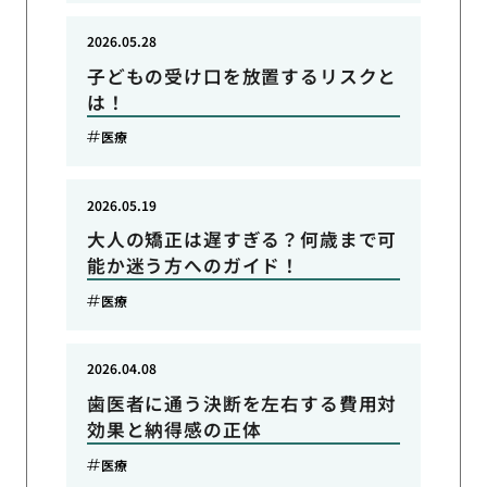
2026.05.28
子どもの受け口を放置するリスクと
は！
医療
2026.05.19
大人の矯正は遅すぎる？何歳まで可
能か迷う方へのガイド！
医療
2026.04.08
歯医者に通う決断を左右する費用対
効果と納得感の正体
医療