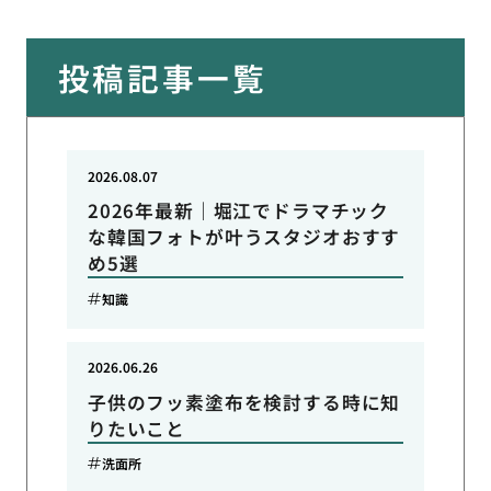
投稿記事一覧
2026.08.07
2026年最新｜堀江でドラマチック
な韓国フォトが叶うスタジオおすす
め5選
知識
2026.06.26
子供のフッ素塗布を検討する時に知
りたいこと
洗面所