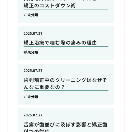
矯正のコストダウン術
未分類
2025.07.27
矯正治療で噛む際の痛みの理由
未分類
2025.07.27
歯列矯正中のクリーニングはなぜそ
んなに重要なの？
未分類
2025.07.27
舌癖が歯並びに及ぼす影響と矯正歯
科での対応