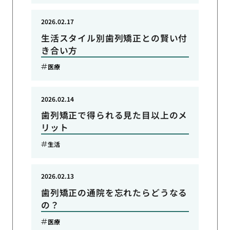
2026.02.17
生活スタイル別歯列矯正との賢い付
き合い方
医療
2026.02.14
歯列矯正で得られる見た目以上のメ
リット
生活
2026.02.13
歯列矯正の通院を忘れたらどうなる
の？
医療