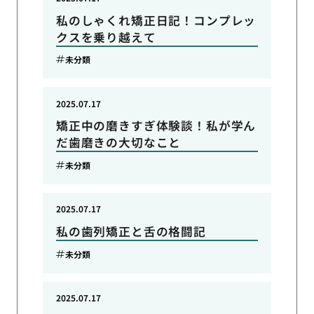
私のしゃくれ矯正日記！コンプレッ
クスを乗り越えて
未分類
2025.07.17
矯正中の磨きすぎ体験談！私が学ん
だ歯磨きの大切なこと
未分類
2025.07.17
私の歯列矯正と舌の格闘記
未分類
2025.07.17