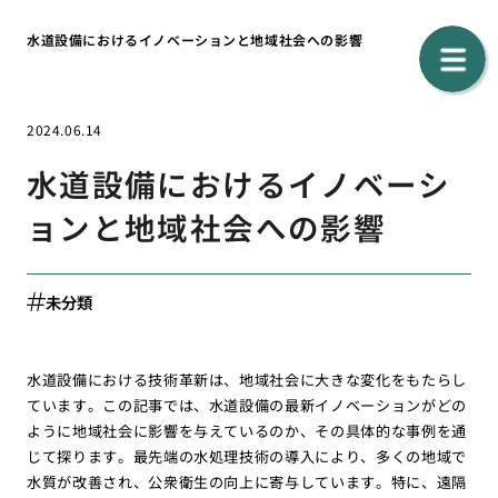
水道設備におけるイノベーションと地域社会への影響
2024.06.14
水道設備におけるイノベーシ
ョンと地域社会への影響
未分類
水道設備における技術革新は、地域社会に大きな変化をもたらし
ています。この記事では、水道設備の最新イノベーションがどの
ように地域社会に影響を与えているのか、その具体的な事例を通
じて探ります。最先端の水処理技術の導入により、多くの地域で
水質が改善され、公衆衛生の向上に寄与しています。特に、遠隔