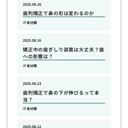
2025.08.16
歯列矯正で鼻の形は変わるのか
未分類
2025.08.16
矯正中の歯ぎしり装置は大丈夫？歯
への影響は？
未分類
2025.08.13
歯列矯正で鼻の下が伸びるって本
当？
未分類
2025.08.12