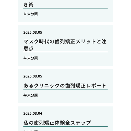
き術
未分類
2025.08.05
マスク時代の歯列矯正メリットと注
意点
未分類
2025.08.05
あるクリニックの歯列矯正レポート
未分類
2025.08.04
私の歯列矯正体験全ステップ