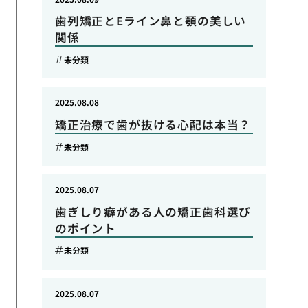
歯列矯正とEライン鼻と顎の美しい
関係
未分類
2025.08.08
矯正治療で歯が抜ける心配は本当？
未分類
2025.08.07
歯ぎしり癖がある人の矯正歯科選び
のポイント
未分類
2025.08.07