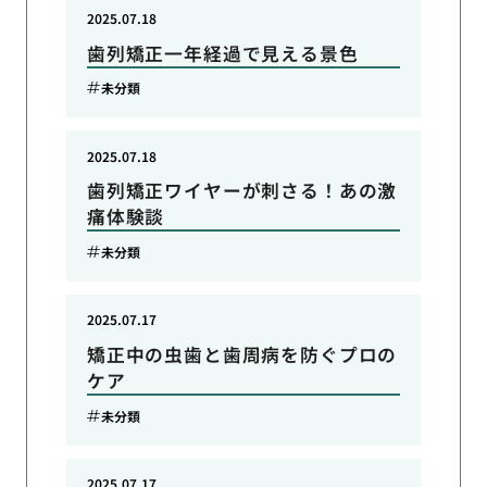
2025.07.18
歯列矯正一年経過で見える景色
未分類
2025.07.18
歯列矯正ワイヤーが刺さる！あの激
痛体験談
未分類
2025.07.17
矯正中の虫歯と歯周病を防ぐプロの
ケア
未分類
2025.07.17