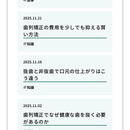
2025.11.21
歯列矯正の費用を少しでも抑える賢
い方法
知識
2025.11.16
抜歯と非抜歯で口元の仕上がりはこ
う違う
知識
2025.11.02
歯列矯正でなぜ健康な歯を抜く必要
があるのか