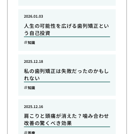
2026.01.03
人生の可能性を広げる歯列矯正とい
う自己投資
知識
2025.12.18
私の歯列矯正は失敗だったのかもし
れない
知識
2025.12.16
肩こりと頭痛が消えた？噛み合わせ
改善の驚くべき効果
医療