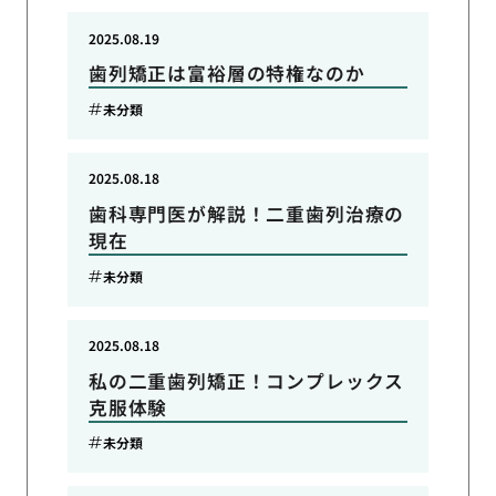
2025.08.19
歯列矯正は富裕層の特権なのか
未分類
2025.08.18
歯科専門医が解説！二重歯列治療の
現在
未分類
2025.08.18
私の二重歯列矯正！コンプレックス
克服体験
未分類