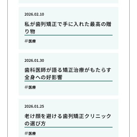
2026.02.10
私が歯列矯正で手に入れた最高の贈
り物
医療
2026.01.30
歯科医師が語る矯正治療がもたらす
全身への好影響
医療
2026.01.25
老け顔を避ける歯列矯正クリニック
の選び方
医療