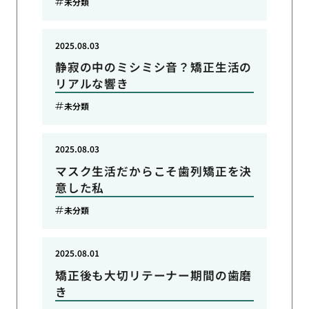
未分類
2025.08.03
静寂の中のミシミシ音？矯正生活の
リアルな響き
未分類
2025.08.03
マスク生活だからこそ歯列矯正を決
意した私
未分類
2025.08.01
矯正後も大切リテーナー期間の歯磨
き