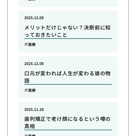
2025.12.09
メリットだけじゃない？決断前に知
っておきたいこと
医療
2025.12.08
口元が変われば人生が変わる彼の物
語
医療
2025.11.28
歯列矯正で老け顔になるという噂の
真相
医療