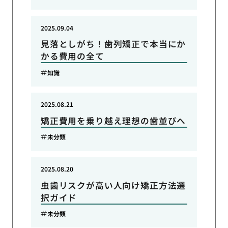
2025.09.04
見落としがち！歯列矯正で本当にか
かる費用の全て
知識
2025.08.21
矯正費用を乗り越え理想の歯並びへ
未分類
2025.08.20
虫歯リスクが高い人向け矯正方法選
択ガイド
未分類