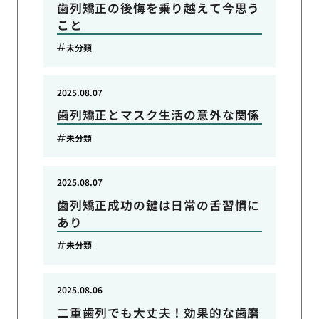
歯列矯正の後悔を乗り越えて今思う
こと
未分類
2025.08.07
歯列矯正とマスク生活の意外な関係
未分類
2025.08.07
歯列矯正成功の鍵は日常の舌習慣に
あり
未分類
2025.08.06
二重歯列でも大丈夫！効果的な歯磨