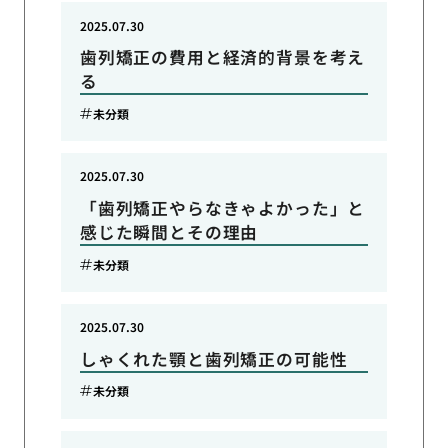
2025.07.30
歯列矯正の費用と経済的背景を考え
る
未分類
2025.07.30
「歯列矯正やらなきゃよかった」と
感じた瞬間とその理由
未分類
2025.07.30
しゃくれた顎と歯列矯正の可能性
未分類