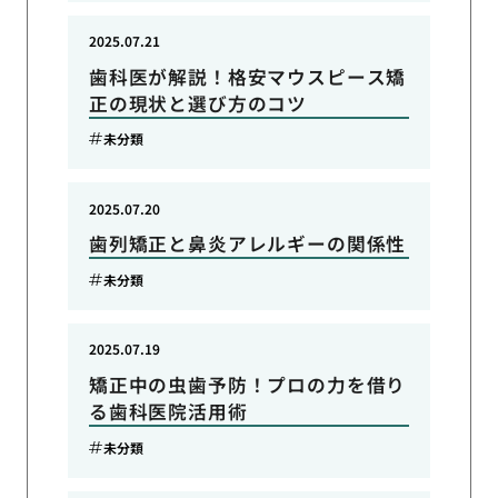
2025.07.21
歯科医が解説！格安マウスピース矯
正の現状と選び方のコツ
未分類
2025.07.20
歯列矯正と鼻炎アレルギーの関係性
未分類
2025.07.19
矯正中の虫歯予防！プロの力を借り
る歯科医院活用術
未分類