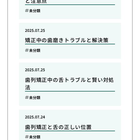
と注意点
未分類
2025.07.25
矯正中の歯磨きトラブルと解決策
未分類
2025.07.25
歯列矯正中の舌トラブルと賢い対処
法
未分類
2025.07.24
歯列矯正と舌の正しい位置
未分類