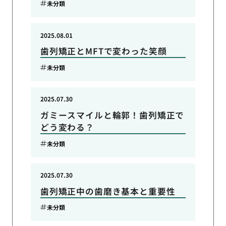
未分類
2025.08.01
歯列矯正とMFTで変わった笑顔
未分類
2025.07.30
ガミースマイルと輪郭！歯列矯正で
どう変わる？
未分類
2025.07.30
歯列矯正中の歯磨き基本と重要性
未分類