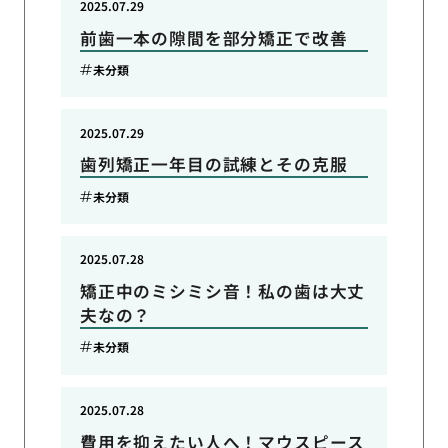
2025.07.29
前歯一本の隙間を部分矯正で改善
未分類
2025.07.29
歯列矯正一年目の試練とその克服
未分類
2025.07.28
矯正中のミシミシ音！私の歯は大丈
夫なの？
未分類
2025.07.28
費用を抑えたい人へ！マウスピース