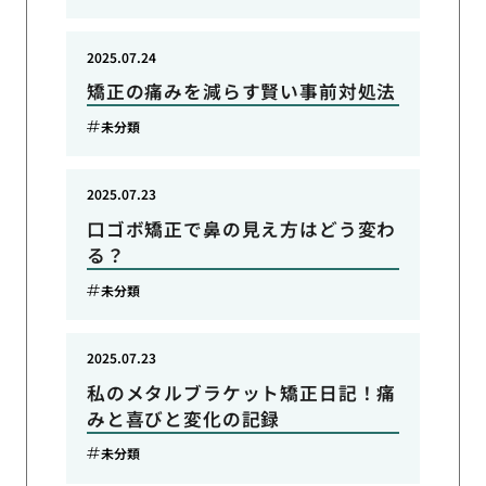
2025.07.24
矯正の痛みを減らす賢い事前対処法
未分類
2025.07.23
口ゴボ矯正で鼻の見え方はどう変わ
る？
未分類
2025.07.23
私のメタルブラケット矯正日記！痛
みと喜びと変化の記録
未分類