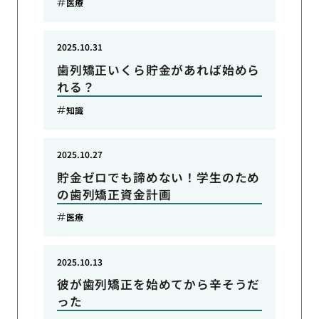
医療
2025.10.31
歯列矯正いくら貯金があれば始めら
れる？
知識
2025.10.27
貯金ゼロでも諦めない！学生のため
の歯列矯正資金計画
医療
2025.10.13
彼が歯列矯正を始めてから辛そうだ
った