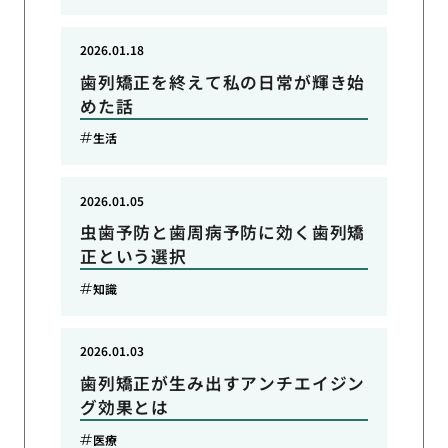
2026.01.18
歯列矯正を終えて私の日常が輝き始
めた話
生活
2026.01.05
虫歯予防と歯周病予防に効く歯列矯
正という選択
知識
2026.01.03
歯列矯正が生み出すアンチエイジン
グ効果とは
医療