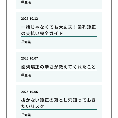
生活
2025.10.12
一括じゃなくても大丈夫！歯列矯正
の支払い完全ガイド
知識
2025.10.07
歯列矯正の辛さが教えてくれたこと
生活
2025.10.06
抜かない矯正の落とし穴知っておき
たいリスク
知識