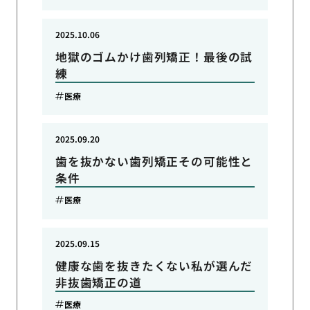
2025.10.06
地獄のゴムかけ歯列矯正！最後の試
練
医療
2025.09.20
歯を抜かない歯列矯正その可能性と
条件
医療
2025.09.15
健康な歯を抜きたくない私が選んだ
非抜歯矯正の道
医療