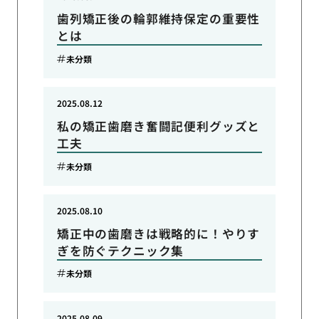
歯列矯正後の輪郭維持保定の重要性
とは
未分類
2025.08.12
私の矯正歯磨き奮闘記便利グッズと
工夫
未分類
2025.08.10
矯正中の歯磨きは戦略的に！やりす
ぎを防ぐテクニック集
未分類
2025.08.09