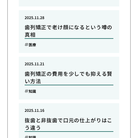
2025.11.28
歯列矯正で老け顔になるという噂の
真相
医療
2025.11.21
歯列矯正の費用を少しでも抑える賢
い方法
知識
2025.11.16
抜歯と非抜歯で口元の仕上がりはこ
う違う
知識