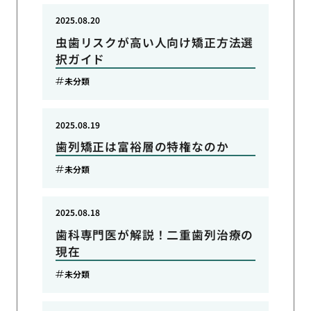
2025.08.20
虫歯リスクが高い人向け矯正方法選
択ガイド
未分類
2025.08.19
歯列矯正は富裕層の特権なのか
未分類
2025.08.18
歯科専門医が解説！二重歯列治療の
現在
未分類