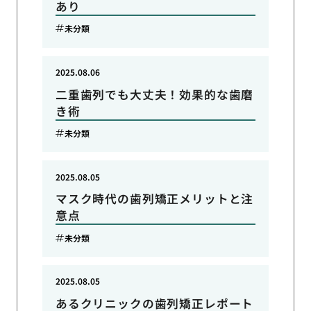
あり
未分類
2025.08.06
二重歯列でも大丈夫！効果的な歯磨
き術
未分類
2025.08.05
マスク時代の歯列矯正メリットと注
意点
未分類
2025.08.05
あるクリニックの歯列矯正レポート