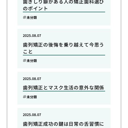
歯ぎしり癖がある人の矯正歯科選び
のポイント
未分類
2025.08.07
歯列矯正の後悔を乗り越えて今思う
こと
未分類
2025.08.07
歯列矯正とマスク生活の意外な関係
未分類
2025.08.07
歯列矯正成功の鍵は日常の舌習慣に