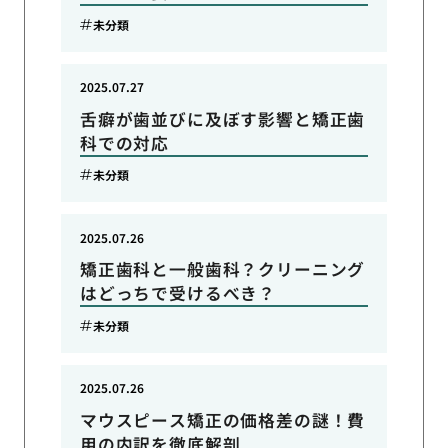
未分類
2025.07.27
舌癖が歯並びに及ぼす影響と矯正歯
科での対応
未分類
2025.07.26
矯正歯科と一般歯科？クリーニング
はどっちで受けるべき？
未分類
2025.07.26
マウスピース矯正の価格差の謎！費
用の内訳を徹底解剖