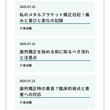
2025.07.23
私のメタルブラケット矯正日記！痛
みと喜びと変化の記録
未分類
2025.07.22
歯列矯正を始める前に知るべき流れ
と注意点
未分類
2025.07.21
歯列矯正時の異音？臨床的視点と患
者への対応
未分類