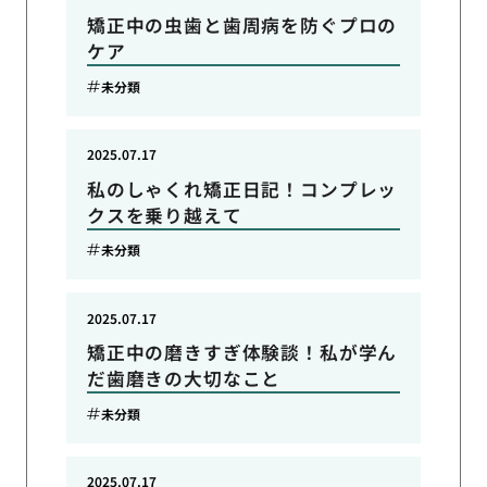
矯正中の虫歯と歯周病を防ぐプロの
ケア
未分類
2025.07.17
私のしゃくれ矯正日記！コンプレッ
クスを乗り越えて
未分類
2025.07.17
矯正中の磨きすぎ体験談！私が学ん
だ歯磨きの大切なこと
未分類
2025.07.17