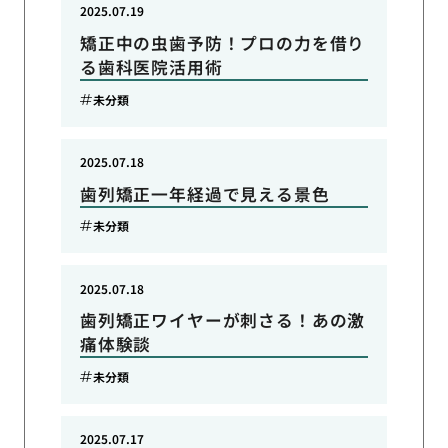
2025.07.19
矯正中の虫歯予防！プロの力を借り
る歯科医院活用術
未分類
2025.07.18
歯列矯正一年経過で見える景色
未分類
2025.07.18
歯列矯正ワイヤーが刺さる！あの激
痛体験談
未分類
2025.07.17