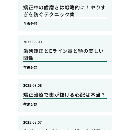
矯正中の歯磨きは戦略的に！やりす
ぎを防ぐテクニック集
未分類
2025.08.09
歯列矯正とEライン鼻と顎の美しい
関係
未分類
2025.08.08
矯正治療で歯が抜ける心配は本当？
未分類
2025.08.07