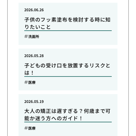
2026.06.26
子供のフッ素塗布を検討する時に知
りたいこと
洗面所
2026.05.28
子どもの受け口を放置するリスクと
は！
医療
2026.05.19
大人の矯正は遅すぎる？何歳まで可
能か迷う方へのガイド！
医療