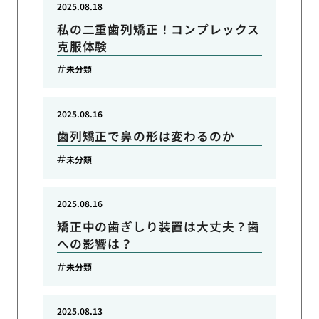
2025.08.18
私の二重歯列矯正！コンプレックス
克服体験
未分類
2025.08.16
歯列矯正で鼻の形は変わるのか
未分類
2025.08.16
矯正中の歯ぎしり装置は大丈夫？歯
への影響は？
未分類
2025.08.13