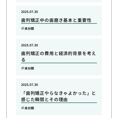
2025.07.30
歯列矯正中の歯磨き基本と重要性
未分類
2025.07.30
歯列矯正の費用と経済的背景を考え
る
未分類
2025.07.30
「歯列矯正やらなきゃよかった」と
感じた瞬間とその理由
未分類