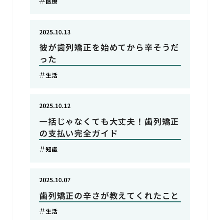
医療
2025.10.13
彼が歯列矯正を始めてから辛そうだ
った
生活
2025.10.12
一括じゃなくても大丈夫！歯列矯正
の支払い完全ガイド
知識
2025.10.07
歯列矯正の辛さが教えてくれたこと
生活