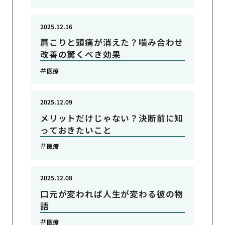
2025.12.16
肩こりと頭痛が消えた？噛み合わせ
改善の驚くべき効果
医療
2025.12.09
メリットだけじゃない？決断前に知
っておきたいこと
医療
2025.12.08
口元が変われば人生が変わる彼の物
語
医療