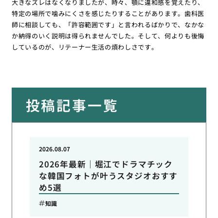
大きなズレはなくなりましたが、時々、顎に違和感を覚えたり、
特定の場所で噛みにくさを感じたりすることがあります。歯科医
師に相談しても、「許容範囲です」と言われるばかりで、なかな
か納得のいく説明は得られませんでした。そして、何よりも後悔
しているのが、リテーナー生活の煩わしさです。
投稿記事一覧
2026.08.07
2026年最新｜堀江でドラマチック
な韓国フォトが叶うスタジオおすす
め5選
知識