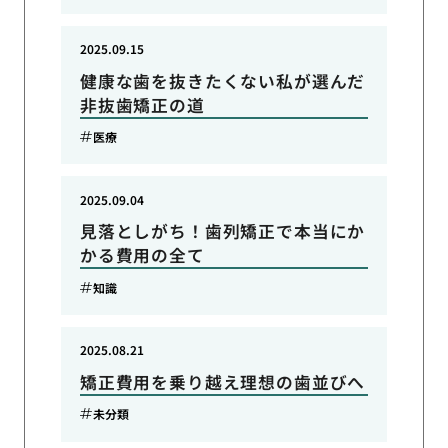
2025.09.15
健康な歯を抜きたくない私が選んだ
非抜歯矯正の道
医療
2025.09.04
見落としがち！歯列矯正で本当にか
かる費用の全て
知識
2025.08.21
矯正費用を乗り越え理想の歯並びへ
未分類