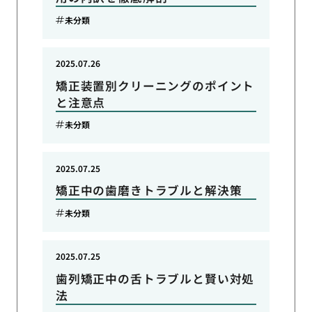
未分類
2025.07.26
矯正装置別クリーニングのポイント
と注意点
未分類
2025.07.25
矯正中の歯磨きトラブルと解決策
未分類
2025.07.25
歯列矯正中の舌トラブルと賢い対処
法