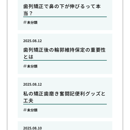
歯列矯正で鼻の下が伸びるって本
当？
未分類
2025.08.12
歯列矯正後の輪郭維持保定の重要性
とは
未分類
2025.08.12
私の矯正歯磨き奮闘記便利グッズと
工夫
未分類
2025.08.10