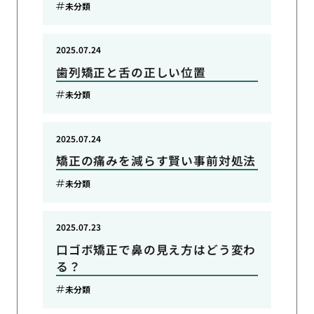
未分類
2025.07.24
歯列矯正と舌の正しい位置
未分類
2025.07.24
矯正の痛みを減らす賢い事前対処法
未分類
2025.07.23
口ゴボ矯正で鼻の見え方はどう変わ
る？
未分類