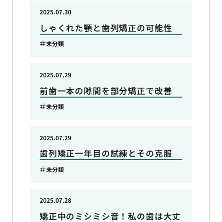
2025.07.30
しゃくれた顎と歯列矯正の可能性
未分類
2025.07.29
前歯一本の隙間を部分矯正で改善
未分類
2025.07.29
歯列矯正一年目の試練とその克服
未分類
2025.07.28
矯正中のミシミシ音！私の歯は大丈