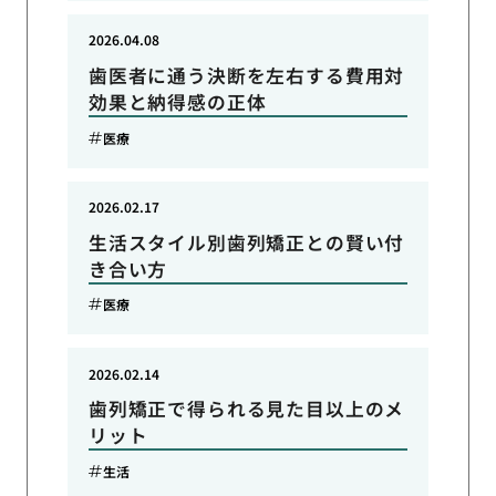
2026.04.08
歯医者に通う決断を左右する費用対
効果と納得感の正体
医療
2026.02.17
生活スタイル別歯列矯正との賢い付
き合い方
医療
2026.02.14
歯列矯正で得られる見た目以上のメ
リット
生活