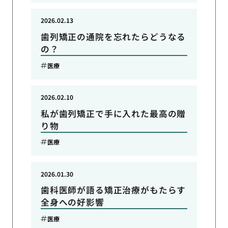
2026.02.13
歯列矯正の通院を忘れたらどうなる
の？
医療
2026.02.10
私が歯列矯正で手に入れた最高の贈
り物
医療
2026.01.30
歯科医師が語る矯正治療がもたらす
全身への好影響
医療