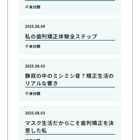
未分類
2025.08.04
私の歯列矯正体験全ステップ
未分類
2025.08.03
静寂の中のミシミシ音？矯正生活の
リアルな響き
未分類
2025.08.03
マスク生活だからこそ歯列矯正を決
意した私