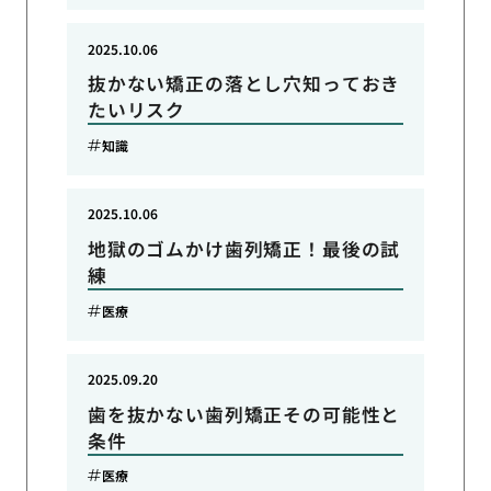
2025.10.06
抜かない矯正の落とし穴知っておき
たいリスク
知識
2025.10.06
地獄のゴムかけ歯列矯正！最後の試
練
医療
2025.09.20
歯を抜かない歯列矯正その可能性と
条件
医療