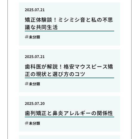
2025.07.21
矯正体験談！ミシミシ音と私の不思
議な共同生活
未分類
2025.07.21
歯科医が解説！格安マウスピース矯
正の現状と選び方のコツ
未分類
2025.07.20
歯列矯正と鼻炎アレルギーの関係性
未分類