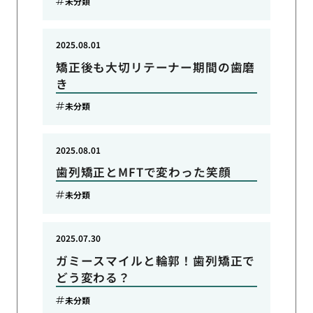
未分類
2025.08.01
矯正後も大切リテーナー期間の歯磨
き
未分類
2025.08.01
歯列矯正とMFTで変わった笑顔
未分類
2025.07.30
ガミースマイルと輪郭！歯列矯正で
どう変わる？
未分類