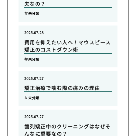
夫なの？
未分類
2025.07.28
費用を抑えたい人へ！マウスピース
矯正のコストダウン術
未分類
2025.07.27
矯正治療で噛む際の痛みの理由
未分類
2025.07.27
歯列矯正中のクリーニングはなぜそ
んなに重要なの？