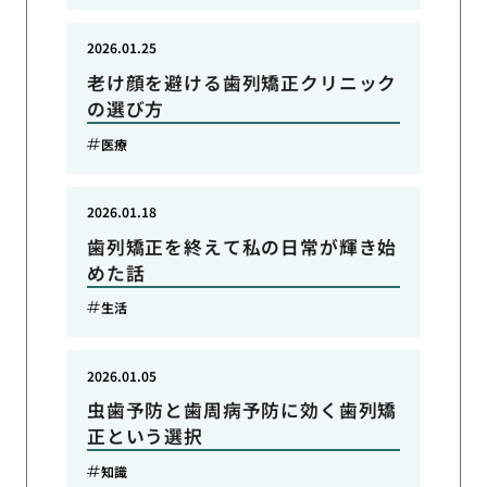
2026.01.25
老け顔を避ける歯列矯正クリニック
の選び方
医療
2026.01.18
歯列矯正を終えて私の日常が輝き始
めた話
生活
2026.01.05
虫歯予防と歯周病予防に効く歯列矯
正という選択
知識