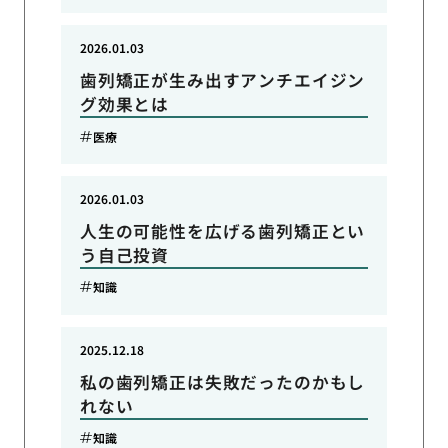
2026.01.03
歯列矯正が生み出すアンチエイジン
グ効果とは
医療
2026.01.03
人生の可能性を広げる歯列矯正とい
う自己投資
知識
2025.12.18
私の歯列矯正は失敗だったのかもし
れない
知識