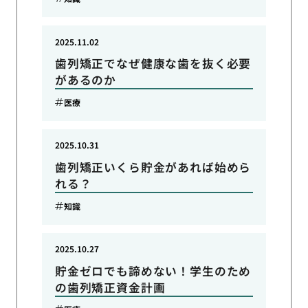
2025.11.02
歯列矯正でなぜ健康な歯を抜く必要
があるのか
医療
2025.10.31
歯列矯正いくら貯金があれば始めら
れる？
知識
2025.10.27
貯金ゼロでも諦めない！学生のため
の歯列矯正資金計画