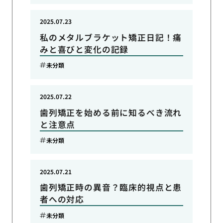
2025.07.23
私のメタルブラケット矯正日記！痛
みと喜びと変化の記録
未分類
2025.07.22
歯列矯正を始める前に知るべき流れ
と注意点
未分類
2025.07.21
歯列矯正時の異音？臨床的視点と患
者への対応
未分類