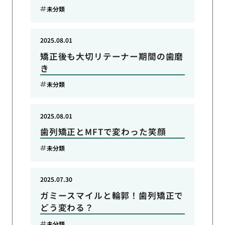
未分類
2025.08.01
矯正後も大切リテーナー期間の歯磨
き
未分類
2025.08.01
歯列矯正とMFTで変わった笑顔
未分類
2025.07.30
ガミースマイルと輪郭！歯列矯正で
どう変わる？
未分類