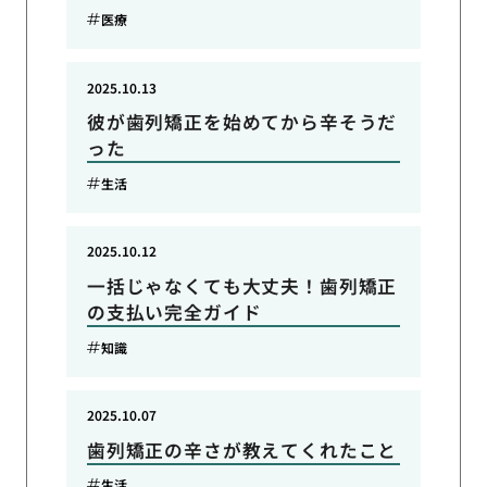
医療
2025.10.13
彼が歯列矯正を始めてから辛そうだ
った
生活
2025.10.12
一括じゃなくても大丈夫！歯列矯正
の支払い完全ガイド
知識
2025.10.07
歯列矯正の辛さが教えてくれたこと
生活