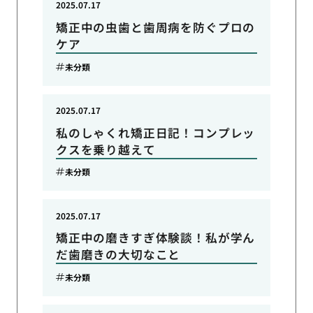
2025.07.17
矯正中の虫歯と歯周病を防ぐプロの
ケア
未分類
2025.07.17
私のしゃくれ矯正日記！コンプレッ
クスを乗り越えて
未分類
2025.07.17
矯正中の磨きすぎ体験談！私が学ん
だ歯磨きの大切なこと
未分類