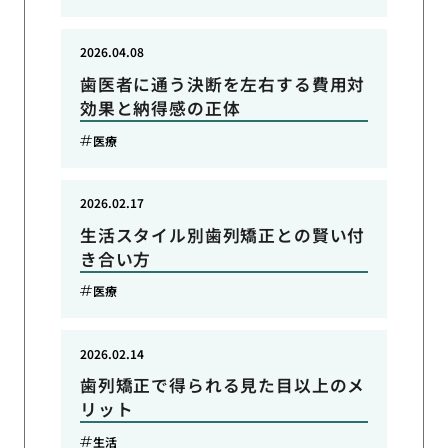
2026.04.08
歯医者に通う決断を左右する費用対
効果と納得感の正体
医療
2026.02.17
生活スタイル別歯列矯正との賢い付
き合い方
医療
2026.02.14
歯列矯正で得られる見た目以上のメ
リット
生活