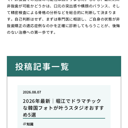
非抜歯が可能かどうかは、口元の突出感や横顔のバランス、そし
て精密検査による骨格の分析などを総合的に判断して決まりま
す。自己判断はせず、まずは専門医に相談し、ご自身の状態が非
抜歯矯正の適応症例なのかを正確に診断してもらうことが、後悔
のない治療への第一歩です。
投稿記事一覧
2026.08.07
2026年最新｜堀江でドラマチック
な韓国フォトが叶うスタジオおすす
め5選
知識