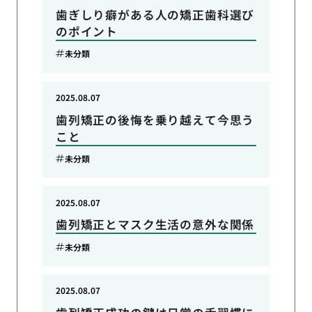
歯ぎしり癖がある人の矯正歯科選び
のポイント
未分類
2025.08.07
歯列矯正の後悔を乗り越えて今思う
こと
未分類
2025.08.07
歯列矯正とマスク生活の意外な関係
未分類
2025.08.07