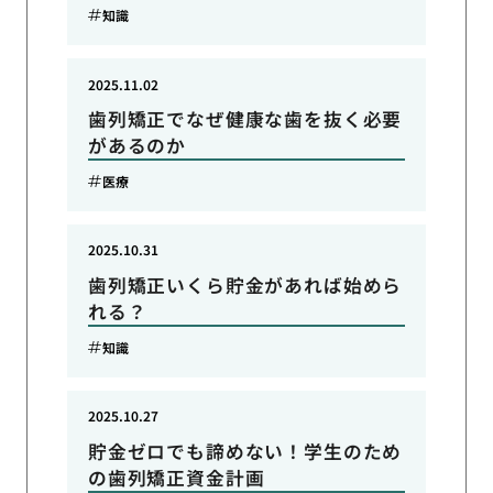
知識
2025.11.02
歯列矯正でなぜ健康な歯を抜く必要
があるのか
医療
2025.10.31
歯列矯正いくら貯金があれば始めら
れる？
知識
2025.10.27
貯金ゼロでも諦めない！学生のため
の歯列矯正資金計画