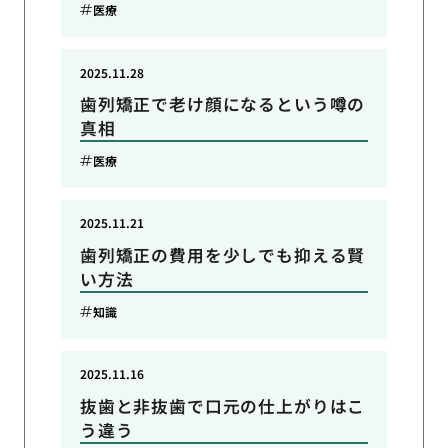
医療
2025.11.28
歯列矯正で老け顔になるという噂の
真相
医療
2025.11.21
歯列矯正の費用を少しでも抑える賢
い方法
知識
2025.11.16
抜歯と非抜歯で口元の仕上がりはこ
う違う