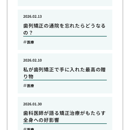
2026.02.13
歯列矯正の通院を忘れたらどうなる
の？
医療
2026.02.10
私が歯列矯正で手に入れた最高の贈
り物
医療
2026.01.30
歯科医師が語る矯正治療がもたらす
全身への好影響
医療