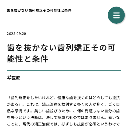
歯を抜かない歯列矯正その可能性と条件
2025.09.20
歯を抜かない歯列矯正その可
能性と条件
医療
「歯列矯正をしたいけれど、健康な歯を抜くのはどうしても抵抗
がある」。これは、矯正治療を検討する多くの人が抱く、ごく自
然な感情です。美しい歯並びのために、何の問題もない自分の歯
を失うという決断は、決して簡単なものではありません。幸いな
ことに、現代の矯正治療では、必ずしも抜歯が必須というわけで