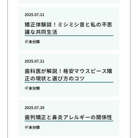
2025.07.21
矯正体験談！ミシミシ音と私の不思
議な共同生活
未分類
2025.07.21
歯科医が解説！格安マウスピース矯
正の現状と選び方のコツ
未分類
2025.07.20
歯列矯正と鼻炎アレルギーの関係性
未分類