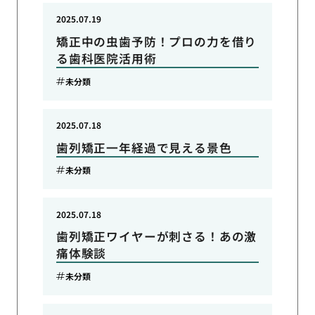
2025.07.19
矯正中の虫歯予防！プロの力を借り
る歯科医院活用術
未分類
2025.07.18
歯列矯正一年経過で見える景色
未分類
2025.07.18
歯列矯正ワイヤーが刺さる！あの激
痛体験談
未分類