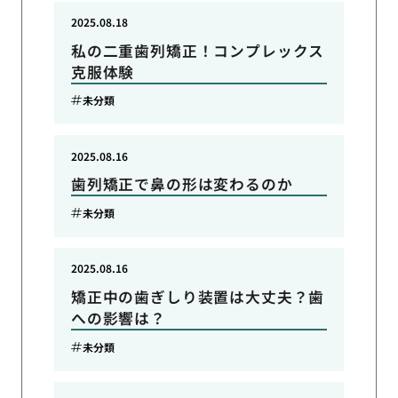
2025.08.18
私の二重歯列矯正！コンプレックス
克服体験
未分類
2025.08.16
歯列矯正で鼻の形は変わるのか
未分類
2025.08.16
矯正中の歯ぎしり装置は大丈夫？歯
への影響は？
未分類