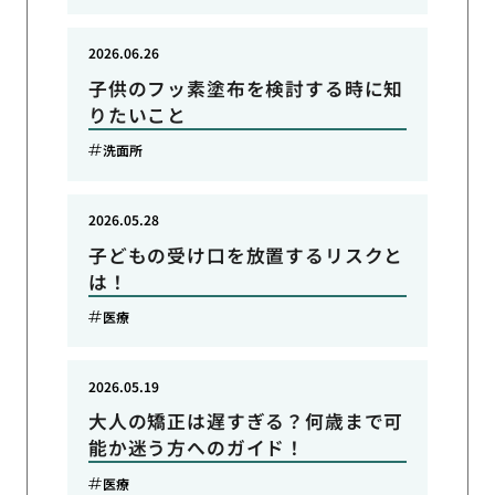
2026.06.26
子供のフッ素塗布を検討する時に知
りたいこと
洗面所
2026.05.28
子どもの受け口を放置するリスクと
は！
医療
2026.05.19
大人の矯正は遅すぎる？何歳まで可
能か迷う方へのガイド！
医療