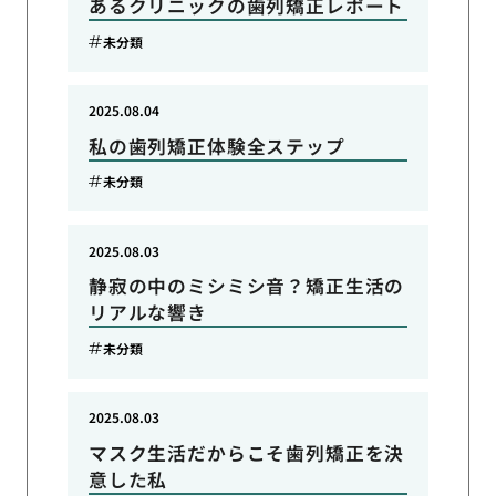
あるクリニックの歯列矯正レポート
未分類
2025.08.04
私の歯列矯正体験全ステップ
未分類
2025.08.03
静寂の中のミシミシ音？矯正生活の
リアルな響き
未分類
2025.08.03
マスク生活だからこそ歯列矯正を決
意した私