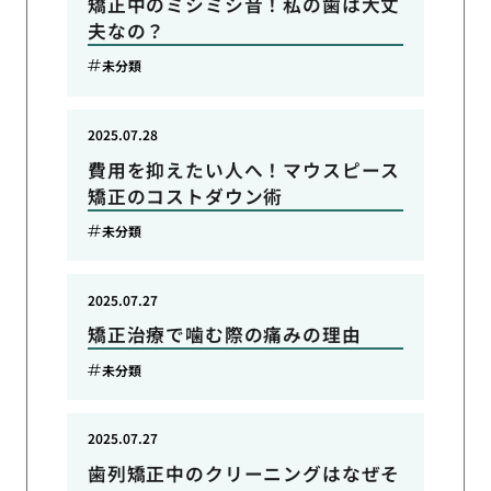
矯正中のミシミシ音！私の歯は大丈
夫なの？
未分類
2025.07.28
費用を抑えたい人へ！マウスピース
矯正のコストダウン術
未分類
2025.07.27
矯正治療で噛む際の痛みの理由
未分類
2025.07.27
歯列矯正中のクリーニングはなぜそ