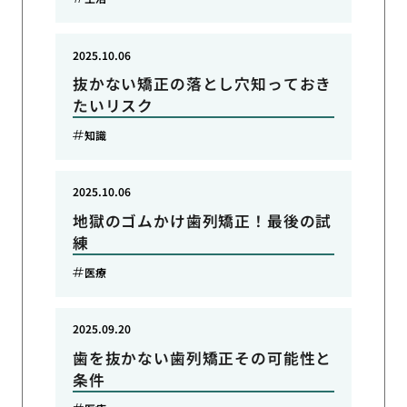
2025.10.06
抜かない矯正の落とし穴知っておき
たいリスク
知識
2025.10.06
地獄のゴムかけ歯列矯正！最後の試
練
医療
2025.09.20
歯を抜かない歯列矯正その可能性と
条件