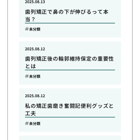
2025.08.13
歯列矯正で鼻の下が伸びるって本
当？
未分類
2025.08.12
歯列矯正後の輪郭維持保定の重要性
とは
未分類
2025.08.12
私の矯正歯磨き奮闘記便利グッズと
工夫
未分類