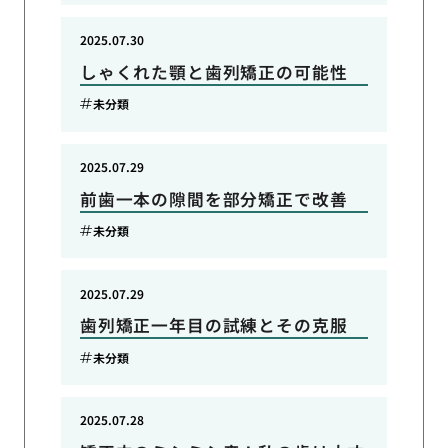
2025.07.30
しゃくれた顎と歯列矯正の可能性
未分類
2025.07.29
前歯一本の隙間を部分矯正で改善
未分類
2025.07.29
歯列矯正一年目の試練とその克服
未分類
2025.07.28