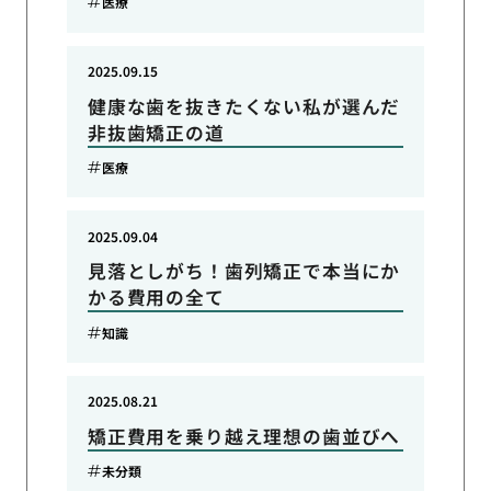
医療
2025.09.15
健康な歯を抜きたくない私が選んだ
非抜歯矯正の道
医療
2025.09.04
見落としがち！歯列矯正で本当にか
かる費用の全て
知識
2025.08.21
矯正費用を乗り越え理想の歯並びへ
未分類