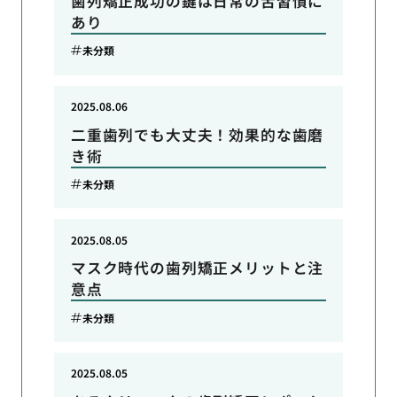
歯列矯正成功の鍵は日常の舌習慣に
あり
未分類
2025.08.06
二重歯列でも大丈夫！効果的な歯磨
き術
未分類
2025.08.05
マスク時代の歯列矯正メリットと注
意点
未分類
2025.08.05