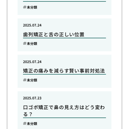
未分類
2025.07.24
歯列矯正と舌の正しい位置
未分類
2025.07.24
矯正の痛みを減らす賢い事前対処法
未分類
2025.07.23
口ゴボ矯正で鼻の見え方はどう変わ
る？
未分類