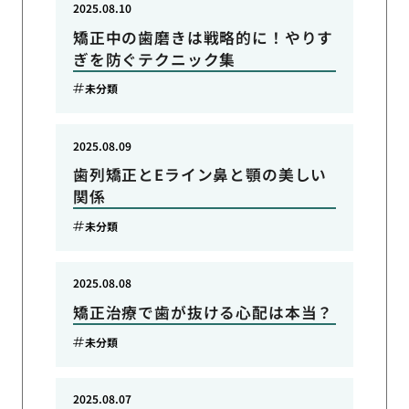
2025.08.10
矯正中の歯磨きは戦略的に！やりす
ぎを防ぐテクニック集
未分類
2025.08.09
歯列矯正とEライン鼻と顎の美しい
関係
未分類
2025.08.08
矯正治療で歯が抜ける心配は本当？
未分類
2025.08.07