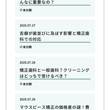
んなに重要なの？
未分類
2025.07.27
舌癖が歯並びに及ぼす影響と矯正歯
科での対応
未分類
2025.07.26
矯正歯科と一般歯科？クリーニング
はどっちで受けるべき？
未分類
2025.07.26
マウスピース矯正の価格差の謎！費