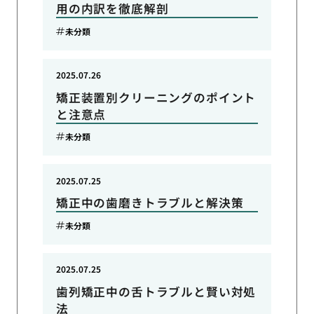
用の内訳を徹底解剖
未分類
2025.07.26
矯正装置別クリーニングのポイント
と注意点
未分類
2025.07.25
矯正中の歯磨きトラブルと解決策
未分類
2025.07.25
歯列矯正中の舌トラブルと賢い対処
法