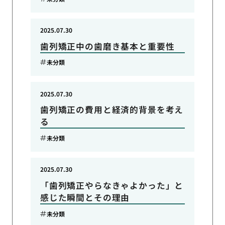
2025.07.30
歯列矯正中の歯磨き基本と重要性
未分類
2025.07.30
歯列矯正の費用と経済的背景を考え
る
未分類
2025.07.30
「歯列矯正やらなきゃよかった」と
感じた瞬間とその理由
未分類