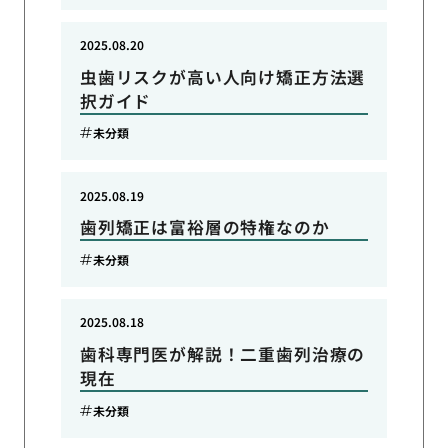
2025.08.20
虫歯リスクが高い人向け矯正方法選
択ガイド
未分類
2025.08.19
歯列矯正は富裕層の特権なのか
未分類
2025.08.18
歯科専門医が解説！二重歯列治療の
現在
未分類