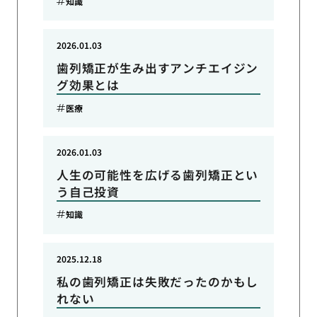
知識
2026.01.03
歯列矯正が生み出すアンチエイジン
グ効果とは
医療
2026.01.03
人生の可能性を広げる歯列矯正とい
う自己投資
知識
2025.12.18
私の歯列矯正は失敗だったのかもし
れない