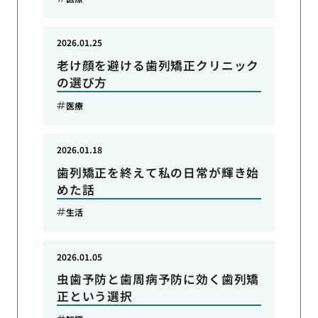
2026.01.25
老け顔を避ける歯列矯正クリニック
の選び方
医療
2026.01.18
歯列矯正を終えて私の日常が輝き始
めた話
生活
2026.01.05
虫歯予防と歯周病予防に効く歯列矯
正という選択