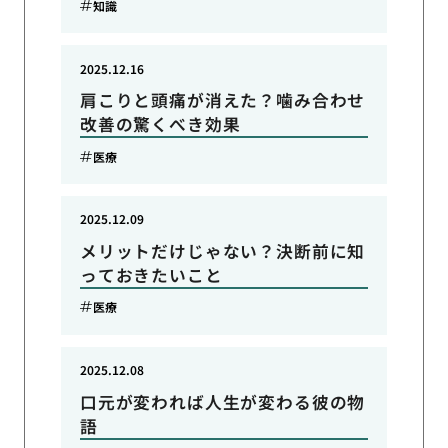
知識
2025.12.16
肩こりと頭痛が消えた？噛み合わせ
改善の驚くべき効果
医療
2025.12.09
メリットだけじゃない？決断前に知
っておきたいこと
医療
2025.12.08
口元が変われば人生が変わる彼の物
語