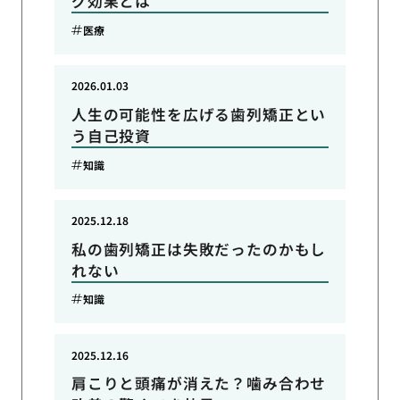
グ効果とは
医療
2026.01.03
人生の可能性を広げる歯列矯正とい
う自己投資
知識
2025.12.18
私の歯列矯正は失敗だったのかもし
れない
知識
2025.12.16
肩こりと頭痛が消えた？噛み合わせ