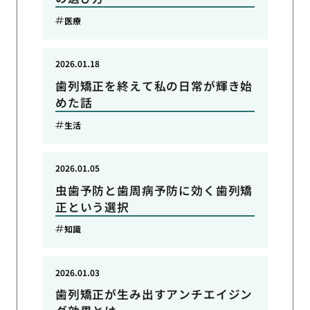
医療
2026.01.18
歯列矯正を終えて私の日常が輝き始
めた話
生活
2026.01.05
虫歯予防と歯周病予防に効く歯列矯
正という選択
知識
2026.01.03
歯列矯正が生み出すアンチエイジン