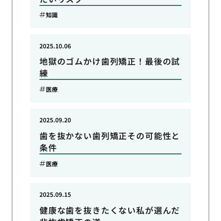
知識
2025.10.06
地獄のゴムかけ歯列矯正！最後の試
練
医療
2025.09.20
歯を抜かない歯列矯正その可能性と
条件
医療
2025.09.15
健康な歯を抜きたくない私が選んだ