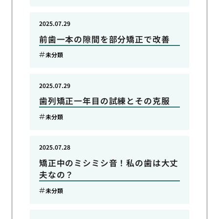
2025.07.29
前歯一本の隙間を部分矯正で改善
未分類
2025.07.29
歯列矯正一年目の試練とその克服
未分類
2025.07.28
矯正中のミシミシ音！私の歯は大丈
夫なの？
未分類