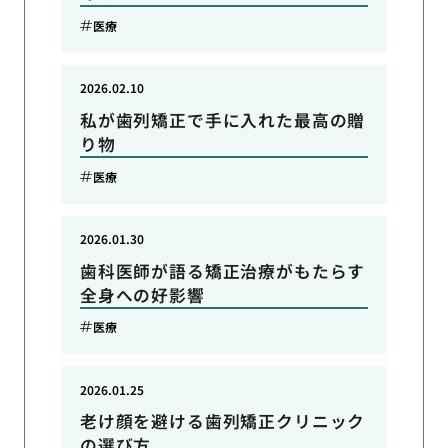
医療
2026.02.10
私が歯列矯正で手に入れた最高の贈
り物
医療
2026.01.30
歯科医師が語る矯正治療がもたらす
全身への好影響
医療
2026.01.25
老け顔を避ける歯列矯正クリニック
の選び方