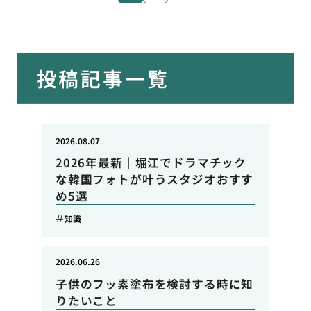
投稿記事一覧
2026.08.07
2026年最新｜堀江でドラマチック
な韓国フォトが叶うスタジオおすす
め5選
知識
2026.06.26
子供のフッ素塗布を検討する時に知
りたいこと