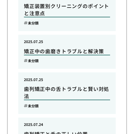
矯正装置別クリーニングのポイント
と注意点
未分類
2025.07.25
矯正中の歯磨きトラブルと解決策
未分類
2025.07.25
歯列矯正中の舌トラブルと賢い対処
法
未分類
2025.07.24