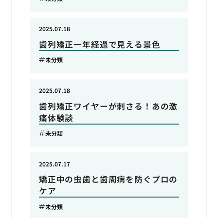
2025.07.18
歯列矯正一年経過で見える景色
未分類
2025.07.18
歯列矯正ワイヤーが刺さる！あの激
痛体験談
未分類
2025.07.17
矯正中の虫歯と歯周病を防ぐプロの
ケア
未分類