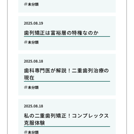
未分類
2025.08.19
歯列矯正は富裕層の特権なのか
未分類
2025.08.18
歯科専門医が解説！二重歯列治療の
現在
未分類
2025.08.18
私の二重歯列矯正！コンプレックス
克服体験
未分類