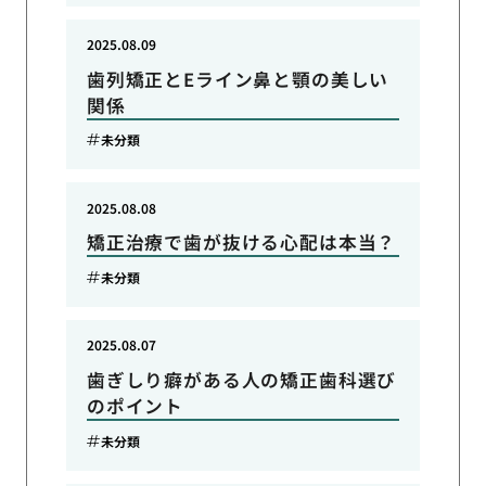
2025.08.09
歯列矯正とEライン鼻と顎の美しい
関係
未分類
2025.08.08
矯正治療で歯が抜ける心配は本当？
未分類
2025.08.07
歯ぎしり癖がある人の矯正歯科選び
のポイント
未分類