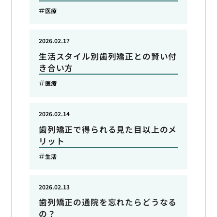
医療
2026.02.17
生活スタイル別歯列矯正との賢い付
き合い方
医療
2026.02.14
歯列矯正で得られる見た目以上のメ
リット
生活
2026.02.13
歯列矯正の通院を忘れたらどうなる
の？