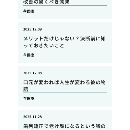
改善の驚くべき効果
医療
2025.12.09
メリットだけじゃない？決断前に知
っておきたいこと
医療
2025.12.08
口元が変われば人生が変わる彼の物
語
医療
2025.11.28
歯列矯正で老け顔になるという噂の