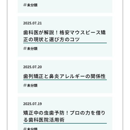
未分類
2025.07.21
歯科医が解説！格安マウスピース矯
正の現状と選び方のコツ
未分類
2025.07.20
歯列矯正と鼻炎アレルギーの関係性
未分類
2025.07.19
矯正中の虫歯予防！プロの力を借り
る歯科医院活用術
未分類