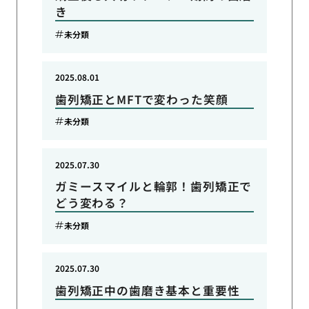
き
未分類
2025.08.01
歯列矯正とMFTで変わった笑顔
未分類
2025.07.30
ガミースマイルと輪郭！歯列矯正で
どう変わる？
未分類
2025.07.30
歯列矯正中の歯磨き基本と重要性