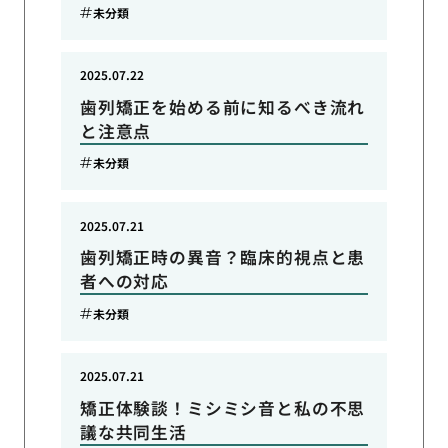
未分類
2025.07.22
歯列矯正を始める前に知るべき流れ
と注意点
未分類
2025.07.21
歯列矯正時の異音？臨床的視点と患
者への対応
未分類
2025.07.21
矯正体験談！ミシミシ音と私の不思
議な共同生活