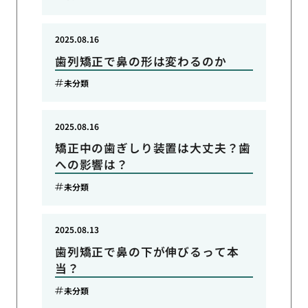
2025.08.16
歯列矯正で鼻の形は変わるのか
未分類
2025.08.16
矯正中の歯ぎしり装置は大丈夫？歯
への影響は？
未分類
2025.08.13
歯列矯正で鼻の下が伸びるって本
当？
未分類