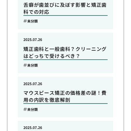
舌癖が歯並びに及ぼす影響と矯正歯
科での対応
未分類
2025.07.26
矯正歯科と一般歯科？クリーニング
はどっちで受けるべき？
未分類
2025.07.26
マウスピース矯正の価格差の謎！費
用の内訳を徹底解剖
未分類
2025.07.26