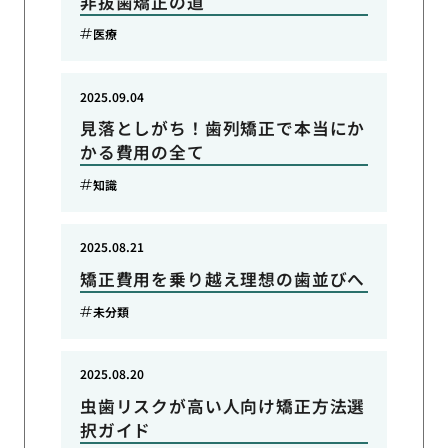
非抜歯矯正の道
医療
2025.09.04
見落としがち！歯列矯正で本当にか
かる費用の全て
知識
2025.08.21
矯正費用を乗り越え理想の歯並びへ
未分類
2025.08.20
虫歯リスクが高い人向け矯正方法選
択ガイド