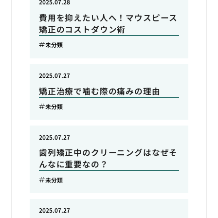
2025.07.28
費用を抑えたい人へ！マウスピース
矯正のコストダウン術
未分類
2025.07.27
矯正治療で噛む際の痛みの理由
未分類
2025.07.27
歯列矯正中のクリーニングはなぜそ
んなに重要なの？
未分類
2025.07.27