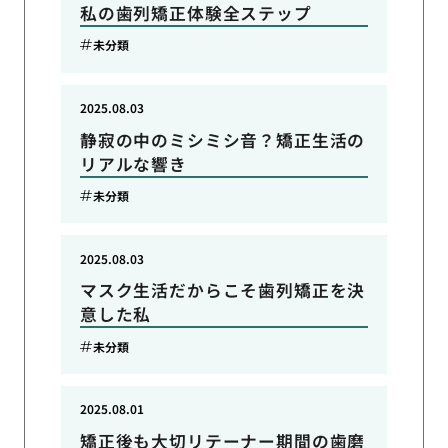
私の歯列矯正体験全ステップ
未分類
2025.08.03
静寂の中のミシミシ音？矯正生活の
リアルな響き
未分類
2025.08.03
マスク生活だからこそ歯列矯正を決
意した私
未分類
2025.08.01
矯正後も大切リテーナー期間の歯磨