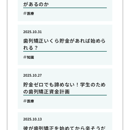
があるのか
医療
2025.10.31
歯列矯正いくら貯金があれば始めら
れる？
知識
2025.10.27
貯金ゼロでも諦めない！学生のため
の歯列矯正資金計画
医療
2025.10.13
彼が歯列矯正を始めてから辛そうだ