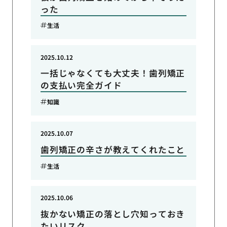
った
生活
2025.10.12
一括じゃなくても大丈夫！歯列矯正
の支払い完全ガイド
知識
2025.10.07
歯列矯正の辛さが教えてくれたこと
生活
2025.10.06
抜かない矯正の落とし穴知っておき
たいリスク