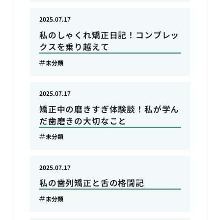
2025.07.17
私のしゃくれ矯正日記！コンプレッ
クスを乗り越えて
未分類
2025.07.17
矯正中の磨きすぎ体験談！私が学ん
だ歯磨きの大切なこと
未分類
2025.07.17
私の歯列矯正と舌の格闘記
未分類