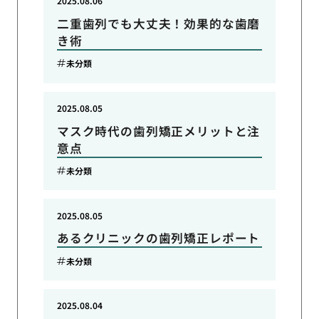
2025.08.06
二重歯列でも大丈夫！効果的な歯磨
き術
未分類
2025.08.05
マスク時代の歯列矯正メリットと注
意点
未分類
2025.08.05
あるクリニックの歯列矯正レポート
未分類
2025.08.04