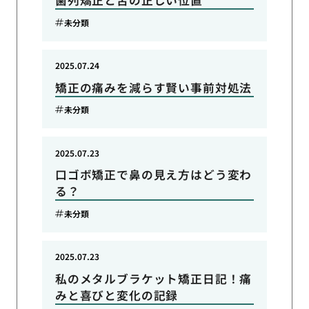
歯列矯正と舌の正しい位置
未分類
2025.07.24
矯正の痛みを減らす賢い事前対処法
未分類
2025.07.23
口ゴボ矯正で鼻の見え方はどう変わ
る？
未分類
2025.07.23
私のメタルブラケット矯正日記！痛
みと喜びと変化の記録