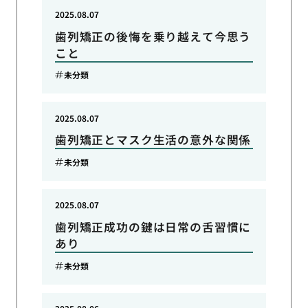
2025.08.07
歯列矯正の後悔を乗り越えて今思う
こと
未分類
2025.08.07
歯列矯正とマスク生活の意外な関係
未分類
2025.08.07
歯列矯正成功の鍵は日常の舌習慣に
あり
未分類