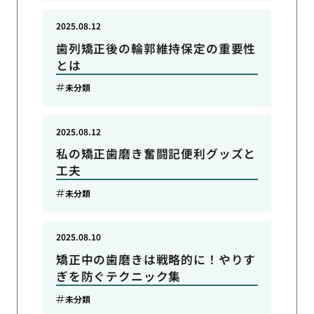
2025.08.12
歯列矯正後の輪郭維持保定の重要性
とは
未分類
2025.08.12
私の矯正歯磨き奮闘記便利グッズと
工夫
未分類
2025.08.10
矯正中の歯磨きは戦略的に！やりす
ぎを防ぐテクニック集
未分類