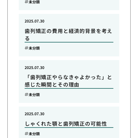
未分類
2025.07.30
歯列矯正の費用と経済的背景を考え
る
未分類
2025.07.30
「歯列矯正やらなきゃよかった」と
感じた瞬間とその理由
未分類
2025.07.30
しゃくれた顎と歯列矯正の可能性
未分類