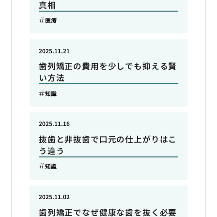
真相
医療
2025.11.21
歯列矯正の費用を少しでも抑える賢
い方法
知識
2025.11.16
抜歯と非抜歯で口元の仕上がりはこ
う違う
知識
2025.11.02
歯列矯正でなぜ健康な歯を抜く必要