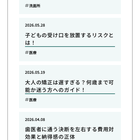
洗面所
2026.05.28
子どもの受け口を放置するリスクと
は！
医療
2026.05.19
大人の矯正は遅すぎる？何歳まで可
能か迷う方へのガイド！
医療
2026.04.08
歯医者に通う決断を左右する費用対
効果と納得感の正体