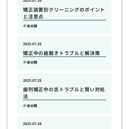
2025.07.26
矯正装置別クリーニングのポイント
と注意点
未分類
2025.07.25
矯正中の歯磨きトラブルと解決策
未分類
2025.07.25
歯列矯正中の舌トラブルと賢い対処
法
未分類
2025.07.24