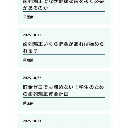
歯列矯正でなぜ健康な歯を抜く必要
があるのか
医療
2025.10.31
歯列矯正いくら貯金があれば始めら
れる？
知識
2025.10.27
貯金ゼロでも諦めない！学生のため
の歯列矯正資金計画
医療
2025.10.13