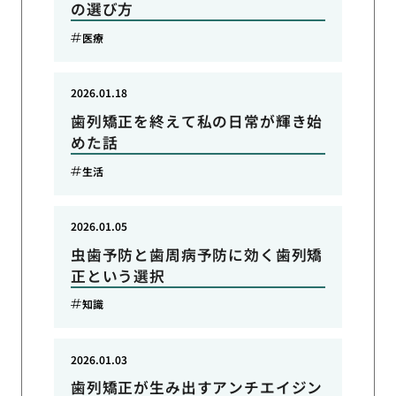
の選び方
医療
2026.01.18
歯列矯正を終えて私の日常が輝き始
めた話
生活
2026.01.05
虫歯予防と歯周病予防に効く歯列矯
正という選択
知識
2026.01.03
歯列矯正が生み出すアンチエイジン