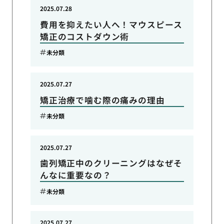
2025.07.28
費用を抑えたい人へ！マウスピース
矯正のコストダウン術
未分類
2025.07.27
矯正治療で噛む際の痛みの理由
未分類
2025.07.27
歯列矯正中のクリーニングはなぜそ
んなに重要なの？
未分類
2025.07.27