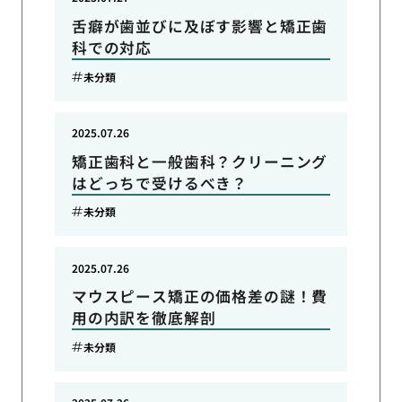
舌癖が歯並びに及ぼす影響と矯正歯
科での対応
未分類
2025.07.26
矯正歯科と一般歯科？クリーニング
はどっちで受けるべき？
未分類
2025.07.26
マウスピース矯正の価格差の謎！費
用の内訳を徹底解剖
未分類