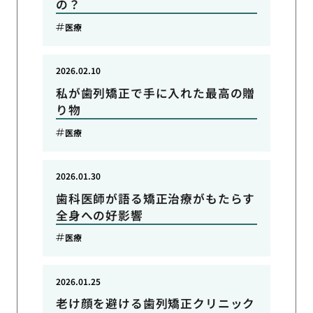
の？
医療
2026.02.10
私が歯列矯正で手に入れた最高の贈
り物
医療
2026.01.30
歯科医師が語る矯正治療がもたらす
全身への好影響
医療
2026.01.25
老け顔を避ける歯列矯正クリニック