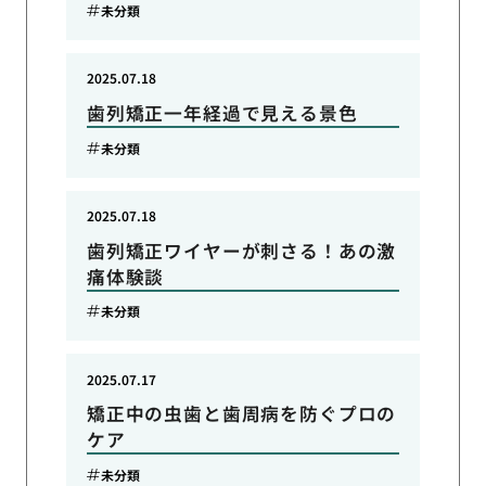
未分類
2025.07.18
歯列矯正一年経過で見える景色
未分類
2025.07.18
歯列矯正ワイヤーが刺さる！あの激
痛体験談
未分類
2025.07.17
矯正中の虫歯と歯周病を防ぐプロの
ケア
未分類