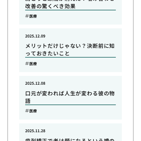
改善の驚くべき効果
医療
2025.12.09
メリットだけじゃない？決断前に知
っておきたいこと
医療
2025.12.08
口元が変われば人生が変わる彼の物
語
医療
2025.11.28
歯列矯正で老け顔になるという噂の