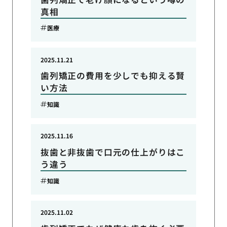
真相
医療
2025.11.21
歯列矯正の費用を少しでも抑える賢
い方法
知識
2025.11.16
抜歯と非抜歯で口元の仕上がりはこ
う違う
知識
2025.11.02