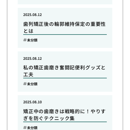
2025.08.12
歯列矯正後の輪郭維持保定の重要性
とは
未分類
2025.08.12
私の矯正歯磨き奮闘記便利グッズと
工夫
未分類
2025.08.10
矯正中の歯磨きは戦略的に！やりす
ぎを防ぐテクニック集
未分類