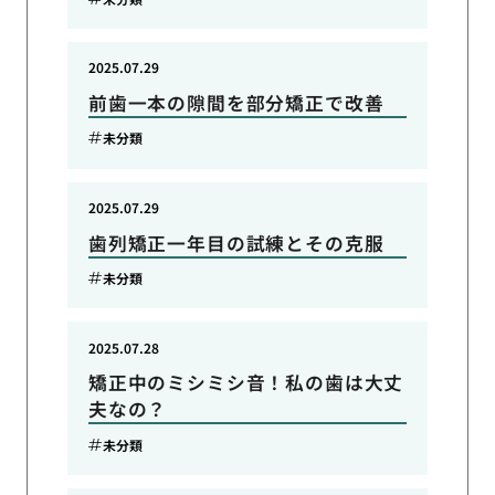
2025.07.29
前歯一本の隙間を部分矯正で改善
未分類
2025.07.29
歯列矯正一年目の試練とその克服
未分類
2025.07.28
矯正中のミシミシ音！私の歯は大丈
夫なの？
未分類