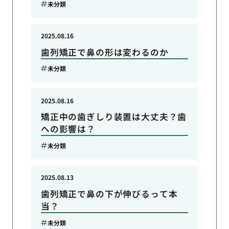
未分類
2025.08.16
歯列矯正で鼻の形は変わるのか
未分類
2025.08.16
矯正中の歯ぎしり装置は大丈夫？歯
への影響は？
未分類
2025.08.13
歯列矯正で鼻の下が伸びるって本
当？
未分類