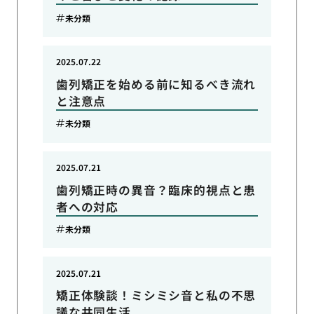
未分類
2025.07.22
歯列矯正を始める前に知るべき流れ
と注意点
未分類
2025.07.21
歯列矯正時の異音？臨床的視点と患
者への対応
未分類
2025.07.21
矯正体験談！ミシミシ音と私の不思
議な共同生活