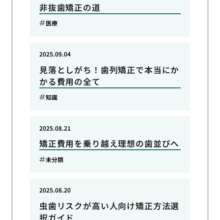
非抜歯矯正の道
医療
2025.09.04
見落としがち！歯列矯正で本当にか
かる費用の全て
知識
2025.08.21
矯正費用を乗り越え理想の歯並びへ
未分類
2025.08.20
虫歯リスクが高い人向け矯正方法選
択ガイド