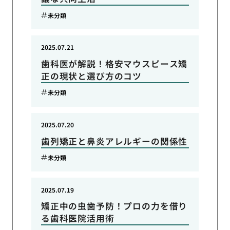
未分類
2025.07.21
歯科医が解説！格安マウスピース矯
正の現状と選び方のコツ
未分類
2025.07.20
歯列矯正と鼻炎アレルギーの関係性
未分類
2025.07.19
矯正中の虫歯予防！プロの力を借り
る歯科医院活用術