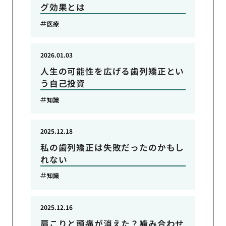
グ効果とは
医療
2026.01.03
人生の可能性を広げる歯列矯正とい
う自己投資
知識
2025.12.18
私の歯列矯正は失敗だったのかもし
れない
知識
2025.12.16
肩こりと頭痛が消えた？噛み合わせ