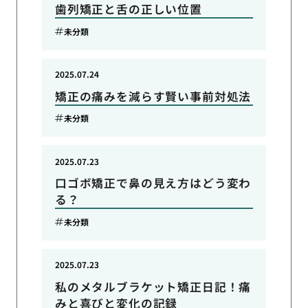
歯列矯正と舌の正しい位置
未分類
2025.07.24
矯正の痛みを減らす賢い事前対処法
未分類
2025.07.23
口ゴボ矯正で鼻の見え方はどう変わ
る？
未分類
2025.07.23
私のメタルブラケット矯正日記！痛
みと喜びと変化の記録