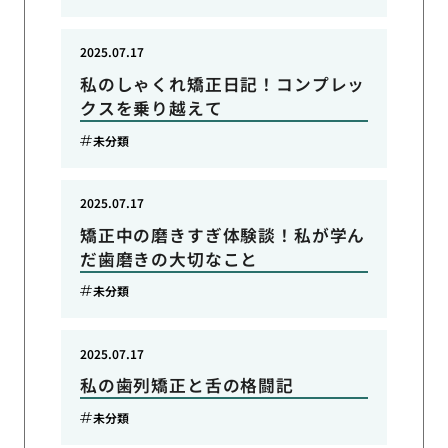
2025.07.17
私のしゃくれ矯正日記！コンプレッ
クスを乗り越えて
未分類
2025.07.17
矯正中の磨きすぎ体験談！私が学ん
だ歯磨きの大切なこと
未分類
2025.07.17
私の歯列矯正と舌の格闘記
未分類