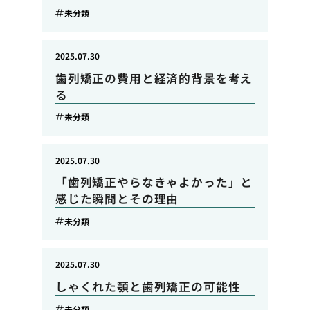
未分類
2025.07.30
歯列矯正の費用と経済的背景を考え
る
未分類
2025.07.30
「歯列矯正やらなきゃよかった」と
感じた瞬間とその理由
未分類
2025.07.30
しゃくれた顎と歯列矯正の可能性
未分類