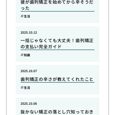
彼が歯列矯正を始めてから辛そうだ
った
生活
2025.10.12
一括じゃなくても大丈夫！歯列矯正
の支払い完全ガイド
知識
2025.10.07
歯列矯正の辛さが教えてくれたこと
生活
2025.10.06
抜かない矯正の落とし穴知っておき