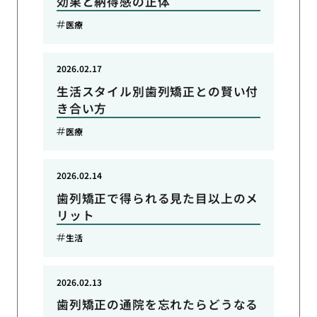
効果と納得感の正体
医療
2026.02.17
生活スタイル別歯列矯正との賢い付
き合い方
医療
2026.02.14
歯列矯正で得られる見た目以上のメ
リット
生活
2026.02.13
歯列矯正の通院を忘れたらどうなる