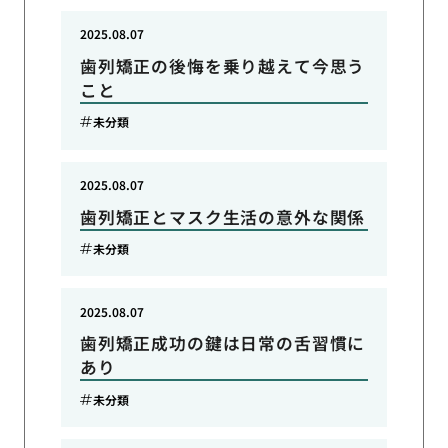
2025.08.07
歯列矯正の後悔を乗り越えて今思う
こと
未分類
2025.08.07
歯列矯正とマスク生活の意外な関係
未分類
2025.08.07
歯列矯正成功の鍵は日常の舌習慣に
あり
未分類