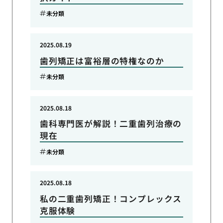
未分類
2025.08.19
歯列矯正は富裕層の特権なのか
未分類
2025.08.18
歯科専門医が解説！二重歯列治療の
現在
未分類
2025.08.18
私の二重歯列矯正！コンプレックス
克服体験