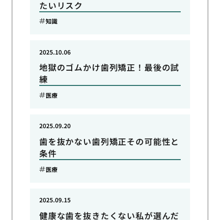
たいリスク
知識
2025.10.06
地獄のゴムかけ歯列矯正！最後の試
練
医療
2025.09.20
歯を抜かない歯列矯正その可能性と
条件
医療
2025.09.15
健康な歯を抜きたくない私が選んだ