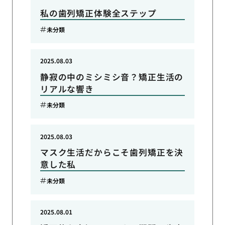
私の歯列矯正体験全ステップ
未分類
2025.08.03
静寂の中のミシミシ音？矯正生活の
リアルな響き
未分類
2025.08.03
マスク生活だからこそ歯列矯正を決
意した私
未分類
2025.08.01