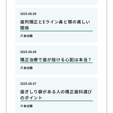
2025.08.09
歯列矯正とEライン鼻と顎の美しい
関係
未分類
2025.08.08
矯正治療で歯が抜ける心配は本当？
未分類
2025.08.07
歯ぎしり癖がある人の矯正歯科選び
のポイント
未分類