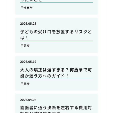
洗面所
2026.05.28
子どもの受け口を放置するリスクと
は！
医療
2026.05.19
大人の矯正は遅すぎる？何歳まで可
能か迷う方へのガイド！
医療
2026.04.08
歯医者に通う決断を左右する費用対