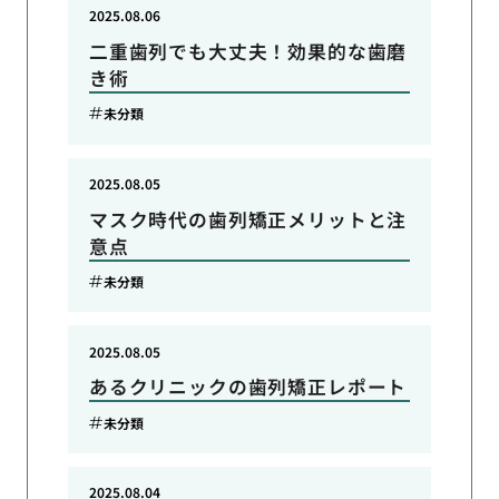
2025.08.06
二重歯列でも大丈夫！効果的な歯磨
き術
未分類
2025.08.05
マスク時代の歯列矯正メリットと注
意点
未分類
2025.08.05
あるクリニックの歯列矯正レポート
未分類
2025.08.04