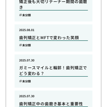
矯正後も大切リテーナー期間の歯磨
き
未分類
2025.08.01
歯列矯正とMFTで変わった笑顔
未分類
2025.07.30
ガミースマイルと輪郭！歯列矯正で
どう変わる？
未分類
2025.07.30
歯列矯正中の歯磨き基本と重要性