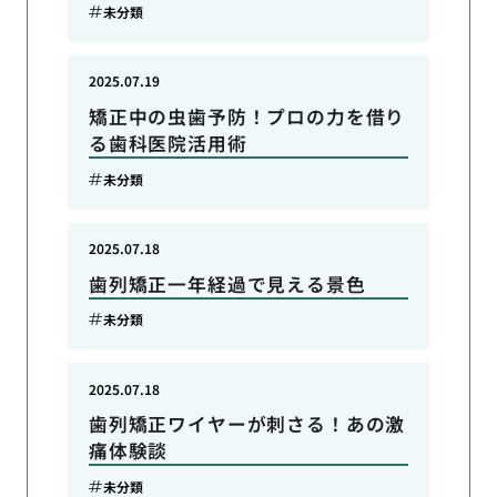
未分類
2025.07.19
矯正中の虫歯予防！プロの力を借り
る歯科医院活用術
未分類
2025.07.18
歯列矯正一年経過で見える景色
未分類
2025.07.18
歯列矯正ワイヤーが刺さる！あの激
痛体験談
未分類