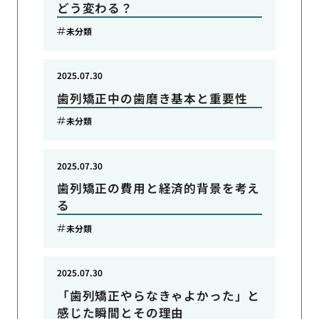
どう変わる？
未分類
2025.07.30
歯列矯正中の歯磨き基本と重要性
未分類
2025.07.30
歯列矯正の費用と経済的背景を考え
る
未分類
2025.07.30
「歯列矯正やらなきゃよかった」と
感じた瞬間とその理由