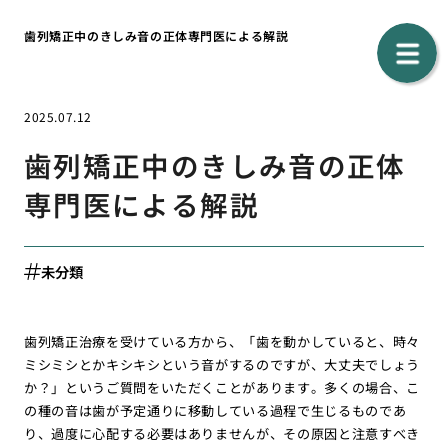
歯列矯正中のきしみ音の正体専門医による解説
2025.07.12
歯列矯正中のきしみ音の正体
専門医による解説
未分類
歯列矯正治療を受けている方から、「歯を動かしていると、時々
ミシミシとかキシキシという音がするのですが、大丈夫でしょう
か？」というご質問をいただくことがあります。多くの場合、こ
の種の音は歯が予定通りに移動している過程で生じるものであ
り、過度に心配する必要はありませんが、その原因と注意すべき