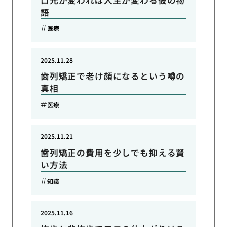
語
医療
2025.11.28
歯列矯正で老け顔になるという噂の
真相
医療
2025.11.21
歯列矯正の費用を少しでも抑える賢
い方法
知識
2025.11.16