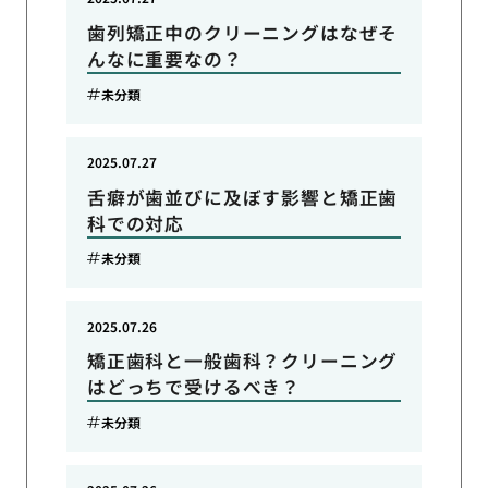
歯列矯正中のクリーニングはなぜそ
んなに重要なの？
未分類
2025.07.27
舌癖が歯並びに及ぼす影響と矯正歯
科での対応
未分類
2025.07.26
矯正歯科と一般歯科？クリーニング
はどっちで受けるべき？
未分類