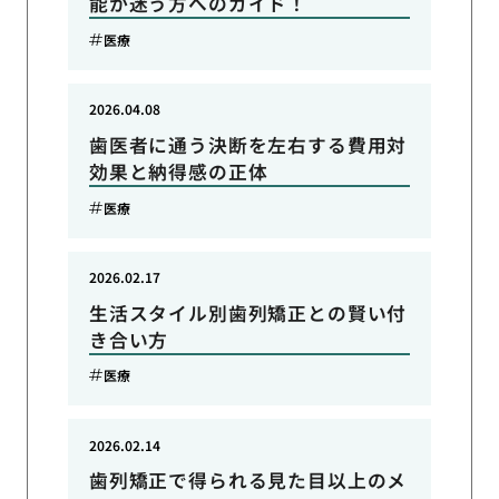
能か迷う方へのガイド！
医療
2026.04.08
歯医者に通う決断を左右する費用対
効果と納得感の正体
医療
2026.02.17
生活スタイル別歯列矯正との賢い付
き合い方
医療
2026.02.14
歯列矯正で得られる見た目以上のメ