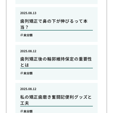
2025.08.13
歯列矯正で鼻の下が伸びるって本
当？
未分類
2025.08.12
歯列矯正後の輪郭維持保定の重要性
とは
未分類
2025.08.12
私の矯正歯磨き奮闘記便利グッズと
工夫
未分類