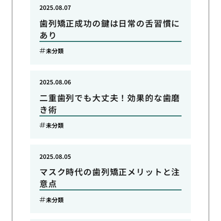
2025.08.07
歯列矯正成功の鍵は日常の舌習慣に
あり
未分類
2025.08.06
二重歯列でも大丈夫！効果的な歯磨
き術
未分類
2025.08.05
マスク時代の歯列矯正メリットと注
意点
未分類