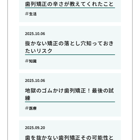
歯列矯正の辛さが教えてくれたこと
生活
2025.10.06
抜かない矯正の落とし穴知っておき
たいリスク
知識
2025.10.06
地獄のゴムかけ歯列矯正！最後の試
練
医療
2025.09.20
歯を抜かない歯列矯正その可能性と