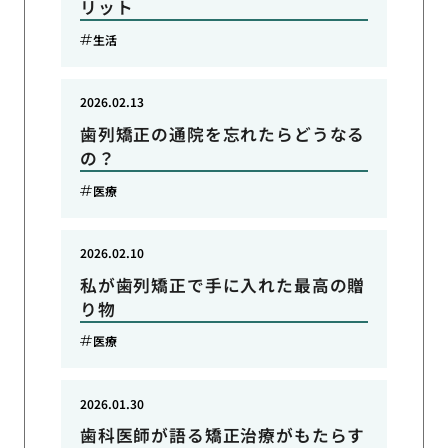
リット
生活
2026.02.13
歯列矯正の通院を忘れたらどうなる
の？
医療
2026.02.10
私が歯列矯正で手に入れた最高の贈
り物
医療
2026.01.30
歯科医師が語る矯正治療がもたらす