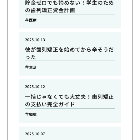
貯金ゼロでも諦めない！学生のため
の歯列矯正資金計画
医療
2025.10.13
彼が歯列矯正を始めてから辛そうだ
った
生活
2025.10.12
一括じゃなくても大丈夫！歯列矯正
の支払い完全ガイド
知識
2025.10.07