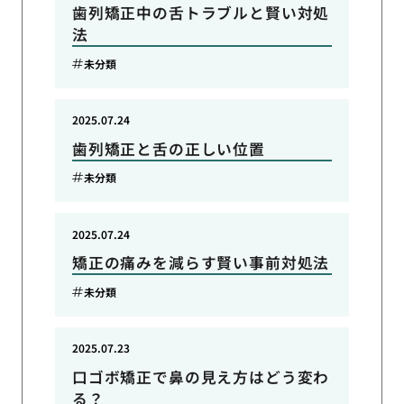
歯列矯正中の舌トラブルと賢い対処
法
未分類
2025.07.24
歯列矯正と舌の正しい位置
未分類
2025.07.24
矯正の痛みを減らす賢い事前対処法
未分類
2025.07.23
口ゴボ矯正で鼻の見え方はどう変わ
る？