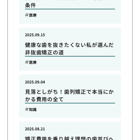
条件
医療
2025.09.15
健康な歯を抜きたくない私が選んだ
非抜歯矯正の道
医療
2025.09.04
見落としがち！歯列矯正で本当にか
かる費用の全て
知識
2025.08.21
矯正費用を乗り越え理想の歯並びへ