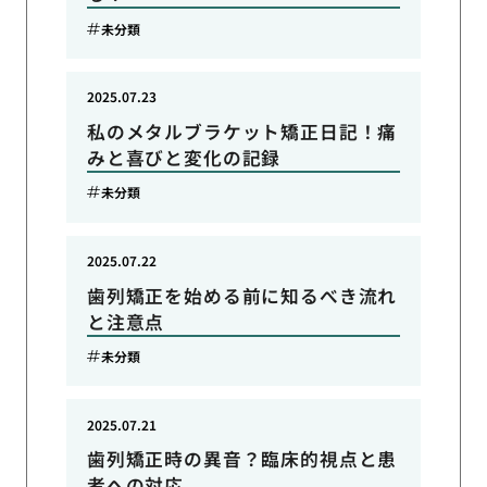
未分類
2025.07.23
私のメタルブラケット矯正日記！痛
みと喜びと変化の記録
未分類
2025.07.22
歯列矯正を始める前に知るべき流れ
と注意点
未分類
2025.07.21
歯列矯正時の異音？臨床的視点と患
者への対応