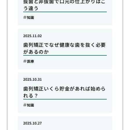
抜歯と非抜歯で口元の仕上がりはこ
う違う
知識
2025.11.02
歯列矯正でなぜ健康な歯を抜く必要
があるのか
医療
2025.10.31
歯列矯正いくら貯金があれば始めら
れる？
知識
2025.10.27