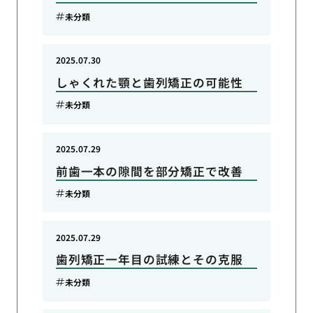
未分類
2025.07.30
しゃくれた顎と歯列矯正の可能性
未分類
2025.07.29
前歯一本の隙間を部分矯正で改善
未分類
2025.07.29
歯列矯正一年目の試練とその克服
未分類