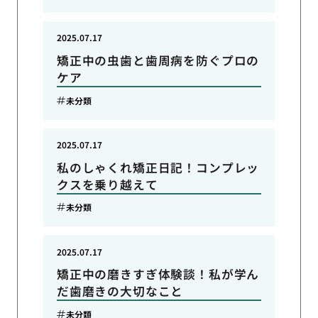
2025.07.17
矯正中の虫歯と歯周病を防ぐプロの
ケア
未分類
2025.07.17
私のしゃくれ矯正日記！コンプレッ
クスを乗り越えて
未分類
2025.07.17
矯正中の磨きすぎ体験談！私が学ん
だ歯磨きの大切なこと
未分類