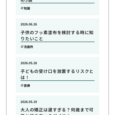
知識
2026.06.26
子供のフッ素塗布を検討する時に知
りたいこと
洗面所
2026.05.28
子どもの受け口を放置するリスクと
は！
医療
2026.05.19
大人の矯正は遅すぎる？何歳まで可