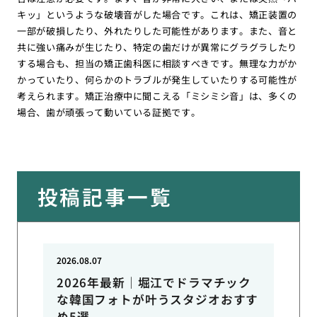
キッ」というような破壊音がした場合です。これは、矯正装置の
一部が破損したり、外れたりした可能性があります。また、音と
共に強い痛みが生じたり、特定の歯だけが異常にグラグラしたり
する場合も、担当の矯正歯科医に相談すべきです。無理な力がか
かっていたり、何らかのトラブルが発生していたりする可能性が
考えられます。矯正治療中に聞こえる「ミシミシ音」は、多くの
場合、歯が頑張って動いている証拠です。
投稿記事一覧
2026.08.07
2026年最新｜堀江でドラマチック
な韓国フォトが叶うスタジオおすす
め5選