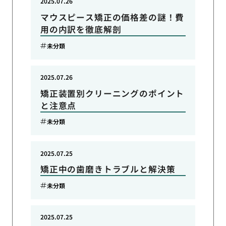
2025.07.26
マウスピース矯正の価格差の謎！費
用の内訳を徹底解剖
未分類
2025.07.26
矯正装置別クリーニングのポイント
と注意点
未分類
2025.07.25
矯正中の歯磨きトラブルと解決策
未分類
2025.07.25