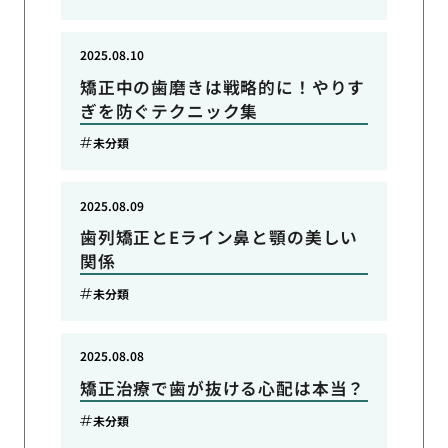
2025.08.10
矯正中の歯磨きは戦略的に！やりす
ぎを防ぐテクニック集
未分類
2025.08.09
歯列矯正とEライン鼻と顎の美しい
関係
未分類
2025.08.08
矯正治療で歯が抜ける心配は本当？
未分類