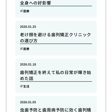
全身への好影響
医療
2026.01.25
老け顔を避ける歯列矯正クリニック
の選び方
医療
2026.01.18
歯列矯正を終えて私の日常が輝き始
めた話
生活
2026.01.05
虫歯予防と歯周病予防に効く歯列矯