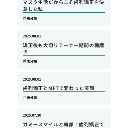
マスク生活だからこそ歯列矯正を決
意した私
未分類
2025.08.01
矯正後も大切リテーナー期間の歯磨
き
未分類
2025.08.01
歯列矯正とMFTで変わった笑顔
未分類
2025.07.30
ガミースマイルと輪郭！歯列矯正で