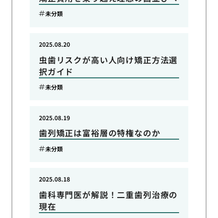
未分類
2025.08.20
虫歯リスクが高い人向け矯正方法選
択ガイド
未分類
2025.08.19
歯列矯正は富裕層の特権なのか
未分類
2025.08.18
歯科専門医が解説！二重歯列治療の
現在