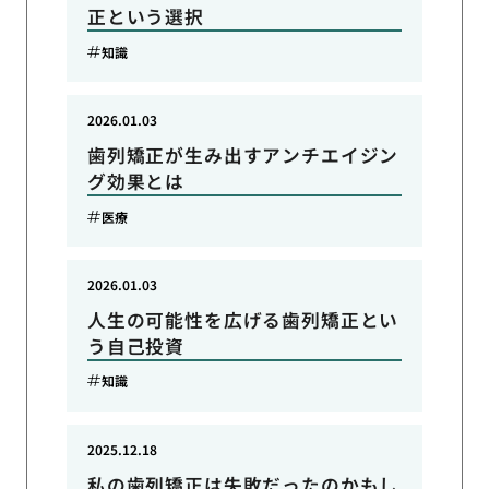
正という選択
知識
2026.01.03
歯列矯正が生み出すアンチエイジン
グ効果とは
医療
2026.01.03
人生の可能性を広げる歯列矯正とい
う自己投資
知識
2025.12.18
私の歯列矯正は失敗だったのかもし