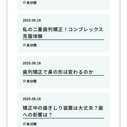
未分類
2025.08.18
私の二重歯列矯正！コンプレックス
克服体験
未分類
2025.08.16
歯列矯正で鼻の形は変わるのか
未分類
2025.08.16
矯正中の歯ぎしり装置は大丈夫？歯
への影響は？
未分類