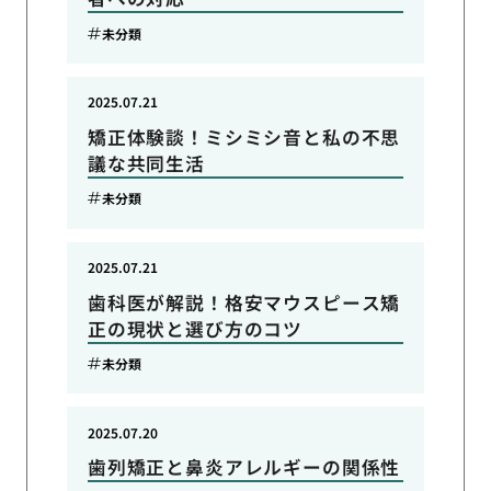
未分類
2025.07.21
矯正体験談！ミシミシ音と私の不思
議な共同生活
未分類
2025.07.21
歯科医が解説！格安マウスピース矯
正の現状と選び方のコツ
未分類
2025.07.20
歯列矯正と鼻炎アレルギーの関係性