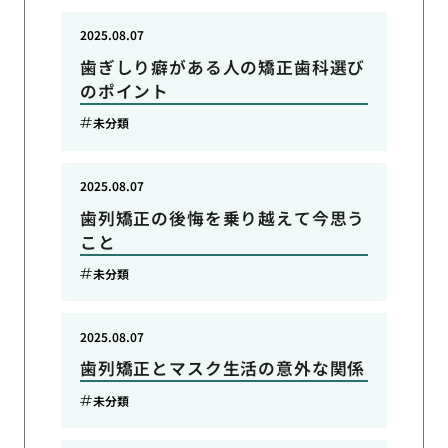
2025.08.07
歯ぎしり癖がある人の矯正歯科選び
のポイント
未分類
2025.08.07
歯列矯正の後悔を乗り越えて今思う
こと
未分類
2025.08.07
歯列矯正とマスク生活の意外な関係
未分類