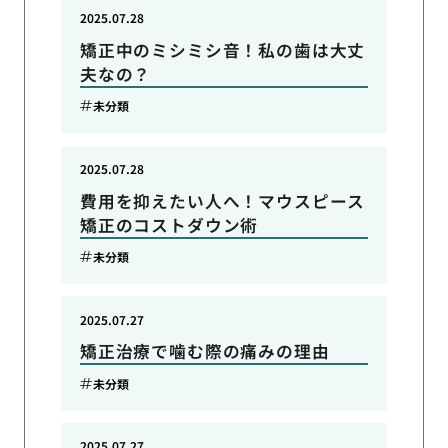
2025.07.28
矯正中のミシミシ音！私の歯は大丈
夫なの？
未分類
2025.07.28
費用を抑えたい人へ！マウスピース
矯正のコストダウン術
未分類
2025.07.27
矯正治療で噛む際の痛みの理由
未分類
2025.07.27