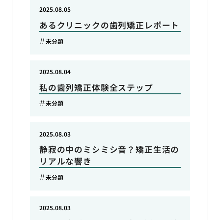
2025.08.05
あるクリニックの歯列矯正レポート
未分類
2025.08.04
私の歯列矯正体験全ステップ
未分類
2025.08.03
静寂の中のミシミシ音？矯正生活の
リアルな響き
未分類
2025.08.03