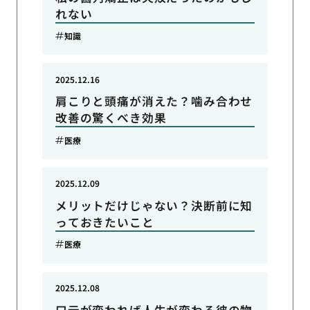
れない
知識
2025.12.16
肩こりと頭痛が消えた？噛み合わせ
改善の驚くべき効果
医療
2025.12.09
メリットだけじゃない？決断前に知
っておきたいこと
医療
2025.12.08
口元が変われば人生が変わる彼の物