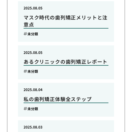
2025.08.05
マスク時代の歯列矯正メリットと注
意点
未分類
2025.08.05
あるクリニックの歯列矯正レポート
未分類
2025.08.04
私の歯列矯正体験全ステップ
未分類
2025.08.03