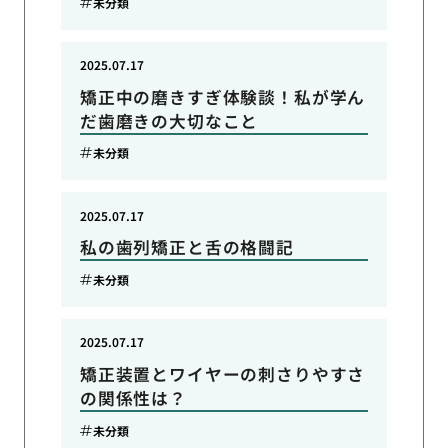
未分類
2025.07.17
矯正中の磨きすぎ体験談！私が学ん
だ歯磨きの大切なこと
未分類
2025.07.17
私の歯列矯正と舌の格闘記
未分類
2025.07.17
矯正装置とワイヤーの刺さりやすさ
の関係性は？
未分類