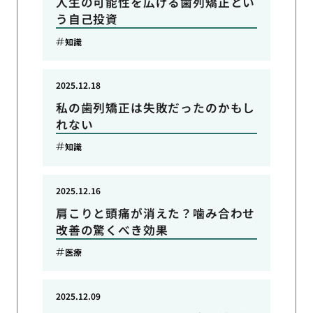
人生の可能性を広げる歯列矯正とい
う自己投資
知識
2025.12.18
私の歯列矯正は失敗だったのかもし
れない
知識
2025.12.16
肩こりと頭痛が消えた？噛み合わせ
改善の驚くべき効果
医療
2025.12.09