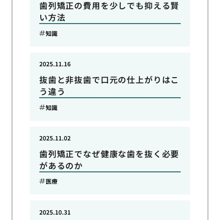
歯列矯正の費用を少しでも抑える賢
い方法
知識
2025.11.16
抜歯と非抜歯で口元の仕上がりはこ
う違う
知識
2025.11.02
歯列矯正でなぜ健康な歯を抜く必要
があるのか
医療
2025.10.31