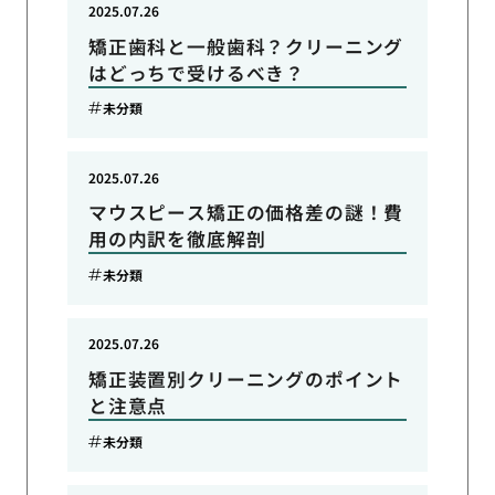
2025.07.26
矯正歯科と一般歯科？クリーニング
はどっちで受けるべき？
未分類
2025.07.26
マウスピース矯正の価格差の謎！費
用の内訳を徹底解剖
未分類
2025.07.26
矯正装置別クリーニングのポイント
と注意点
未分類