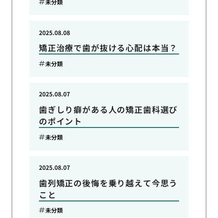
未分類
2025.08.08
矯正治療で歯が抜ける心配は本当？
未分類
2025.08.07
歯ぎしり癖がある人の矯正歯科選び
のポイント
未分類
2025.08.07
歯列矯正の後悔を乗り越えて今思う
こと
未分類