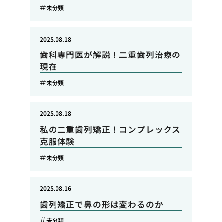
未分類
2025.08.18
歯科専門医が解説！二重歯列治療の
現在
未分類
2025.08.18
私の二重歯列矯正！コンプレックス
克服体験
未分類
2025.08.16
歯列矯正で鼻の形は変わるのか
未分類