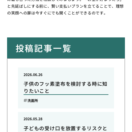
と先延ばしにする前に、賢い支払いプランを立てることで、理想
の笑顔への扉は今すぐにでも開くことができるのです。
投稿記事一覧
2026.06.26
子供のフッ素塗布を検討する時に知
りたいこと
洗面所
2026.05.28
子どもの受け口を放置するリスクと