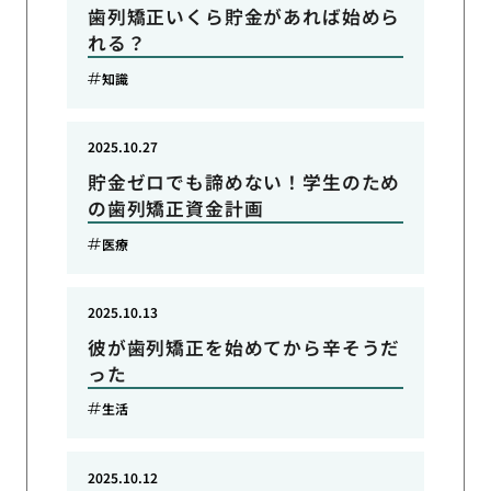
歯列矯正いくら貯金があれば始めら
れる？
知識
2025.10.27
貯金ゼロでも諦めない！学生のため
の歯列矯正資金計画
医療
2025.10.13
彼が歯列矯正を始めてから辛そうだ
った
生活
2025.10.12