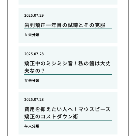
2025.07.29
歯列矯正一年目の試練とその克服
未分類
2025.07.28
矯正中のミシミシ音！私の歯は大丈
夫なの？
未分類
2025.07.28
費用を抑えたい人へ！マウスピース
矯正のコストダウン術
未分類