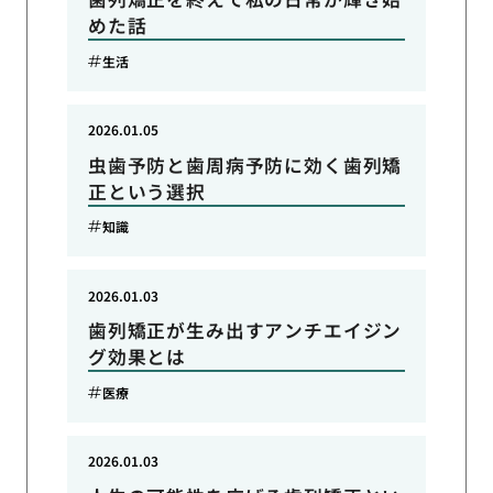
めた話
生活
2026.01.05
虫歯予防と歯周病予防に効く歯列矯
正という選択
知識
2026.01.03
歯列矯正が生み出すアンチエイジン
グ効果とは
医療
2026.01.03