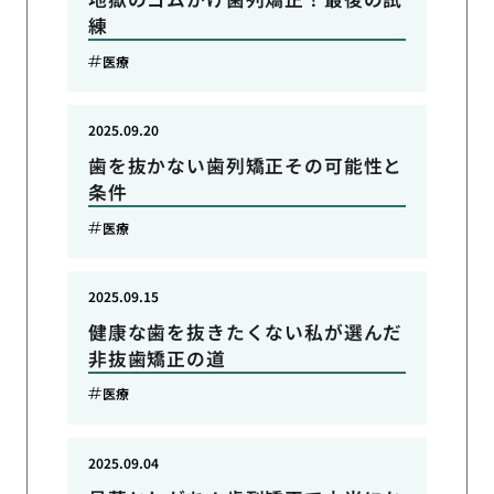
練
医療
2025.09.20
歯を抜かない歯列矯正その可能性と
条件
医療
2025.09.15
健康な歯を抜きたくない私が選んだ
非抜歯矯正の道
医療
2025.09.04