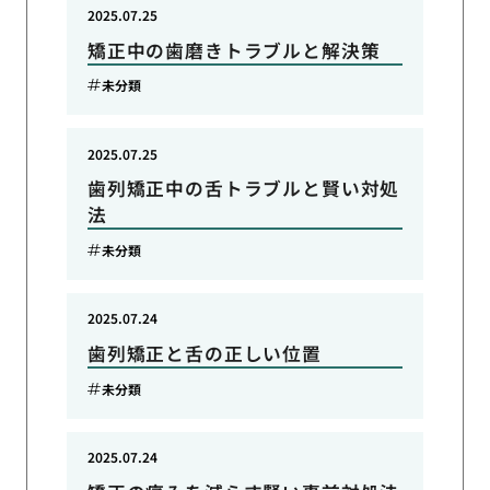
2025.07.25
矯正中の歯磨きトラブルと解決策
未分類
2025.07.25
歯列矯正中の舌トラブルと賢い対処
法
未分類
2025.07.24
歯列矯正と舌の正しい位置
未分類
2025.07.24