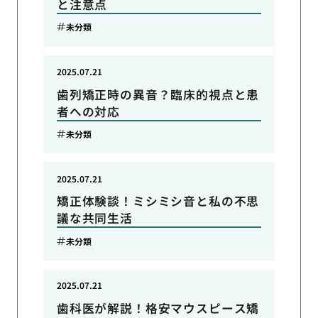
と注意点
未分類
2025.07.21
歯列矯正時の異音？臨床的視点と患
者への対応
未分類
2025.07.21
矯正体験談！ミシミシ音と私の不思
議な共同生活
未分類
2025.07.21
歯科医が解説！格安マウスピース矯