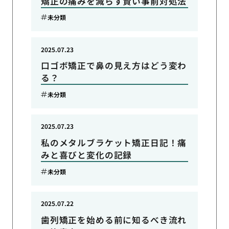
矯正の痛みを減らす賢い事前対処法
未分類
2025.07.23
口ゴボ矯正で鼻の見え方はどう変わ
る？
未分類
2025.07.23
私のメタルブラケット矯正日記！痛
みと喜びと変化の記録
未分類
2025.07.22
歯列矯正を始める前に知るべき流れ