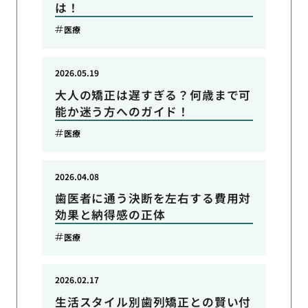
は！
医療
2026.05.19
大人の矯正は遅すぎる？何歳まで可
能か迷う方へのガイド！
医療
2026.04.08
歯医者に通う決断を左右する費用対
効果と納得感の正体
医療
2026.02.17
生活スタイル別歯列矯正との賢い付