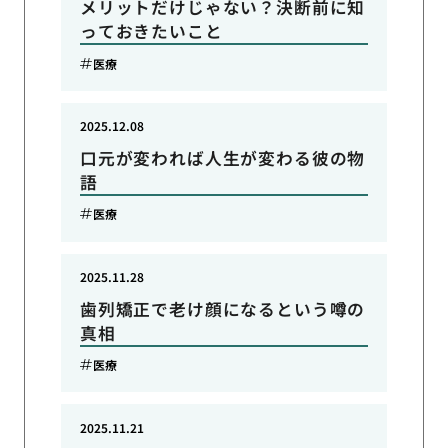
メリットだけじゃない？決断前に知
っておきたいこと
医療
2025.12.08
口元が変われば人生が変わる彼の物
語
医療
2025.11.28
歯列矯正で老け顔になるという噂の
真相
医療
2025.11.21