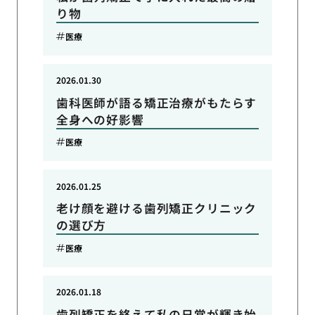
り物
医療
2026.01.30
歯科医師が語る矯正治療がもたらす
全身への好影響
医療
2026.01.25
老け顔を避ける歯列矯正クリニック
の選び方
医療
2026.01.18
歯列矯正を終えて私の日常が輝き始