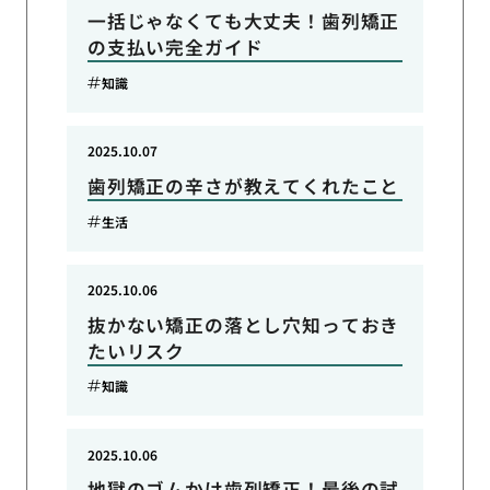
一括じゃなくても大丈夫！歯列矯正
の支払い完全ガイド
知識
2025.10.07
歯列矯正の辛さが教えてくれたこと
生活
2025.10.06
抜かない矯正の落とし穴知っておき
たいリスク
知識
2025.10.06
地獄のゴムかけ歯列矯正！最後の試