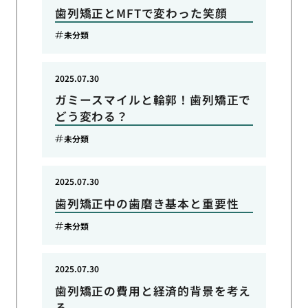
歯列矯正とMFTで変わった笑顔
未分類
2025.07.30
ガミースマイルと輪郭！歯列矯正で
どう変わる？
未分類
2025.07.30
歯列矯正中の歯磨き基本と重要性
未分類
2025.07.30
歯列矯正の費用と経済的背景を考え
る