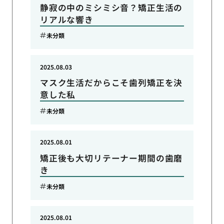
静寂の中のミシミシ音？矯正生活の
リアルな響き
未分類
2025.08.03
マスク生活だからこそ歯列矯正を決
意した私
未分類
2025.08.01
矯正後も大切リテーナー期間の歯磨
き
未分類
2025.08.01