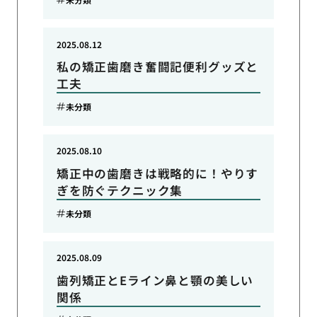
2025.08.12
私の矯正歯磨き奮闘記便利グッズと
工夫
未分類
2025.08.10
矯正中の歯磨きは戦略的に！やりす
ぎを防ぐテクニック集
未分類
2025.08.09
歯列矯正とEライン鼻と顎の美しい
関係