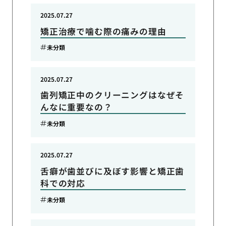
2025.07.27
矯正治療で噛む際の痛みの理由
未分類
2025.07.27
歯列矯正中のクリーニングはなぜそ
んなに重要なの？
未分類
2025.07.27
舌癖が歯並びに及ぼす影響と矯正歯
科での対応
未分類