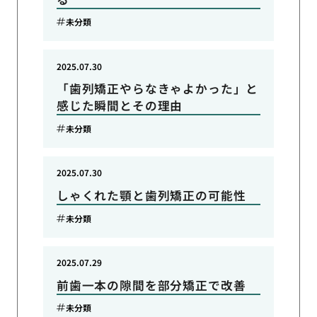
未分類
2025.07.30
「歯列矯正やらなきゃよかった」と
感じた瞬間とその理由
未分類
2025.07.30
しゃくれた顎と歯列矯正の可能性
未分類
2025.07.29
前歯一本の隙間を部分矯正で改善
未分類