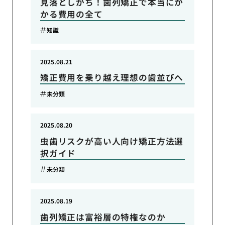
見落としがち！歯列矯正で本当にか
かる費用の全て
知識
2025.08.21
矯正費用を乗り越え理想の歯並びへ
未分類
2025.08.20
虫歯リスクが高い人向け矯正方法選
択ガイド
未分類
2025.08.19
歯列矯正は富裕層の特権なのか