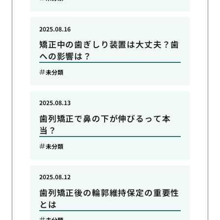
2025.08.16
矯正中の歯ぎしり装置は大丈夫？歯
への影響は？
未分類
2025.08.13
歯列矯正で鼻の下が伸びるって本
当？
未分類
2025.08.12
歯列矯正後の輪郭維持保定の重要性
とは
未分類