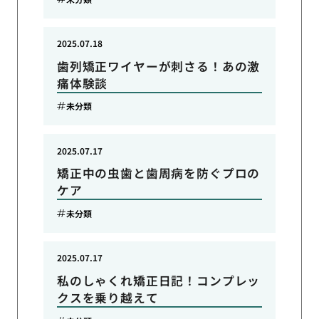
2025.07.18
歯列矯正ワイヤーが刺さる！あの激
痛体験談
未分類
2025.07.17
矯正中の虫歯と歯周病を防ぐプロの
ケア
未分類
2025.07.17
私のしゃくれ矯正日記！コンプレッ
クスを乗り越えて