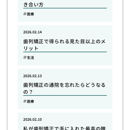
き合い方
医療
2026.02.14
歯列矯正で得られる見た目以上のメ
リット
生活
2026.02.13
歯列矯正の通院を忘れたらどうなる
の？
医療
2026.02.10
私が歯列矯正で手に入れた最高の贈