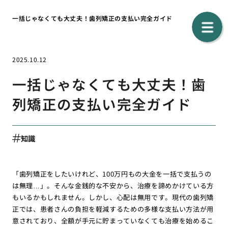
一括じゃなくても大丈夫！歯列矯正の支払い完全ガイド
2025.10.12
一括じゃなくても大丈夫！歯
列矯正の支払い完全ガイド
知識
「歯列矯正をしたいけれど、100万円もの大金を一括で支払うの
は無理…」。そんな金銭的な不安から、治療を諦めかけている方
もいるかもしれません。しかし、心配は無用です。現代の歯列矯
正では、患者さんの負担を軽減するための多様な支払い方法が用
意されており、全額が手元に貯まっていなくても治療を始めるこ