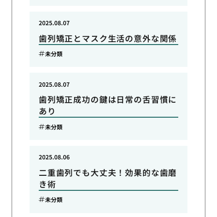
2025.08.07
歯列矯正とマスク生活の意外な関係
未分類
2025.08.07
歯列矯正成功の鍵は日常の舌習慣に
あり
未分類
2025.08.06
二重歯列でも大丈夫！効果的な歯磨
き術
未分類