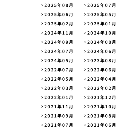
2025年08月
2025年07月
2025年06月
2025年05月
2025年02月
2025年01月
2024年11月
2024年10月
2024年09月
2024年08月
2024年07月
2024年06月
2024年05月
2023年08月
2022年07月
2022年06月
2022年05月
2022年04月
2022年03月
2022年02月
2022年01月
2021年12月
2021年11月
2021年10月
2021年09月
2021年08月
2021年07月
2021年06月