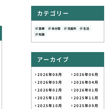
カテゴリー
医療
未分類
洗面所
生活
知識
アーカイブ
2026年08月
2026年06月
2026年05月
2026年04月
2026年02月
2026年01月
2025年12月
2025年11月
2025年10月
2025年09月