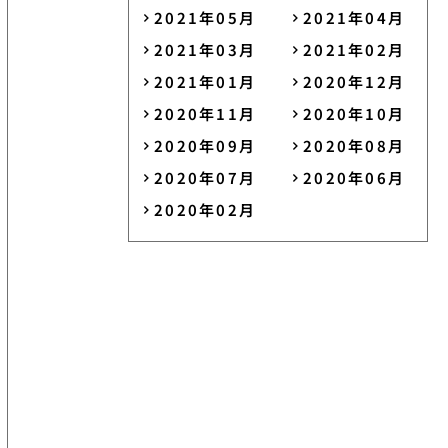
2021年05月
2021年04月
2021年03月
2021年02月
2021年01月
2020年12月
2020年11月
2020年10月
2020年09月
2020年08月
2020年07月
2020年06月
2020年02月