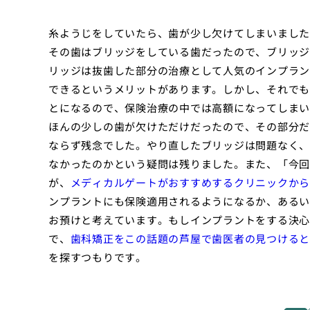
糸ようじをしていたら、歯が少し欠けてしまいました
その歯はブリッジをしている歯だったので、ブリッジ
リッジは抜歯した部分の治療として人気のインプラン
できるというメリットがあります。しかし、それでも
とになるので、保険治療の中では高額になってしまい
ほんの少しの歯が欠けただけだったので、その部分だ
ならず残念でした。やり直したブリッジは問題なく、
なかったのかという疑問は残りました。また、「今回
が、
メディカルゲートがおすすめするクリニックから
ンプラントにも保険適用されるようになるか、あるい
お預けと考えています。もしインプラントをする決心
で、
歯科矯正をこの話題の芦屋で歯医者の見つけると
を探すつもりです。