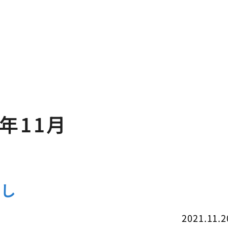
1年11月
直し
2021.11.2