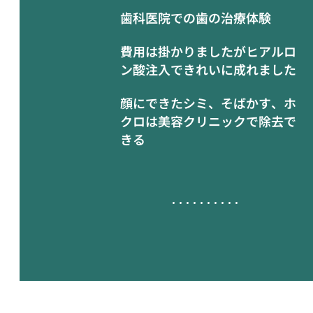
歯科医院での歯の治療体験
費用は掛かりましたがヒアルロ
ン酸注入できれいに成れました
顔にできたシミ、そばかす、ホ
クロは美容クリニックで除去で
きる