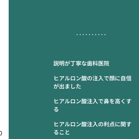
説明が丁寧な歯科医院
ヒアルロン酸の注入で顔に自信
が出ました
ヒアルロン酸注入で鼻を高くす
る
ヒアルロン酸注入の利点に関す
ること
0